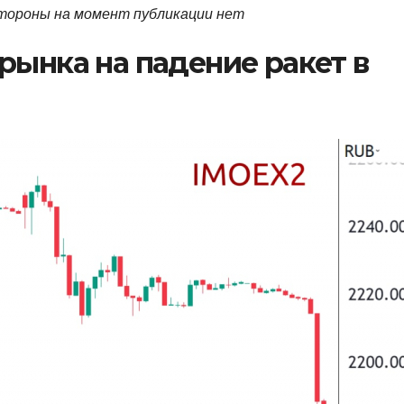
стороны на момент публикации нет
рынка на падение ракет в