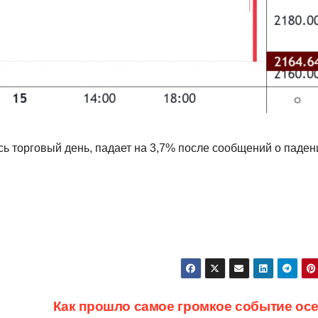
ь торговый день, падает на 3,7% после сообщений о паден
Как прошло самое громкое событие осе