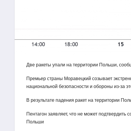
Две ракеты упали на территории Польши, соо
Премьер страны Моравецкий созывает экстрен
национальной безопасности и обороны из-за эт
В результате падения ракет на территории Пол
Пентагон заявляет, что не может подтвердить 
Польши