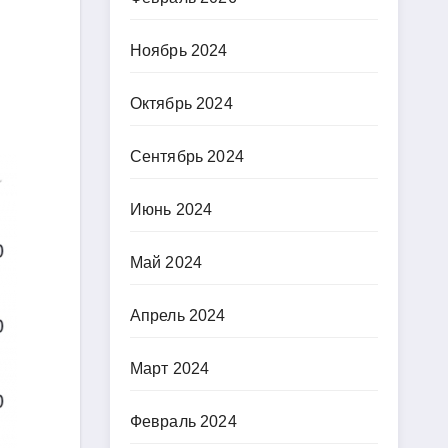
Ноябрь 2024
Октябрь 2024
Сентябрь 2024
Июнь 2024
Май 2024
Апрель 2024
Март 2024
Февраль 2024