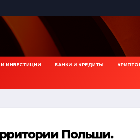
 И ИНВЕСТИЦИИ
БАНКИ И КРЕДИТЫ
КРИПТО
ерритории Польши.