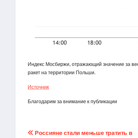
Индекс Мосбиржи, отражающий значение за вес
ракет на территории Польши.
Источник
Благодарим за внимание к публикации
Навигация
Россияне стали меньше тратить в