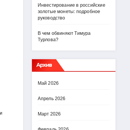
Инвестирование в российские
золотые монеты: подробное
руководство
В чем обвиняют Тимура
Турлова?
Архив
Май 2026
Апрель 2026
ии
Март 2026
Февраль 2026