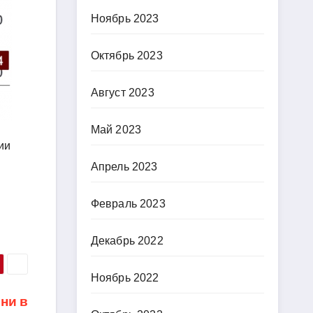
Ноябрь 2023
Октябрь 2023
Август 2023
Май 2023
ии
Апрель 2023
Февраль 2023
Декабрь 2022
Ноябрь 2022
ни в