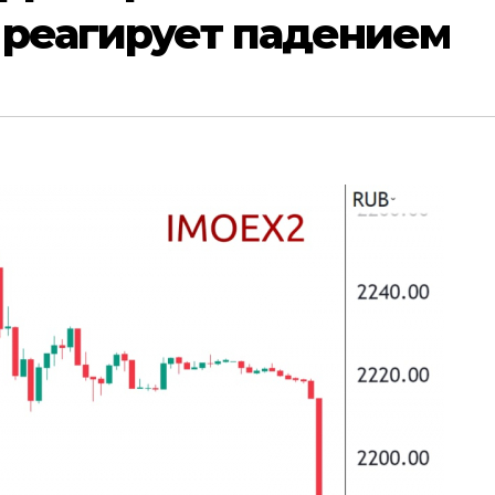
 реагирует падением