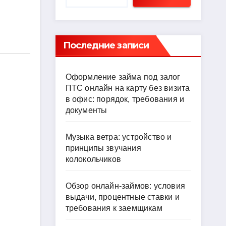
Последние записи
Оформление займа под залог
ПТС онлайн на карту без визита
в офис: порядок, требования и
документы
Музыка ветра: устройство и
принципы звучания
колокольчиков
Обзор онлайн-займов: условия
выдачи, процентные ставки и
требования к заемщикам