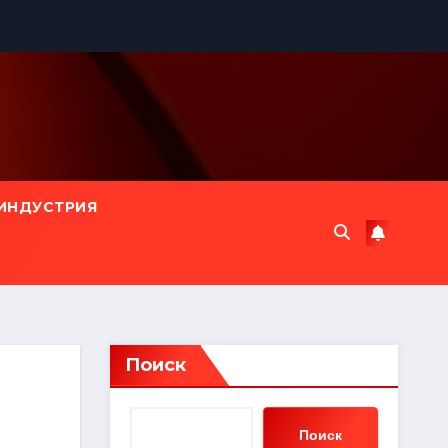
ИНДУСТРИЯ
Поиск
Поиск