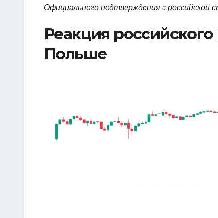
Официального подтверждения с российской 
Реакция российского 
Польше