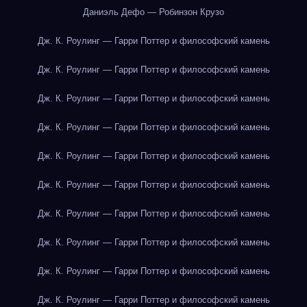
Даниэль Дефо — Робинзон Крузо
Дж. К. Роулинг — Гарри Поттер и философский камень
Дж. К. Роулинг — Гарри Поттер и философский камень
Дж. К. Роулинг — Гарри Поттер и философский камень
Дж. К. Роулинг — Гарри Поттер и философский камень
Дж. К. Роулинг — Гарри Поттер и философский камень
Дж. К. Роулинг — Гарри Поттер и философский камень
Дж. К. Роулинг — Гарри Поттер и философский камень
Дж. К. Роулинг — Гарри Поттер и философский камень
Дж. К. Роулинг — Гарри Поттер и философский камень
Дж. К. Роулинг — Гарри Поттер и философский камень