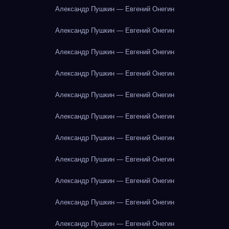
Александр Пушкин — Евгений Онегин
Александр Пушкин — Евгений Онегин
Александр Пушкин — Евгений Онегин
Александр Пушкин — Евгений Онегин
Александр Пушкин — Евгений Онегин
Александр Пушкин — Евгений Онегин
Александр Пушкин — Евгений Онегин
Александр Пушкин — Евгений Онегин
Александр Пушкин — Евгений Онегин
Александр Пушкин — Евгений Онегин
Александр Пушкин — Евгений Онегин