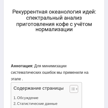
Аннотация:
Для минимизации
систематических ошибок мы применили на
этапе .
Содержание страницы
Обсуждение
Статистические данные