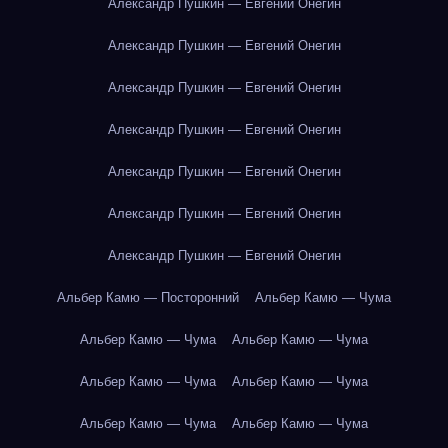
Александр Пушкин — Евгений Онегин
Александр Пушкин — Евгений Онегин
Александр Пушкин — Евгений Онегин
Александр Пушкин — Евгений Онегин
Александр Пушкин — Евгений Онегин
Александр Пушкин — Евгений Онегин
Александр Пушкин — Евгений Онегин
Альбер Камю — Посторонний
Альбер Камю — Чума
Альбер Камю — Чума
Альбер Камю — Чума
Альбер Камю — Чума
Альбер Камю — Чума
Альбер Камю — Чума
Альбер Камю — Чума