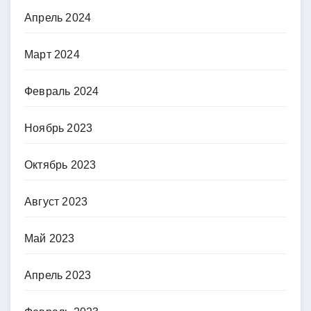
Апрель 2024
Март 2024
Февраль 2024
Ноябрь 2023
Октябрь 2023
Август 2023
Май 2023
Апрель 2023