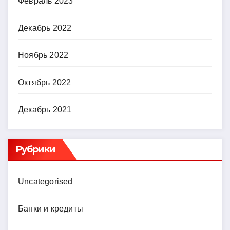
Февраль 2023
Декабрь 2022
Ноябрь 2022
Октябрь 2022
Декабрь 2021
Рубрики
Uncategorised
Банки и кредиты