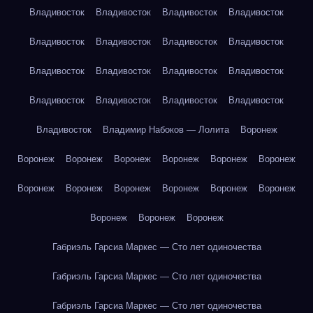
Владивосток
Владивосток
Владивосток
Владивосток
Владивосток
Владивосток
Владивосток
Владивосток
Владивосток
Владивосток
Владивосток
Владивосток
Владивосток
Владивосток
Владивосток
Владивосток
Владивосток
Владимир Набоков — Лолита
Воронеж
Воронеж
Воронеж
Воронеж
Воронеж
Воронеж
Воронеж
Воронеж
Воронеж
Воронеж
Воронеж
Воронеж
Воронеж
Воронеж
Воронеж
Воронеж
Габриэль Гарсиа Маркес — Сто лет одиночества
Габриэль Гарсиа Маркес — Сто лет одиночества
Габриэль Гарсиа Маркес — Сто лет одиночества