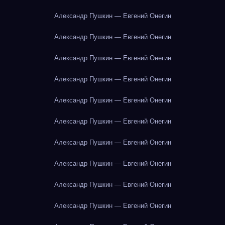
Александр Пушкин — Евгений Онегин
Александр Пушкин — Евгений Онегин
Александр Пушкин — Евгений Онегин
Александр Пушкин — Евгений Онегин
Александр Пушкин — Евгений Онегин
Александр Пушкин — Евгений Онегин
Александр Пушкин — Евгений Онегин
Александр Пушкин — Евгений Онегин
Александр Пушкин — Евгений Онегин
Александр Пушкин — Евгений Онегин