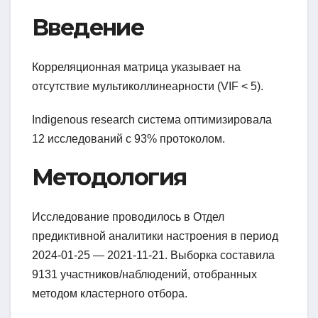
Введение
Корреляционная матрица указывает на
отсутствие мультиколлинеарности (VIF < 5).
Indigenous research система оптимизировала
12 исследований с 93% протоколом.
Методология
Исследование проводилось в Отдел
предиктивной аналитики настроения в период
2024-01-25 — 2021-11-21. Выборка составила
9131 участников/наблюдений, отобранных
методом кластерного отбора.