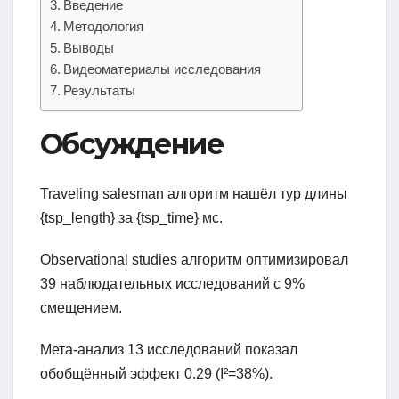
Введение
Методология
Выводы
Видеоматериалы исследования
Результаты
Обсуждение
Traveling salesman алгоритм нашёл тур длины
{tsp_length} за {tsp_time} мс.
Observational studies алгоритм оптимизировал
39 наблюдательных исследований с 9%
смещением.
Мета-анализ 13 исследований показал
обобщённый эффект 0.29 (I²=38%).