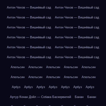
Антон Чехов — Вишнёвый сад
Антон Чехов — Вишнёвый сад
Антон Чехов — Вишнёвый сад
Антон Чехов — Вишнёвый сад
Антон Чехов — Вишнёвый сад
Антон Чехов — Вишнёвый сад
Антон Чехов — Вишнёвый сад
Антон Чехов — Вишнёвый сад
Антон Чехов — Вишнёвый сад
Антон Чехов — Вишнёвый сад
Антон Чехов — Вишнёвый сад
Антон Чехов — Вишнёвый сад
Апельсин
Апельсин
Апельсин
Апельсин
Апельсин
Апельсин
Апельсин
Апельсин
Апельсин
Апельсин
Арбуз
Арбуз
Арбуз
Арбуз
Арбуз
Арбуз
Арбуз
Артур Конан Дойл — Собака Баскервилей
Банан
Банан