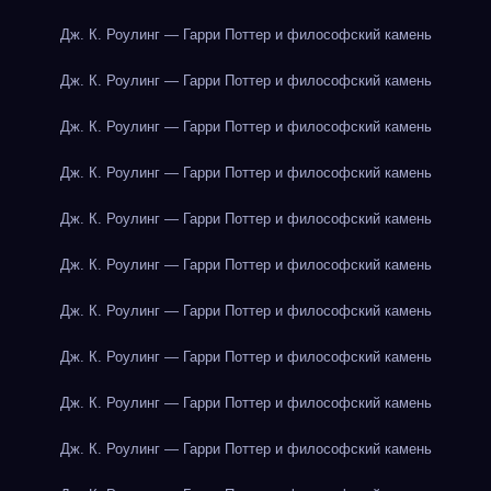
Дж. К. Роулинг — Гарри Поттер и философский камень
Дж. К. Роулинг — Гарри Поттер и философский камень
Дж. К. Роулинг — Гарри Поттер и философский камень
Дж. К. Роулинг — Гарри Поттер и философский камень
Дж. К. Роулинг — Гарри Поттер и философский камень
Дж. К. Роулинг — Гарри Поттер и философский камень
Дж. К. Роулинг — Гарри Поттер и философский камень
Дж. К. Роулинг — Гарри Поттер и философский камень
Дж. К. Роулинг — Гарри Поттер и философский камень
Дж. К. Роулинг — Гарри Поттер и философский камень