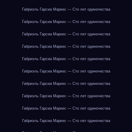
Габриэль Гарсиа Маркес — Сто лет одиночества
Габриэль Гарсиа Маркес — Сто лет одиночества
Габриэль Гарсиа Маркес — Сто лет одиночества
Габриэль Гарсиа Маркес — Сто лет одиночества
Габриэль Гарсиа Маркес — Сто лет одиночества
Габриэль Гарсиа Маркес — Сто лет одиночества
Габриэль Гарсиа Маркес — Сто лет одиночества
Габриэль Гарсиа Маркес — Сто лет одиночества
Габриэль Гарсиа Маркес — Сто лет одиночества
Габриэль Гарсиа Маркес — Сто лет одиночества