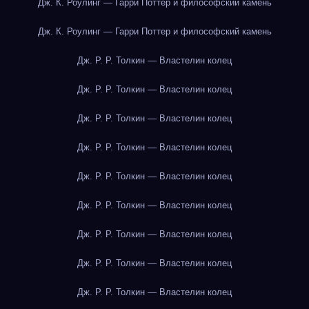
Дж. К. Роулинг — Гарри Поттер и философский камень
Дж. К. Роулинг — Гарри Поттер и философский камень
Дж. Р. Р. Толкин — Властелин колец
Дж. Р. Р. Толкин — Властелин колец
Дж. Р. Р. Толкин — Властелин колец
Дж. Р. Р. Толкин — Властелин колец
Дж. Р. Р. Толкин — Властелин колец
Дж. Р. Р. Толкин — Властелин колец
Дж. Р. Р. Толкин — Властелин колец
Дж. Р. Р. Толкин — Властелин колец
Дж. Р. Р. Толкин — Властелин колец