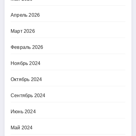
Апрель 2026
Март 2026
Февраль 2026
Ноябрь 2024
Октябрь 2024
Сентябрь 2024
Июнь 2024
Май 2024