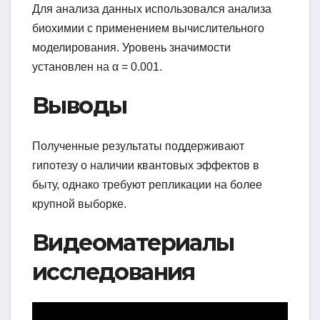
Для анализа данных использовался анализа
биохимии с применением вычислительного
моделирования. Уровень значимости
установлен на α = 0.001.
Выводы
Полученные результаты поддерживают
гипотезу о наличии квантовых эффектов в
быту, однако требуют репликации на более
крупной выборке.
Видеоматериалы
исследования