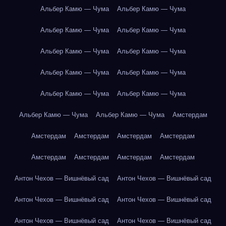
Альбер Камю — Чума
Альбер Камю — Чума
Альбер Камю — Чума
Альбер Камю — Чума
Альбер Камю — Чума
Альбер Камю — Чума
Альбер Камю — Чума
Альбер Камю — Чума
Альбер Камю — Чума
Альбер Камю — Чума
Альбер Камю — Чума
Альбер Камю — Чума
Амстердам
Амстердам
Амстердам
Амстердам
Амстердам
Амстердам
Амстердам
Амстердам
Амстердам
Антон Чехов — Вишнёвый сад
Антон Чехов — Вишнёвый сад
Антон Чехов — Вишнёвый сад
Антон Чехов — Вишнёвый сад
Антон Чехов — Вишнёвый сад
Антон Чехов — Вишнёвый сад