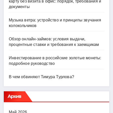
карту без визита в офис: порядок, требования и
документы
Музыка ветра: устройство и принципы звучания
колокольчиков
Обзор онлайн-займов: условия выдачи,
процентные ставки и требования к заемщикам
Инвестирование в российские золотые монеты:
подробное руководство
В чем обвиняют Тимура Турлова?
Архив
Май 2026