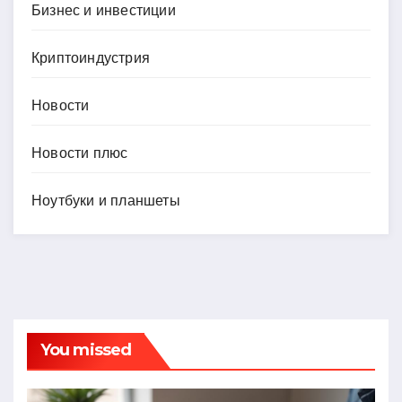
Бизнес и инвестиции
Криптоиндустрия
Новости
Новости плюс
Ноутбуки и планшеты
You missed