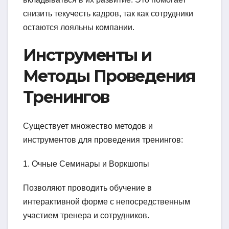
снизить текучесть кадров, так как сотрудники
остаются лояльны компании.
Инструменты и
Методы Проведения
Тренингов
Существует множество методов и
инструментов для проведения тренингов:
1. Очные Семинары и Воркшопы
Позволяют проводить обучение в
интерактивной форме с непосредственным
участием тренера и сотрудников.