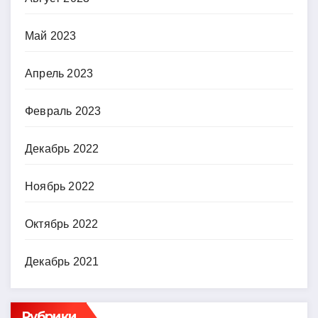
Май 2023
Апрель 2023
Февраль 2023
Декабрь 2022
Ноябрь 2022
Октябрь 2022
Декабрь 2021
Рубрики