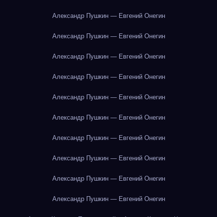
Александр Пушкин — Евгений Онегин
Александр Пушкин — Евгений Онегин
Александр Пушкин — Евгений Онегин
Александр Пушкин — Евгений Онегин
Александр Пушкин — Евгений Онегин
Александр Пушкин — Евгений Онегин
Александр Пушкин — Евгений Онегин
Александр Пушкин — Евгений Онегин
Александр Пушкин — Евгений Онегин
Александр Пушкин — Евгений Онегин