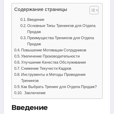
Содержание страницы
Введение
Основные Типы Тренингов для Отдела
Продаж
Преимущества Тренингов для Отдела
Продаж
Повышение Мотивации Сотрудников
Увеличение Производительности
Улучшение Качества Обслуживания
Снижение Текучести Кадров
Инструменты и Методы Проведения
Тренингов
Как Выбрать Тренинг для Отдела Продаж?
Заключение
Введение