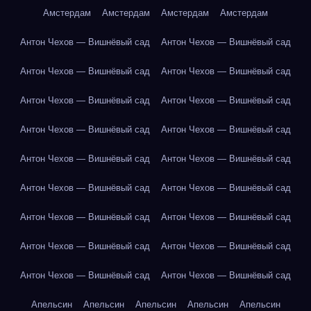
Амстердам
Амстердам
Амстердам
Амстердам
Антон Чехов — Вишнёвый сад
Антон Чехов — Вишнёвый сад
Антон Чехов — Вишнёвый сад
Антон Чехов — Вишнёвый сад
Антон Чехов — Вишнёвый сад
Антон Чехов — Вишнёвый сад
Антон Чехов — Вишнёвый сад
Антон Чехов — Вишнёвый сад
Антон Чехов — Вишнёвый сад
Антон Чехов — Вишнёвый сад
Антон Чехов — Вишнёвый сад
Антон Чехов — Вишнёвый сад
Антон Чехов — Вишнёвый сад
Антон Чехов — Вишнёвый сад
Антон Чехов — Вишнёвый сад
Антон Чехов — Вишнёвый сад
Антон Чехов — Вишнёвый сад
Антон Чехов — Вишнёвый сад
Апельсин
Апельсин
Апельсин
Апельсин
Апельсин