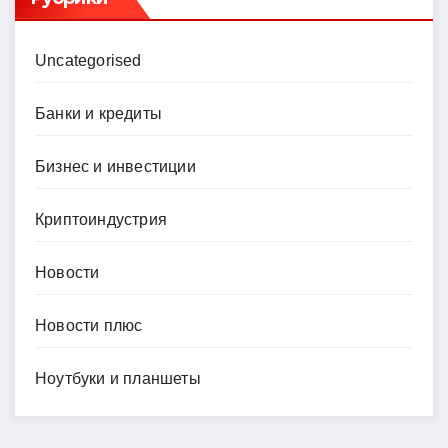
Uncategorised
Банки и кредиты
Бизнес и инвестиции
Криптоиндустрия
Новости
Новости плюс
Ноутбуки и планшеты