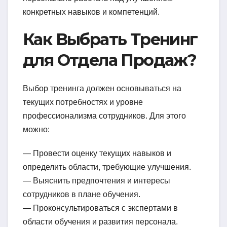
конкретных навыков и компетенций.
Как Выбрать Тренинг
для Отдела Продаж?
Выбор тренинга должен основываться на
текущих потребностях и уровне
профессионализма сотрудников. Для этого
можно:
— Провести оценку текущих навыков и
определить области, требующие улучшения.
— Выяснить предпочтения и интересы
сотрудников в плане обучения.
— Проконсультироваться с экспертами в
области обучения и развития персонала.