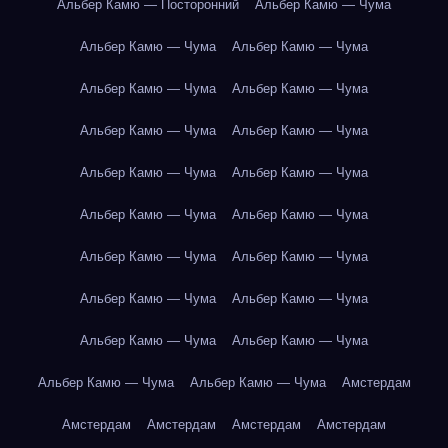
Альбер Камю — Посторонний
Альбер Камю — Чума
Альбер Камю — Чума
Альбер Камю — Чума
Альбер Камю — Чума
Альбер Камю — Чума
Альбер Камю — Чума
Альбер Камю — Чума
Альбер Камю — Чума
Альбер Камю — Чума
Альбер Камю — Чума
Альбер Камю — Чума
Альбер Камю — Чума
Альбер Камю — Чума
Альбер Камю — Чума
Альбер Камю — Чума
Альбер Камю — Чума
Альбер Камю — Чума
Альбер Камю — Чума
Альбер Камю — Чума
Амстердам
Амстердам
Амстердам
Амстердам
Амстердам