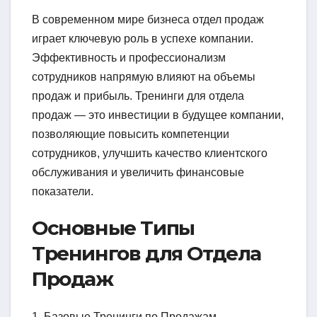
В современном мире бизнеса отдел продаж
играет ключевую роль в успехе компании.
Эффективность и профессионализм
сотрудников напрямую влияют на объемы
продаж и прибыль. Тренинги для отдела
продаж — это инвестиции в будущее компании,
позволяющие повысить компетенции
сотрудников, улучшить качество клиентского
обслуживания и увеличить финансовые
показатели.
Основные Типы
Тренингов для Отдела
Продаж
1. Базовые Тренинги по Продажам