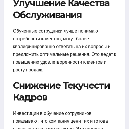
Улучшение Качества
Обслуживания
Обученные сотрудники лучше понимают
потребности клиентов, могут более
квалифицированно ответить на их вопросы и
предложить оптимальные решения. Это ведет к
повышению удовлетворенности клиентов и
росту продаж.
Снижение Текучести
Кадров
Инвестиции в обучение сотрудников
показывают, что компания ценит их и готова
вкладываться в их развитие. Это помогает