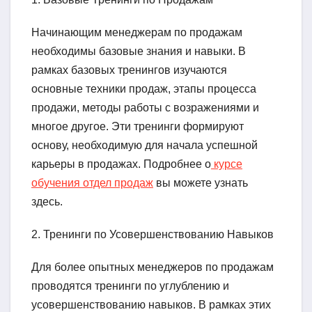
Начинающим менеджерам по продажам
необходимы базовые знания и навыки. В
рамках базовых тренингов изучаются
основные техники продаж, этапы процесса
продажи, методы работы с возражениями и
многое другое. Эти тренинги формируют
основу, необходимую для начала успешной
карьеры в продажах. Подробнее о
курсе
обучения отдел продаж
вы можете узнать
здесь.
2. Тренинги по Усовершенствованию Навыков
Для более опытных менеджеров по продажам
проводятся тренинги по углублению и
усовершенствованию навыков. В рамках этих