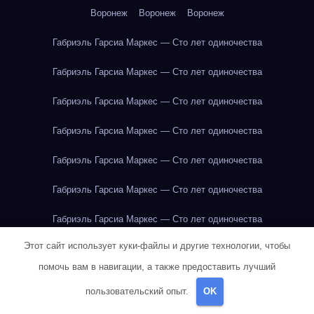
Воронеж
Воронеж
Воронеж
Габриэль Гарсиа Маркес — Сто лет одиночества
Габриэль Гарсиа Маркес — Сто лет одиночества
Габриэль Гарсиа Маркес — Сто лет одиночества
Габриэль Гарсиа Маркес — Сто лет одиночества
Габриэль Гарсиа Маркес — Сто лет одиночества
Габриэль Гарсиа Маркес — Сто лет одиночества
Габриэль Гарсиа Маркес — Сто лет одиночества
Этот сайт использует куки-файлы и другие технологии, чтобы
Габриэль Гарсиа Маркес — Сто лет одиночества
помочь вам в навигации, а также предоставить лучший
Габриэль Гарсиа Маркес — Сто лет одиночества
пользовательский опыт.
OK
Габриэль Гарсиа Маркес — Сто лет одиночества