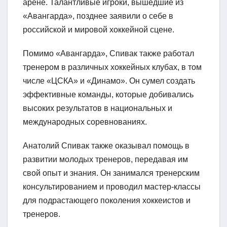
арене. Талантливые игроки, вышедшие из
«Авангарда», позднее заявили о себе в
российской и мировой хоккейной сцене.
Помимо «Авангарда», Спивак также работал
тренером в различных хоккейных клубах, в том
числе «ЦСКА» и «Динамо». Он сумел создать
эффективные команды, которые добивались
высоких результатов в национальных и
международных соревнованиях.
Анатолий Спивак также оказывал помощь в
развитии молодых тренеров, передавая им
свой опыт и знания. Он занимался тренерским
консультированием и проводил мастер-классы
для подрастающего поколения хоккеистов и
тренеров.