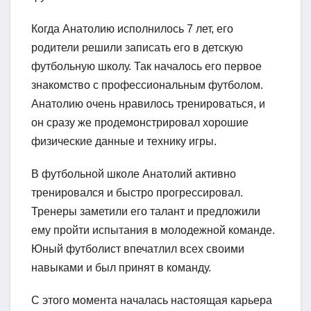
Когда Анатолию исполнилось 7 лет, его
родители решили записать его в детскую
футбольную школу. Так началось его первое
знакомство с профессиональным футболом.
Анатолию очень нравилось тренироваться, и
он сразу же продемонстрировал хорошие
физические данные и технику игры.
В футбольной школе Анатолий активно
тренировался и быстро прогрессировал.
Тренеры заметили его талант и предложили
ему пройти испытания в молодежной команде.
Юный футболист впечатлил всех своими
навыками и был принят в команду.
С этого момента началась настоящая карьера