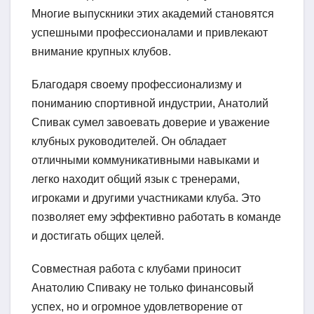
Многие выпускники этих академий становятся
успешными профессионалами и привлекают
внимание крупных клубов.
Благодаря своему профессионализму и
пониманию спортивной индустрии, Анатолий
Спивак сумел завоевать доверие и уважение
клубных руководителей. Он обладает
отличными коммуникативными навыками и
легко находит общий язык с тренерами,
игроками и другими участниками клуба. Это
позволяет ему эффективно работать в команде
и достигать общих целей.
Совместная работа с клубами приносит
Анатолию Спиваку не только финансовый
успех, но и огромное удовлетворение от