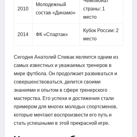
Чемпионат
Молодежный
2010
страны: 1
состав «Динамо»
место
Кубок России: 2
2014
ФК «Спартак»
место
Сегодня Анатолий Спивак является одним из
самых известных и уважаемых тренеров в
мире футбола. Он продолжает развиваться и
совершенствоваться, делится своими
знаниями и опытом в сфере тренерского
мастерства. Его успехи и достижения стали
примером для многих молодых спортсменов,
которые мечтают воспроизвести его путь и
стать успешными в этой прекрасной игре.