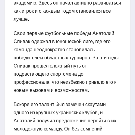
академию. Здесь он начал активно развиваться
как игрок и с каждым годом становился все
лучше.
Свои первые футбольные победы Анатолий
Спивак одержал в юношеской лиге, где его
команда неоднократно становилась
победителем областных турниров. За эти годы
Спивак прошел сложный путь от
подрастающего спортсмена до
профессионала, что неизбежно привело его к
новым вызовам и возможностям.
Вскоре его талант был замечен скаутами
одного из крупных украинских клубов, и
Анатолий получил предложение перейти в их
молодежную команду. Он без сомнений