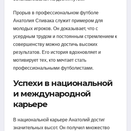
Прорыв в профессиональном футболе
Анатолия Спивака служит примером для
молодых игроков. Он доказывает, что с
усердным трудом и постоянным стремлением к
совершенству можно достичь высоких
результатов. Его история вдохновляет и
мотивирует тех, кто мечтает стать
профессиональными футболистами.
Успехи в национальной
и международной
карьере
В национальной карьере Анатолий достиг
значительных высот. Он получил множество