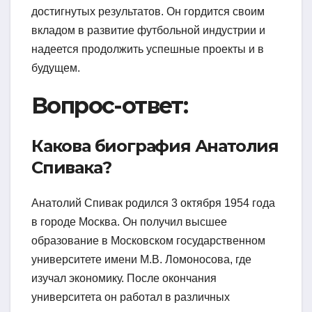
достигнутых результатов. Он гордится своим
вкладом в развитие футбольной индустрии и
надеется продолжить успешные проекты и в
будущем.
Вопрос-ответ:
Какова биография Анатолия
Спивака?
Анатолий Спивак родился 3 октября 1954 года
в городе Москва. Он получил высшее
образование в Московском государственном
университете имени М.В. Ломоносова, где
изучал экономику. После окончания
университета он работал в различных