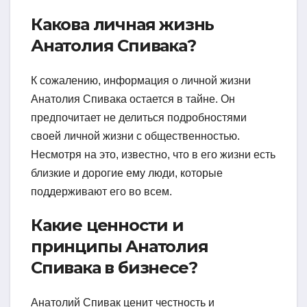
Какова личная жизнь
Анатолия Спивака?
К сожалению, информация о личной жизни
Анатолия Спивака остается в тайне. Он
предпочитает не делиться подробностями
своей личной жизни с общественностью.
Несмотря на это, известно, что в его жизни есть
близкие и дорогие ему люди, которые
поддерживают его во всем.
Какие ценности и
принципы Анатолия
Спивака в бизнесе?
Анатолий Спивак ценит честность и