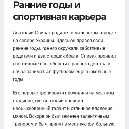
Ранние годы и
спортивная карьера
Анатолий Спивак родился в маленьком городке
на севере Украины. Здесь он провел свои
ранние годы, где его окружали заботливые
родители и два старших брата. Спивак проявил
спортивные способности с раннего детства и
начал заниматься футболом еще в школьные
годы.
Его первые тренировки проходили на местном
стадионе, где Анатолий проявил
необыкновенный талант и отличное владение
мячом. Вскоре он был замечен талантливым
тренером и был принят в местную футбольную