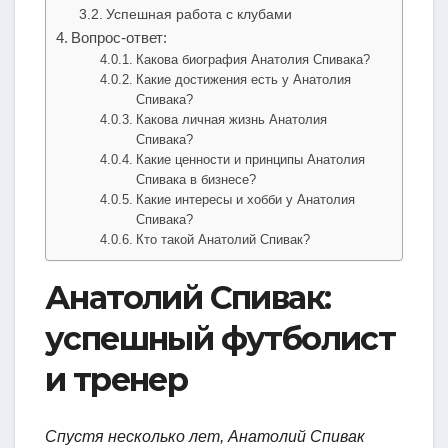
Успешная работа с клубами
Вопрос-ответ:
Какова биография Анатолия Спивака?
Какие достижения есть у Анатолия
Спивака?
Какова личная жизнь Анатолия
Спивака?
Какие ценности и принципы Анатолия
Спивака в бизнесе?
Какие интересы и хобби у Анатолия
Спивака?
Кто такой Анатолий Спивак?
Анатолий Спивак:
успешный футболист
и тренер
Спустя несколько лет, Анатолий Спивак