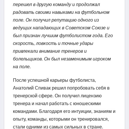
перешел в другую команду и продолжал
радовать своими навыками на футбольном
поле. Он получил репутацию одного из
ведущих нападающих в Советском Союзе и
был признан лучшим футболистом года. Его
скорость, ловкость и точные удары
привлекали внимание тренеров и
болельщиков. Он был незаменимым игроком
на поле.
После успешной карьеры футболиста,
Анатолий Спивак решил попробовать себя в
тренерской сфере. Он получил лицензию
тренера и начал работать с юношескими
командами. Благодаря его интуиции, знаниям и
опыту, команды, которыми он тренировался,
стали одними из самых сильных в стране.