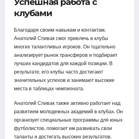
Успешная работа с
клубами
Благодаря своим навыкам и контактам,
Анатолий Спивак смог привлечь в клубы
многих талантливых игроков. Он тщательно
анализирует рынок трансферов и подбирает
лучших кандидатов для каждой позиции. В
результате, его клубы часто достигают
значительных успехов и занимают высокие
места в таблицах чемпионата.
Анатолий Спивак также активно работает над
развитием молодежных академий в клубах. Он
организует специальные программы для юных
футболистов, помогает им развивать свои
таланты и достигать высоких результатов.