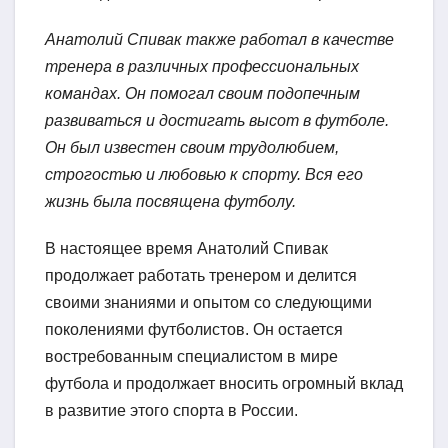
Анатолий Спивак также работал в качестве
тренера в различных профессиональных
командах. Он помогал своим подопечным
развиваться и достигать высот в футболе.
Он был известен своим трудолюбием,
строгостью и любовью к спорту. Вся его
жизнь была посвящена футболу.
В настоящее время Анатолий Спивак
продолжает работать тренером и делится
своими знаниями и опытом со следующими
поколениями футболистов. Он остается
востребованным специалистом в мире
футбола и продолжает вносить огромный вклад
в развитие этого спорта в России.