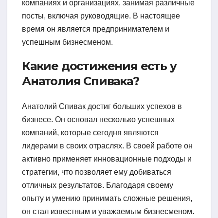
компаниях и организациях, занимая различные
посты, включая руководящие. В настоящее
время он является предпринимателем и
успешным бизнесменом.
Какие достижения есть у
Анатолия Спивака?
Анатолий Спивак достиг больших успехов в
бизнесе. Он основал несколько успешных
компаний, которые сегодня являются
лидерами в своих отраслях. В своей работе он
активно применяет инновационные подходы и
стратегии, что позволяет ему добиваться
отличных результатов. Благодаря своему
опыту и умению принимать сложные решения,
он стал известным и уважаемым бизнесменом.