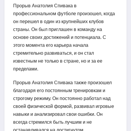
Прорыв Анатолия Спивака в
профессиональном футболе произошел, когда
он перешел в один из крупнейших клубов
страны. Он был приглашен в команду на
основе своих достижений и потенциала. С
этого момента его карьера начала
стремительно развиваться, и он стал
известным не только в стране, но и за ее
пределами.
Прорыв Анатолия Спивака также произошел
благодаря его постоянным тренировкам и
строгому режиму. Он постоянно работал над
своей физической формой, развивал игровые
навыки и анализировал свои ошибки. Он
всегда стремился быть лучшим и не
останавливался на достигнутом.