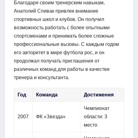
Благодаря своим тренерским навыкам,
Анатолий Спивак привлек внимание
спортивных школ и клубов. Он получил
возможность работать с более опытными
спортсменами и принимать более сложные
профессиональные вызовы. С каждым годом
его авторитет в мире футбола рос, и он
продолжал получать приглашения от
различных команд для работы в качестве
тренера и консультанта.
Год
Команда
Достижения
Чемпионат
2007
ФК «Звезда»
области: 3
место