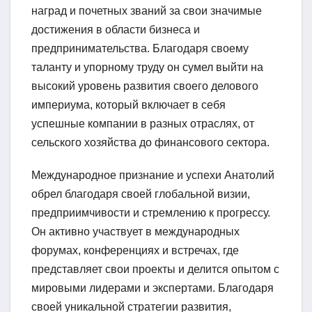
наград и почетных званий за свои значимые
достижения в области бизнеса и
предпринимательства. Благодаря своему
таланту и упорному труду он сумел выйти на
высокий уровень развития своего делового
империума, который включает в себя
успешные компании в разных отраслях, от
сельского хозяйства до финансового сектора.
Международное признание и успехи Анатолий
обрел благодаря своей глобальной визии,
предприимчивости и стремлению к прогрессу.
Он активно участвует в международных
форумах, конференциях и встречах, где
представляет свои проекты и делится опытом с
мировыми лидерами и экспертами. Благодаря
своей уникальной стратегии развития,