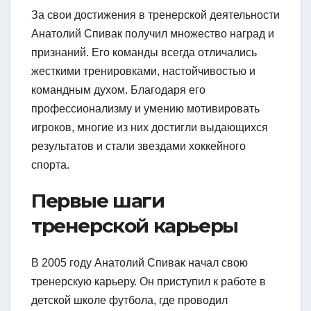
За свои достижения в тренерской деятельности
Анатолий Спивак получил множество наград и
признаний. Его команды всегда отличались
жесткими тренировками, настойчивостью и
командным духом. Благодаря его
профессионализму и умению мотивировать
игроков, многие из них достигли выдающихся
результатов и стали звездами хоккейного
спорта.
Первые шаги
тренерской карьеры
В 2005 году Анатолий Спивак начал свою
тренерскую карьеру. Он приступил к работе в
детской школе футбола, где проводил