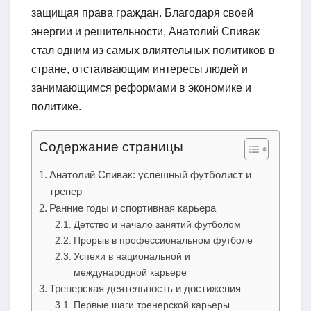
защищая права граждан. Благодаря своей
энергии и решительности, Анатолий Спивак
стал одним из самых влиятельных политиков в
стране, отстаивающим интересы людей и
занимающимся реформами в экономике и
политике.
Содержание страницы
Анатолий Спивак: успешный футболист и
тренер
Ранние годы и спортивная карьера
Детство и начало занятий футболом
Прорыв в профессиональном футболе
Успехи в национальной и
международной карьере
Тренерская деятельность и достижения
Первые шаги тренерской карьеры