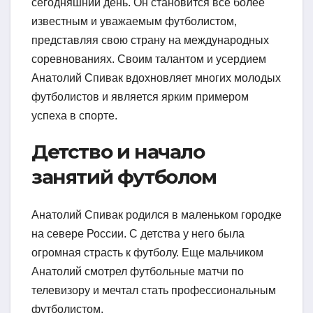
сегодняшний день. Он становится все более
известным и уважаемым футболистом,
представляя свою страну на международных
соревнованиях. Своим талантом и усердием
Анатолий Спивак вдохновляет многих молодых
футболистов и является ярким примером
успеха в спорте.
Детство и начало
занятий футболом
Анатолий Спивак родился в маленьком городке
на севере России. С детства у него была
огромная страсть к футболу. Еще мальчиком
Анатолий смотрел футбольные матчи по
телевизору и мечтал стать профессиональным
футболистом.