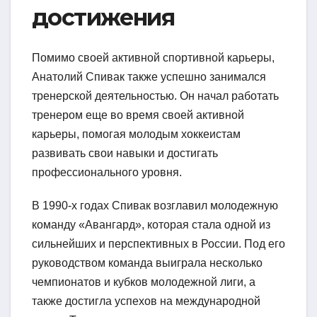
достижения
Помимо своей активной спортивной карьеры,
Анатолий Спивак также успешно занимался
тренерской деятельностью. Он начал работать
тренером еще во время своей активной
карьеры, помогая молодым хоккеистам
развивать свои навыки и достигать
профессионального уровня.
В 1990-х годах Спивак возглавил молодежную
команду «Авангард», которая стала одной из
сильнейших и перспективных в России. Под его
руководством команда выиграла несколько
чемпионатов и кубков молодежной лиги, а
также достигла успехов на международной