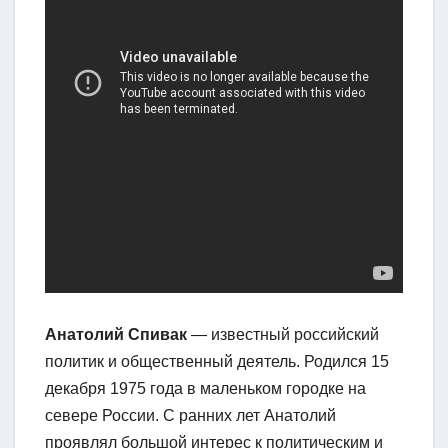
Анатолий Спивак
— известный российский
политик и общественный деятель. Родился 15
декабря 1975 года в маленьком городке на
севере России. С ранних лет Анатолий
проявлял большой интерес к политическим и