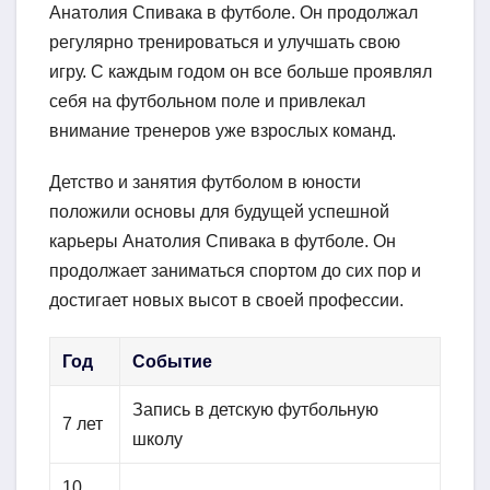
Анатолия Спивака в футболе. Он продолжал
регулярно тренироваться и улучшать свою
игру. С каждым годом он все больше проявлял
себя на футбольном поле и привлекал
внимание тренеров уже взрослых команд.
Детство и занятия футболом в юности
положили основы для будущей успешной
карьеры Анатолия Спивака в футболе. Он
продолжает заниматься спортом до сих пор и
достигает новых высот в своей профессии.
Год
Событие
Запись в детскую футбольную
7 лет
школу
10