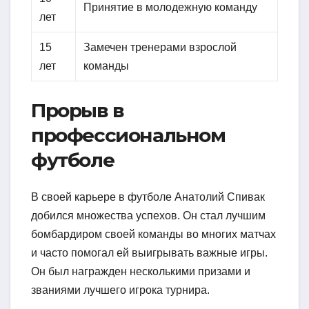
Принятие в молодежную команду
лет
15
Замечен тренерами взрослой
лет
команды
Прорыв в
профессиональном
футболе
В своей карьере в футболе Анатолий Спивак
добился множества успехов. Он стал лучшим
бомбардиром своей команды во многих матчах
и часто помогал ей выигрывать важные игры.
Он был награжден несколькими призами и
званиями лучшего игрока турнира.