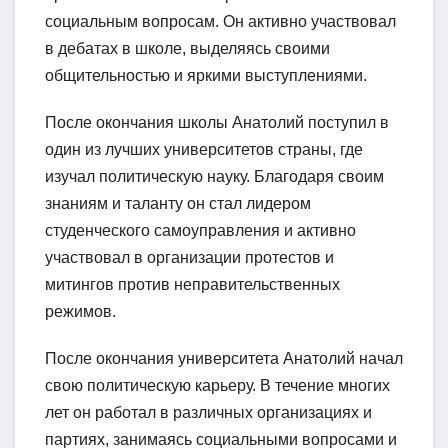
социальным вопросам. Он активно участвовал
в дебатах в школе, выделяясь своими
общительностью и яркими выступлениями.
После окончания школы Анатолий поступил в
один из лучших университетов страны, где
изучал политическую науку. Благодаря своим
знаниям и таланту он стал лидером
студенческого самоуправления и активно
участвовал в организации протестов и
митингов против неправительственных
режимов.
После окончания университета Анатолий начал
свою политическую карьеру. В течение многих
лет он работал в различных организациях и
партиях, занимаясь социальными вопросами и