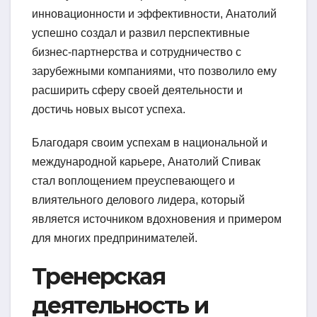
инновационности и эффективности, Анатолий
успешно создал и развил перспективные
бизнес-партнерства и сотрудничество с
зарубежными компаниями, что позволило ему
расширить сферу своей деятельности и
достичь новых высот успеха.
Благодаря своим успехам в национальной и
международной карьере, Анатолий Спивак
стал воплощением преуспевающего и
влиятельного делового лидера, который
является источником вдохновения и примером
для многих предпринимателей.
Тренерская
деятельность и