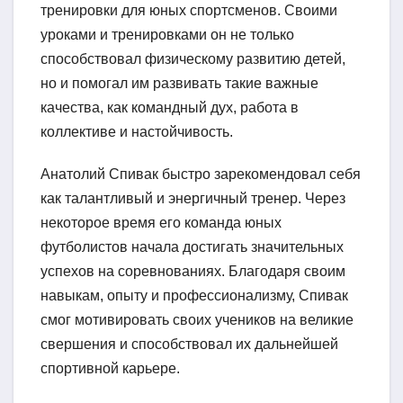
тренировки для юных спортсменов. Своими
уроками и тренировками он не только
способствовал физическому развитию детей,
но и помогал им развивать такие важные
качества, как командный дух, работа в
коллективе и настойчивость.
Анатолий Спивак быстро зарекомендовал себя
как талантливый и энергичный тренер. Через
некоторое время его команда юных
футболистов начала достигать значительных
успехов на соревнованиях. Благодаря своим
навыкам, опыту и профессионализму, Спивак
смог мотивировать своих учеников на великие
свершения и способствовал их дальнейшей
спортивной карьере.