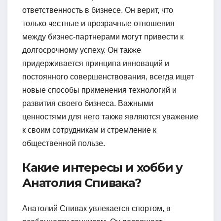
ответственность в бизнесе. Он верит, что
только честные и прозрачные отношения
между бизнес-партнерами могут привести к
долгосрочному успеху. Он также
придерживается принципа инноваций и
постоянного совершенствования, всегда ищет
новые способы применения технологий и
развития своего бизнеса. Важными
ценностями для него также являются уважение
к своим сотрудникам и стремление к
общественной пользе.
Какие интересы и хобби у
Анатолия Спивака?
Анатолий Спивак увлекается спортом, в