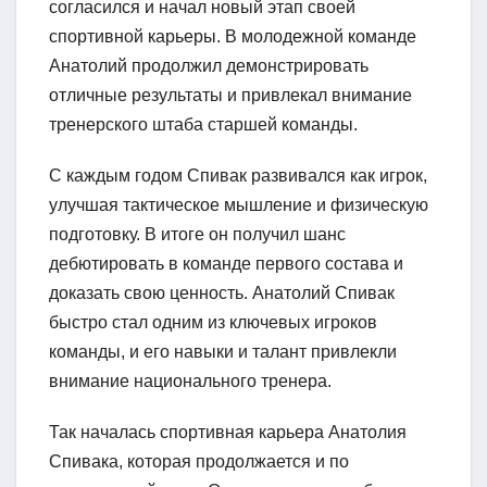
согласился и начал новый этап своей
спортивной карьеры. В молодежной команде
Анатолий продолжил демонстрировать
отличные результаты и привлекал внимание
тренерского штаба старшей команды.
С каждым годом Спивак развивался как игрок,
улучшая тактическое мышление и физическую
подготовку. В итоге он получил шанс
дебютировать в команде первого состава и
доказать свою ценность. Анатолий Спивак
быстро стал одним из ключевых игроков
команды, и его навыки и талант привлекли
внимание национального тренера.
Так началась спортивная карьера Анатолия
Спивака, которая продолжается и по