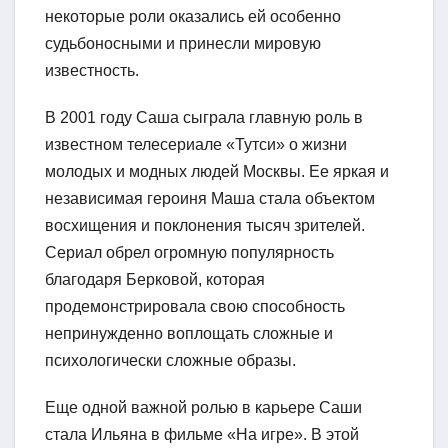
некоторые роли оказались ей особенно
судьбоносными и принесли мировую
известность.
В 2001 году Саша сыграла главную роль в
известном телесериале «Тутси» о жизни
молодых и модных людей Москвы. Ее яркая и
независимая героиня Маша стала объектом
восхищения и поклонения тысяч зрителей.
Сериал обрел огромную популярность
благодаря Берковой, которая
продемонстрировала свою способность
непринужденно воплощать сложные и
психологически сложные образы.
Еще одной важной ролью в карьере Саши
стала Ильяна в фильме «На игре». В этой