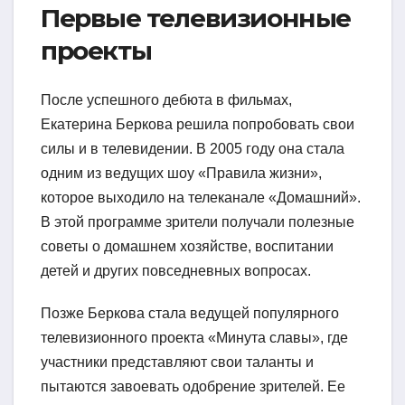
Первые телевизионные
проекты
После успешного дебюта в фильмах,
Екатерина Беркова решила попробовать свои
силы и в телевидении. В 2005 году она стала
одним из ведущих шоу «Правила жизни»,
которое выходило на телеканале «Домашний».
В этой программе зрители получали полезные
советы о домашнем хозяйстве, воспитании
детей и других повседневных вопросах.
Позже Беркова стала ведущей популярного
телевизионного проекта «Минута славы», где
участники представляют свои таланты и
пытаются завоевать одобрение зрителей. Ее