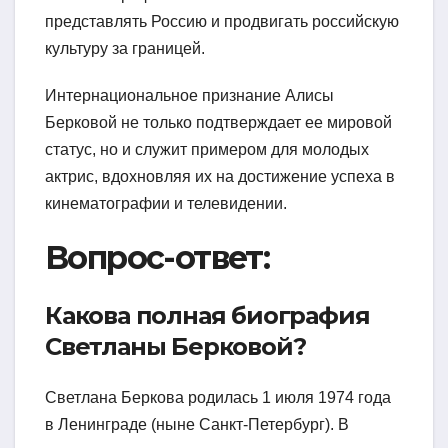
представлять Россию и продвигать российскую
культуру за границей.
Интернациональное признание Алисы
Берковой не только подтверждает ее мировой
статус, но и служит примером для молодых
актрис, вдохновляя их на достижение успеха в
кинематографии и телевидении.
Вопрос-ответ:
Какова полная биография
Светланы Берковой?
Светлана Беркова родилась 1 июля 1974 года
в Ленинграде (ныне Санкт-Петербург). В