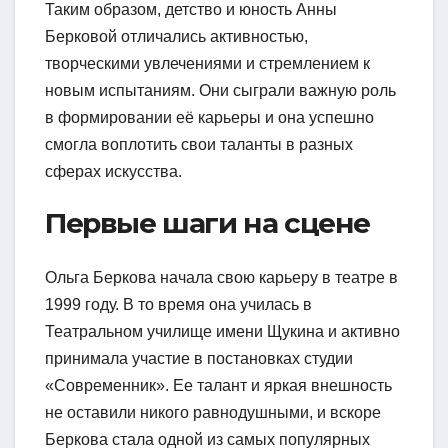
Таким образом, детство и юность Анны
Берковой отличались активностью,
творческими увлечениями и стремлением к
новым испытаниям. Они сыграли важную роль
в формировании её карьеры и она успешно
смогла воплотить свои таланты в разных
сферах искусства.
Первые шаги на сцене
Ольга Беркова начала свою карьеру в театре в
1999 году. В то время она училась в
Театральном училище имени Щукина и активно
принимала участие в постановках студии
«Современник». Ее талант и яркая внешность
не оставили никого равнодушными, и вскоре
Беркова стала одной из самых популярных