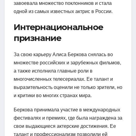
завоевала множество поклонников и стала
одной из самых известных актрис в России.
Интернациональное
признание
За свою карьеру Алиса Беркова снялась во
множестве российских и зарубежных фильмов,
а также исполнила главные роли в
многочисленных телесериалах. Ее талант и
выразительность оценили не только зрители, но
и критики во многих странах мира.
Беркова принимала участие в международных
фестивалях и премиях, где была награждена за
свои выдающиеся актерские достижения. Ее
талант и профессионализм позволили ей