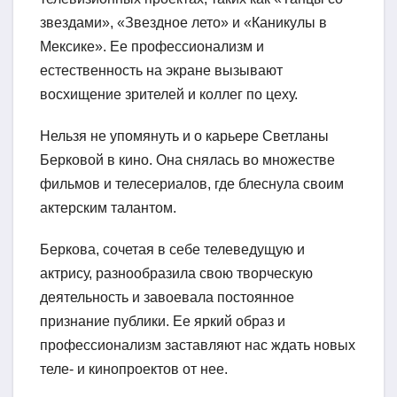
звездами», «Звездное лето» и «Каникулы в
Мексике». Ее профессионализм и
естественность на экране вызывают
восхищение зрителей и коллег по цеху.
Нельзя не упомянуть и о карьере Светланы
Берковой в кино. Она снялась во множестве
фильмов и телесериалов, где блеснула своим
актерским талантом.
Беркова, сочетая в себе телеведущую и
актрису, разнообразила свою творческую
деятельность и завоевала постоянное
признание публики. Ее яркий образ и
профессионализм заставляют нас ждать новых
теле- и кинопроектов от нее.