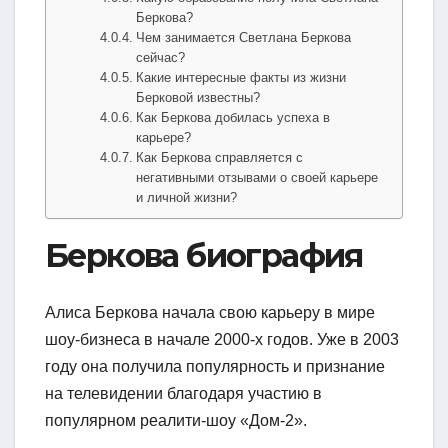
Беркова?
Чем занимается Светлана Беркова
сейчас?
Какие интересные факты из жизни
Берковой известны?
Как Беркова добилась успеха в
карьере?
Как Беркова справляется с
негативными отзывами о своей карьере
и личной жизни?
Беркова биография
Алиса Беркова начала свою карьеру в мире
шоу-бизнеса в начале 2000-х годов. Уже в 2003
году она получила популярность и признание
на телевидении благодаря участию в
популярном реалити-шоу «Дом-2».