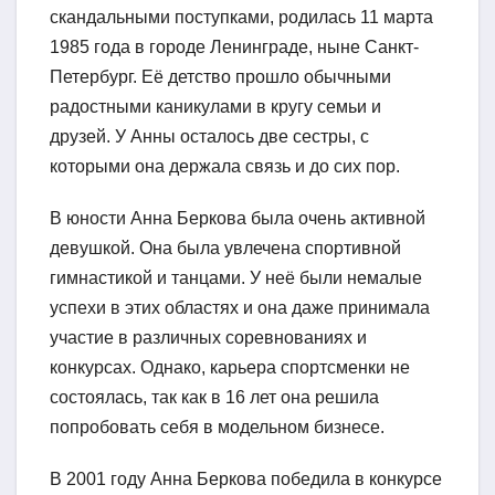
скандальными поступками, родилась 11 марта
1985 года в городе Ленинграде, ныне Санкт-
Петербург. Её детство прошло обычными
радостными каникулами в кругу семьи и
друзей. У Анны осталось две сестры, с
которыми она держала связь и до сих пор.
В юности Анна Беркова была очень активной
девушкой. Она была увлечена спортивной
гимнастикой и танцами. У неё были немалые
успехи в этих областях и она даже принимала
участие в различных соревнованиях и
конкурсах. Однако, карьера спортсменки не
состоялась, так как в 16 лет она решила
попробовать себя в модельном бизнесе.
В 2001 году Анна Беркова победила в конкурсе