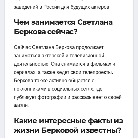
заведений в России для будущих актеров.
Чем занимается Светлана
Беркова сейчас?
Сейчас Светлана Беркова продолжает
заниматься актерской и телевизионной
деятельностью. Она снимается в фильмах и
сериалах, а также ведет свои телепроекты.
Беркова также активно общается с
поклонниками в социальных сетях, где
публикует фотографии и рассказывает о своей
жизни.
Какие интересные факты из
жизни Берковой известны?