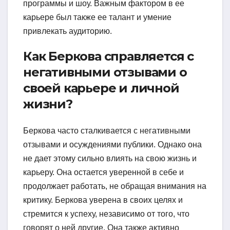
программы и шоу. Важным фактором в ее
карьере был также ее талант и умение
привлекать аудиторию.
Как Беркова справляется с
негативными отзывами о
своей карьере и личной
жизни?
Беркова часто сталкивается с негативными
отзывами и осуждениями публики. Однако она
не дает этому сильно влиять на свою жизнь и
карьеру. Она остается уверенной в себе и
продолжает работать, не обращая внимания на
критику. Беркова уверена в своих целях и
стремится к успеху, независимо от того, что
говорят о ней другие. Она также активно