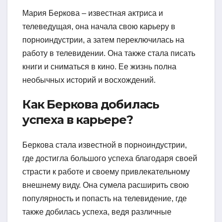
Мария Беркова – известная актриса и
телеведущая, она начала свою карьеру в
порноиндустрии, а затем переключилась на
работу в телевидении. Она также стала писать
книги и сниматься в кино. Ее жизнь полна
необычных историй и восхождений.
Как Беркова добилась
успеха в карьере?
Беркова стала известной в порноиндустрии,
где достигла большого успеха благодаря своей
страсти к работе и своему привлекательному
внешнему виду. Она сумела расширить свою
популярность и попасть на телевидение, где
также добилась успеха, ведя различные