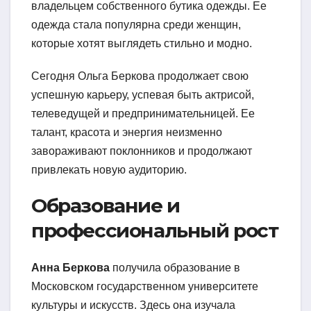
владельцем собственного бутика одежды. Ее
одежда стала популярна среди женщин,
которые хотят выглядеть стильно и модно.
Сегодня Ольга Беркова продолжает свою
успешную карьеру, успевая быть актрисой,
телеведущей и предпринимательницей. Ее
талант, красота и энергия неизменно
завораживают поклонников и продолжают
привлекать новую аудиторию.
Образование и
профессиональный рост
Анна Беркова
получила образование в
Московском государственном университете
культуры и искусств. Здесь она изучала