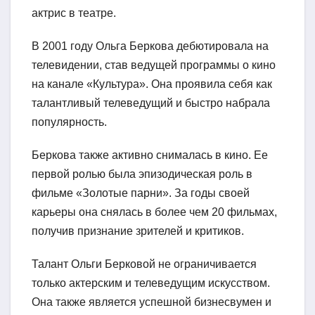
актрис в театре.
В 2001 году Ольга Беркова дебютировала на
телевидении, став ведущей программы о кино
на канале «Культура». Она проявила себя как
талантливый телеведущий и быстро набрала
популярность.
Беркова также активно снималась в кино. Ее
первой ролью была эпизодическая роль в
фильме «Золотые парни». За годы своей
карьеры она снялась в более чем 20 фильмах,
получив признание зрителей и критиков.
Талант Ольги Берковой не ограничивается
только актерским и телеведущим искусством.
Она также является успешной бизнесвумен и