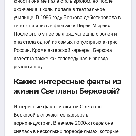
юности она мечтала стать врачом, но после
окончания школы попала в театральное
училище. В 1996 году Беркова дебютировала в
кино, снявшись в фильме «Ширли-Мырли».
После этого у нее был ряд успешных ролей и
она стала одной из самых популярных актрис
России. Кроме актерской карьеры, Беркова
известна также как телеведущая и звезда
реалити-шоу.
Какие интересные факты из
жизни Светланы Берковой?
Интересные факты из жизни Светланы
Берковой включают ее карьеру в
порноиндустрии. В начале 2000-х годов она
снялась в нескольких порнофильмах, которые