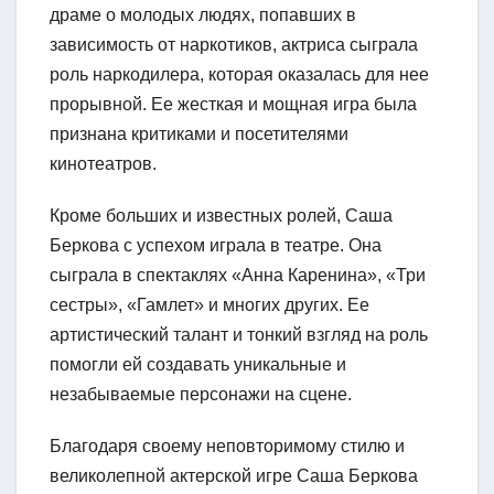
драме о молодых людях, попавших в
зависимость от наркотиков, актриса сыграла
роль наркодилера, которая оказалась для нее
прорывной. Ее жесткая и мощная игра была
признана критиками и посетителями
кинотеатров.
Кроме больших и известных ролей, Саша
Беркова с успехом играла в театре. Она
сыграла в спектаклях «Анна Каренина», «Три
сестры», «Гамлет» и многих других. Ее
артистический талант и тонкий взгляд на роль
помогли ей создавать уникальные и
незабываемые персонажи на сцене.
Благодаря своему неповторимому стилю и
великолепной актерской игре Саша Беркова