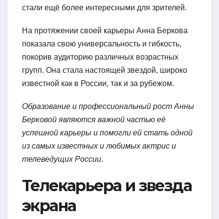
стали ещё более интересными для зрителей.
На протяжении своей карьеры Анна Беркова
показала свою универсальность и гибкость,
покорив аудиторию различных возрастных
групп. Она стала настоящей звездой, широко
известной как в России, так и за рубежом.
Образование и профессиональный рост Анны
Берковой являются важной частью её
успешной карьеры и помогли ей стать одной
из самых известных и любимых актрис и
телеведущих России.
Телекарьера и звезда
экрана