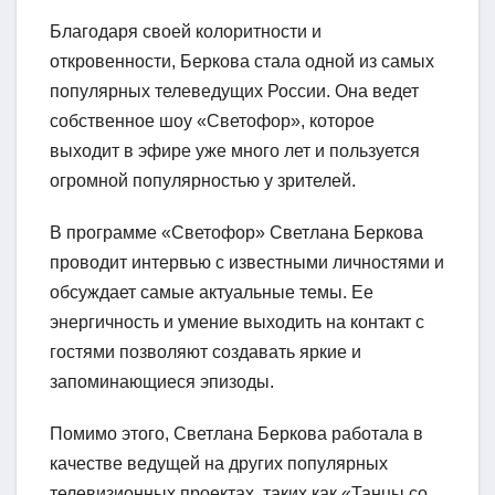
Благодаря своей колоритности и
откровенности, Беркова стала одной из самых
популярных телеведущих России. Она ведет
собственное шоу «Светофор», которое
выходит в эфире уже много лет и пользуется
огромной популярностью у зрителей.
В программе «Светофор» Светлана Беркова
проводит интервью с известными личностями и
обсуждает самые актуальные темы. Ее
энергичность и умение выходить на контакт с
гостями позволяют создавать яркие и
запоминающиеся эпизоды.
Помимо этого, Светлана Беркова работала в
качестве ведущей на других популярных
телевизионных проектах, таких как «Танцы со