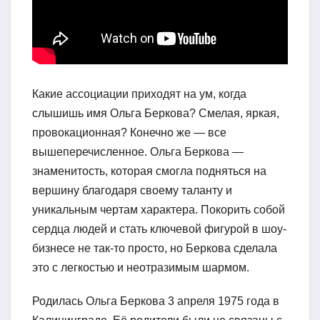
Какие ассоциации приходят на ум, когда
слышишь имя Ольга Беркова? Смелая, яркая,
провокационная? Конечно же — все
вышеперечисленное. Ольга Беркова —
знаменитость, которая смогла подняться на
вершину благодаря своему таланту и
уникальным чертам характера. Покорить собой
сердца людей и стать ключевой фигурой в шоу-
бизнесе не так-то просто, но Беркова сделала
это с легкостью и неотразимым шармом.
Родилась Ольга Беркова 3 апреля 1975 года в