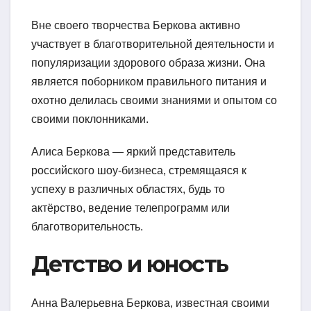
Вне своего творчества Беркова активно
участвует в благотворительной деятельности и
популяризации здорового образа жизни. Она
является поборником правильного питания и
охотно делилась своими знаниями и опытом со
своими поклонниками.
Алиса Беркова — яркий представитель
российского шоу-бизнеса, стремящаяся к
успеху в различных областях, будь то
актёрство, ведение телепрограмм или
благотворительность.
Детство и юность
Анна Валерьевна Беркова, известная своими