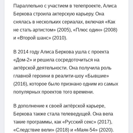
Параллельно с участием в телепроекте, Алиса
Беркова строила актерскую карьеру. Она
снялась в нескольких сериалах, включая «Как
не стать артистом» (2005), «Плюс один» (2008)
и «Второй шанс» (2010).
В 2014 году Алиса Беркова ушла с проекта
«Дом-2» и решила сосредоточиться на
актёрской деятельности. Она получила роль
главной героини в реалити-шоу «Бывшие»
(2016), которое было признано одним из самых
популярных проектов того времени.
В дополнение к своей актёрской карьере,
Беркова также стала телеведущей. Она вела
такие программы, как «Русский секс» (2017),
«Следствие вели» (2018) и «Маяк-54» (2020).