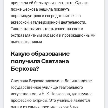
принесли ей большую известность. Однако
позже Беркова решила покинуть
порноиндустрию и сосредоточиться на
актерской и телевизионной деятельности.
Также эта знаменитость известна своим
экстравагантным образом и провокационными
высказываниями.
Какую образование
получила Светлана
Беркова?
Светлана Беркова закончила Ленинградское
государственное училище театрального
искусства имени Н. К. Черкасова, где изучала
профессию актрисы. Это училище является
одним из самых престижных учебных