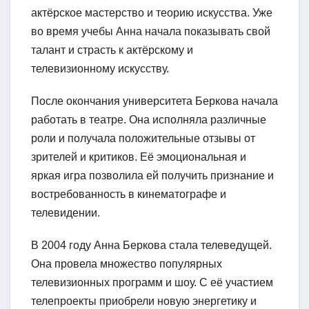
актёрское мастерство и теорию искусства. Уже
во время учебы Анна начала показывать свой
талант и страсть к актёрскому и
телевизионному искусству.
После окончания университета Беркова начала
работать в театре. Она исполняла различные
роли и получала положительные отзывы от
зрителей и критиков. Её эмоциональная и
яркая игра позволила ей получить признание и
востребованность в кинематографе и
телевидении.
В 2004 году Анна Беркова стала телеведущей.
Она провела множество популярных
телевизионных программ и шоу. С её участием
телепроекты приобрели новую энергетику и