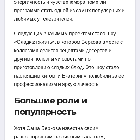
энергичность и чувство юмора помогли
программе стать одной из самых популярных и
любимых у телезрителей.
Следующим значимым проектом стало шоу
«Сладкая жизнь», в котором Беркова вместе с
коллегами делится рецептами десертов и
другими полезными советами по
приготовлению сладких блюд. Это шоу стало
настоящим хитом, и Екатерину полюбили за ее
профессионализм и яркую личность.
Большие роли и
популярность
Хотя Саша Беркова известна своим
разносторонним творческим талантом,