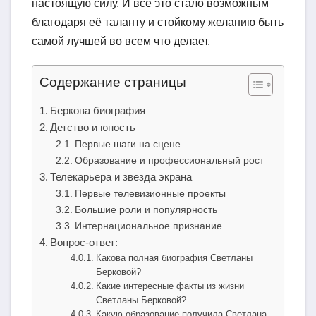
настоящую силу. И все это стало возможным
благодаря её таланту и стойкому желанию быть
самой лучшей во всем что делает.
Содержание страницы
Беркова биография
Детство и юность
Первые шаги на сцене
Образование и профессиональный рост
Телекарьера и звезда экрана
Первые телевизионные проекты
Большие роли и популярность
Интернациональное признание
Вопрос-ответ:
Какова полная биография Светланы
Берковой?
Какие интересные факты из жизни
Светланы Берковой?
Какую образование получила Светлана