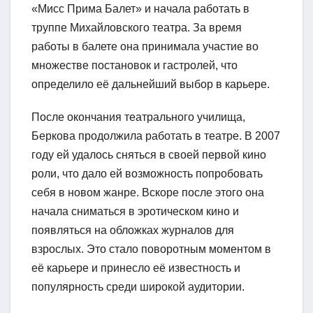
«Мисс Прима Балет» и начала работать в
труппе Михайловского театра. За время
работы в балете она принимала участие во
множестве постановок и гастролей, что
определило её дальнейший выбор в карьере.
После окончания театрального училища,
Беркова продолжила работать в театре. В 2007
году ей удалось сняться в своей первой кино
роли, что дало ей возможность попробовать
себя в новом жанре. Вскоре после этого она
начала сниматься в эротическом кино и
появляться на обложках журналов для
взрослых. Это стало поворотным моментом в
её карьере и принесло её известность и
популярность среди широкой аудитории.