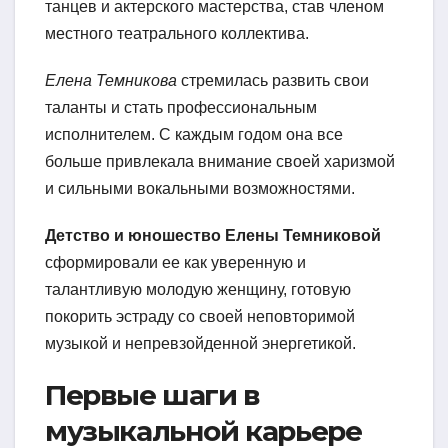
танцев и актерского мастерства, став членом
местного театрального коллектива.
Елена Темникова
стремилась развить свои
таланты и стать профессиональным
исполнителем. С каждым годом она все
больше привлекала внимание своей харизмой
и сильными вокальными возможностями.
Детство и юношество Елены Темниковой
сформировали ее как уверенную и
талантливую молодую женщину, готовую
покорить эстраду со своей неповторимой
музыкой и непревзойденной энергетикой.
Первые шаги в
музыкальной карьере