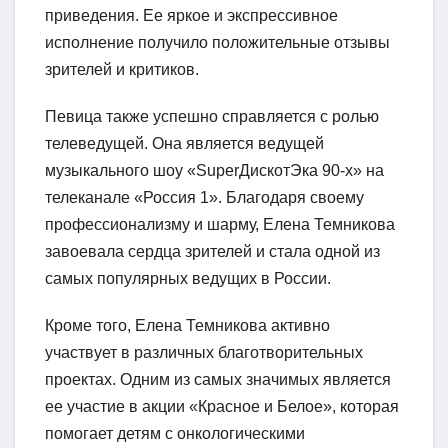
приведения. Ее яркое и экспрессивное
исполнение получило положительные отзывы
зрителей и критиков.
Певица также успешно справляется с ролью
телеведущей. Она является ведущей
музыкального шоу «SuperДискотЭка 90-х» на
телеканале «Россия 1». Благодаря своему
профессионализму и шарму, Елена Темникова
завоевала сердца зрителей и стала одной из
самых популярных ведущих в России.
Кроме того, Елена Темникова активно
участвует в различных благотворительных
проектах. Одним из самых значимых является
ее участие в акции «Красное и Белое», которая
помогает детям с онкологическими