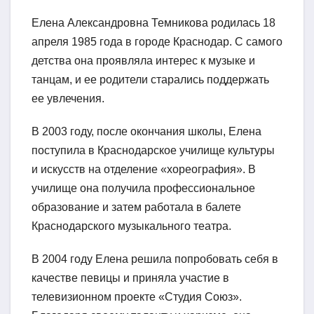
Елена Александровна Темникова родилась 18
апреля 1985 года в городе Краснодар. С самого
детства она проявляла интерес к музыке и
танцам, и ее родители старались поддержать
ее увлечения.
В 2003 году, после окончания школы, Елена
поступила в Краснодарское училище культуры
и искусств на отделение «хореография». В
училище она получила профессиональное
образование и затем работала в балете
Краснодарского музыкального театра.
В 2004 году Елена решила попробовать себя в
качестве певицы и приняла участие в
телевизионном проекте «Студия Союз».