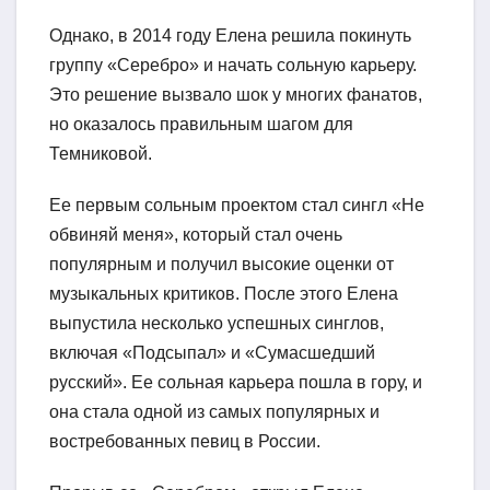
Однако, в 2014 году Елена решила покинуть
группу «Серебро» и начать сольную карьеру.
Это решение вызвало шок у многих фанатов,
но оказалось правильным шагом для
Темниковой.
Ее первым сольным проектом стал сингл «Не
обвиняй меня», который стал очень
популярным и получил высокие оценки от
музыкальных критиков. После этого Елена
выпустила несколько успешных синглов,
включая «Подсыпал» и «Сумасшедший
русский». Ее сольная карьера пошла в гору, и
она стала одной из самых популярных и
востребованных певиц в России.