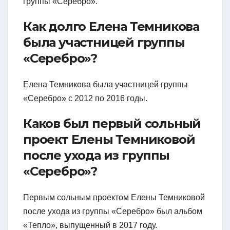
группы «Серебро».
Как долго Елена Темникова
была участницей группы
«Серебро»?
Елена Темникова была участницей группы
«Серебро» с 2012 по 2016 годы.
Каков был первый сольный
проект Елены Темниковой
после ухода из группы
«Серебро»?
Первым сольным проектом Елены Темниковой
после ухода из группы «Серебро» был альбом
«Тепло», выпущенный в 2017 году.