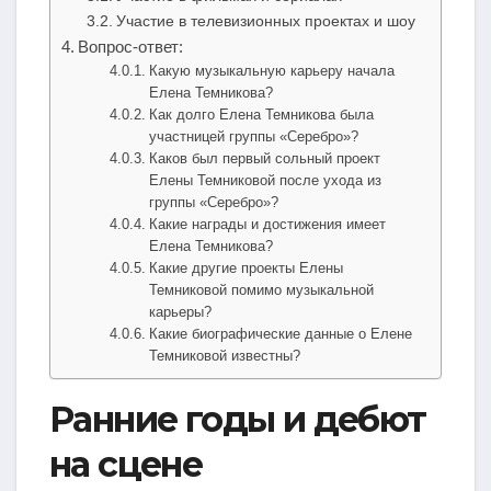
Участие в телевизионных проектах и шоу
Вопрос-ответ:
Какую музыкальную карьеру начала
Елена Темникова?
Как долго Елена Темникова была
участницей группы «Серебро»?
Каков был первый сольный проект
Елены Темниковой после ухода из
группы «Серебро»?
Какие награды и достижения имеет
Елена Темникова?
Какие другие проекты Елены
Темниковой помимо музыкальной
карьеры?
Какие биографические данные о Елене
Темниковой известны?
Ранние годы и дебют
на сцене