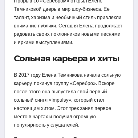
Прорыв со «Серебром» открыл Елене
Темниковой дверь в мир шоу-бизнеса. Ее
талант, харизма и необычный стиль привлекли
внимание публики. Сегодня Елена продолжает
радовать своих поклонников новыми песнями
и яркими выступлениями.
Сольная карьера и хиты
В 2017 году Елена Темникова начала сольную
карьеру, покинув группу «Серебро». Вскоре
после этого она выпустила свой первый
сольный сингл «Impulsy», который стал
настоящим хитом. Этот трек занял первое
место в чартах и получил огромную
популярность у слушателей.