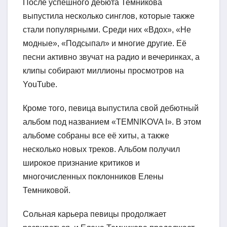
После успешного дебюта Темникова
выпустила несколько синглов, которые также
стали популярными. Среди них «Вдох», «Не
модные», «Подсыпал» и многие другие. Её
песни активно звучат на радио и вечеринках, а
клипы собирают миллионы просмотров на
YouTube.
Кроме того, певица выпустила свой дебютный
альбом под названием «TEMNIKOVA I». В этом
альбоме собраны все её хиты, а также
несколько новых треков. Альбом получил
широкое признание критиков и
многочисленных поклонников Елены
Темниковой.
Сольная карьера певицы продолжает