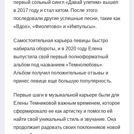
первый сольный сингл «Давай улетим» вышел
в 2017 году и стал хитом. После этого
последовали другие успешные песни, такие как
«Вдох», «Фиолетово» и «Импульсы».
Самостоятельная карьера певицы быстро
набирала обороты, и в 2020 году Елена
выпустила свой первый полноформатный
альбом под названием «Темнолюбовь».
Альбом получил положительные отзывы и
принес певице еще большую популярность.
Первые шаги в музыкальной карьере были для
Елены Темниковой важным временем, которое
сформировало ее как артистку и помогло ей
найти свой уникальный стиль и звучание. Она
продолжает радовать своих поклонников новой