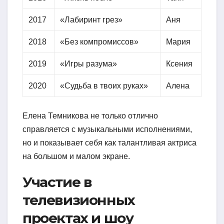
2017
«Лабиринт грез»
Аня
2018
«Без компромиссов»
Мария
2019
«Игры разума»
Ксения
2020
«Судьба в твоих руках»
Алена
Елена Темникова не только отлично
справляется с музыкальными исполнениями,
но и показывает себя как талантливая актриса
на большом и малом экране.
Участие в
телевизионных
проектах и шоу