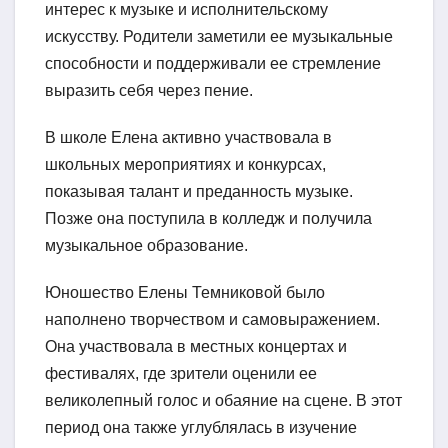
интерес к музыке и исполнительскому
искусству. Родители заметили ее музыкальные
способности и поддерживали ее стремление
выразить себя через пение.
В школе Елена активно участвовала в
школьных мероприятиях и конкурсах,
показывая талант и преданность музыке.
Позже она поступила в колледж и получила
музыкальное образование.
Юношество Елены Темниковой было
наполнено творчеством и самовыражением.
Она участвовала в местных концертах и
фестивалях, где зрители оценили ее
великолепный голос и обаяние на сцене. В этот
период она также углублялась в изучение