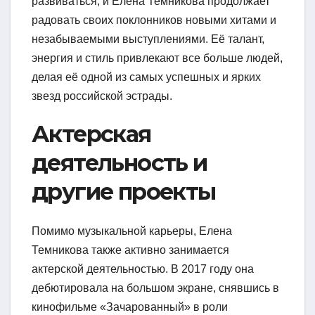
развиваться, и Елена Темникова продолжает
радовать своих поклонников новыми хитами и
незабываемыми выступлениями. Её талант,
энергия и стиль привлекают все больше людей,
делая её одной из самых успешных и ярких
звезд российской эстрады.
Актерская
деятельность и
другие проекты
Помимо музыкальной карьеры, Елена
Темникова также активно занимается
актерской деятельностью. В 2017 году она
дебютировала на большом экране, снявшись в
кинофильме «Зачарованный» в роли