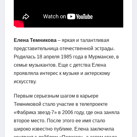
Елена Темникова
– яркая и талантливая
представительница отечественной эстрады.
Родилась 18 апреля 1985 года в Мурманске, в
семье музыкантов. Еще с детства Елена
проявляла интерес к музыке и актерскому
искусству.
Первым серьезным шагом в карьере
Темниковой стало участие в телепроекте
«Фабрика звезд-7» в 2006 году, где она заняла
второе место. После этого ее имя стало
широко известно публике. Елена заключила