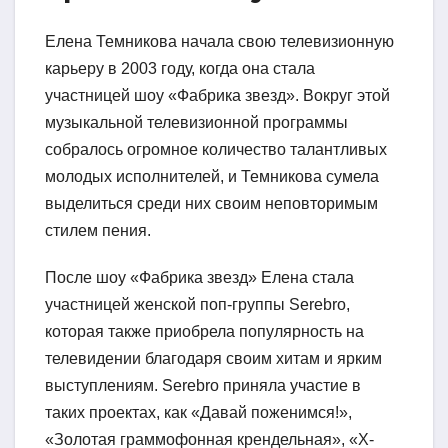
Елена Темникова начала свою телевизионную
карьеру в 2003 году, когда она стала
участницей шоу «Фабрика звезд». Вокруг этой
музыкальной телевизионной программы
собралось огромное количество талантливых
молодых исполнителей, и Темникова сумела
выделиться среди них своим неповторимым
стилем пения.
После шоу «Фабрика звезд» Елена стала
участницей женской поп-группы Serebro,
которая также приобрела популярность на
телевидении благодаря своим хитам и ярким
выступлениям. Serebro приняла участие в
таких проектах, как «Давай поженимся!»,
«Золотая граммофонная крендельная», «Х-