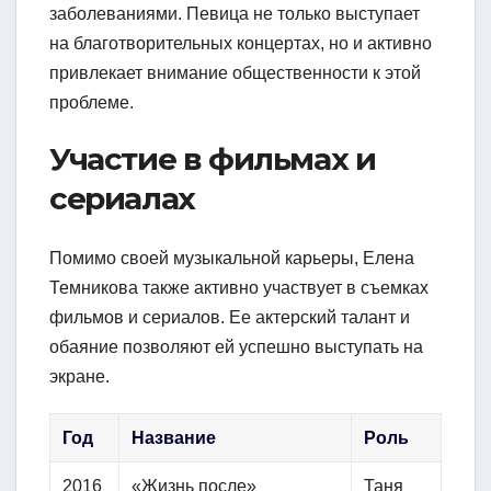
заболеваниями. Певица не только выступает
на благотворительных концертах, но и активно
привлекает внимание общественности к этой
проблеме.
Участие в фильмах и
сериалах
Помимо своей музыкальной карьеры, Елена
Темникова также активно участвует в съемках
фильмов и сериалов. Ее актерский талант и
обаяние позволяют ей успешно выступать на
экране.
Год
Название
Роль
2016
«Жизнь после»
Таня