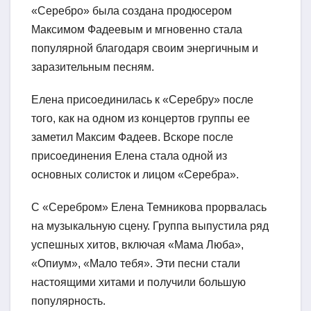
«Серебро» была создана продюсером
Максимом Фадеевым и мгновенно стала
популярной благодаря своим энергичным и
заразительным песням.
Елена присоединилась к «Серебру» после
того, как на одном из концертов группы ее
заметил Максим Фадеев. Вскоре после
присоединения Елена стала одной из
основных солисток и лицом «Серебра».
С «Серебром» Елена Темникова прорвалась
на музыкальную сцену. Группа выпустила ряд
успешных хитов, включая «Мама Люба»,
«Опиум», «Мало тебя». Эти песни стали
настоящими хитами и получили большую
популярность.