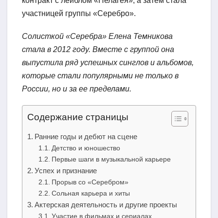
контракт с лейблом «Пелагея», а затем стала
участницей группы «Серебро».
Солисткой «Серебра» Елена Темникова
стала в 2012 году. Вместе с группой она
выпустила ряд успешных синглов и альбомов,
которые стали популярными не только в
России, но и за ее пределами.
Содержание страницы
Ранние годы и дебют на сцене
Детство и юношество
Первые шаги в музыкальной карьере
Успех и признание
Прорыв со «Серебром»
Сольная карьера и хиты
Актерская деятельность и другие проекты
Участие в фильмах и сериалах