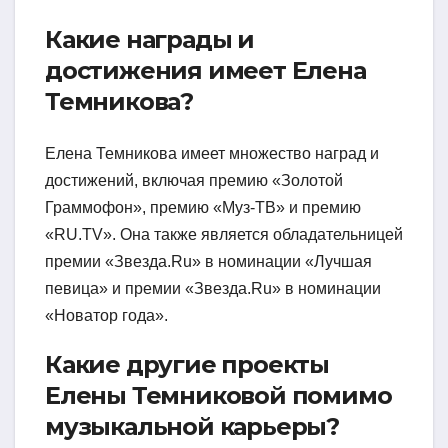
Какие награды и
достижения имеет Елена
Темникова?
Елена Темникова имеет множество наград и
достижений, включая премию «Золотой
Граммофон», премию «Муз-ТВ» и премию
«RU.TV». Она также является обладательницей
премии «Звезда.Ru» в номинации «Лучшая
певица» и премии «Звезда.Ru» в номинации
«Новатор года».
Какие другие проекты
Елены Темниковой помимо
музыкальной карьеры?