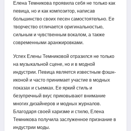
Елена Темникова проявила себя не только как
певица, но и как композитор, написав
большинство своих песен самостоятельно. Ее
творчество отличается оригинальностью,
сильным и чувственным вокалом, а также
современными аранжировками.
Успех Елены Темниковой отразился не только
на музыкальной сцене, но и в модной
индустрии. Певица является известным фэшн-
иконой и часто принимает участие в модных
показах и съемках. Ее яркий стиль и
безупречный вкус приковывают внимание
многих дизайнеров и модных журналов.
Благодаря своей харизме и стилю, Елена
Темникова получила заслуженное признание в
индустрии моды.