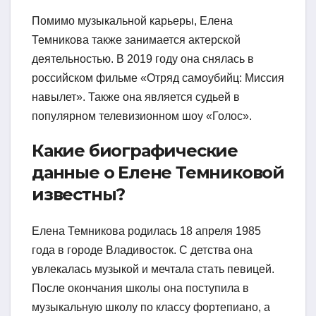
Помимо музыкальной карьеры, Елена
Темникова также занимается актерской
деятельностью. В 2019 году она снялась в
российском фильме «Отряд самоубийц: Миссия
навылет». Также она является судьей в
популярном телевизионном шоу «Голос».
Какие биографические
данные о Елене Темниковой
известны?
Елена Темникова родилась 18 апреля 1985
года в городе Владивосток. С детства она
увлекалась музыкой и мечтала стать певицей.
После окончания школы она поступила в
музыкальную школу по классу фортепиано, а