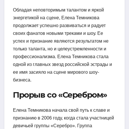
Обладая неповторимым талантом и яркой
энергетикой на сцене, Елена Темникова
продолжает успешно развиваться и радует
своих фанатов новыми треками и шоу. Ее
успех и признание являются результатом не
только таланта, но и целеустремленности и
профессионализма. Елена Темникова стала
одной из главных звезд российской эстрады и
ее имя засияло на сцене мирового шоу-
бизнеса.
Прорыв со «Серебром»
Елена Темникова начала свой путь к славе и
признанию в 2006 году, когда стала участницей
девичьей группы «Серебро». Группа