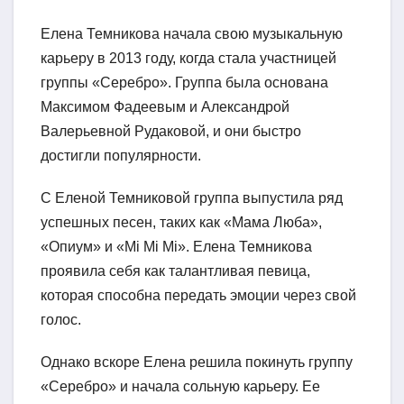
Елена Темникова начала свою музыкальную
карьеру в 2013 году, когда стала участницей
группы «Серебро». Группа была основана
Максимом Фадеевым и Александрой
Валерьевной Рудаковой, и они быстро
достигли популярности.
С Еленой Темниковой группа выпустила ряд
успешных песен, таких как «Мама Люба»,
«Опиум» и «Mi Mi Mi». Елена Темникова
проявила себя как талантливая певица,
которая способна передать эмоции через свой
голос.
Однако вскоре Елена решила покинуть группу
«Серебро» и начала сольную карьеру. Ее