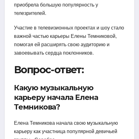
приобрела большую популярность у
телезрителей.
Участие в телевизионных проектах и шоу стало
важной частью карьеры Елены Темниковой,
помогая ей расширять свою аудиторию и
завоевывать сердца поклонников.
Вопрос-ответ:
Какую музыкальную
карьеру начала Елена
Темникова?
Елена Темникова начала свою музыкальную
карьеру как участница популярной девичьей