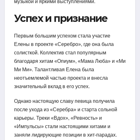
музыкой и яркими выступлениями.
Успех и признание
Первым большим успехом стала участие
Елены в проекте «Серебро», где она была
солисткой. Коллектив стал популярным
благодаря хитам «Опиум», «Мама Люба» и «Ми
Ми Ми». Талантливая Елена была
неотъемлемой частью проекта и внесла
значительный вклад в его успех.
Однако настоящую славу певица получила
после ухода из «Серебра» и старта сольной
карьеры. Треки «Вдох», «Ревность» и
«Импульсы» стали настоящими хитами и
заняли лидирующие позиции в хит-парадах.