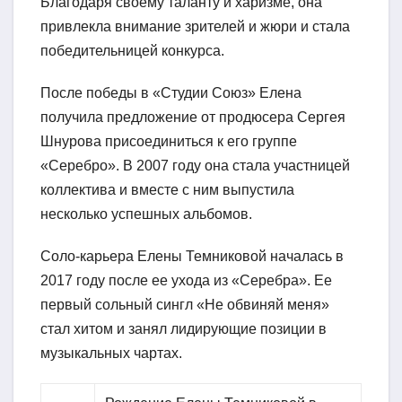
Благодаря своему таланту и харизме, она
привлекла внимание зрителей и жюри и стала
победительницей конкурса.
После победы в «Студии Союз» Елена
получила предложение от продюсера Сергея
Шнурова присоединиться к его группе
«Серебро». В 2007 году она стала участницей
коллектива и вместе с ним выпустила
несколько успешных альбомов.
Соло-карьера Елены Темниковой началась в
2017 году после ее ухода из «Серебра». Ее
первый сольный сингл «Не обвиняй меня»
стал хитом и занял лидирующие позиции в
музыкальных чартах.