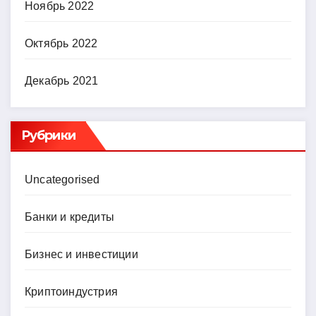
Ноябрь 2022
Октябрь 2022
Декабрь 2021
Рубрики
Uncategorised
Банки и кредиты
Бизнес и инвестиции
Криптоиндустрия