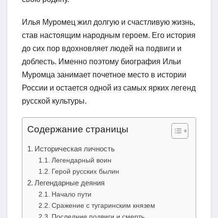
Илья Муромец жил долгую и счастливую жизнь,
став настоящим народным героем. Его история
до сих пор вдохновляет людей на подвиги и
доблесть. Именно поэтому биография Ильи
Муромца занимает почетное место в истории
России и остается одной из самых ярких легенд
русской культуры.
Содержание страницы
Историческая личность
Легендарный воин
Герой русских былин
Легендарные деяния
Начало пути
Сражение с тугаринским князем
Последние подвиги и смерть