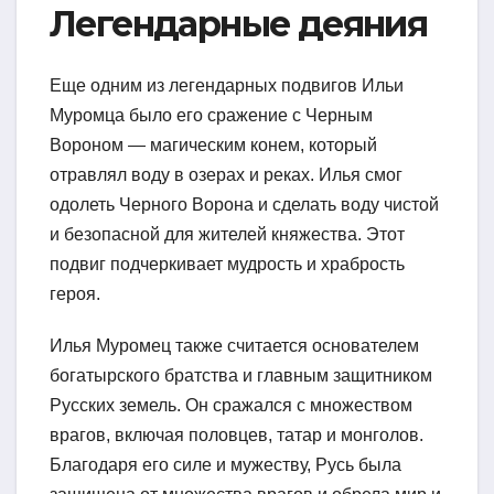
Легендарные деяния
Еще одним из легендарных подвигов Ильи
Муромца было его сражение с Черным
Вороном — магическим конем, который
отравлял воду в озерах и реках. Илья смог
одолеть Черного Ворона и сделать воду чистой
и безопасной для жителей княжества. Этот
подвиг подчеркивает мудрость и храбрость
героя.
Илья Муромец также считается основателем
богатырского братства и главным защитником
Русских земель. Он сражался с множеством
врагов, включая половцев, татар и монголов.
Благодаря его силе и мужеству, Русь была