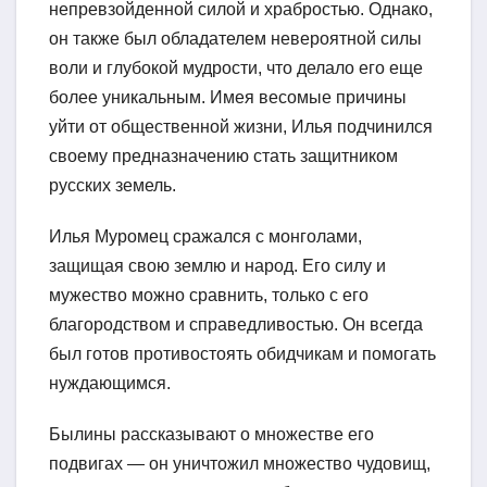
непревзойденной силой и храбростью. Однако,
он также был обладателем невероятной силы
воли и глубокой мудрости, что делало его еще
более уникальным. Имея весомые причины
уйти от общественной жизни, Илья подчинился
своему предназначению стать защитником
русских земель.
Илья Муромец сражался с монголами,
защищая свою землю и народ. Его силу и
мужество можно сравнить, только с его
благородством и справедливостью. Он всегда
был готов противостоять обидчикам и помогать
нуждающимся.
Былины рассказывают о множестве его
подвигах — он уничтожил множество чудовищ,