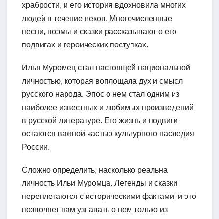
храбрости, и его история вдохновила многих
людей в течение веков. Многочисленные
песни, поэмы и сказки рассказывают о его
подвигах и героических поступках.
Илья Муромец стал настоящей национальной
личностью, которая воплощала дух и смысл
русского народа. Эпос о нем стал одним из
наиболее известных и любимых произведений
в русской литературе. Его жизнь и подвиги
остаются важной частью культурного наследия
России.
Сложно определить, насколько реальна
личность Ильи Муромца. Легенды и сказки
переплетаются с историческими фактами, и это
позволяет нам узнавать о нем только из