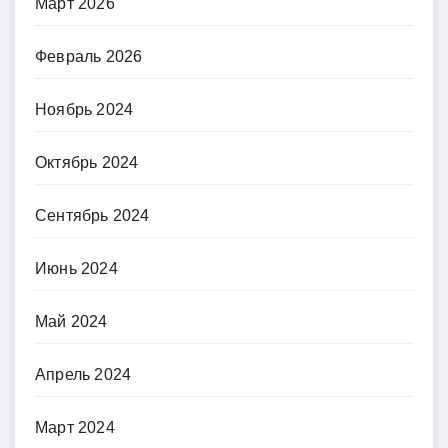
Март 2026
Февраль 2026
Ноябрь 2024
Октябрь 2024
Сентябрь 2024
Июнь 2024
Май 2024
Апрель 2024
Март 2024