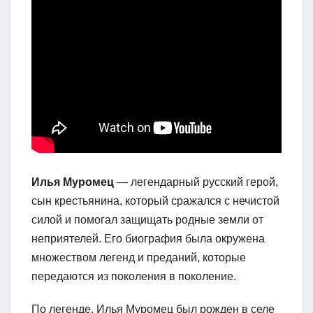
Илья Муромец
— легендарный русский герой,
сын крестьянина, который сражался с нечистой
силой и помогал защищать родные земли от
неприятелей. Его биография была окружена
множеством легенд и преданий, которые
передаются из поколения в поколение.
По легенде, Илья Муромец был рожден в селе