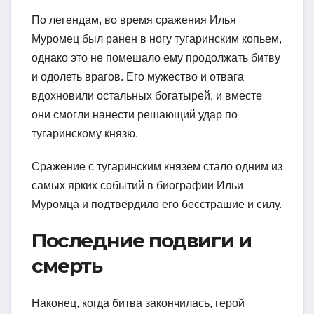
По легендам, во время сражения Илья
Муромец был ранен в ногу тугаринским копьем,
однако это не помешало ему продолжать битву
и одолеть врагов. Его мужество и отвага
вдохновили остальных богатырей, и вместе
они смогли нанести решающий удар по
тугаринскому князю.
Сражение с тугаринским князем стало одним из
самых ярких событий в биографии Ильи
Муромца и подтвердило его бесстрашие и силу.
Последние подвиги и
смерть
Наконец, когда битва закончилась, герой