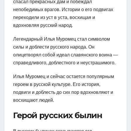
спасал прекрасных дам и побеждал
непобедимых врагов. Истории о его подвигах
переходили из уст в уста, восхищая и
вдохновляя русский народ.
Легендарный Илья Муромец стал символом
силы и доблести русского народа. Он
олицетворял собой идеал славянского воина —
справедливого, доблестного и неустрашимого.
Илья Муромец и сейчас остается популярным
героем в русской культуре. Его история,
подвиги и доблесть до сих пор вдохновляют и
восхищают людей.
Герой русских былин