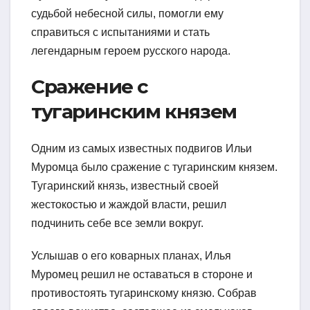
судьбой небесной силы, помогли ему
справиться с испытаниями и стать
легендарным героем русского народа.
Сражение с
тугаринским князем
Одним из самых известных подвигов Ильи
Муромца было сражение с тугаринским князем.
Тугаринский князь, известный своей
жестокостью и жаждой власти, решил
подчинить себе все земли вокруг.
Услышав о его коварных планах, Илья
Муромец решил не оставаться в стороне и
противостоять тугаринскому князю. Собрав