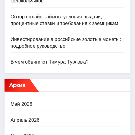
колокольчиков
Обзор онлайн-займов: условия выдачи,
процентные ставки и требования к заемщикам
Инвестирование в российские золотые монеты:
подробное руководство
В чем обвиняют Тимура Турлова?
Архив
Май 2026
Апрель 2026