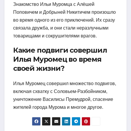
Знакомство Ильи Муромца с Алёшей
Поповичем и Добрыней Никитичем произошло
во время одного из его приключений. Их сразу
связала дружба, и они стали неразлучными
товарищами и сокрушителями врагов.
Какие подвиги совершил
Илья Муромец во время
своей жизни?
Илья Муромец совершил множество подвигов,
включая схватку с Соловьем-Разбойником,
уничтожение Василисы Премудрой, спасение
жителей города Мурома и многое другое.