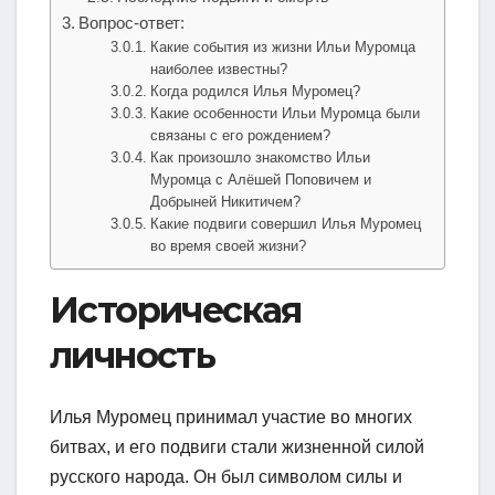
Вопрос-ответ:
Какие события из жизни Ильи Муромца
наиболее известны?
Когда родился Илья Муромец?
Какие особенности Ильи Муромца были
связаны с его рождением?
Как произошло знакомство Ильи
Муромца с Алёшей Поповичем и
Добрыней Никитичем?
Какие подвиги совершил Илья Муромец
во время своей жизни?
Историческая
личность
Илья Муромец принимал участие во многих
битвах, и его подвиги стали жизненной силой
русского народа. Он был символом силы и