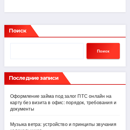
Поиск
Поиск
Последние записи
Оформление займа под залог ПТС онлайн на
карту без визита в офис: порядок, требования и
документы
Музыка ветра: устройство и принципы звучания