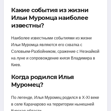
Какие события из жизни
Ильи Муромца наиболее
известны?
Наиболее известными событиями из жизни
Ильи Муромца являются его схватка с
Соловьем-Разбойником, сражение с Незнайкой
на луне и сопровождение князя Владимира в
Киев.
Когда родился Илья
Муромец?
По легенде, Илья Муромец родился в X-XI веке
в селе Карачарово на территории нынешней
Курская области.