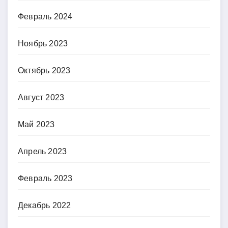
Февраль 2024
Ноябрь 2023
Октябрь 2023
Август 2023
Май 2023
Апрель 2023
Февраль 2023
Декабрь 2022