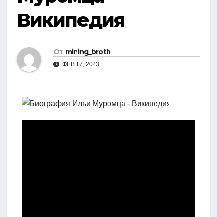
Википедия
От
mining_broth
ФЕВ 17, 2023