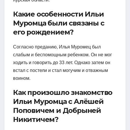
Какие особенности Ильи
Муромца были связаны с
его рождением?
Согласно преданию, Илья Муромец был
слабым и беспомощным ребенком. Он не мог
ходить и говорить до 33 лет. Однако затем он
встал с постели и стал могучим и отважным
воином.
Как произошло знакомство
Ильи Муромца с Алёшей
Поповичем и Добрыней
Никитичем?