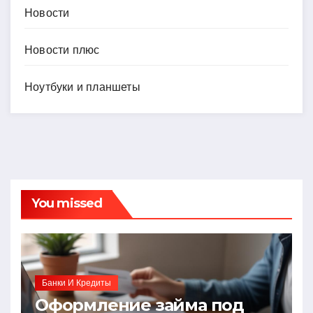
Новости
Новости плюс
Ноутбуки и планшеты
You missed
Банки И Кредиты
Оформление займа под