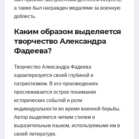
а также был награжден медалями за военную
доблесть.
Каким образом выделяется
творчество Александра
Фадеева?
Творчество Александра Фадеева
характеризуется своей глубиной и
патриотизмом. В его произведениях
прослеживается острое понимание
исторических событий и роли
индивидуальности во время военной борьбы.
Автор выделяется четким стилем и
выразительным языком, используемыми им в
своей литературе.