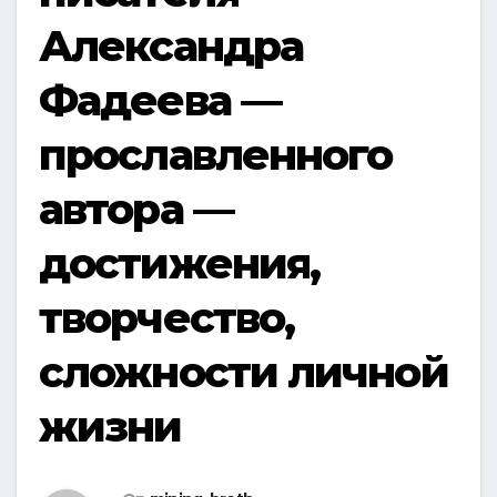
Александра
Фадеева —
прославленного
автора —
достижения,
творчество,
сложности личной
жизни