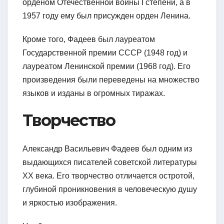
орденом Отечественной войны I степени, а в
1957 году ему был присужден орден Ленина.
Кроме того, Фадеев был лауреатом
Государственной премии СССР (1948 год) и
лауреатом Ленинской премии (1968 год). Его
произведения были переведены на множество
языков и изданы в огромных тиражах.
Творчество
Александр Васильевич Фадеев был одним из
выдающихся писателей советской литературы
XX века. Его творчество отличается остротой,
глубиной проникновения в человеческую душу
и яркостью изображения.