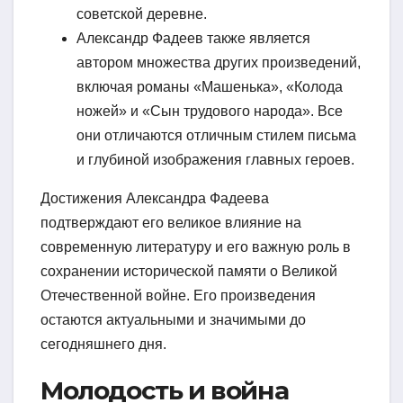
советской деревне.
Александр Фадеев также является
автором множества других произведений,
включая романы «Машенька», «Колода
ножей» и «Сын трудового народа». Все
они отличаются отличным стилем письма
и глубиной изображения главных героев.
Достижения Александра Фадеева
подтверждают его великое влияние на
современную литературу и его важную роль в
сохранении исторической памяти о Великой
Отечественной войне. Его произведения
остаются актуальными и значимыми до
сегодняшнего дня.
Молодость и война