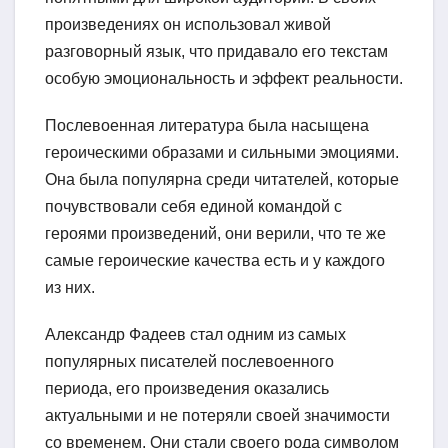
произведениях он использовал живой
разговорный язык, что придавало его текстам
особую эмоциональность и эффект реальности.
Послевоенная литература была насыщена
героическими образами и сильными эмоциями.
Она была популярна среди читателей, которые
почувствовали себя единой командой с
героями произведений, они верили, что те же
самые героические качества есть и у каждого
из них.
Александр Фадеев стал одним из самых
популярных писателей послевоенного
периода, его произведения оказались
актуальными и не потеряли своей значимости
со временем. Они стали своего рода символом