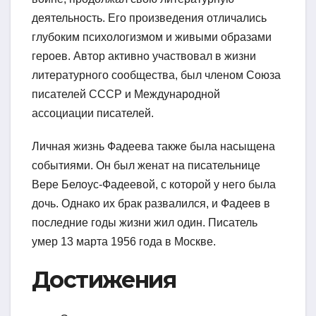
деятельность. Его произведения отличались
глубоким психологизмом и живыми образами
героев. Автор активно участвовал в жизни
литературного сообщества, был членом Союза
писателей СССР и Международной
ассоциации писателей.
Личная жизнь Фадеева также была насыщена
событиями. Он был женат на писательнице
Вере Белоус-Фадеевой, с которой у него была
дочь. Однако их брак развалился, и Фадеев в
последние годы жизни жил один. Писатель
умер 13 марта 1956 года в Москве.
Достижения