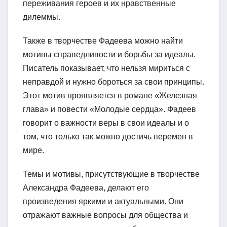
переживания героев и их нравственные
дилеммы.
Также в творчестве Фадеева можно найти
мотивы справедливости и борьбы за идеалы.
Писатель показывает, что нельзя мириться с
неправдой и нужно бороться за свои принципы.
Этот мотив проявляется в романе «Железная
глава» и повести «Молодые сердца». Фадеев
говорит о важности веры в свои идеалы и о
том, что только так можно достичь перемен в
мире.
Темы и мотивы, присутствующие в творчестве
Александра Фадеева, делают его
произведения яркими и актуальными. Они
отражают важные вопросы для общества и