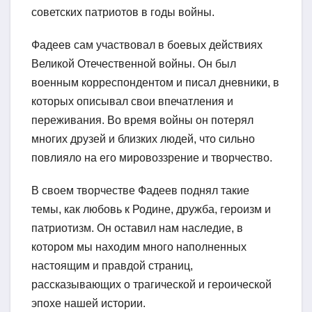
советских патриотов в годы войны.
Фадеев сам участвовал в боевых действиях
Великой Отечественной войны. Он был
военным корреспондентом и писал дневники, в
которых описывал свои впечатления и
переживания. Во время войны он потерял
многих друзей и близких людей, что сильно
повлияло на его мировоззрение и творчество.
В своем творчестве Фадеев поднял такие
темы, как любовь к Родине, дружба, героизм и
патриотизм. Он оставил нам наследие, в
котором мы находим много наполненных
настоящим и правдой страниц,
рассказывающих о трагической и героической
эпохе нашей истории.