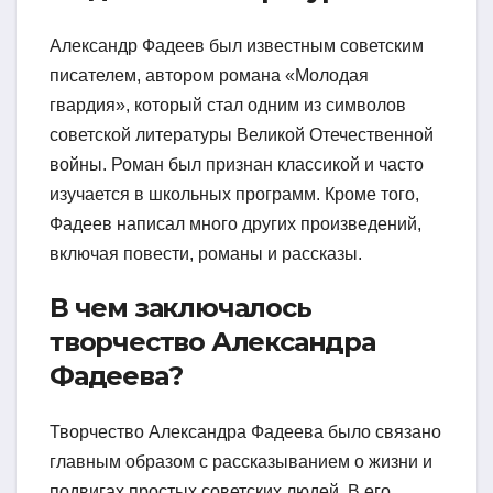
Александр Фадеев был известным советским
писателем, автором романа «Молодая
гвардия», который стал одним из символов
советской литературы Великой Отечественной
войны. Роман был признан классикой и часто
изучается в школьных программ. Кроме того,
Фадеев написал много других произведений,
включая повести, романы и рассказы.
В чем заключалось
творчество Александра
Фадеева?
Творчество Александра Фадеева было связано
главным образом с рассказыванием о жизни и
подвигах простых советских людей. В его