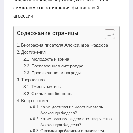
символом сопротивления фашистской
агрессии.
Содержание страницы
Биография писателя Александра Фадеева
Достижения
Молодость и война
Послевоенная литература
Произведения и награды
Творчество
Темы и мотивы
Стиль и особенности
Вопрос-ответ:
Какие достижения имеет писатель
Александр Фадеев?
Каким образом выделяется творчество
Александра Фадеева?
С какими проблемами сталкивался