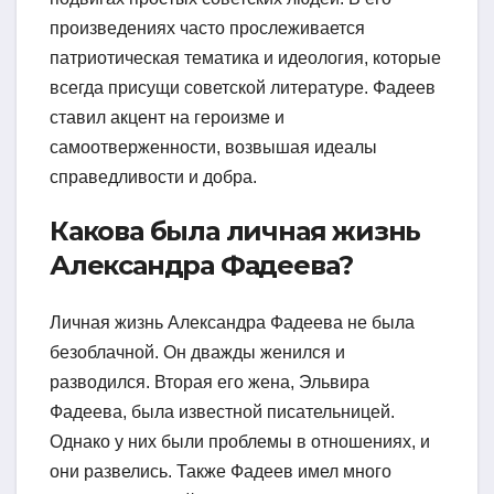
произведениях часто прослеживается
патриотическая тематика и идеология, которые
всегда присущи советской литературе. Фадеев
ставил акцент на героизме и
самоотверженности, возвышая идеалы
справедливости и добра.
Какова была личная жизнь
Александра Фадеева?
Личная жизнь Александра Фадеева не была
безоблачной. Он дважды женился и
разводился. Вторая его жена, Эльвира
Фадеева, была известной писательницей.
Однако у них были проблемы в отношениях, и
они развелись. Также Фадеев имел много