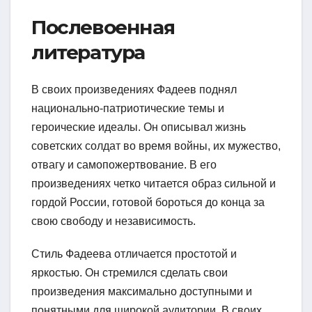
Послевоенная
литература
В своих произведениях Фадеев поднял
национально-патриотические темы и
героические идеалы. Он описывал жизнь
советских солдат во время войны, их мужество,
отвагу и самопожертвование. В его
произведениях четко читается образ сильной и
гордой России, готовой бороться до конца за
свою свободу и независимость.
Стиль Фадеева отличается простотой и
яркостью. Он стремился сделать свои
произведения максимально доступными и
понятными для широкой аудитории. В своих