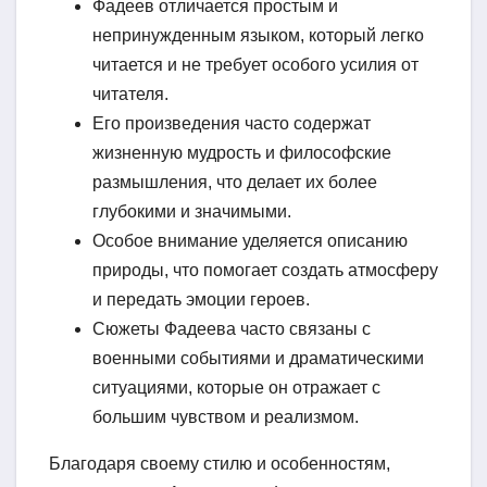
Фадеев отличается простым и
непринужденным языком, который легко
читается и не требует особого усилия от
читателя.
Его произведения часто содержат
жизненную мудрость и философские
размышления, что делает их более
глубокими и значимыми.
Особое внимание уделяется описанию
природы, что помогает создать атмосферу
и передать эмоции героев.
Сюжеты Фадеева часто связаны с
военными событиями и драматическими
ситуациями, которые он отражает с
большим чувством и реализмом.
Благодаря своему стилю и особенностям,