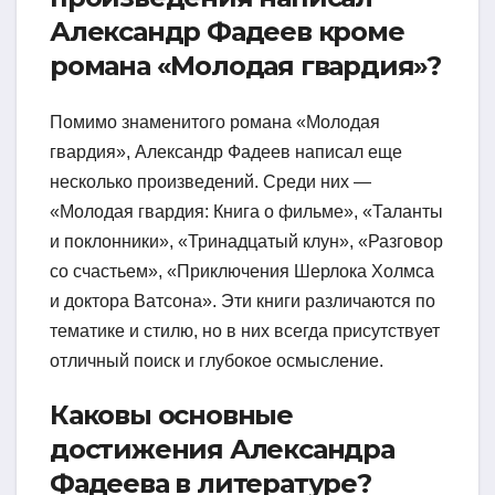
Александр Фадеев кроме
романа «Молодая гвардия»?
Помимо знаменитого романа «Молодая
гвардия», Александр Фадеев написал еще
несколько произведений. Среди них —
«Молодая гвардия: Книга о фильме», «Таланты
и поклонники», «Тринадцатый клун», «Разговор
со счастьем», «Приключения Шерлока Холмса
и доктора Ватсона». Эти книги различаются по
тематике и стилю, но в них всегда присутствует
отличный поиск и глубокое осмысление.
Каковы основные
достижения Александра
Фадеева в литературе?