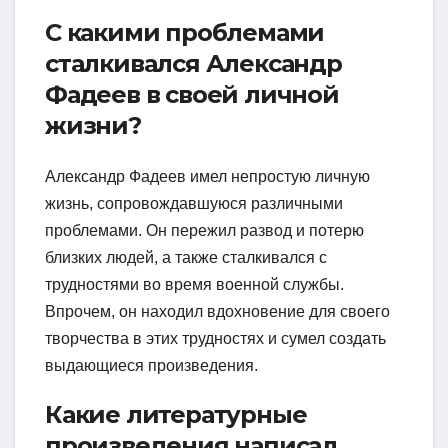
С какими проблемами
сталкивался Александр
Фадеев в своей личной
жизни?
Александр Фадеев имел непростую личную
жизнь, сопровождавшуюся различными
проблемами. Он пережил развод и потерю
близких людей, а также сталкивался с
трудностями во время военной службы.
Впрочем, он находил вдохновение для своего
творчества в этих трудностях и сумел создать
выдающиеся произведения.
Какие литературные
произведения написал