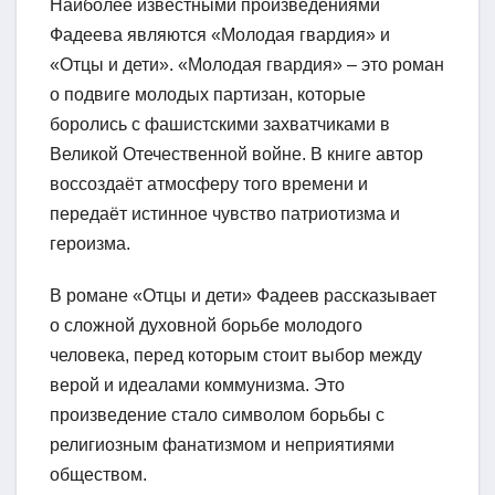
Наиболее известными произведениями
Фадеева являются «Молодая гвардия» и
«Отцы и дети». «Молодая гвардия» – это роман
о подвиге молодых партизан, которые
боролись с фашистскими захватчиками в
Великой Отечественной войне. В книге автор
воссоздаёт атмосферу того времени и
передаёт истинное чувство патриотизма и
героизма.
В романе «Отцы и дети» Фадеев рассказывает
о сложной духовной борьбе молодого
человека, перед которым стоит выбор между
верой и идеалами коммунизма. Это
произведение стало символом борьбы с
религиозным фанатизмом и неприятиями
обществом.