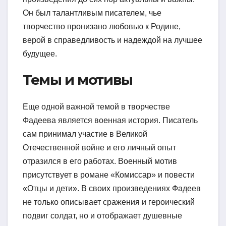
Он был талантливым писателем, чье
творчество пронизано любовью к Родине,
верой в справедливость и надеждой на лучшее
будущее.
Темы и мотивы
Еще одной важной темой в творчестве
Фадеева является военная история. Писатель
сам принимал участие в Великой
Отечественной войне и его личный опыт
отразился в его работах. Военный мотив
присутствует в романе «Комиссар» и повести
«Отцы и дети». В своих произведениях Фадеев
не только описывает сражения и героический
подвиг солдат, но и отображает душевные