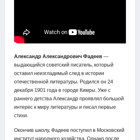
Александр Александрович Фадеев
—
выдающийся советский писатель, который
оставил неизгладимый след в истории
отечественной литературы. Родился он 24
декабря 1901 года в городе Кимры. Уже с
раннего детства Александр проявлял большой
интерес к миру литературы и писал первые
стихи.
Окончив школу, Фадеев поступил в Московский
институт народного хозяйства. Однако после