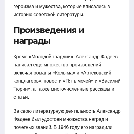
героизма и мужества, которые вписались в
историю советской литературы.
Произведения и
награды
Кроме «Молодой гвардии», Александр Фадеев
написал еще множество произведений,
включая романы «Колыма» и «Артековский
концлагерь», повести «Пять мечей» и «Василий
Тюрин», а также многочисленные рассказы и
статьи.
За свою литературную деятельность Александр
Фадеев был удостоен множества наград и
почетных званий. В 1946 году его наградили