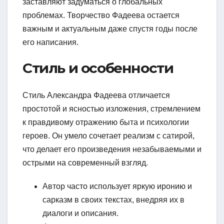
заставляют задуматься о глобальных
проблемах. Творчество Фадеева остается
важным и актуальным даже спустя годы после
его написания.
Стиль и особенности
Стиль Александра Фадеева отличается
простотой и ясностью изложения, стремлением
к правдивому отражению быта и психологии
героев. Он умело сочетает реализм с сатирой,
что делает его произведения незабываемыми и
острыми на современный взгляд.
Автор часто использует яркую иронию и
сарказм в своих текстах, внедряя их в
диалоги и описания.