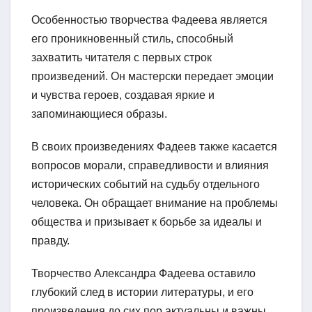
Особенностью творчества Фадеева является
его проникновенный стиль, способный
захватить читателя с первых строк
произведений. Он мастерски передает эмоции
и чувства героев, создавая яркие и
запоминающиеся образы.
В своих произведениях Фадеев также касается
вопросов морали, справедливости и влияния
исторических событий на судьбу отдельного
человека. Он обращает внимание на проблемы
общества и призывает к борьбе за идеалы и
правду.
Творчество Александра Фадеева оставило
глубокий след в истории литературы, и его
произведения до сих пор актуальны и важны.