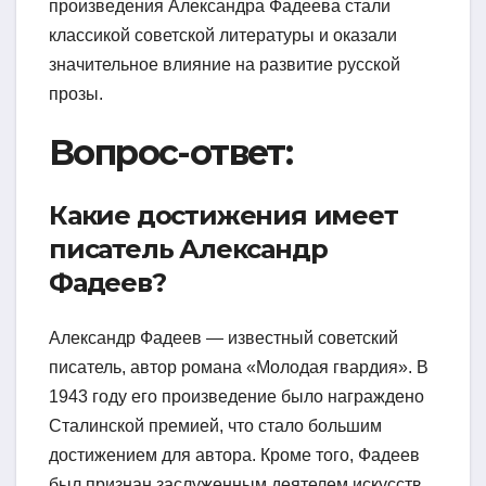
произведения Александра Фадеева стали
классикой советской литературы и оказали
значительное влияние на развитие русской
прозы.
Вопрос-ответ:
Какие достижения имеет
писатель Александр
Фадеев?
Александр Фадеев — известный советский
писатель, автор романа «Молодая гвардия». В
1943 году его произведение было награждено
Сталинской премией, что стало большим
достижением для автора. Кроме того, Фадеев
был признан заслуженным деятелем искусств,