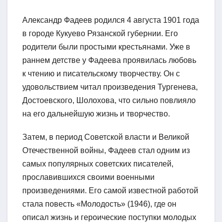
Александр Фадеев родился 4 августа 1901 года
в городе Кукуево Рязанской губернии. Его
родители были простыми крестьянами. Уже в
раннем детстве у Фадеева проявилась любовь
к чтению и писательскому творчеству. Он с
удовольствием читал произведения Тургенева,
Достоевского, Шолохова, что сильно повлияло
на его дальнейшую жизнь и творчество.
Затем, в период Советской власти и Великой
Отечественной войны, Фадеев стал одним из
самых популярных советских писателей,
прославившихся своими военными
произведениями. Его самой известной работой
стала повесть «Молодость» (1946), где он
описал жизнь и героические поступки молодых