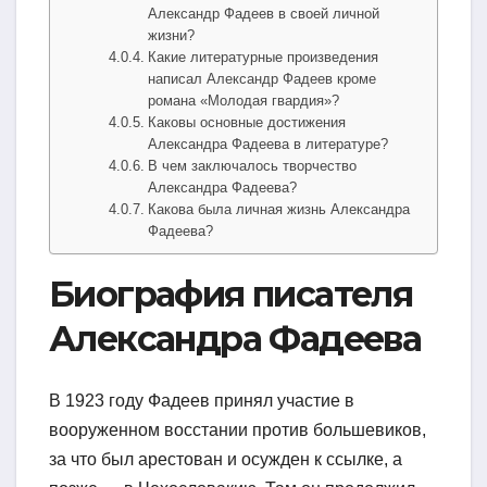
Александр Фадеев в своей личной
жизни?
Какие литературные произведения
написал Александр Фадеев кроме
романа «Молодая гвардия»?
Каковы основные достижения
Александра Фадеева в литературе?
В чем заключалось творчество
Александра Фадеева?
Какова была личная жизнь Александра
Фадеева?
Биография писателя
Александра Фадеева
В 1923 году Фадеев принял участие в
вооруженном восстании против большевиков,
за что был арестован и осужден к ссылке, а