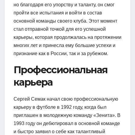
но благодаря его упорству и таланту, он смог
пройти все испытания и войти в состав
основной команды своего клуба. Этот момент
стал отправной точкой для его успешной
карьеры, которая продолжалась на протяжении
многих лет и принесла ему большие успехи и
признание как в России, так и за рубежом.
Профессиональная
карьера
Сергей Семак начал свою профессиональную
карьеру в футболе в 1992 году, когда был
приглашен в молодежную команду «Зенита». В
1993 году он дебютировал в основной команде
и быстро заявил о себе как талантливый