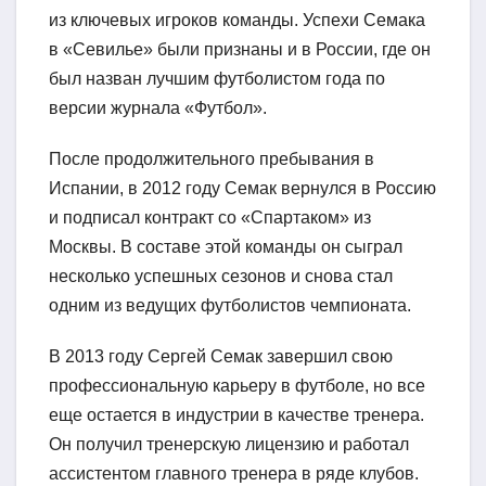
из ключевых игроков команды. Успехи Семака
в «Севилье» были признаны и в России, где он
был назван лучшим футболистом года по
версии журнала «Футбол».
После продолжительного пребывания в
Испании, в 2012 году Семак вернулся в Россию
и подписал контракт со «Спартаком» из
Москвы. В составе этой команды он сыграл
несколько успешных сезонов и снова стал
одним из ведущих футболистов чемпионата.
В 2013 году Сергей Семак завершил свою
профессиональную карьеру в футболе, но все
еще остается в индустрии в качестве тренера.
Он получил тренерскую лицензию и работал
ассистентом главного тренера в ряде клубов.