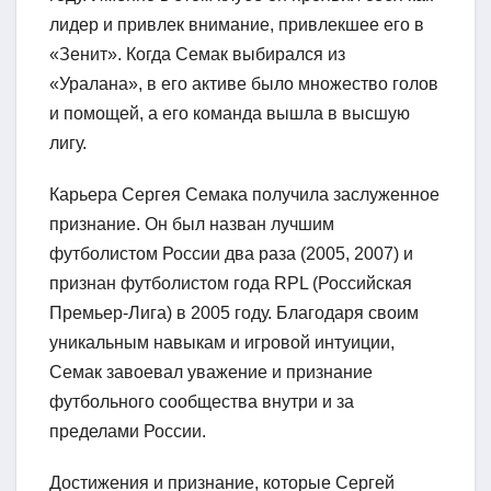
лидер и привлек внимание, привлекшее его в
«Зенит». Когда Семак выбирался из
«Уралана», в его активе было множество голов
и помощей, а его команда вышла в высшую
лигу.
Карьера Сергея Семака получила заслуженное
признание. Он был назван лучшим
футболистом России два раза (2005, 2007) и
признан футболистом года RPL (Российская
Премьер-Лига) в 2005 году. Благодаря своим
уникальным навыкам и игровой интуиции,
Семак завоевал уважение и признание
футбольного сообщества внутри и за
пределами России.
Достижения и признание, которые Сергей