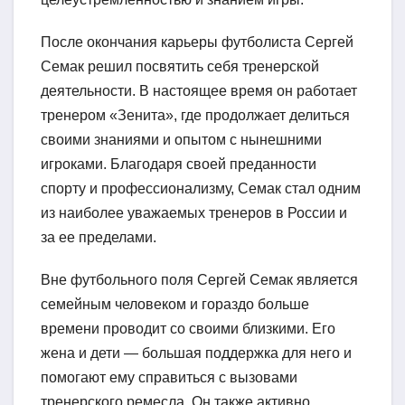
После окончания карьеры футболиста Сергей
Семак решил посвятить себя тренерской
деятельности. В настоящее время он работает
тренером «Зенита», где продолжает делиться
своими знаниями и опытом с нынешними
игроками. Благодаря своей преданности
спорту и профессионализму, Семак стал одним
из наиболее уважаемых тренеров в России и
за ее пределами.
Вне футбольного поля Сергей Семак является
семейным человеком и гораздо больше
времени проводит со своими близкими. Его
жена и дети — большая поддержка для него и
помогают ему справиться с вызовами
тренерского ремесла. Он также активно