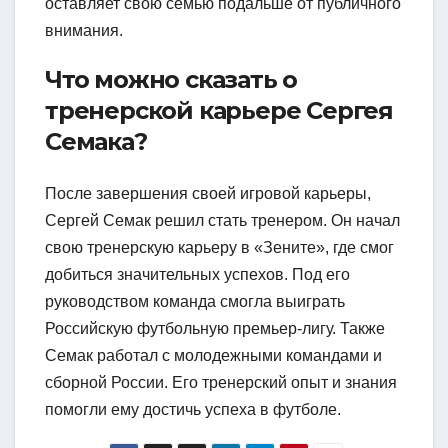
оставляет свою семью подальше от публичного
внимания.
Что можно сказать о
тренерской карьере Сергея
Семака?
После завершения своей игровой карьеры,
Сергей Семак решил стать тренером. Он начал
свою тренерскую карьеру в «Зените», где смог
добиться значительных успехов. Под его
руководством команда смогла выиграть
Российскую футбольную премьер-лигу. Также
Семак работал с молодежными командами и
сборной России. Его тренерский опыт и знания
помогли ему достичь успеха в футболе.