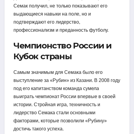
Семак получил, не только показывают его
выдающиеся навыки на поле, но и
подтверждают его лидерство,
профессионализм и преданность футболу.
Чемпионство России и
Кубок страны
Самым значимым для Семака было его
выступление за «Рубин» из Казани. В 2008 году
под его капитанством команда сумела
выиграть чемпионат России впервые в своей
истории. Стройная игра, техничность и
лидерство Семака стали основными
факторами, которые позволили «Рубину»
достичь такого успеха.