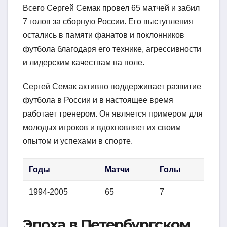
Всего Сергей Семак провел 65 матчей и забил
7 голов за сборную России. Его выступления
остались в памяти фанатов и поклонников
футбола благодаря его технике, агрессивности
и лидерским качествам на поле.
Сергей Семак активно поддерживает развитие
футбола в России и в настоящее время
работает тренером. Он является примером для
молодых игроков и вдохновляет их своим
опытом и успехами в спорте.
Годы
Матчи
Голы
1994-2005
65
7
Эпоха в Петербургском