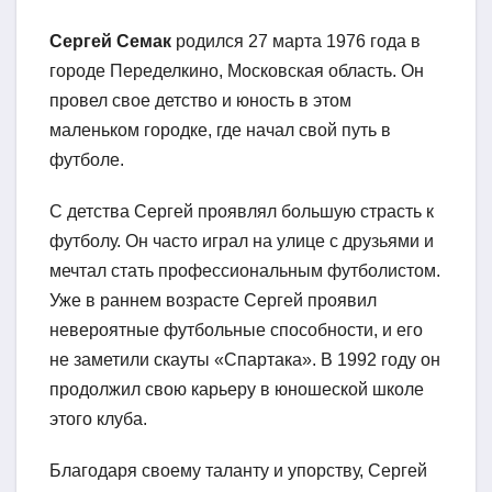
Сергей Семак
родился 27 марта 1976 года в
городе Переделкино, Московская область. Он
провел свое детство и юность в этом
маленьком городке, где начал свой путь в
футболе.
С детства Сергей проявлял большую страсть к
футболу. Он часто играл на улице с друзьями и
мечтал стать профессиональным футболистом.
Уже в раннем возрасте Сергей проявил
невероятные футбольные способности, и его
не заметили скауты «Спартака». В 1992 году он
продолжил свою карьеру в юношеской школе
этого клуба.
Благодаря своему таланту и упорству, Сергей