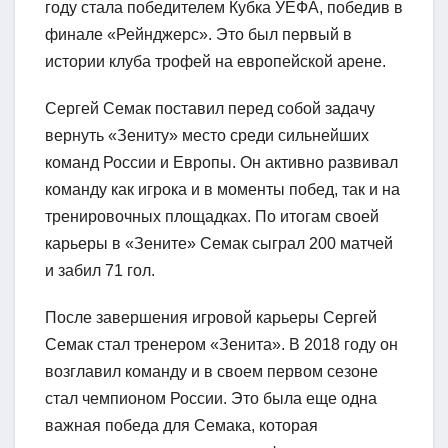
году стала победителем Кубка УЕФА, победив в
финале «Рейнджерс». Это был первый в
истории клуба трофей на европейской арене.
Сергей Семак поставил перед собой задачу
вернуть «Зениту» место среди сильнейших
команд России и Европы. Он активно развивал
команду как игрока и в моменты побед, так и на
тренировочных площадках. По итогам своей
карьеры в «Зените» Семак сыграл 200 матчей
и забил 71 гол.
После завершения игровой карьеры Сергей
Семак стал тренером «Зенита». В 2018 году он
возглавил команду и в своем первом сезоне
стал чемпионом России. Это была еще одна
важная победа для Семака, которая