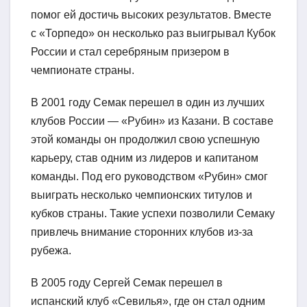
помог ей достичь высоких результатов. Вместе
с «Торпедо» он несколько раз выигрывал Кубок
России и стал серебряным призером в
чемпионате страны.
В 2001 году Семак перешел в один из лучших
клубов России — «Рубин» из Казани. В составе
этой команды он продолжил свою успешную
карьеру, став одним из лидеров и капитаном
команды. Под его руководством «Рубин» смог
выиграть несколько чемпионских титулов и
кубков страны. Такие успехи позволили Семаку
привлечь внимание сторонних клубов из-за
рубежа.
В 2005 году Сергей Семак перешел в
испанский клуб «Севилья», где он стал одним