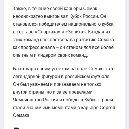
Также, в течение своей карьеры Семак
неоднократно выигрывал Кубок России. Он
становился победителем национального кубка
в составе «Спартака» и «Зенита». Каждая из
этих команд способствовала развитию Семака
как профессионала – он становился все более
опытным и лидером своих команд.
Благодаря своим успехам на поле Семак стал
легендарной фигурой в российском футболе.
Он был уважаем и признаваем не только
внутри страны, но и за ее пределами.
Чемпионство России и победы в Кубке страны
стали значимыми моментами в карьере Сергея
Семака.