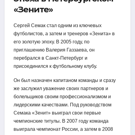
«Зените»
Сергей Семак стал одним из ключевых
футболистов, а затем и тренеров «Зенита» в
его золотую эпоху. В 2005 году, по
приглашению Валерия Газзаева, он
перебрался в Санкт-Петербург и
присоединился к футбольному клубу.
Он был назначен капитаном команды и сразу
же заслужил уважение своих партнеров и
болельщиков своим профессионализмом и
лидерскими качествами. Под руководством
Семака «Зенит» выиграл свои первые
чемпионские титулы. В 2007 году команда
выиграла чемпионат России, а затем в 2008