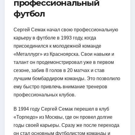
профессиональный
футбол
Сергей Семак начал свою профессиональную
карьеру в футболе в 1993 году, когда
присоединился к молодежной команде
«Металлург» из Красноярска. Свои навыки и
талант он продемонстрировал уже в первом
сезоне, забив 8 голов в 20 матчах и став
лучшим бомбардиром команды. Это позволило
ему быстро привлечь внимание тренеров
профессиональных клубов.
В 1994 году Сергей Семак перешел в клуб
«Торпедо» из Москвы, где он провел долгие
годы своей карьеры. Сразу же после перехода
он стал основным футболистом команды и