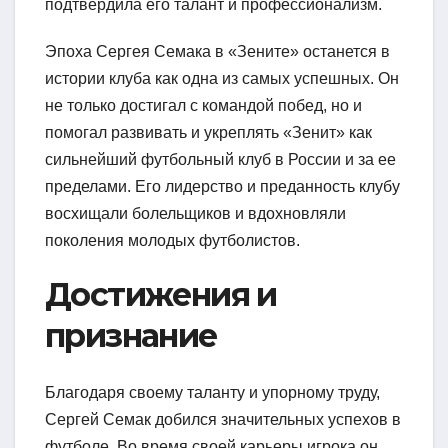
подтвердила его талант и профессионализм.
Эпоха Сергея Семака в «Зените» останется в
истории клуба как одна из самых успешных. Он
не только достигал с командой побед, но и
помогал развивать и укреплять «Зенит» как
сильнейший футбольный клуб в России и за ее
пределами. Его лидерство и преданность клубу
восхищали болельщиков и вдохновляли
поколения молодых футболистов.
Достижения и
признание
Благодаря своему таланту и упорному труду,
Сергей Семак добился значительных успехов в
футболе. Во время своей карьеры игрока он