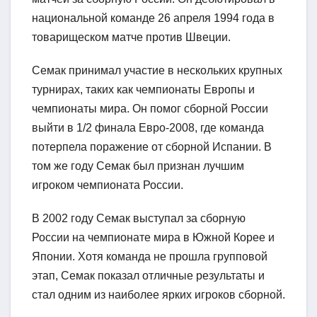
национальной команде 26 апреля 1994 года в
товарищеском матче против Швеции.
Семак принимал участие в нескольких крупных
турнирах, таких как чемпионаты Европы и
чемпионаты мира. Он помог сборной России
выйти в 1/2 финала Евро-2008, где команда
потерпела поражение от сборной Испании. В
том же году Семак был признан лучшим
игроком чемпионата России.
В 2002 году Семак выступал за сборную
России на чемпионате мира в Южной Корее и
Японии. Хотя команда не прошла групповой
этап, Семак показал отличные результаты и
стал одним из наиболее ярких игроков сборной.