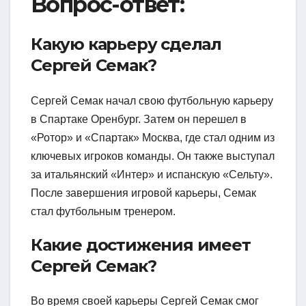
Вопрос-ответ:
Какую карьеру сделал
Сергей Семак?
Сергей Семак начал свою футбольную карьеру
в Спартаке Оренбург. Затем он перешел в
«Ротор» и «Спартак» Москва, где стал одним из
ключевых игроков команды. Он также выступал
за итальянский «Интер» и испанскую «Сельту».
После завершения игровой карьеры, Семак
стал футбольным тренером.
Какие достижения имеет
Сергей Семак?
Во время своей карьеры Сергей Семак смог