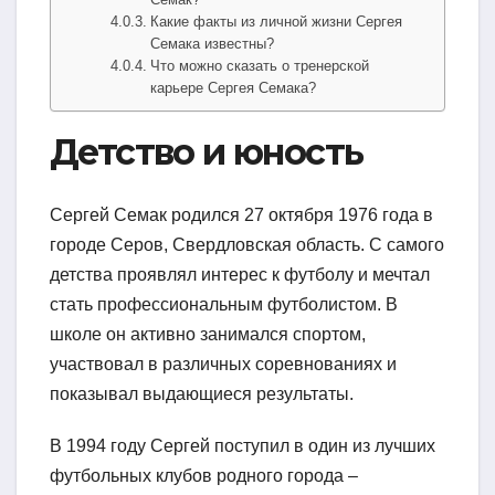
Какие факты из личной жизни Сергея
Семака известны?
Что можно сказать о тренерской
карьере Сергея Семака?
Детство и юность
Сергей Семак родился 27 октября 1976 года в
городе Серов, Свердловская область. С самого
детства проявлял интерес к футболу и мечтал
стать профессиональным футболистом. В
школе он активно занимался спортом,
участвовал в различных соревнованиях и
показывал выдающиеся результаты.
В 1994 году Сергей поступил в один из лучших
футбольных клубов родного города –