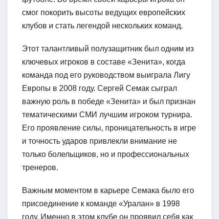
смог покорить высоты ведущих европейских
клубов и стать легендой нескольких команд.
Этот талантливый полузащитник был одним из
ключевых игроков в составе «Зенита», когда
команда под его руководством выиграла Лигу
Европы в 2008 году. Сергей Семак сыграл
важную роль в победе «Зенита» и был признан
тематическими СМИ лучшим игроком турнира.
Его проявление силы, проницательность в игре
и точность ударов привлекли внимание не
только болельщиков, но и профессиональных
тренеров.
Важным моментом в карьере Семака было его
присоединение к команде «Уралан» в 1998
году. Именно в этом клубе он проявил себя как