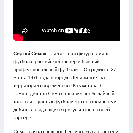
Сергей Семак
— известная фигура в мире
футбола, российский тренер и бывший
профессиональный футболист. Он родился 27
марта 1976 года в городе Ленинкенте, на
территории современного Казахстана. С
самого детства Семак проявил необычайный
талант и страсть к футболу, что позволило ему
добиться выдающихся результатов в своей
карьере.
Семак начал свою профессиональную карьеру