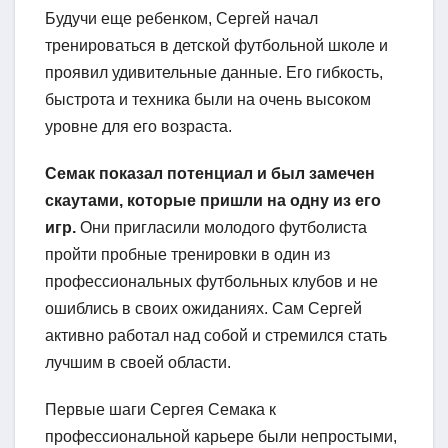
Будучи еще ребенком, Сергей начал
тренироваться в детской футбольной школе и
проявил удивительные данные. Его гибкость,
быстрота и техника были на очень высоком
уровне для его возраста.
Семак показал потенциал и был замечен
скаутами, которые пришли на одну из его
игр.
Они пригласили молодого футболиста
пройти пробные тренировки в один из
профессиональных футбольных клубов и не
ошиблись в своих ожиданиях. Сам Сергей
активно работал над собой и стремился стать
лучшим в своей области.
Первые шаги Сергея Семака к
профессиональной карьере были непростыми,