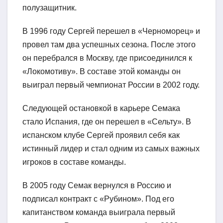
полузащитник.
В 1996 году Сергей перешел в «Черноморец» и
провел там два успешных сезона. После этого
он перебрался в Москву, где присоединился к
«Локомотиву». В составе этой команды он
выиграл первый чемпионат России в 2002 году.
Следующей остановкой в карьере Семака
стало Испания, где он перешел в «Сельту». В
испанском клубе Сергей проявил себя как
истинный лидер и стал одним из самых важных
игроков в составе команды.
В 2005 году Семак вернулся в Россию и
подписал контракт с «Рубином». Под его
капитанством команда выиграла первый