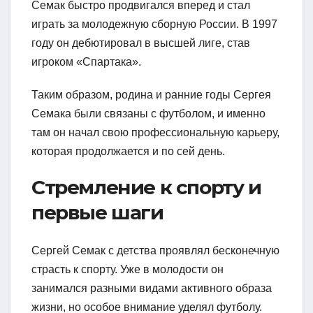
Семак быстро продвигался вперед и стал
играть за молодежную сборную России. В 1997
году он дебютировал в высшей лиге, став
игроком «Спартака».
Таким образом, родина и ранние годы Сергея
Семака были связаны с футболом, и именно
там он начал свою профессиональную карьеру,
которая продолжается и по сей день.
Стремление к спорту и
первые шаги
Сергей Семак с детства проявлял бесконечную
страсть к спорту. Уже в молодости он
занимался разными видами активного образа
жизни, но особое внимание уделял футболу.