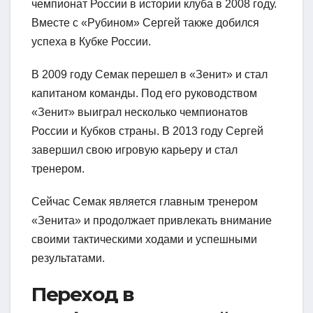
чемпионат России в истории клуба в 2008 году.
Вместе с «Рубином» Сергей также добился
успеха в Кубке России.
В 2009 году Семак перешел в «Зенит» и стал
капитаном команды. Под его руководством
«Зенит» выиграл несколько чемпионатов
России и Кубков страны. В 2013 году Сергей
завершил свою игровую карьеру и стал
тренером.
Сейчас Семак является главным тренером
«Зенита» и продолжает привлекать внимание
своими тактическими ходами и успешными
результатами.
Переход в