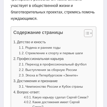
участвует в общественной жизни и
благотворительных проектах, стремясь помочь
нуждающимся.
Содержание страницы
Детство и юность
Родина и ранние годы
Стремление к спорту и первые шаги
Профессиональная карьера
Переход в профессиональный футбол
Выступления за сборную России
Эпоха в Петербургском «Зените»
Достижения и признание
Чемпионство России и Кубок страны
Вопрос-ответ:
Какую карьеру сделал Сергей Семак?
Какие достижения имеет Сергей
Семак?