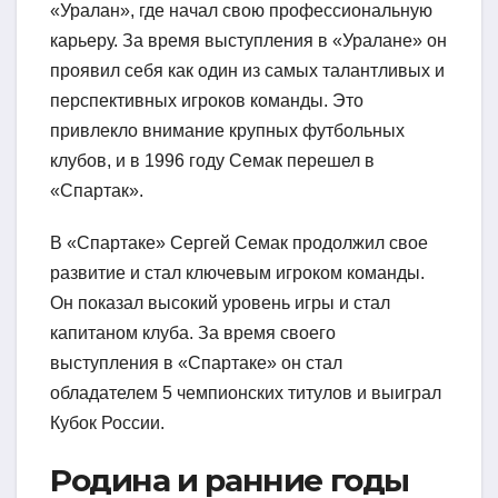
«Уралан», где начал свою профессиональную
карьеру. За время выступления в «Уралане» он
проявил себя как один из самых талантливых и
перспективных игроков команды. Это
привлекло внимание крупных футбольных
клубов, и в 1996 году Семак перешел в
«Спартак».
В «Спартаке» Сергей Семак продолжил свое
развитие и стал ключевым игроком команды.
Он показал высокий уровень игры и стал
капитаном клуба. За время своего
выступления в «Спартаке» он стал
обладателем 5 чемпионских титулов и выиграл
Кубок России.
Родина и ранние годы