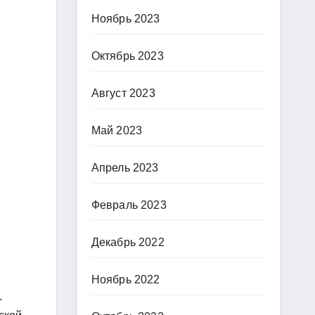
Ноябрь 2023
Октябрь 2023
Август 2023
Май 2023
Апрель 2023
Февраль 2023
Декабрь 2022
Ноябрь 2022
.