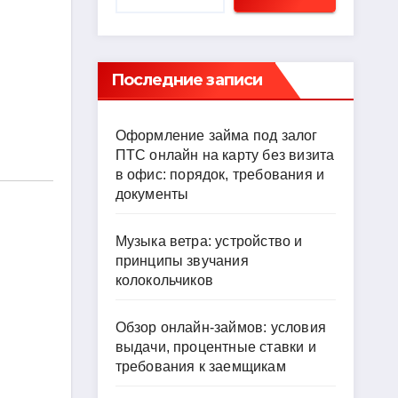
Последние записи
Оформление займа под залог
ПТС онлайн на карту без визита
в офис: порядок, требования и
документы
Музыка ветра: устройство и
принципы звучания
колокольчиков
Обзор онлайн-займов: условия
выдачи, процентные ставки и
требования к заемщикам