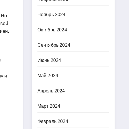
Ноябрь 2024
 Но
свой
Октябрь 2024
ией.
Сентябрь 2024
и
Июнь 2024
Май 2024
ну и
Апрель 2024
Март 2024
Февраль 2024