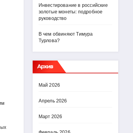
Инвестирование в российские
золотые монеты: подробное
руководство
В чем обвиняют Тимура
Турлова?
Архив
Май 2026
Апрель 2026
им
Март 2026
ных
Февраль 2026