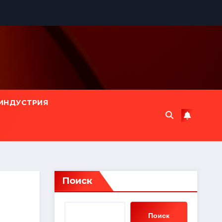
ИНДУСТРИЯ
Поиск
Поиск