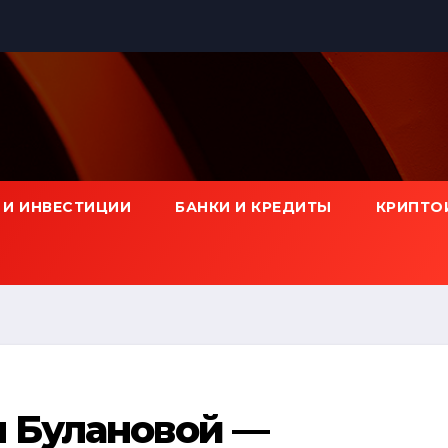
 И ИНВЕСТИЦИИ
БАНКИ И КРЕДИТЫ
КРИПТО
ы Булановой —