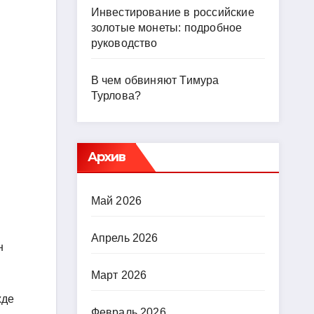
Инвестирование в российские
золотые монеты: подробное
руководство
В чем обвиняют Тимура
Турлова?
Архив
Май 2026
Апрель 2026
н
Март 2026
жде
Февраль 2026