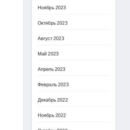
Ноябрь 2023
Октябрь 2023
Август 2023
Май 2023
Апрель 2023
Февраль 2023
Декабрь 2022
Ноябрь 2022