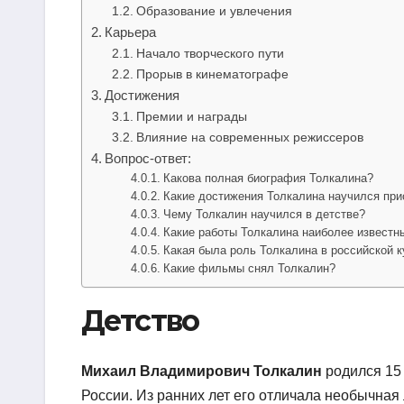
Образование и увлечения
Карьера
Начало творческого пути
Прорыв в кинематографе
Достижения
Премии и награды
Влияние на современных режиссеров
Вопрос-ответ:
Какова полная биография Толкалина?
Какие достижения Толкалина научился при
Чему Толкалин научился в детстве?
Какие работы Толкалина наиболее известн
Какая была роль Толкалина в российской к
Какие фильмы снял Толкалин?
Детство
Михаил Владимирович Толкалин
родился 15 
России. Из ранних лет его отличала необычная 