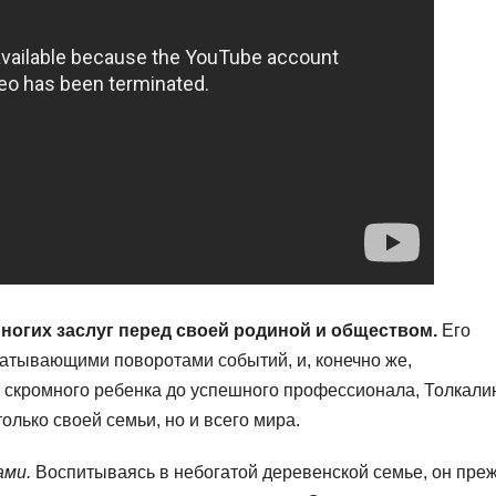
ногих заслуг перед своей родиной и обществом.
Его
атывающими поворотами событий, и, конечно же,
 скромного ребенка до успешного профессионала, Толкали
олько своей семьи, но и всего мира.
ами.
Воспитываясь в небогатой деревенской семье, он пре