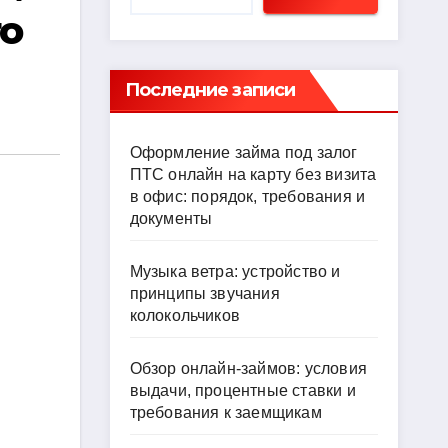
го
Последние записи
Оформление займа под залог
ПТС онлайн на карту без визита
в офис: порядок, требования и
документы
Музыка ветра: устройство и
принципы звучания
колокольчиков
Обзор онлайн-займов: условия
выдачи, процентные ставки и
требования к заемщикам