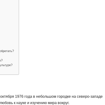
обретать?
ы?
ультуре?
октября 1976 года в небольшом городке на северо-западе
любовь к науке и изучению мира вокруг.