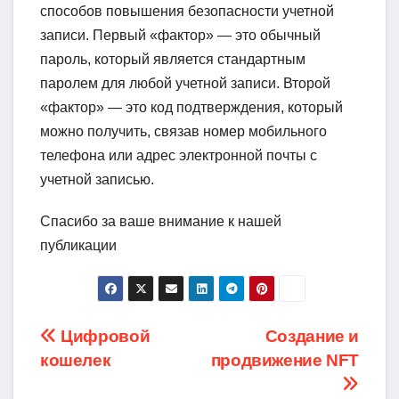
способов повышения безопасности учетной
записи. Первый «фактор» — это обычный
пароль, который является стандартным
паролем для любой учетной записи. Второй
«фактор» — это код подтверждения, который
можно получить, связав номер мобильного
телефона или адрес электронной почты с
учетной записью.
Спасибо за ваше внимание к нашей
публикации
Навигация
Цифровой
Создание и
кошелек
продвижение NFT
по