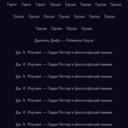
Горох
Горох
Горох
Груша
Груша
Груша
Груша
Груша
Груша
Груша
Груша
Груша
Груша
Груша
Груша
Груша
Груша
Груша
Груша
Даниэль Дефо — Робинзон Крузо
Дж. К. Роулинг — Гарри Поттер и философский камень
Дж. К. Роулинг — Гарри Поттер и философский камень
Дж. К. Роулинг — Гарри Поттер и философский камень
Дж. К. Роулинг — Гарри Поттер и философский камень
Дж. К. Роулинг — Гарри Поттер и философский камень
Дж. К. Роулинг — Гарри Поттер и философский камень
Дж. К. Роулинг — Гарри Поттер и философский камень