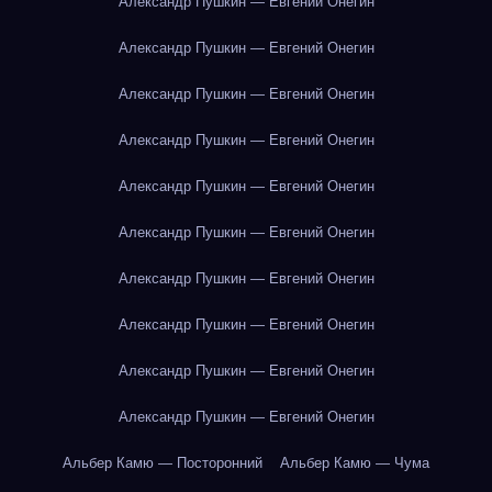
Александр Пушкин — Евгений Онегин
Александр Пушкин — Евгений Онегин
Александр Пушкин — Евгений Онегин
Александр Пушкин — Евгений Онегин
Александр Пушкин — Евгений Онегин
Александр Пушкин — Евгений Онегин
Александр Пушкин — Евгений Онегин
Александр Пушкин — Евгений Онегин
Александр Пушкин — Евгений Онегин
Александр Пушкин — Евгений Онегин
Альбер Камю — Посторонний
Альбер Камю — Чума