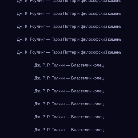
Дж. К. Роулинг — Гарри Поттер и философский камень
Дж. К. Роулинг — Гарри Поттер и философский камень
Дж. К. Роулинг — Гарри Поттер и философский камень
Дж. К. Роулинг — Гарри Поттер и философский камень
Дж. К. Роулинг — Гарри Поттер и философский камень
Дж. Р. Р. Толкин — Властелин колец
Дж. Р. Р. Толкин — Властелин колец
Дж. Р. Р. Толкин — Властелин колец
Дж. Р. Р. Толкин — Властелин колец
Дж. Р. Р. Толкин — Властелин колец
Дж. Р. Р. Толкин — Властелин колец