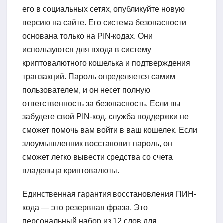
его в социальных сетях, опубликуйте новую
версию на сайте. Его система безопасности
основана только на PIN-кодах. Они
используются для входа в систему
криптовалютного кошелька и подтверждения
транзакций. Пароль определяется самим
пользователем, и он несет полную
ответственность за безопасность. Если вы
забудете свой PIN-код, служба поддержки не
сможет помочь вам войти в ваш кошелек. Если
злоумышленник восстановит пароль, он
сможет легко вывести средства со счета
владельца криптовалюты.
Единственная гарантия восстановления ПИН-
кода — это резервная фраза. Это
персональный набор из 12 слов для