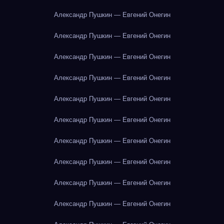
Александр Пушкин — Евгений Онегин
Александр Пушкин — Евгений Онегин
Александр Пушкин — Евгений Онегин
Александр Пушкин — Евгений Онегин
Александр Пушкин — Евгений Онегин
Александр Пушкин — Евгений Онегин
Александр Пушкин — Евгений Онегин
Александр Пушкин — Евгений Онегин
Александр Пушкин — Евгений Онегин
Александр Пушкин — Евгений Онегин