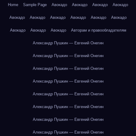
Home
Sample Page
Авокадо
Авокадо
Авокадо
Авокадо
Авокадо
Авокадо
Авокадо
Авокадо
Авокадо
Авокадо
Авокадо
Авокадо
Авокадо
Авторам и правообладателям
Александр Пушкин — Евгений Онегин
Александр Пушкин — Евгений Онегин
Александр Пушкин — Евгений Онегин
Александр Пушкин — Евгений Онегин
Александр Пушкин — Евгений Онегин
Александр Пушкин — Евгений Онегин
Александр Пушкин — Евгений Онегин
Александр Пушкин — Евгений Онегин