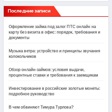
Последние записи
Оформление займа под залог ПТС онлайн на
карту без визита в офис: порядок, требования и
документы
Музыка ветра: устройство и принципы звучания
колокольчиков
Обзор онлайн-займов: условия выдачи,
процентные ставки и требования к заемщикам
Инвестирование в российские золотые монеты:
подробное руководство
В чем обвиняют Тимура Турлова?