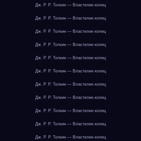
Дж. Р. Р. Толкин — Властелин колец
Дж. Р. Р. Толкин — Властелин колец
Дж. Р. Р. Толкин — Властелин колец
Дж. Р. Р. Толкин — Властелин колец
Дж. Р. Р. Толкин — Властелин колец
Дж. Р. Р. Толкин — Властелин колец
Дж. Р. Р. Толкин — Властелин колец
Дж. Р. Р. Толкин — Властелин колец
Дж. Р. Р. Толкин — Властелин колец
Дж. Р. Р. Толкин — Властелин колец
Дж. Р. Р. Толкин — Властелин колец