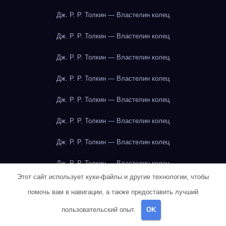
Дж. Р. Р. Толкин — Властелин колец
Дж. Р. Р. Толкин — Властелин колец
Дж. Р. Р. Толкин — Властелин колец
Дж. Р. Р. Толкин — Властелин колец
Дж. Р. Р. Толкин — Властелин колец
Дж. Р. Р. Толкин — Властелин колец
Дж. Р. Р. Толкин — Властелин колец
Дж. Р. Р. Толкин — Властелин колец
Этот сайт использует куки-файлы и другие технологии, чтобы
Джейн Остин — Гордость и предубеждение
помочь вам в навигации, а также предоставить лучший
Джейн Остин — Гордость и предубеждение
пользовательский опыт.
OK