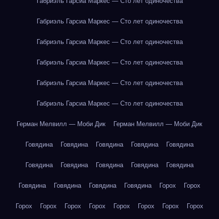
Габриэль Гарсиа Маркес — Сто лет одиночества
Габриэль Гарсиа Маркес — Сто лет одиночества
Габриэль Гарсиа Маркес — Сто лет одиночества
Габриэль Гарсиа Маркес — Сто лет одиночества
Габриэль Гарсиа Маркес — Сто лет одиночества
Габриэль Гарсиа Маркес — Сто лет одиночества
Герман Мелвилл — Моби Дик
Герман Мелвилл — Моби Дик
Говядина
Говядина
Говядина
Говядина
Говядина
Говядина
Говядина
Говядина
Говядина
Говядина
Говядина
Говядина
Говядина
Говядина
Горох
Горох
Горох
Горох
Горох
Горох
Горох
Горох
Горох
Горох