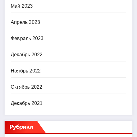
Май 2023
Апрель 2023
Февраль 2023
Декабрь 2022
Ноябрь 2022
Октябрь 2022
Декабрь 2021
Рубрики