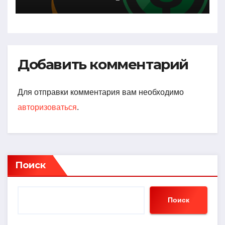
Лучший Сервис
Добавить комментарий
Для отправки комментария вам необходимо
авторизоваться
.
Поиск
Поиск