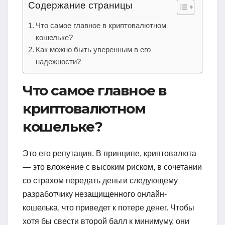
Содержание страницы
Что самое главное в криптовалютном
кошельке?
Как можно быть уверенным в его
надежности?
Что самое главное в
криптовалютном
кошельке?
Это его репутация. В принципе, криптовалюта
— это вложение с высоким риском, в сочетании
со страхом передать деньги следующему
разработчику незащищенного онлайн-
кошелька, что приведет к потере денег. Чтобы
хотя бы свести второй балл к минимуму, они