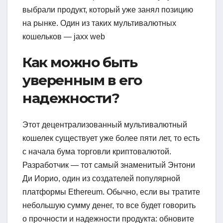
выбрали продукт, который уже занял позицию
на рынке. Один из таких мультивалютных
кошельков — jaxx web
Как можно быть
уверенным в его
надежности?
Этот децентрализованный мультивалютный
кошелек существует уже более пяти лет, то есть
с начала бума торговли криптовалютой.
Разработчик — тот самый знаменитый Энтони
Ди Иорио, один из создателей популярной
платформы Ethereum. Обычно, если вы тратите
небольшую сумму денег, то все будет говорить
о прочности и надежности продукта: обновите