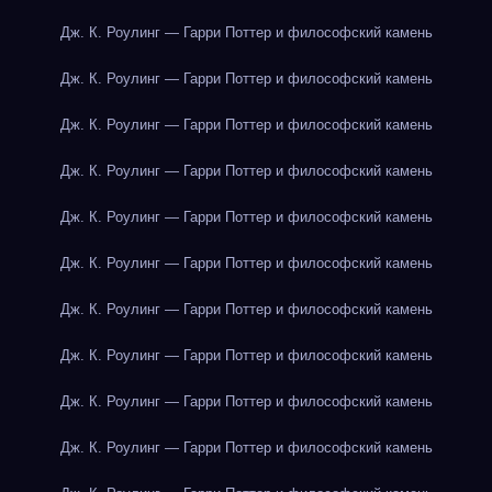
Дж. К. Роулинг — Гарри Поттер и философский камень
Дж. К. Роулинг — Гарри Поттер и философский камень
Дж. К. Роулинг — Гарри Поттер и философский камень
Дж. К. Роулинг — Гарри Поттер и философский камень
Дж. К. Роулинг — Гарри Поттер и философский камень
Дж. К. Роулинг — Гарри Поттер и философский камень
Дж. К. Роулинг — Гарри Поттер и философский камень
Дж. К. Роулинг — Гарри Поттер и философский камень
Дж. К. Роулинг — Гарри Поттер и философский камень
Дж. К. Роулинг — Гарри Поттер и философский камень