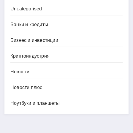
Uncategorised
Банки и кредиты
Бизнес и инвестиции
Криптоиндустрия
Новости
Новости плюс
Ноутбуки и планшеты