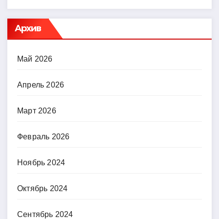
Архив
Май 2026
Апрель 2026
Март 2026
Февраль 2026
Ноябрь 2024
Октябрь 2024
Сентябрь 2024