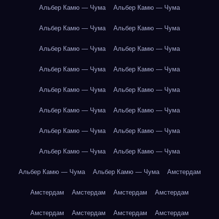
Альбер Камю — Чума
Альбер Камю — Чума
Альбер Камю — Чума
Альбер Камю — Чума
Альбер Камю — Чума
Альбер Камю — Чума
Альбер Камю — Чума
Альбер Камю — Чума
Альбер Камю — Чума
Альбер Камю — Чума
Альбер Камю — Чума
Альбер Камю — Чума
Альбер Камю — Чума
Альбер Камю — Чума
Альбер Камю — Чума
Альбер Камю — Чума
Альбер Камю — Чума
Альбер Камю — Чума
Амстердам
Амстердам
Амстердам
Амстердам
Амстердам
Амстердам
Амстердам
Амстердам
Амстердам