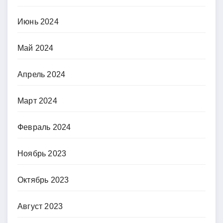
Июнь 2024
Май 2024
Апрель 2024
Март 2024
Февраль 2024
Ноябрь 2023
Октябрь 2023
Август 2023