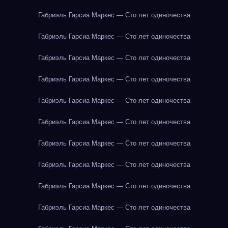
Габриэль Гарсиа Маркес — Сто лет одиночества
Габриэль Гарсиа Маркес — Сто лет одиночества
Габриэль Гарсиа Маркес — Сто лет одиночества
Габриэль Гарсиа Маркес — Сто лет одиночества
Габриэль Гарсиа Маркес — Сто лет одиночества
Габриэль Гарсиа Маркес — Сто лет одиночества
Габриэль Гарсиа Маркес — Сто лет одиночества
Габриэль Гарсиа Маркес — Сто лет одиночества
Габриэль Гарсиа Маркес — Сто лет одиночества
Габриэль Гарсиа Маркес — Сто лет одиночества