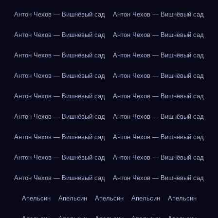
Антон Чехов — Вишнёвый сад
Антон Чехов — Вишнёвый сад
Антон Чехов — Вишнёвый сад
Антон Чехов — Вишнёвый сад
Антон Чехов — Вишнёвый сад
Антон Чехов — Вишнёвый сад
Антон Чехов — Вишнёвый сад
Антон Чехов — Вишнёвый сад
Антон Чехов — Вишнёвый сад
Антон Чехов — Вишнёвый сад
Антон Чехов — Вишнёвый сад
Антон Чехов — Вишнёвый сад
Антон Чехов — Вишнёвый сад
Антон Чехов — Вишнёвый сад
Антон Чехов — Вишнёвый сад
Антон Чехов — Вишнёвый сад
Антон Чехов — Вишнёвый сад
Антон Чехов — Вишнёвый сад
Апельсин
Апельсин
Апельсин
Апельсин
Апельсин