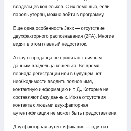
владельцев кошельков. С их помощью, если
пароль утерян, можно войти в программу.
Еще одна особенность Jaxx — отсутствие
двухфакторного распознавания (2FA). Многие
видят в этом главный недостаток.
Аккаунт продавца не привязан к личным
данным владельца кошелька. Во время
периода регистрации или в будущем нет
необходимости вводить полное имя,
контактную информацию и т. Д., Которые не
составляют базу данных. Из-за отсутствия
контакта с людьми двухфакторная
аутентификация не может быть предоставлена.
Двухфакторная аутентификация — один из