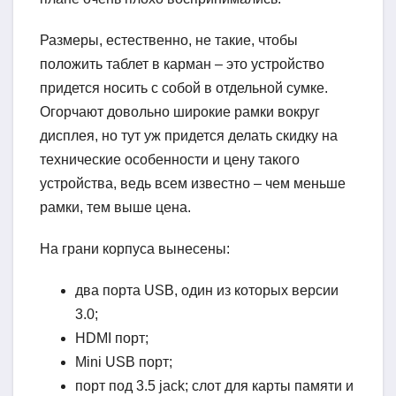
Размеры, естественно, не такие, чтобы
положить таблет в карман – это устройство
придется носить с собой в отдельной сумке.
Огорчают довольно широкие рамки вокруг
дисплея, но тут уж придется делать скидку на
технические особенности и цену такого
устройства, ведь всем известно – чем меньше
рамки, тем выше цена.
На грани корпуса вынесены:
два порта USB, один из которых версии
3.0;
HDMI порт;
Mini USB порт;
порт под 3.5 jack; слот для карты памяти и