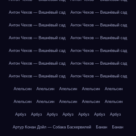
Антон Чехов — Вишнёвый сад
Антон Чехов — Вишнёвый сад
Антон Чехов — Вишнёвый сад
Антон Чехов — Вишнёвый сад
Антон Чехов — Вишнёвый сад
Антон Чехов — Вишнёвый сад
Антон Чехов — Вишнёвый сад
Антон Чехов — Вишнёвый сад
Антон Чехов — Вишнёвый сад
Антон Чехов — Вишнёвый сад
Антон Чехов — Вишнёвый сад
Антон Чехов — Вишнёвый сад
Апельсин
Апельсин
Апельсин
Апельсин
Апельсин
Апельсин
Апельсин
Апельсин
Апельсин
Апельсин
Арбуз
Арбуз
Арбуз
Арбуз
Арбуз
Арбуз
Арбуз
Артур Конан Дойл — Собака Баскервилей
Банан
Банан