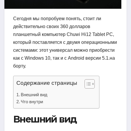
Сегодня мы попробуем понять, стоит ли
действительно своих 360 долларов
планшетный компьютер Chuwi Hi12 Tablet PC,
который поставляется с двумя операционными
системами: этот универсал можно приобрести
как с Windows 10, так и с Android версии 5.1.на
борту.
Содержание страницы
Внешний вид
Что внутри
Внешний вид