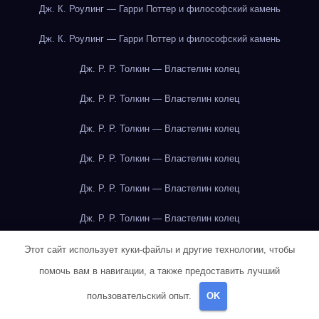
Дж. К. Роулинг — Гарри Поттер и философский камень
Дж. К. Роулинг — Гарри Поттер и философский камень
Дж. Р. Р. Толкин — Властелин колец
Дж. Р. Р. Толкин — Властелин колец
Дж. Р. Р. Толкин — Властелин колец
Дж. Р. Р. Толкин — Властелин колец
Дж. Р. Р. Толкин — Властелин колец
Дж. Р. Р. Толкин — Властелин колец
Дж. Р. Р. Толкин — Властелин колец
Этот сайт использует куки-файлы и другие технологии, чтобы
помочь вам в навигации, а также предоставить лучший
Дж. Р. Р. Толкин — Властелин колец
пользовательский опыт.
OK
Дж. Р. Р. Толкин — Властелин колец