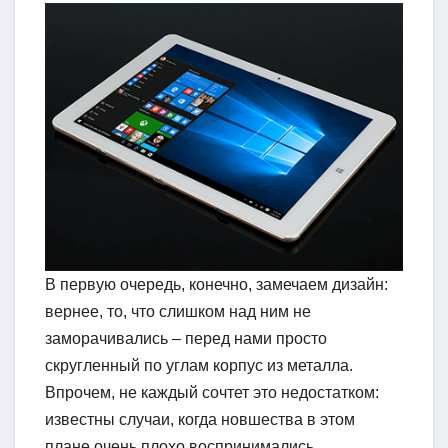
В первую очередь, конечно, замечаем дизайн:
вернее, то, что слишком над ним не
заморачивались – перед нами просто
скругленный по углам корпус из металла.
Впрочем, не каждый сочтет это недостатком:
известны случаи, когда новшества в этом
плане очень плохо воспринимались.