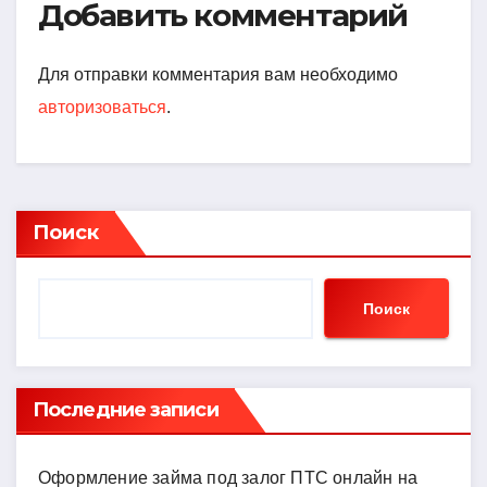
Добавить комментарий
Для отправки комментария вам необходимо
авторизоваться
.
Поиск
Поиск
Последние записи
Оформление займа под залог ПТС онлайн на