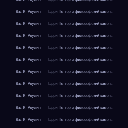
Дж. К. Роулинг — Гарри Поттер и философский камень
Дж. К. Роулинг — Гарри Поттер и философский камень
Дж. К. Роулинг — Гарри Поттер и философский камень
Дж. К. Роулинг — Гарри Поттер и философский камень
Дж. К. Роулинг — Гарри Поттер и философский камень
Дж. К. Роулинг — Гарри Поттер и философский камень
Дж. К. Роулинг — Гарри Поттер и философский камень
Дж. К. Роулинг — Гарри Поттер и философский камень
Дж. К. Роулинг — Гарри Поттер и философский камень
Дж. К. Роулинг — Гарри Поттер и философский камень