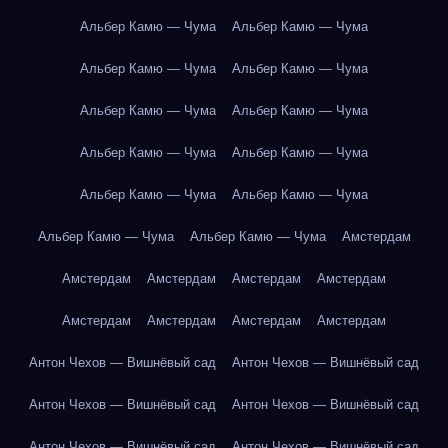
Альбер Камю — Чума
Альбер Камю — Чума
Альбер Камю — Чума
Альбер Камю — Чума
Альбер Камю — Чума
Альбер Камю — Чума
Альбер Камю — Чума
Альбер Камю — Чума
Альбер Камю — Чума
Альбер Камю — Чума
Альбер Камю — Чума
Альбер Камю — Чума
Амстердам
Амстердам
Амстердам
Амстердам
Амстердам
Амстердам
Амстердам
Амстердам
Амстердам
Антон Чехов — Вишнёвый сад
Антон Чехов — Вишнёвый сад
Антон Чехов — Вишнёвый сад
Антон Чехов — Вишнёвый сад
Антон Чехов — Вишнёвый сад
Антон Чехов — Вишнёвый сад