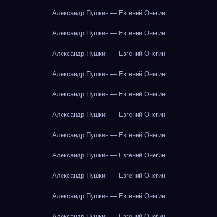
Александр Пушкин — Евгений Онегин
Александр Пушкин — Евгений Онегин
Александр Пушкин — Евгений Онегин
Александр Пушкин — Евгений Онегин
Александр Пушкин — Евгений Онегин
Александр Пушкин — Евгений Онегин
Александр Пушкин — Евгений Онегин
Александр Пушкин — Евгений Онегин
Александр Пушкин — Евгений Онегин
Александр Пушкин — Евгений Онегин
Александр Пушкин — Евгений Онегин