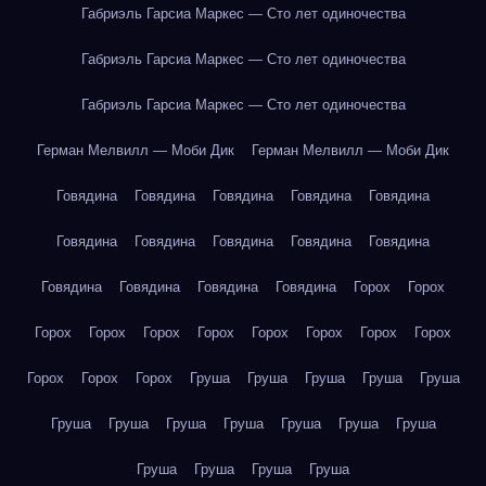
Габриэль Гарсиа Маркес — Сто лет одиночества
Габриэль Гарсиа Маркес — Сто лет одиночества
Габриэль Гарсиа Маркес — Сто лет одиночества
Герман Мелвилл — Моби Дик
Герман Мелвилл — Моби Дик
Говядина
Говядина
Говядина
Говядина
Говядина
Говядина
Говядина
Говядина
Говядина
Говядина
Говядина
Говядина
Говядина
Говядина
Горох
Горох
Горох
Горох
Горох
Горох
Горох
Горох
Горох
Горох
Горох
Горох
Горох
Груша
Груша
Груша
Груша
Груша
Груша
Груша
Груша
Груша
Груша
Груша
Груша
Груша
Груша
Груша
Груша