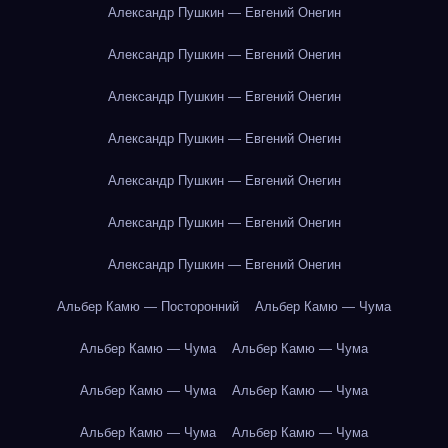
Александр Пушкин — Евгений Онегин
Александр Пушкин — Евгений Онегин
Александр Пушкин — Евгений Онегин
Александр Пушкин — Евгений Онегин
Александр Пушкин — Евгений Онегин
Александр Пушкин — Евгений Онегин
Александр Пушкин — Евгений Онегин
Альбер Камю — Посторонний
Альбер Камю — Чума
Альбер Камю — Чума
Альбер Камю — Чума
Альбер Камю — Чума
Альбер Камю — Чума
Альбер Камю — Чума
Альбер Камю — Чума