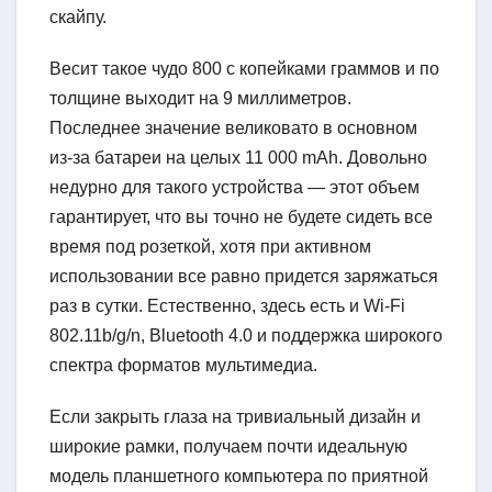
скайпу.
Весит такое чудо 800 с копейками граммов и по
толщине выходит на 9 миллиметров.
Последнее значение великовато в основном
из-за батареи на целых 11 000 mAh. Довольно
недурно для такого устройства — этот объем
гарантирует, что вы точно не будете сидеть все
время под розеткой, хотя при активном
использовании все равно придется заряжаться
раз в сутки. Естественно, здесь есть и Wi-Fi
802.11b/g/n, Bluetooth 4.0 и поддержка широкого
спектра форматов мультимедиа.
Если закрыть глаза на тривиальный дизайн и
широкие рамки, получаем почти идеальную
модель планшетного компьютера по приятной