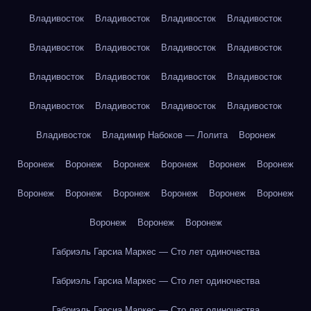
Владивосток
Владивосток
Владивосток
Владивосток
Владивосток
Владивосток
Владивосток
Владивосток
Владивосток
Владивосток
Владивосток
Владивосток
Владивосток
Владивосток
Владивосток
Владивосток
Владивосток
Владимир Набоков — Лолита
Воронеж
Воронеж
Воронеж
Воронеж
Воронеж
Воронеж
Воронеж
Воронеж
Воронеж
Воронеж
Воронеж
Воронеж
Воронеж
Воронеж
Воронеж
Воронеж
Габриэль Гарсиа Маркес — Сто лет одиночества
Габриэль Гарсиа Маркес — Сто лет одиночества
Габриэль Гарсиа Маркес — Сто лет одиночества