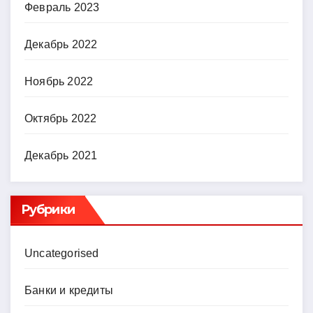
Февраль 2023
Декабрь 2022
Ноябрь 2022
Октябрь 2022
Декабрь 2021
Рубрики
Uncategorised
Банки и кредиты