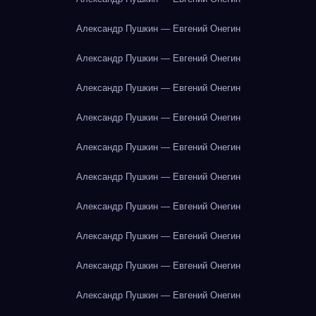
Александр Пушкин — Евгений Онегин
Александр Пушкин — Евгений Онегин
Александр Пушкин — Евгений Онегин
Александр Пушкин — Евгений Онегин
Александр Пушкин — Евгений Онегин
Александр Пушкин — Евгений Онегин
Александр Пушкин — Евгений Онегин
Александр Пушкин — Евгений Онегин
Александр Пушкин — Евгений Онегин
Александр Пушкин — Евгений Онегин