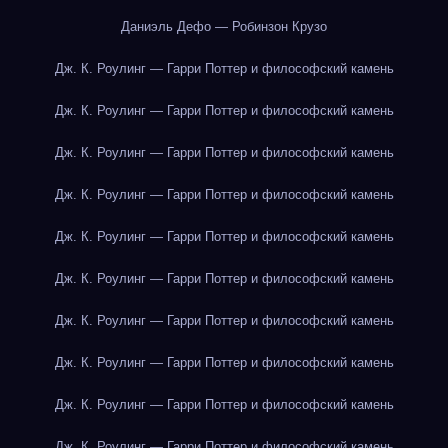
Даниэль Дефо — Робинзон Крузо
Дж. К. Роулинг — Гарри Поттер и философский камень
Дж. К. Роулинг — Гарри Поттер и философский камень
Дж. К. Роулинг — Гарри Поттер и философский камень
Дж. К. Роулинг — Гарри Поттер и философский камень
Дж. К. Роулинг — Гарри Поттер и философский камень
Дж. К. Роулинг — Гарри Поттер и философский камень
Дж. К. Роулинг — Гарри Поттер и философский камень
Дж. К. Роулинг — Гарри Поттер и философский камень
Дж. К. Роулинг — Гарри Поттер и философский камень
Дж. К. Роулинг — Гарри Поттер и философский камень