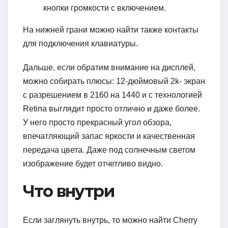
кнопки громкости с включением.
На нижней грани можно найти также контакты
для подключения клавиатуры.
Дальше, если обратим внимание на дисплей,
можно собирать плюсы: 12-дюймовый 2k- экран
с разрешением в 2160 на 1440 и с технологией
Retina выглядит просто отлично и даже более.
У него просто прекрасный угол обзора,
впечатляющий запас яркости и качественная
передача цвета. Даже под солнечным светом
изображение будет отчетливо видно.
Что внутри
Если заглянуть внутрь, то можно найти Cherry