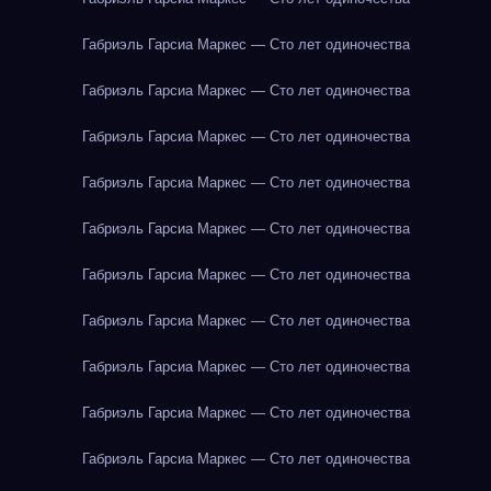
Габриэль Гарсиа Маркес — Сто лет одиночества
Габриэль Гарсиа Маркес — Сто лет одиночества
Габриэль Гарсиа Маркес — Сто лет одиночества
Габриэль Гарсиа Маркес — Сто лет одиночества
Габриэль Гарсиа Маркес — Сто лет одиночества
Габриэль Гарсиа Маркес — Сто лет одиночества
Габриэль Гарсиа Маркес — Сто лет одиночества
Габриэль Гарсиа Маркес — Сто лет одиночества
Габриэль Гарсиа Маркес — Сто лет одиночества
Габриэль Гарсиа Маркес — Сто лет одиночества