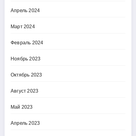
Апрель 2024
Март 2024
Февраль 2024
Ноябрь 2023
Октябрь 2023
Август 2023
Май 2023
Апрель 2023