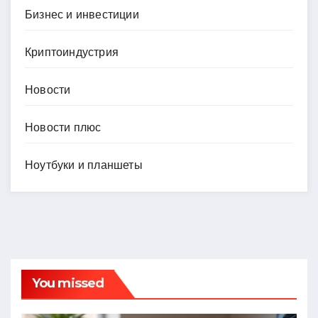
Бизнес и инвестиции
Криптоиндустрия
Новости
Новости плюс
Ноутбуки и планшеты
You missed