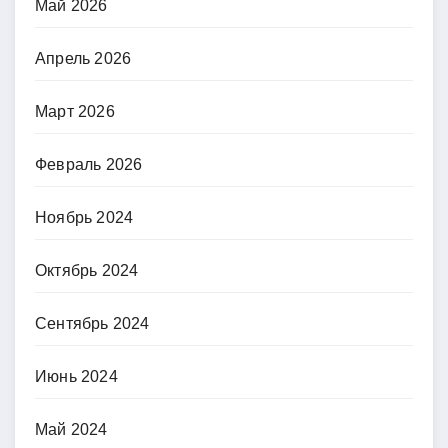
Май 2026
Апрель 2026
Март 2026
Февраль 2026
Ноябрь 2024
Октябрь 2024
Сентябрь 2024
Июнь 2024
Май 2024