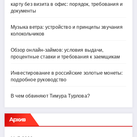
карту без визита в офис: порядок, требования и
документы
Музыка ветра: устройство и принципы звучания
колокольчиков
Обзор онлайн-займов: условия выдачи,
процентные ставки и требования к заемщикам
Инвестирование в российские золотые монеты:
подробное руководство
В чем обвиняют Тимура Турлова?
Архив