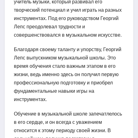
учитель музыки, который развивал его
творческий потенциал и учил играть на разных
инструментах. Под его руководством Георгий
Лепс преодолевал трудности и
совершенствовался в музыкальном искусстве.
Благодаря своему таланту и упорству, Георгий
Лепс выпускником музыкальной школы. Это
время обучения стало важным этапом в его
жизни, ведь именно здесь он получил первую
профессиональную подготовку и приобрел
фундаментальные навыки игры на
инструментах.
Обучение в музыкальной школе запечатлелось
в его сердце, и он всегда с уважением
относится к этому периоду своей жизни. В