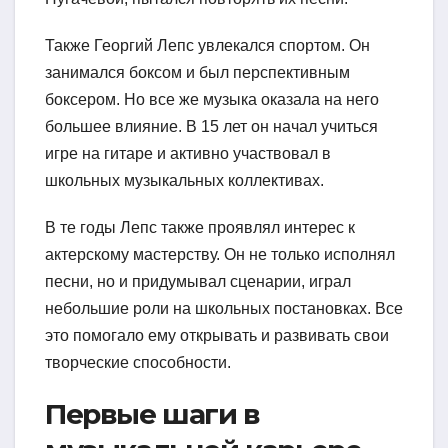
Также Георгий Лепс увлекался спортом. Он
занимался боксом и был перспективным
боксером. Но все же музыка оказала на него
большее влияние. В 15 лет он начал учиться
игре на гитаре и активно участвовал в
школьных музыкальных коллективах.
В те годы Лепс также проявлял интерес к
актерскому мастерству. Он не только исполнял
песни, но и придумывал сценарии, играл
небольшие роли на школьных постановках. Все
это помогало ему открывать и развивать свои
творческие способности.
Первые шаги в