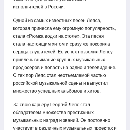
исполнителей в России.
Одной из самых известных песен Лепса,
которая принесла ему огромную популярность,
стала «Рюмка водки на столе». Эта песня
стала настоящим хитом и сразу же покорила
сердца слушателей. Ее успех позволил Лепсу
привлечь внимание крупных музыкальных
продюсеров и попасть на радио и телевидение.
С тех пор Лепс стал неотъемлемой частью
российской музыкальной сцены и выпустил
множество успешных альбомов и хитов.
За свою карьеру Георгий Лепс стал
обладателем множества престижных
музыкальных наград и званий. Он постоянно
участвует в различных музыкальных проектах и