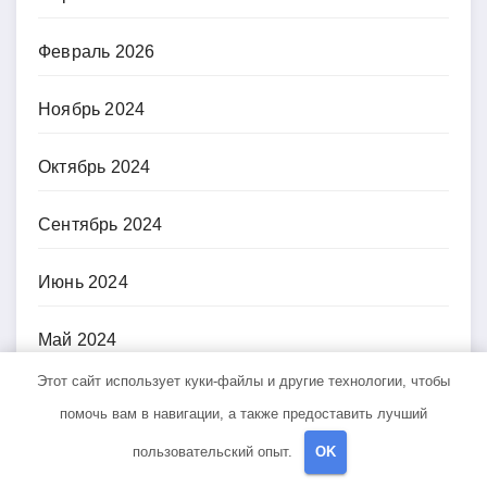
Февраль 2026
Ноябрь 2024
Октябрь 2024
Сентябрь 2024
Июнь 2024
Май 2024
Этот сайт использует куки-файлы и другие технологии, чтобы
Апрель 2024
помочь вам в навигации, а также предоставить лучший
пользовательский опыт.
OK
Март 2024