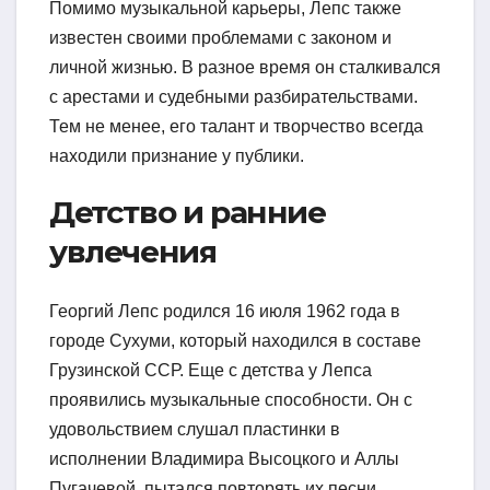
Помимо музыкальной карьеры, Лепс также
известен своими проблемами с законом и
личной жизнью. В разное время он сталкивался
с арестами и судебными разбирательствами.
Тем не менее, его талант и творчество всегда
находили признание у публики.
Детство и ранние
увлечения
Георгий Лепс родился 16 июля 1962 года в
городе Сухуми, который находился в составе
Грузинской ССР. Еще с детства у Лепса
проявились музыкальные способности. Он с
удовольствием слушал пластинки в
исполнении Владимира Высоцкого и Аллы
Пугачевой, пытался повторять их песни.