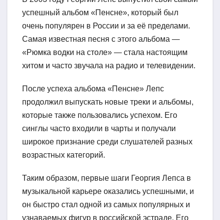
успешный альбом «Пенсне», который был
очень популярен в России и за её пределами.
Самая известная песня с этого альбома —
«Рюмка водки на столе» — стала настоящим
хитом и часто звучала на радио и телевидении.
После успеха альбома «Пенсне» Лепс
продолжил выпускать новые треки и альбомы,
которые также пользовались успехом. Его
синглы часто входили в чарты и получали
широкое признание среди слушателей разных
возрастных категорий.
Таким образом, первые шаги Георгия Лепса в
музыкальной карьере оказались успешными, и
он быстро стал одной из самых популярных и
узнаваемых фигур в российской эстраде. Его