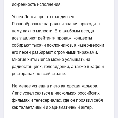
искренность исполнения.
Успех Лепса просто грандиозен.
Разнообразные награды и звания приходят к
нему, как по милости. Его альбомы всегда
возглавляют рейтинги продаж, концерты
собирают тысячи поклонников, а кавер-версии
его песен разбирают огромными тиражами.
Многие хиты Лепса можно услышать на
радиостанциях, телевидении, а также в кафе и
ресторанах по всей стране.
Не менее успешна и его актерская карьера.
Лепс успел сняться в нескольких российских
фильмах и телесериалах, где он проявил себя
как талантливый и харизматичный актёр.