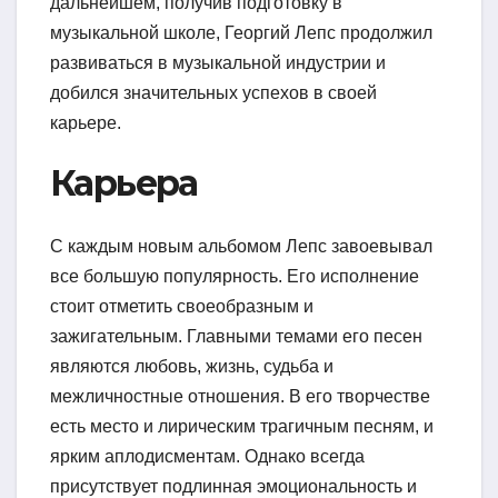
дальнейшем, получив подготовку в
музыкальной школе, Георгий Лепс продолжил
развиваться в музыкальной индустрии и
добился значительных успехов в своей
карьере.
Карьера
С каждым новым альбомом Лепс завоевывал
все большую популярность. Его исполнение
стоит отметить своеобразным и
зажигательным. Главными темами его песен
являются любовь, жизнь, судьба и
межличностные отношения. В его творчестве
есть место и лирическим трагичным песням, и
ярким аплодисментам. Однако всегда
присутствует подлинная эмоциональность и