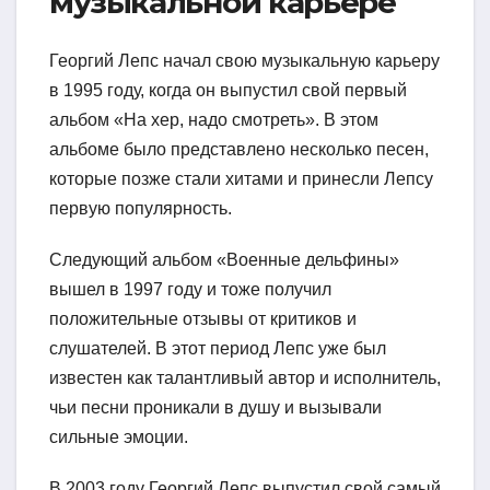
музыкальной карьере
Георгий Лепс начал свою музыкальную карьеру
в 1995 году, когда он выпустил свой первый
альбом «На хер, надо смотреть». В этом
альбоме было представлено несколько песен,
которые позже стали хитами и принесли Лепсу
первую популярность.
Следующий альбом «Военные дельфины»
вышел в 1997 году и тоже получил
положительные отзывы от критиков и
слушателей. В этот период Лепс уже был
известен как талантливый автор и исполнитель,
чьи песни проникали в душу и вызывали
сильные эмоции.
В 2003 году Георгий Лепс выпустил свой самый