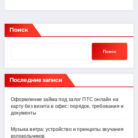
Поиск
Поиск
Последние записи
Оформление займа под залог ПТС онлайн на
карту без визита в офис: порядок, требования и
документы
Музыка ветра: устройство и принципы звучания
колокольчиков