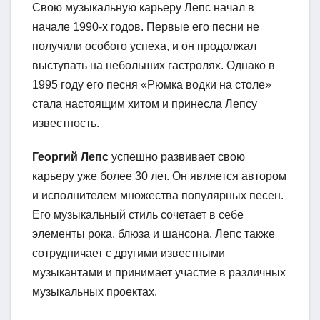
Свою музыкальную карьеру Лепс начал в
начале 1990-х годов. Первые его песни не
получили особого успеха, и он продолжал
выступать на небольших гастролях. Однако в
1995 году его песня «Рюмка водки на столе»
стала настоящим хитом и принесла Лепсу
известность.
Георгий Лепс
успешно развивает свою
карьеру уже более 30 лет. Он является автором
и исполнителем множества популярных песен.
Его музыкальный стиль сочетает в себе
элементы рока, блюза и шансона. Лепс также
сотрудничает с другими известными
музыкантами и принимает участие в различных
музыкальных проектах.