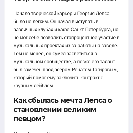
Начало творческой карьеры Георгия Лепса
было не легким. Он начал выступать в
различных клубах и кафе Санкт-Петербурга, но
не мог себе позволить стопроцентное участие в
музыкальных проектах из-за работы на заводе.
Тем не менее, он сумел засветиться в
музыкальном сообществе, а позже его талант
был замечен продюсером Ренатом Тагировым,
который помог ему заключить контракт с
крупным лейблом.
Как сбылась мечта Лепса о
становлении великим
певцом?