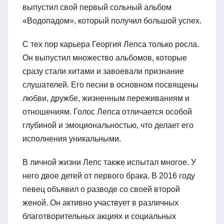
выпустил свой первый сольный альбом
«Водопадом», который получил большой успех.
С тех пор карьера Георгия Лепса только росла.
Он выпустил множество альбомов, которые
сразу стали хитами и завоевали признание
слушателей. Его песни в основном посвящены
любви, дружбе, жизненным переживаниям и
отношениям. Голос Лепса отличается особой
глубиной и эмоциональностью, что делает его
исполнения уникальными.
В личной жизни Лепс также испытал многое. У
него двое детей от первого брака. В 2016 году
певец объявил о разводе со своей второй
женой. Он активно участвует в различных
благотворительных акциях и социальных