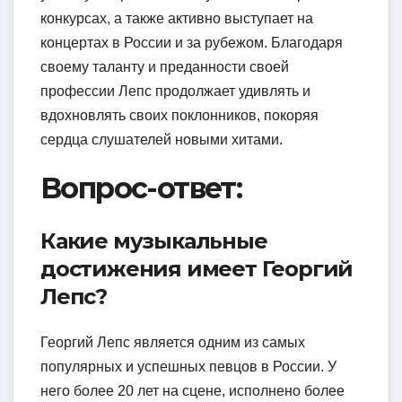
конкурсах, а также активно выступает на
концертах в России и за рубежом. Благодаря
своему таланту и преданности своей
профессии Лепс продолжает удивлять и
вдохновлять своих поклонников, покоряя
сердца слушателей новыми хитами.
Вопрос-ответ:
Какие музыкальные
достижения имеет Георгий
Лепс?
Георгий Лепс является одним из самых
популярных и успешных певцов в России. У
него более 20 лет на сцене, исполнено более