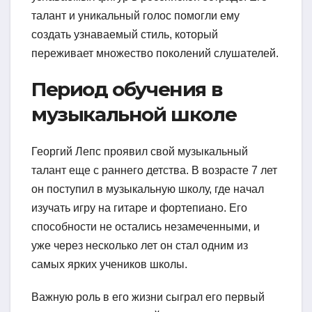
талант и уникальный голос помогли ему
создать узнаваемый стиль, который
переживает множество поколений слушателей.
Период обучения в
музыкальной школе
Георгий Лепс проявил свой музыкальный
талант еще с раннего детства. В возрасте 7 лет
он поступил в музыкальную школу, где начал
изучать игру на гитаре и фортепиано. Его
способности не остались незамеченными, и
уже через несколько лет он стал одним из
самых ярких учеников школы.
Важную роль в его жизни сыграл его первый