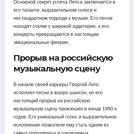
Основной секрет успеха Лепса заключается в
его таланте, выразительном голосе и
нестандартном подходе к музыке. Его песни
находят отклик у широкой аудитории, а его
концерты превращаются в настоящие
эмоциональные феерии.
Прорыв на российскую
музыкальную сцену
В начале своей карьеры Георгий Лепс
исполнял песни в жанре шансон, но его
настоящий прорыв на российскую
музыкальную сцену произошел в конце 1990-х
годов. Его уникальный голос и выразительное
исполнение позволили ему стать одним из
самых популярных и узнаваемых