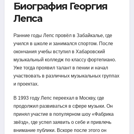
Биография Георгия
Лепса
Ранние годы Лепс провёл в Забайкалье, где
учился в школе и занимался спортом. После
окончания учебы вступил в Хабаровский
музыкальный колледж по классу фортепиано.
Уже тогда проявил талант в пении и начал
участвовать в различных музыкальных группах
и проектах.
В 1993 году Лепс переехал в Москву, где
продолжил развиваться в сфере музыки. Он
принял участие в популярном шоу «Фабрика
звёзд», где успел заявить о себе и привлечь
внимание публики. Вскоре после этого он