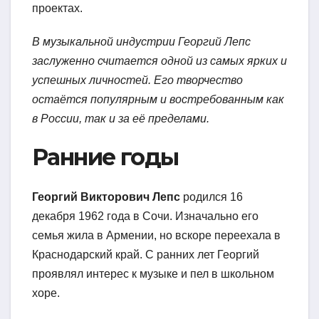
проектах.
В музыкальной индустрии Георгий Лепс
заслуженно считается одной из самых ярких и
успешных личностей. Его творчество
остаётся популярным и востребованным как
в России, так и за её пределами.
Ранние годы
Георгий Викторович Лепс
родился 16
декабря 1962 года в Сочи. Изначально его
семья жила в Армении, но вскоре переехала в
Краснодарский край. С ранних лет Георгий
проявлял интерес к музыке и пел в школьном
хоре.