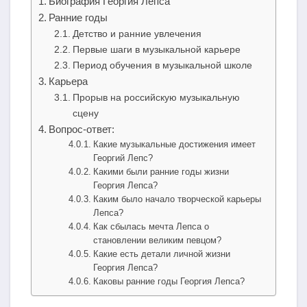
Биография Георгия Лепса
Ранние годы
Детство и ранние увлечения
Первые шаги в музыкальной карьере
Период обучения в музыкальной школе
Карьера
Прорыв на российскую музыкальную
сцену
Вопрос-ответ:
Какие музыкальные достижения имеет
Георгий Лепс?
Какими были ранние годы жизни
Георгия Лепса?
Каким было начало творческой карьеры
Лепса?
Как сбылась мечта Лепса о
становлении великим певцом?
Какие есть детали личной жизни
Георгия Лепса?
Каковы ранние годы Георгия Лепса?