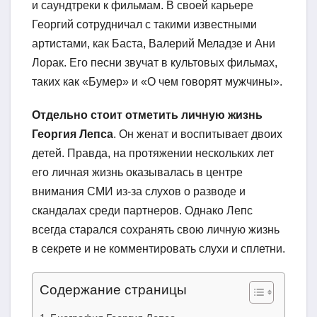
и саундтреки к фильмам. В своей карьере
Георгий сотрудничал с такими известными
артистами, как Баста, Валерий Меладзе и Ани
Лорак. Его песни звучат в культовых фильмах,
таких как «Бумер» и «О чем говорят мужчины».
Отдельно стоит отметить личную жизнь
Георгия Лепса
. Он женат и воспитывает двоих
детей. Правда, на протяжении нескольких лет
его личная жизнь оказывалась в центре
внимания СМИ из-за слухов о разводе и
скандалах среди партнеров. Однако Лепс
всегда старался сохранять свою личную жизнь
в секрете и не комментировать слухи и сплетни.
Содержание страницы