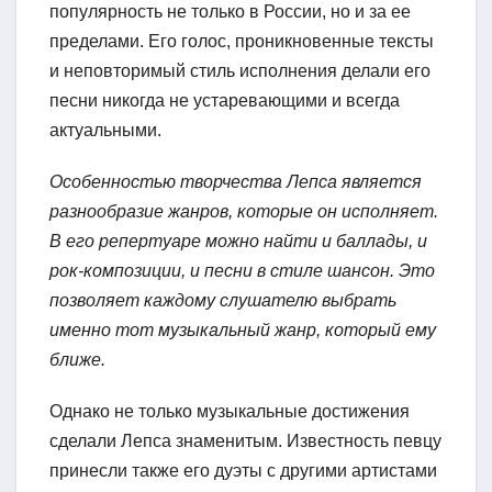
популярность не только в России, но и за ее
пределами. Его голос, проникновенные тексты
и неповторимый стиль исполнения делали его
песни никогда не устаревающими и всегда
актуальными.
Особенностью творчества Лепса является
разнообразие жанров, которые он исполняет.
В его репертуаре можно найти и баллады, и
рок-композиции, и песни в стиле шансон. Это
позволяет каждому слушателю выбрать
именно тот музыкальный жанр, который ему
ближе.
Однако не только музыкальные достижения
сделали Лепса знаменитым. Известность певцу
принесли также его дуэты с другими артистами