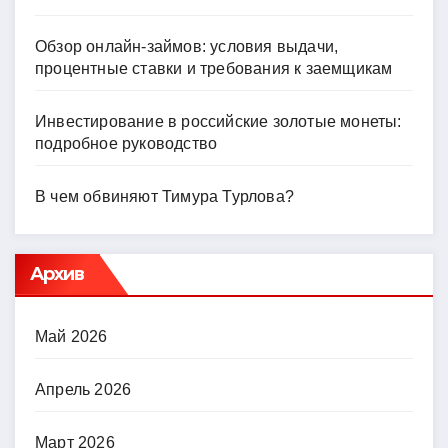
Обзор онлайн-займов: условия выдачи,
процентные ставки и требования к заемщикам
Инвестирование в российские золотые монеты:
подробное руководство
В чем обвиняют Тимура Турлова?
Архив
Май 2026
Апрель 2026
Март 2026