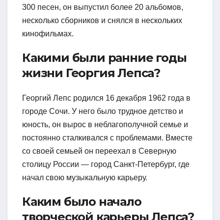
300 песен, он выпустил более 20 альбомов,
несколько сборников и снялся в нескольких
кинофильмах.
Какими были ранние годы
жизни Георгия Лепса?
Георгий Лепс родился 16 декабря 1962 года в
городе Сочи. У него было трудное детство и
юность, он вырос в неблагополучной семье и
постоянно сталкивался с проблемами. Вместе
со своей семьей он переехал в Северную
столицу России — город Санкт-Петербург, где
начал свою музыкальную карьеру.
Каким было начало
творческой карьеры Лепса?