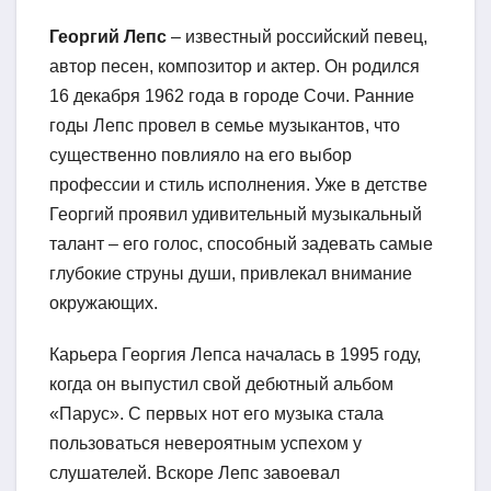
Георгий Лепс
– известный российский певец,
автор песен, композитор и актер. Он родился
16 декабря 1962 года в городе Сочи. Ранние
годы Лепс провел в семье музыкантов, что
существенно повлияло на его выбор
профессии и стиль исполнения. Уже в детстве
Георгий проявил удивительный музыкальный
талант – его голос, способный задевать самые
глубокие струны души, привлекал внимание
окружающих.
Карьера Георгия Лепса началась в 1995 году,
когда он выпустил свой дебютный альбом
«Парус». С первых нот его музыка стала
пользоваться невероятным успехом у
слушателей. Вскоре Лепс завоевал