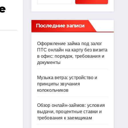
е
Последние записи
Оформление займа под залог
ПТС онлайн на карту без визита
в офис: порядок, требования и
документы
Музыка ветра: устройство и
принципы звучания
колокольчиков
Обзор онлайн-займов: условия
выдачи, процентные ставки и
требования к заемщикам