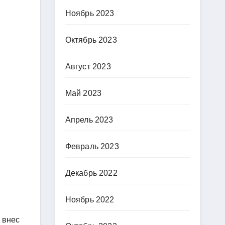
Ноябрь 2023
Октябрь 2023
Август 2023
Май 2023
Апрель 2023
Февраль 2023
Декабрь 2022
Ноябрь 2022
 внес