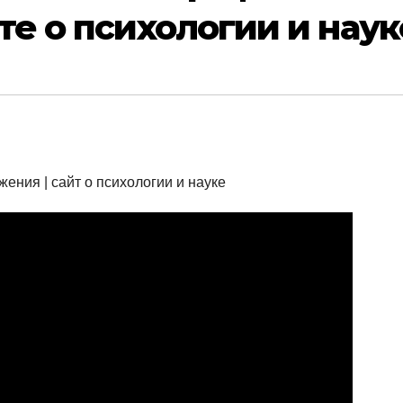
те о психологии и наук