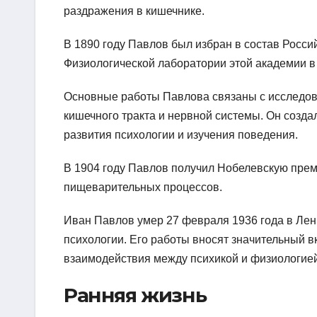
раздражения в кишечнике.
В 1890 году Павлов был избран в состав Россий
Физиологической лаборатории этой академии в
Основные работы Павлова связаны с исследов
кишечного тракта и нервной системы. Он созда
развития психологии и изучения поведения.
В 1904 году Павлов получил Нобелевскую прем
пищеварительных процессов.
Иван Павлов умер 27 февраля 1936 года в Лен
психологии. Его работы вносят значительный 
взаимодействия между психикой и физиологией
Ранняя жизнь