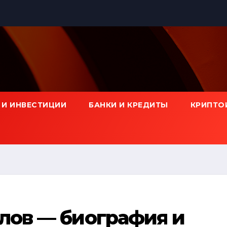
 И ИНВЕСТИЦИИ
БАНКИ И КРЕДИТЫ
КРИПТО
лов — биография и