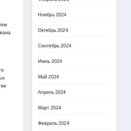
Ноябрь 2024
тем
Октябрь 2024
Ивана
Сентябрь 2024
Июнь 2024
го
Май 2024
ных
гии
Апрель 2024
Март 2024
Февраль 2024