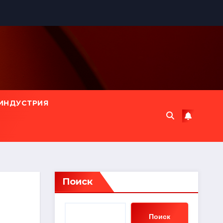
ИНДУСТРИЯ
Поиск
Поиск