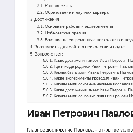
Ранняя жизнь
Образование и научная карьера
Достижения
Основные работы и эксперименты
Нобелевская премия
Влияние на современную психологию и нау
Значимость для сайта о психологии и науке
Вопрос-ответ:
Какие достижения имеет Иван Петрович П
Где и когда родился Иван Петрович Павло
Какова была роли Ивана Петровича Павлов
Какие эксперименты проводил Иван Петров
Каковы были основные научные исследова
Какие достижения имеет Иван Петрович П
Каковы были основные принципы работы И
Иван Петрович Павло
Главное достижение Павлова – открытие условн