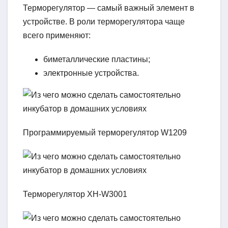
Терморегулятор — самый важный элемент в
устройстве. В роли терморегулятора чаще
всего применяют:
биметаллические пластины;
электронные устройства.
Программируемый терморегулятор W1209
Терморегулятор XH-W3001