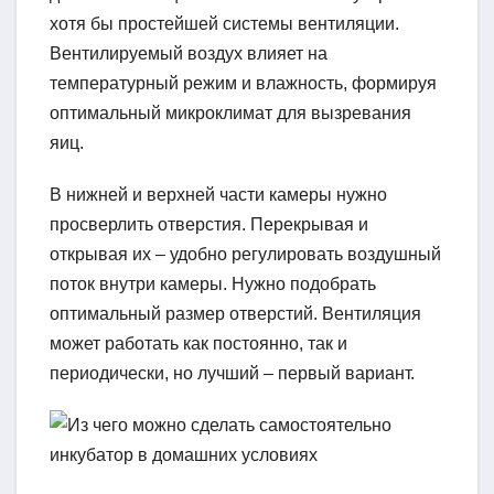
хотя бы простейшей системы вентиляции.
Вентилируемый воздух влияет на
температурный режим и влажность, формируя
оптимальный микроклимат для вызревания
яиц.
В нижней и верхней части камеры нужно
просверлить отверстия. Перекрывая и
открывая их – удобно регулировать воздушный
поток внутри камеры. Нужно подобрать
оптимальный размер отверстий. Вентиляция
может работать как постоянно, так и
периодически, но лучший – первый вариант.