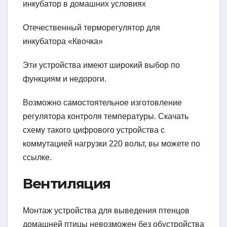
Отечественный терморегулятор для
инкубатора «Квочка»
Эти устройства имеют широкий выбор по
функциям и недороги.
Возможно самостоятельное изготовление
регулятора контроля температуры. Скачать
схему такого цифрового устройства с
коммутацией нагрузки 220 вольт, вы можете по
ссылке.
Вентиляция
Монтаж устройства для выведения птенцов
домашней птицы невозможен без обустройства