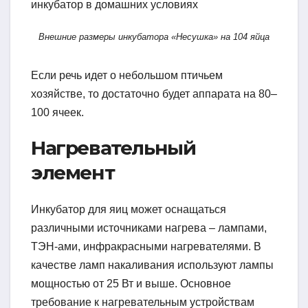
Внешние размеры инкубатора «Несушка» на 104 яйца
Если речь идет о небольшом птичьем
хозяйстве, то достаточно будет аппарата на 80–
100 ячеек.
Нагревательный
элемент
Инкубатор для яиц может оснащаться
различными источниками нагрева – лампами,
ТЭН-ами, инфракрасными нагревателями. В
качестве ламп накаливания используют лампы
мощностью от 25 Вт и выше. Основное
требование к нагревательным устройствам