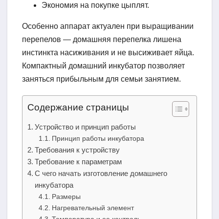
Экономия на покупке цыплят.
Особенно аппарат актуален при выращивании
перепелов — домашняя перепелка лишена
инстинкта насиживания и не высиживает яйца.
Компактный домашний инкубатор позволяет
заняться прибыльным для семьи занятием.
Содержание страницы
Устройство и принцип работы
Принцип работы инкубатора
Требования к устройству
Требование к параметрам
С чего начать изготовление домашнего
инкубатора
Размеры
Нагревательный элемент