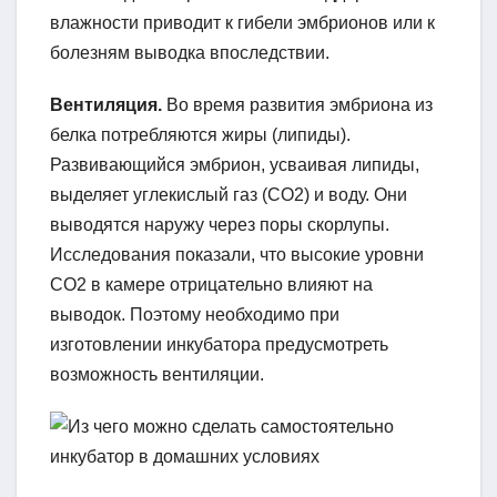
влажности приводит к гибели эмбрионов или к
болезням выводка впоследствии.
Вентиляция.
Во время развития эмбриона из
белка потребляются жиры (липиды).
Развивающийся эмбрион, усваивая липиды,
выделяет углекислый газ (СО2) и воду. Они
выводятся наружу через поры скорлупы.
Исследования показали, что высокие уровни
CO2 в камере отрицательно влияют на
выводок. Поэтому необходимо при
изготовлении инкубатора предусмотреть
возможность вентиляции.