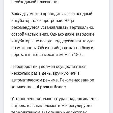
необходимой влажности.
Закладку можно проводить как в холодный
инкубатор, так и прогретый. Яйца
рекомендуется устанавливать вертикально,
острой частью вниз. Однако даже заводские
инкубаторы не всегда поддерживают такую
возможность. Обычно яйца лежат на боку и
перекатываются механизмом на 180°.
Переворот яиц должен осуществляться
несколько раз в день, вручную или в
автоматическом режиме. Рекомендованное
количество –
4 раза и более
.
Установленная температура поддерживается
нагревательным элементом и регулируется
термодатчиком. В больших инкубаторах