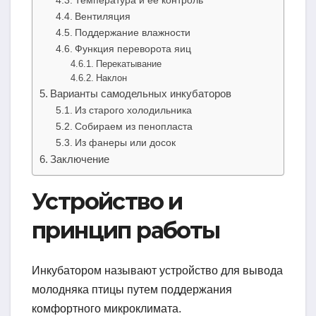
Температура и ее контроль
Вентиляция
Поддержание влажности
Функция переворота яиц
Перекатывание
Наклон
Варианты самодельных инкубаторов
Из старого холодильника
Собираем из пенопласта
Из фанеры или досок
Заключение
Устройство и
принцип работы
Инкубатором называют устройство для вывода
молодняка птицы путем поддержания
комфортного микроклимата.