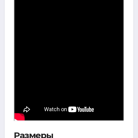
Размеры