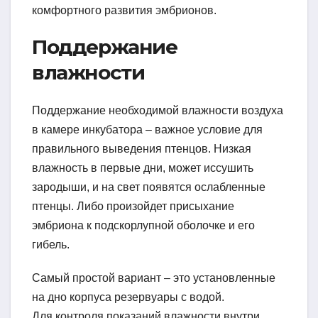
комфортного развития эмбрионов.
Поддержание
влажности
Поддержание необходимой влажности воздуха
в камере инкубатора – важное условие для
правильного выведения птенцов. Низкая
влажность в первые дни, может иссушить
зародыши, и на свет появятся ослабленные
птенцы. Либо произойдет присыхание
эмбриона к подскорлупной оболочке и его
гибель.
Самый простой вариант – это установленные
на дно корпуса резервуары с водой.
Для контроля показаний влажности внутри