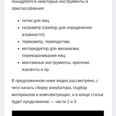
понадобятся некоторые инструменты и
приспособления:
лотки для яиц;
гигрометр (прибор для определения
влажности);
термометр, термодатчик;
моторедуктор для механизма
переворачивания яиц;
монтажные инструменты, крепежи,
изолента и пр.
В предложенном ниже видео рассмотрено, с
чего начать сборку инкубатора, подбор
материалов и комплектующих, а в конце статьи
будет продолжение — части 2 и 3.