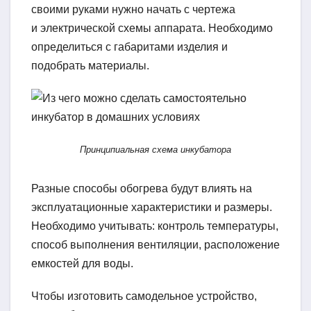
своими руками нужно начать с чертежа
и электрической схемы аппарата. Необходимо
определиться с габаритами изделия и
подобрать материалы.
Принципиальная схема инкубатора
Разные способы обогрева будут влиять на
эксплуатационные характеристики и размеры.
Необходимо учитывать: контроль температуры,
способ выполнения вентиляции, расположение
емкостей для воды.
Чтобы изготовить самодельное устройство,