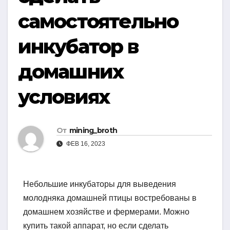
самостоятельно
инкубатор в
домашних
условиях
От
mining_broth
ФЕВ 16, 2023
Небольшие инкубаторы для выведения
молодняка домашней птицы востребованы в
домашнем хозяйстве и фермерами. Можно
купить такой аппарат, но если сделать