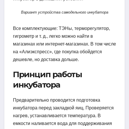
Вариант устройства самодельного инкубатора
Все комплектующие: ТЭНы, терморегулятор,
гигрометр и т. д., легко можно найти в
магазинах или интернет-магазинах. В том числе
на «Алиэкспресс», где покупка обойдется
дешевле, но доставка дольше.
Принцип работы
инкубатора
Предварительно проводится подготовка
инкубатора перед закладкой яиц. Проверяется
нагрев, устанавливается температура. В
емкости наливается вода для поддерживания