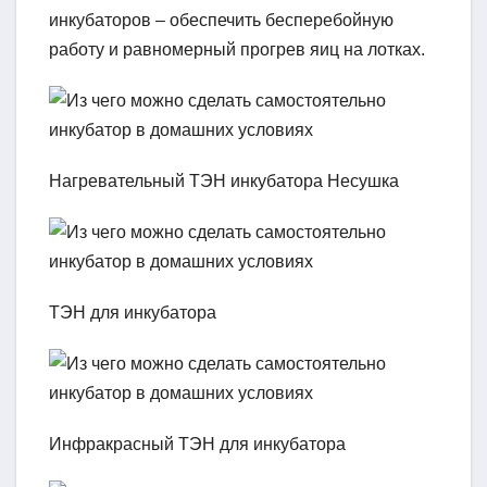
инкубаторов – обеспечить бесперебойную
работу и равномерный прогрев яиц на лотках.
Нагревательный ТЭН инкубатора Несушка
ТЭН для инкубатора
Инфракрасный ТЭН для инкубатора