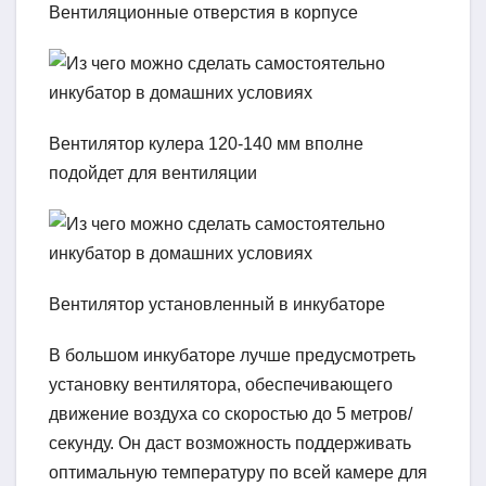
Вентиляционные отверстия в корпусе
Вентилятор кулера 120-140 мм вполне
подойдет для вентиляции
Вентилятор установленный в инкубаторе
В большом инкубаторе лучше предусмотреть
установку вентилятора, обеспечивающего
движение воздуха со скоростью до 5 метров/
секунду. Он даст возможность поддерживать
оптимальную температуру по всей камере для