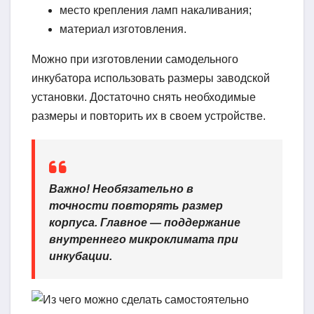
место крепления ламп накаливания;
материал изготовления.
Можно при изготовлении самодельного
инкубатора использовать размеры заводской
установки. Достаточно снять необходимые
размеры и повторить их в своем устройстве.
Важно!
Необязательно в
точности повторять размер
корпуса. Главное — поддержание
внутреннего микроклимата при
инкубации.