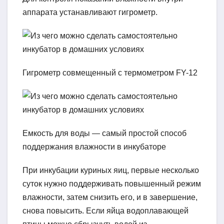
аппарата устанавливают гигрометр.
Гигрометр совмещенный с термометром FY-12
Емкость для воды — самый простой способ
поддержания влажности в инкубаторе
При инкубации куриных яиц, первые несколько
суток нужно поддерживать повышенный режим
влажности, затем снизить его, и в завершение,
снова повысить. Если яйца водоплавающей