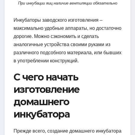
При инкубации яиц наличие вентиляции обязательно
Инкубаторы заводского изготовления –
максимально удобные аппараты, но достаточно
дорогие. Можно сэкономить и сделать
аналогичные устройства своими руками из
различного подсобного материала, или бывших
в употреблении конструкций.
С чего начать
изготовление
домашнего
инкубатора
Прежде всего, создание домашнего инкубатора