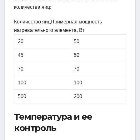
количества яиц:
Количество яицПримерная мощность
нагревательного элемента, Вт
20
50
45
50
70
70
100
100
500
200
Температура и ее
контроль