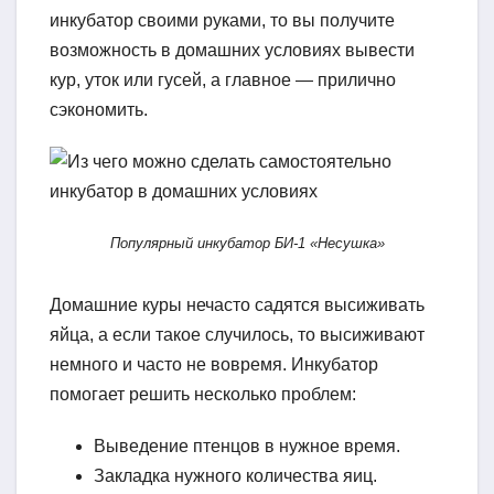
инкубатор своими руками, то вы получите
возможность в домашних условиях вывести
кур, уток или гусей, а главное — прилично
сэкономить.
Популярный инкубатор БИ-1 «Несушка»
Домашние куры нечасто садятся высиживать
яйца, а если такое случилось, то высиживают
немного и часто не вовремя. Инкубатор
помогает решить несколько проблем:
Выведение птенцов в нужное время.
Закладка нужного количества яиц.