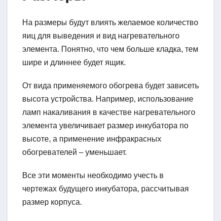
На размеры будут влиять желаемое количество
яиц для выведения и вид нагревательного
элемента. Понятно, что чем больше кладка, тем
шире и длиннее будет ящик.
От вида применяемого обогрева будет зависеть
высота устройства. Например, использование
ламп накаливания в качестве нагревательного
элемента увеличивает размер инкубатора по
высоте, а применение инфракрасных
обогревателей – уменьшает.
Все эти моменты необходимо учесть в
чертежах будущего инкубатора, рассчитывая
размер корпуса.