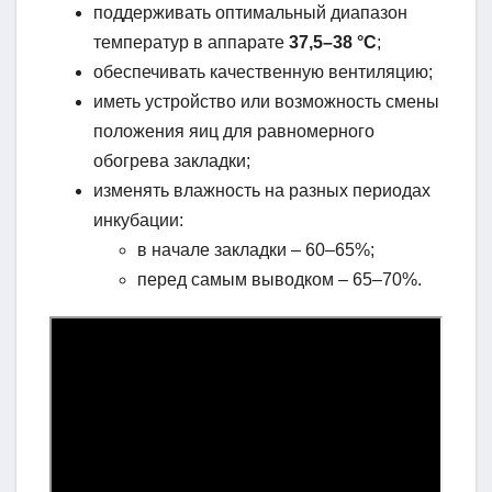
поддерживать оптимальный диапазон
температур в аппарате
37,5–38 °C
;
обеспечивать качественную вентиляцию;
иметь устройство или возможность смены
положения яиц для равномерного
обогрева закладки;
изменять влажность на разных периодах
инкубации:
в начале закладки – 60–65%;
перед самым выводком – 65–70%.