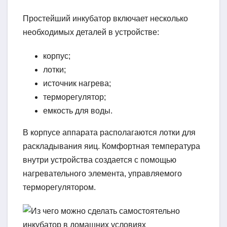
Простейший инкубатор включает несколько
необходимых деталей в устройстве:
корпус;
лотки;
источник нагрева;
терморегулятор;
емкость для воды.
В корпусе аппарата располагаются лотки для
раскладывания яиц. Комфортная температура
внутри устройства создается с помощью
нагревательного элемента, управляемого
терморегулятором.