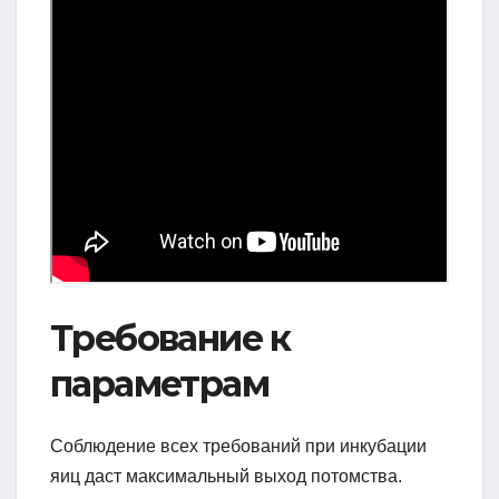
Требование к
параметрам
Соблюдение всех требований при инкубации
яиц даст максимальный выход потомства.