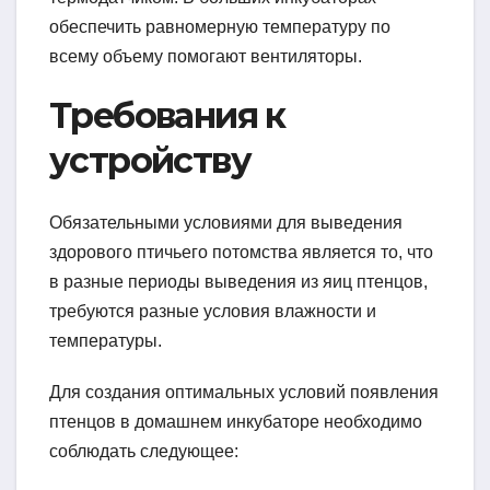
обеспечить равномерную температуру по
всему объему помогают вентиляторы.
Требования к
устройству
Обязательными условиями для выведения
здорового птичьего потомства является то, что
в разные периоды выведения из яиц птенцов,
требуются разные условия влажности и
температуры.
Для создания оптимальных условий появления
птенцов в домашнем инкубаторе необходимо
соблюдать следующее: