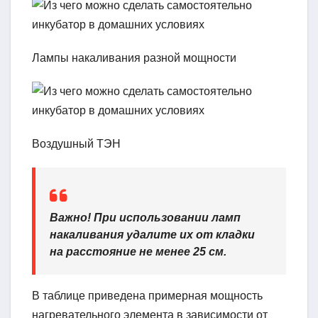
Лампы накаливания разной мощности
Воздушный ТЭН
Важно!
При использовании ламп
накаливания удалите их от кладки
на расстояние не менее 25 см.
В таблице приведена примерная мощность
нагревательного элемента в зависимости от