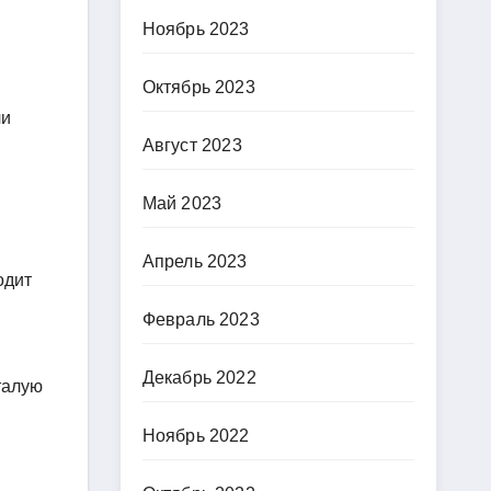
Ноябрь 2023
Октябрь 2023
ли
Август 2023
Май 2023
Апрель 2023
одит
Февраль 2023
Декабрь 2022
талую
Ноябрь 2022