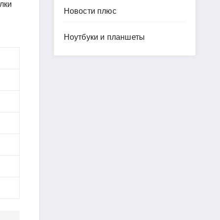
илки
Новости плюс
Ноутбуки и планшеты