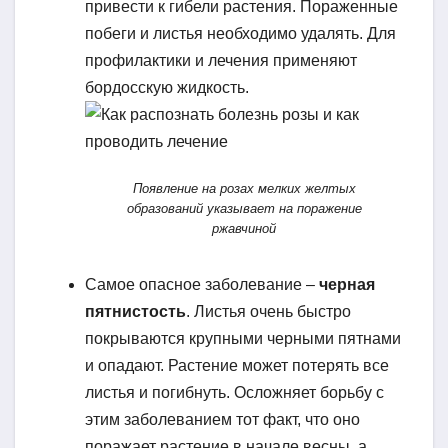
привести к гибели растения. Пораженные
побеги и листья необходимо удалять. Для
профилактики и лечения применяют
бордосскую жидкость.
Появление на розах мелких желтых
образований указывает на поражение
ржавчиной
Самое опасное заболевание –
черная
пятнистость
. Листья очень быстро
покрываются крупными черными пятнами
и опадают. Растение может потерять все
листья и погибнуть. Осложняет борьбу с
этим заболеванием тот факт, что оно
поражает растение в начале весны, а