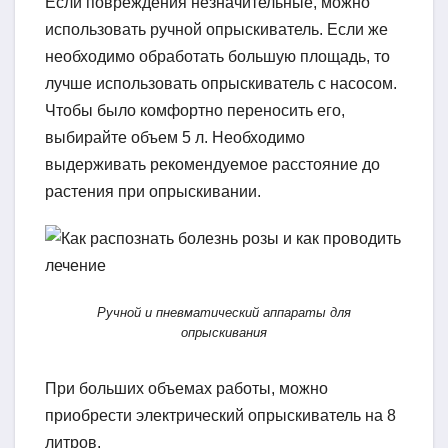
Если повреждения незначительные, можно
использовать ручной опрыскиватель. Если же
необходимо обработать большую площадь, то
лучше использовать опрыскиватель с насосом.
Чтобы было комфортно переносить его,
выбирайте объем 5 л. Необходимо
выдерживать рекомендуемое расстояние до
растения при опрыскивании.
Ручной и пневматический аппараты для
опрыскивания
При больших объемах работы, можно
приобрести электрический опрыскиватель на 8
литров.