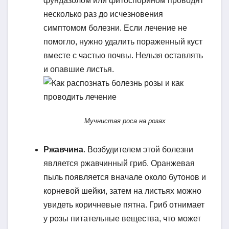
фундазолом или фитоспорином проводят
несколько раз до исчезновения
симптомом болезни. Если лечение не
помогло, нужно удалить пораженный куст
вместе с частью почвы. Нельзя оставлять
и опавшие листья.
Мучнистая роса на розах
Ржавчина
. Возбудителем этой болезни
является ржавчинный гриб. Оранжевая
пыль появляется вначале около бутонов и
корневой шейки, затем на листьях можно
увидеть коричневые пятна. Гриб отнимает
у розы питательные вещества, что может