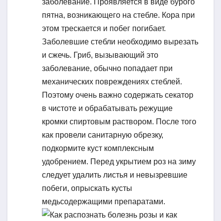
заболевание. Проявляется в виде бурого
пятна, возникающего на стебле. Кора при
этом трескается и побег погибает.
Заболевшие стебли необходимо вырезать
и сжечь. Гриб, вызывающий это
заболевание, обычно попадает при
механических повреждениях стеблей.
Поэтому очень важно содержать секатор
в чистоте и обрабатывать режущие
кромки спиртовым раствором. После того
как провели санитарную обрезку,
подкормите куст комплексным
удобрением. Перед укрытием роз на зиму
следует удалить листья и невызревшие
побеги, опрыскать кусты
медьсодержащими препаратами.