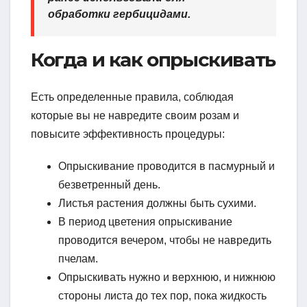
обработки гербицидами.
Когда и как опрыскивать
Есть определенные правила, соблюдая
которые вы не навредите своим розам и
повысите эффективность процедуры:
Опрыскивание проводится в пасмурный и
безветренный день.
Листья растения должны быть сухими.
В период цветения опрыскивание
проводится вечером, чтобы не навредить
пчелам.
Опрыскивать нужно и верхнюю, и нижнюю
стороны листа до тех пор, пока жидкость