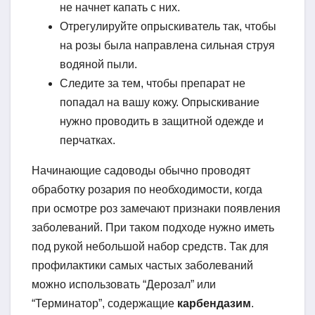
не начнет капать с них.
Отрегулируйте опрыскиватель так, чтобы
на розы была направлена сильная струя
водяной пыли.
Следите за тем, чтобы препарат не
попадал на вашу кожу. Опрыскивание
нужно проводить в защитной одежде и
перчатках.
Начинающие садоводы обычно проводят
обработку розария по необходимости, когда
при осмотре роз замечают признаки появления
заболеваний. При таком подходе нужно иметь
под рукой небольшой набор средств. Так для
профилактики самых частых заболеваний
можно использовать “Дерозал” или
“Терминатор”, содержащие
карбендазим
.