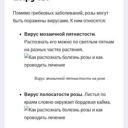
Помимо грибковых заболеваний, розы могут
быть поражены вирусами. К ним относятся:
Вирус мозаичной пятнистости
.
Распознать его можно по светлым пятнам
на разных частях растения.
Вирус мозаичной пятнистости на розе
Вирус полосатости розы
. Листья по
краям словно окружает бордовая кайма.