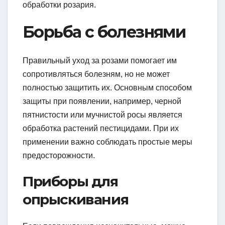
обработки розария.
Борьба с болезнями
Правильный уход за розами помогает им
сопротивляться болезням, но не может
полностью защитить их. Основным способом
защиты при появлении, например, черной
пятнистости или мучнистой росы является
обработка растений пестицидами. При их
применении важно соблюдать простые меры
предосторожности.
Приборы для
опрыскивания