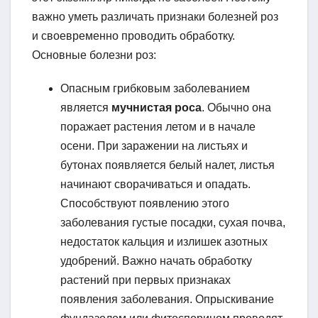
важно уметь различать признаки болезней роз
и своевременно проводить обработку.
Основные болезни роз:
Опасным грибковым заболеванием
является
мучнистая роса
. Обычно она
поражает растения летом и в начале
осени. При заражении на листьях и
бутонах появляется белый налет, листья
начинают сворачиваться и опадать.
Способствуют появлению этого
заболевания густые посадки, сухая почва,
недостаток кальция и излишек азотных
удобрений. Важно начать обработку
растений при первых признаках
появления заболевания. Опрыскивание