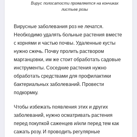
Вирус полосатости проявляется на кончиках
листьев розы
Вирусные заболевания роз не лечатся.
Необходимо удалять больные растения вместе
с корнями и частью почвы. Удаленные кусты
нужно сжечь. Почву пролить раствором
марганцовки, им же стоит обработать садовые
инструменты. Соседние растения нужно
обработать средствами для профилактики
бактериальных заболеваний. Провести
подкормку.
Чтобы избежать появления этих и других
заболеваний, нужно осматривать растения
перед покупкой саженцев и/или перед тем как
сажать розу. И проводить регулярные