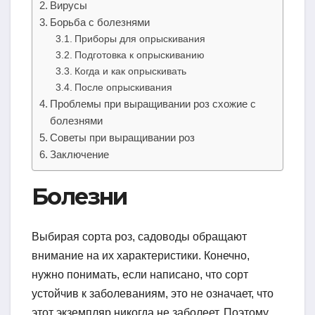
Вирусы
Борьба с болезнями
Приборы для опрыскивания
Подготовка к опрыскиванию
Когда и как опрыскивать
После опрыскивания
Проблемы при выращивании роз схожие с
болезнями
Советы при выращивании роз
Заключение
Болезни
Выбирая сорта роз, садоводы обращают
внимание на их характеристики. Конечно,
нужно понимать, если написано, что сорт
устойчив к заболеваниям, это не означает, что
этот экземпляр никогда не заболеет. Поэтому