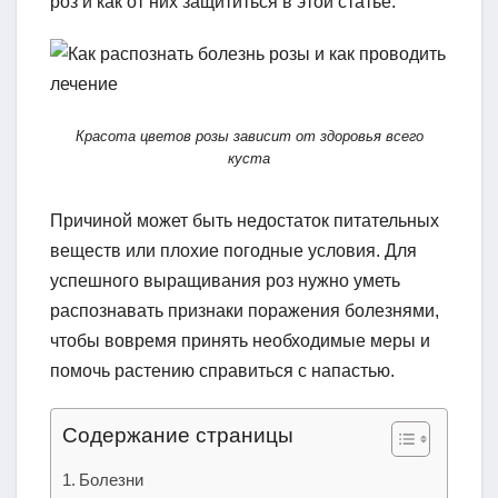
роз и как от них защититься в этой статье.
Красота цветов розы зависит от здоровья всего
куста
Причиной может быть недостаток питательных
веществ или плохие погодные условия. Для
успешного выращивания роз нужно уметь
распознавать признаки поражения болезнями,
чтобы вовремя принять необходимые меры и
помочь растению справиться с напастью.
Содержание страницы
Болезни