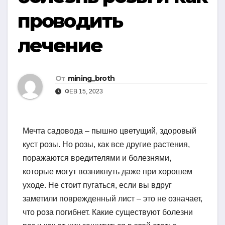
проводить
лечение
От
mining_broth
ФЕВ 15, 2023
Мечта садовода – пышно цветущий, здоровый
куст розы. Но розы, как все другие растения,
поражаются вредителями и болезнями,
которые могут возникнуть даже при хорошем
уходе. Не стоит пугаться, если вы вдруг
заметили поврежденный лист – это не означает,
что роза погибнет. Какие существуют болезни