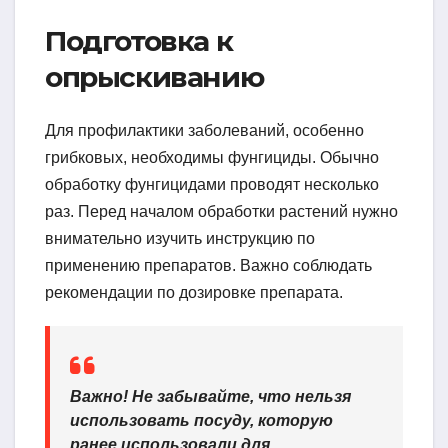
Подготовка к
опрыскиванию
Для профилактики заболеваний, особенно
грибковых, необходимы фунгициды. Обычно
обработку фунгицидами проводят несколько
раз. Перед началом обработки растений нужно
внимательно изучить инструкцию по
применению препаратов. Важно соблюдать
рекомендации по дозировке препарата.
Важно! Не забывайте, что нельзя
использовать посуду, которую
ранее использовали для