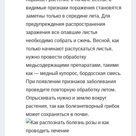
видимые признаки поражения становятся
заметны только в середине лета. Для
предупреждения распространения
заражения все опавшие листья
необходимо собрать и сжечь. Весной, как
только начинают распускаться листья,
нужно провести обработку
медьсодержащими препаратами, такими
как — медный купорос, бордосская смесь.
При появлении признаков заболевания
проведите повторную обработку летом.
Опрыскивать нужно и землю вокруг
растения, так как болезнетворный грибок
может сохраняться в почве.