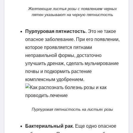
Желтеющие листья розы с появлением черных
пятен указывают на черную пятнистость
Пурпуровая пятнистость
. Это не такое
опасное заболевание. При его появлении,
которое проявляется пятнами
неправильной формы, достаточно
улучшить дренаж, сделать мульчирование
почвы и подкормить растение
комплексным удобрением.
Пурпуровая пятнистость на листьях розы
Бактериальный рак
. Еще одно опасное