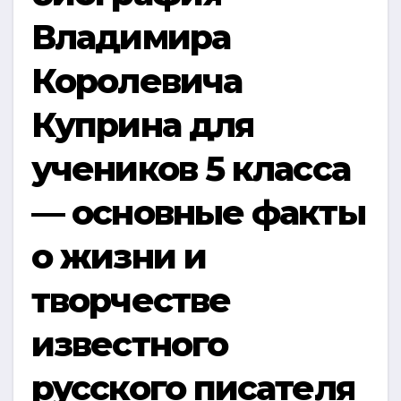
Владимира
Королевича
Куприна для
учеников 5 класса
— основные факты
о жизни и
творчестве
известного
русского писателя