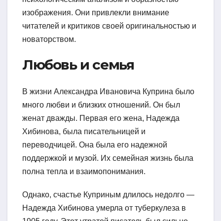
изображения. Они привлекли внимание
читателей и критиков своей оригинальностью и
новаторством.
Любовь и семья
В жизни Александра Ивановича Куприна было
много любви и близких отношений. Он был
женат дважды. Первая его жена, Надежда
Хибинова, была писательницей и
переводчицей. Она была его надежной
поддержкой и музой. Их семейная жизнь была
полна тепла и взаимопонимания.
Однако, счастье Куприным длилось недолго —
Надежда Хибинова умерла от туберкулеза в