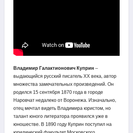
Владимир Галактионович Куприн
–
выдающийся русский писатель XX века, автор
множества замечательных произведений. Он
родился 15 сентября 1870 года в городе
Наровчат недалеко от Воронежа. Изначально,
отец мечтал видеть Владимира юристом, но
талант юного литератора проявился уже в
юношестве. В 1890 году Куприн поступил на
юридический факультет Московского