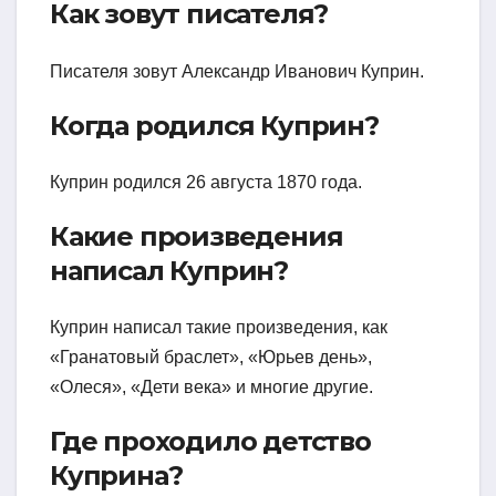
Как зовут писателя?
Писателя зовут Александр Иванович Куприн.
Когда родился Куприн?
Куприн родился 26 августа 1870 года.
Какие произведения
написал Куприн?
Куприн написал такие произведения, как
«Гранатовый браслет», «Юрьев день»,
«Олеся», «Дети века» и многие другие.
Где проходило детство
Куприна?