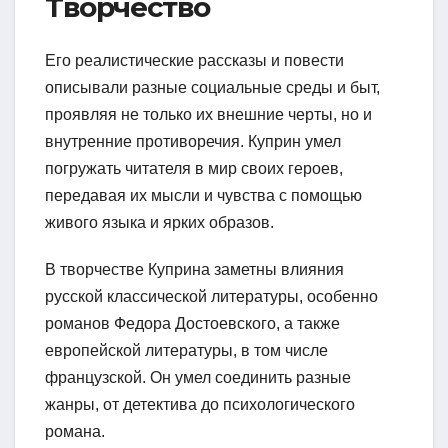
Творчество
Его реалистические рассказы и повести
описывали разные социальные среды и быт,
проявляя не только их внешние черты, но и
внутренние противоречия. Куприн умел
погружать читателя в мир своих героев,
передавая их мысли и чувства с помощью
живого языка и ярких образов.
В творчестве Куприна заметны влияния
русской классической литературы, особенно
романов Федора Достоевского, а также
европейской литературы, в том числе
французской. Он умел соединить разные
жанры, от детектива до психологического
романа.