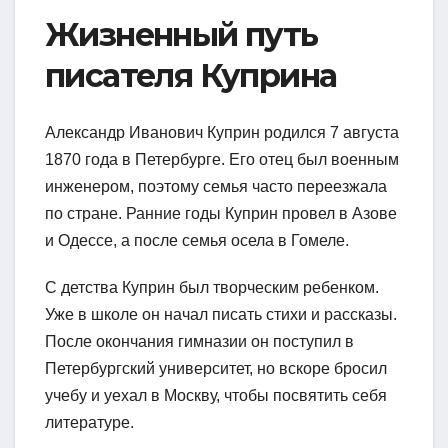
Жизненный путь
писателя Куприна
Александр Иванович Куприн родился 7 августа
1870 года в Петербурге. Его отец был военным
инженером, поэтому семья часто переезжала
по стране. Ранние годы Куприн провел в Азове
и Одессе, а после семья осела в Гомеле.
С детства Куприн был творческим ребенком.
Уже в школе он начал писать стихи и рассказы.
После окончания гимназии он поступил в
Петербургский университет, но вскоре бросил
учебу и уехал в Москву, чтобы посвятить себя
литературе.