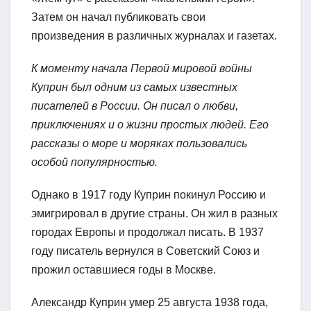
Затем он начал публиковать свои
произведения в различных журналах и газетах.
К моменту начала Первой мировой войны
Куприн был одним из самых известных
писателей в России. Он писал о любви,
приключениях и о жизни простых людей. Его
рассказы о море и моряках пользовались
особой популярностью.
Однако в 1917 году Куприн покинул Россию и
эмигрировал в другие страны. Он жил в разных
городах Европы и продолжал писать. В 1937
году писатель вернулся в Советский Союз и
прожил оставшиеся годы в Москве.
Александр Куприн умер 25 августа 1938 года,