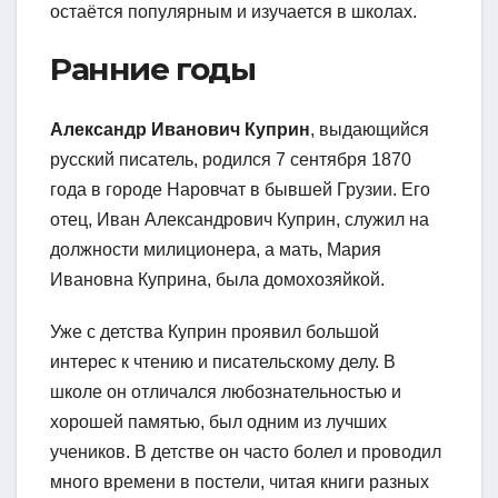
остаётся популярным и изучается в школах.
Ранние годы
Александр Иванович Куприн
, выдающийся
русский писатель, родился 7 сентября 1870
года в городе Наровчат в бывшей Грузии. Его
отец, Иван Александрович Куприн, служил на
должности милиционера, а мать, Мария
Ивановна Куприна, была домохозяйкой.
Уже с детства Куприн проявил большой
интерес к чтению и писательскому делу. В
школе он отличался любознательностью и
хорошей памятью, был одним из лучших
учеников. В детстве он часто болел и проводил
много времени в постели, читая книги разных