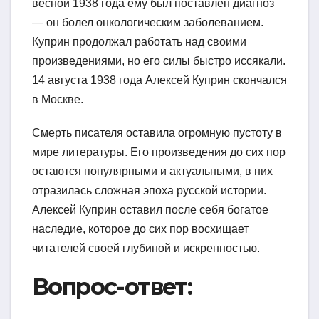
весной 1938 года ему был поставлен диагноз
— он болел онкологическим заболеванием.
Куприн продолжал работать над своими
произведениями, но его силы быстро иссякали.
14 августа 1938 года Алексей Куприн скончался
в Москве.
Смерть писателя оставила огромную пустоту в
мире литературы. Его произведения до сих пор
остаются популярными и актуальными, в них
отразилась сложная эпоха русской истории.
Алексей Куприн оставил после себя богатое
наследие, которое до сих пор восхищает
читателей своей глубиной и искренностью.
Вопрос-ответ: