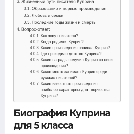
Жизненный путь писателя Куприна
Образование и первые произведения
Любовь и семья
Последние годы жизни и смерть
Вопрос-ответ:
Как зовут писателя?
Когда родился Куприн?
Какие произведения написал Куприн?
Где проходило детство Куприна?
Какие награды получил Куприн за свои
произведения?
Какое место занимает Куприн среди
русских писателей?
Какие известные произведения
наиболее характерны для творчества
Куприна?
Биография Куприна
для 5 класса