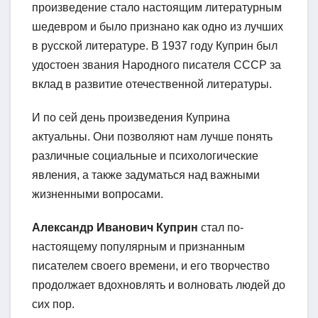
произведение стало настоящим литературным
шедевром и было признано как одно из лучших
в русской литературе. В 1937 году Куприн был
удостоен звания Народного писателя СССР за
вклад в развитие отечественной литературы.
И по сей день произведения Куприна
актуальны. Они позволяют нам лучше понять
различные социальные и психологические
явления, а также задуматься над важными
жизненными вопросами.
Александр Иванович Куприн
стал по-
настоящему популярным и признанным
писателем своего времени, и его творчество
продолжает вдохновлять и волновать людей до
сих пор.