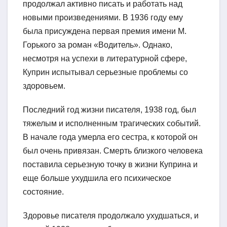
продолжал активно писать и работать над
новыми произведениями. В 1936 году ему
была присуждена первая премия имени М.
Горького за роман «Водитель». Однако,
несмотря на успехи в литературной сфере,
Куприн испытывал серьезные проблемы со
здоровьем.
Последний год жизни писателя, 1938 год, был
тяжелым и исполненным трагических событий.
В начале года умерла его сестра, к которой он
был очень привязан. Смерть близкого человека
поставила серьезную точку в жизни Куприна и
еще больше ухудшила его психическое
состояние.
Здоровье писателя продолжало ухудшаться, и