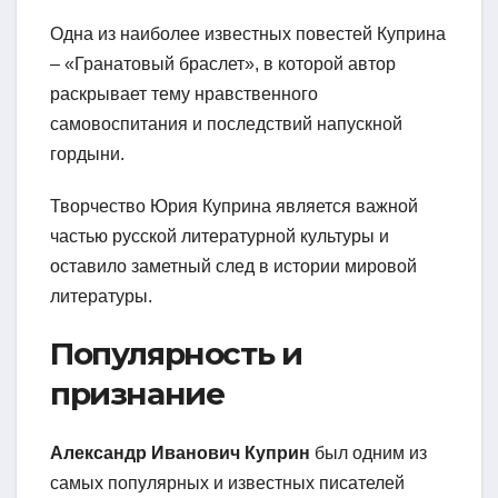
Одна из наиболее известных повестей Куприна
– «Гранатовый браслет», в которой автор
раскрывает тему нравственного
самовоспитания и последствий напускной
гордыни.
Творчество Юрия Куприна является важной
частью русской литературной культуры и
оставило заметный след в истории мировой
литературы.
Популярность и
признание
Александр Иванович Куприн
был одним из
самых популярных и известных писателей