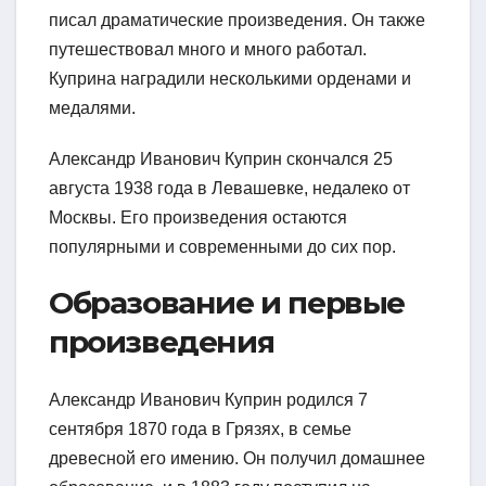
писал драматические произведения. Он также
путешествовал много и много работал.
Куприна наградили несколькими орденами и
медалями.
Александр Иванович Куприн скончался 25
августа 1938 года в Левашевке, недалеко от
Москвы. Его произведения остаются
популярными и современными до сих пор.
Образование и первые
произведения
Александр Иванович Куприн родился 7
сентября 1870 года в Грязях, в семье
древесной его имению. Он получил домашнее