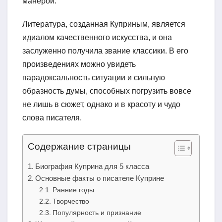
манерой.
Литература, созданная Куприным, является
идиалом качественного искусства, и она
заслуженно получила звание классики. В его
произведениях можно увидеть
парадоксальность ситуации и сильную
образность думы, способных погрузить вовсе
не лишь в сюжет, однако и в красоту и чудо
слова писателя.
Содержание страницы
Биография Куприна для 5 класса
Основные факты о писателе Куприне
Ранние годы
Творчество
Популярность и признание