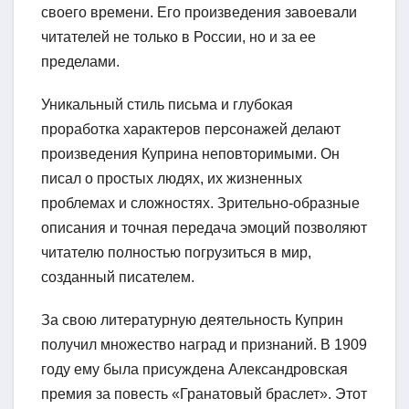
своего времени. Его произведения завоевали
читателей не только в России, но и за ее
пределами.
Уникальный стиль письма и глубокая
проработка характеров персонажей делают
произведения Куприна неповторимыми. Он
писал о простых людях, их жизненных
проблемах и сложностях. Зрительно-образные
описания и точная передача эмоций позволяют
читателю полностью погрузиться в мир,
созданный писателем.
За свою литературную деятельность Куприн
получил множество наград и признаний. В 1909
году ему была присуждена Александровская
премия за повесть «Гранатовый браслет». Этот