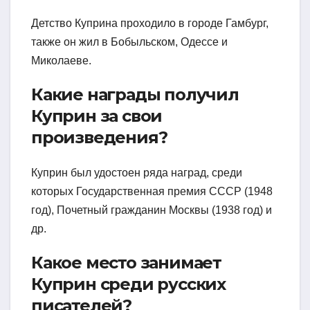
Детство Куприна проходило в городе Гамбург,
также он жил в Бобыльском, Одессе и
Миколаеве.
Какие награды получил
Куприн за свои
произведения?
Куприн был удостоен ряда наград, среди
которых Государственная премия СССР (1948
год), Почетный гражданин Москвы (1938 год) и
др.
Какое место занимает
Куприн среди русских
писателей?