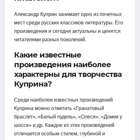
Александр Куприн занимает одно из почетных
мест среди русских классиков литературы. Его
произведения и сегодня актуальны и ценятся
читателями разных поколений.
Какие известные
произведения наиболее
характерны для творчества
Куприна?
Среди наиболее известных произведений
Куприна можно отметить «Гранатовый
браслет», «Белый пудель», «Олеся», «Домик у
шоссе» и др. Каждое из этих произведений
отличается особым стилем, глубиной и