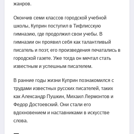
жанров.
Окончив семи классов городской учебной
школы, Куприн поступил в Тифлисскую
гимназию, где продолжил свои учебы. В
гимназии он проявил себя как талантливый
писатель и поэт, его произведения печатались в
городской газете. Уже тогда он мечтал стать
известным и успешным писателем.
В ранние годы жизни Куприн познакомился с
трудами известных русских писателей, таких
как Александр Пушкин, Михаил Лермонтов и
Федор Достоевский. Они стали его
вдохновением и наставниками в искусстве
слова.