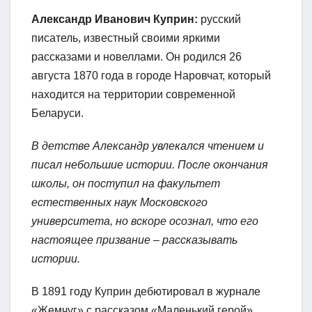
Александр Иванович Куприн:
русский
писатель, известный своими яркими
рассказами и новеллами. Он родился 26
августа 1870 года в городе Наровчат, который
находится на территории современной
Беларуси.
В детстве Александр увлекался чтением и
писал небольшие истории. После окончания
школы, он поступил на факультет
естественных наук Московского
университета, но вскоре осознал, что его
настоящее призвание – рассказывать
истории.
В 1891 году Куприн дебютировал в журнале
«Жемчуг» с рассказом «Маленький герой».