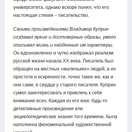
университета, однако вскоре понял, что его
настоящая стихия – писательство.
Своими произведениями Владимир Куприн
создавал яркие и достоверные образы, умело
описывал жизнь и найденные им характеры.
Он вдохновленно и чутко изображал реализм
русской жизни начала XX века. Писатель был
обращён на местных «маленьких» людей, в их
простоте и искренности, точно таких же, как и
они сами, в сердце у старого писателя. Куприн
сумел заинтересовать и привлечь к себе
внимание всех. Каждая из его книг, будь-то
детективные произведения или
энциклопедические знания того времени, была
наполнена феноменальной художественной