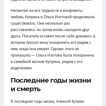
Несмотря на все трудности и конфликты,
любовь Куприна и Ольги Изотовой продолжала
существовать. Они несколько раз
расставались, но затем вновь находили друг
друга. Писатель оставил после себя документ, в
котором просил жену похоронить его рядом с
ним, когда она умерет. Однако этого не
произошло — Ольга Изотова была похоронена
в семейной могиле Куприна, рядом с его
родителями.
Последние годы жизни
и смерть
В последние годы жизни, Алексей Куприн