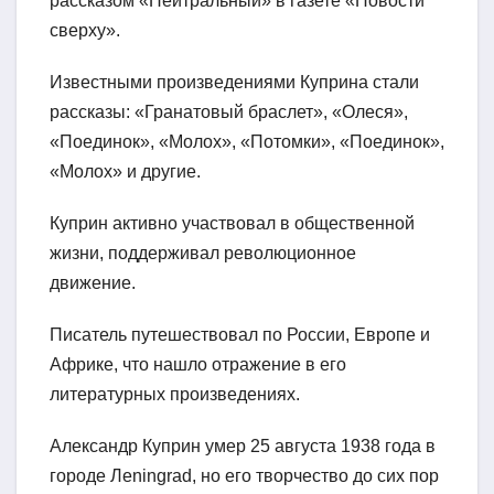
рассказом «Нейтральный» в газете «Новости
сверху».
Известными произведениями Куприна стали
рассказы: «Гранатовый браслет», «Олеся»,
«Поединок», «Молох», «Потомки», «Поединок»,
«Молох» и другие.
Куприн активно участвовал в общественной
жизни, поддерживал революционное
движение.
Писатель путешествовал по России, Европе и
Африке, что нашло отражение в его
литературных произведениях.
Александр Куприн умер 25 августа 1938 года в
городе Лeningrad, но его творчество до сих пор