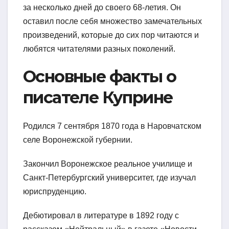
за несколько дней до своего 68-летия. Он
оставил после себя множество замечательных
произведений, которые до сих пор читаются и
любятся читателями разных поколений.
Основные факты о
писателе Куприне
Родился 7 сентября 1870 года в Наровчатском
селе Воронежской губернии.
Закончил Воронежское реальное училище и
Санкт-Петербургский университет, где изучал
юриспруденцию.
Дебютировал в литературе в 1892 году с