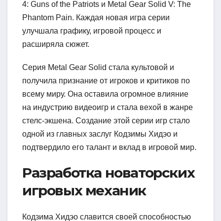
4: Guns of the Patriots и Metal Gear Solid V: The
Phantom Pain. Каждая новая игра серии
улучшала графику, игровой процесс и
расширяла сюжет.
Серия Metal Gear Solid стала культовой и
получила признание от игроков и критиков по
всему миру. Она оставила огромное влияние
на индустрию видеоигр и стала вехой в жанре
стелс-экшена. Создание этой серии игр стало
одной из главных заслуг Кодзимы Хидэо и
подтвердило его талант и вклад в игровой мир.
Разработка новаторских
игровых механик
Кодзима Хидэо славится своей способностью