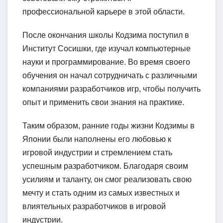
профессиональной карьере в этой области.
После окончания школы Кодзима поступил в
Институт Сосишки, где изучал компьютерные
науки и программирование. Во время своего
обучения он начал сотрудничать с различными
компаниями разработчиков игр, чтобы получить
опыт и применить свои знания на практике.
Таким образом, ранние годы жизни Кодзимы в
Японии были наполнены его любовью к
игровой индустрии и стремлением стать
успешным разработчиком. Благодаря своим
усилиям и таланту, он смог реализовать свою
мечту и стать одним из самых известных и
влиятельных разработчиков в игровой
индустрии.