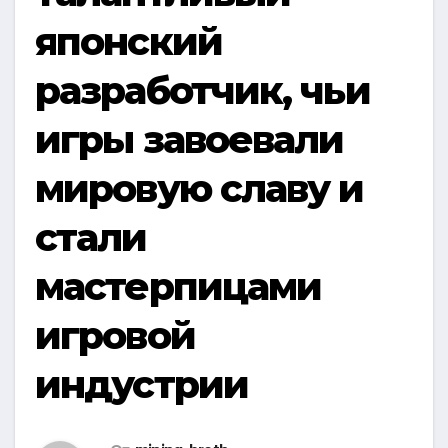
японский
разработчик, чьи
игры завоевали
мировую славу и
стали
мастерпицами
игровой
индустрии