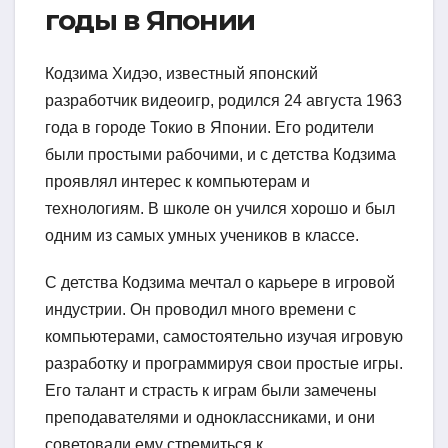
годы в Японии
Кодзима Хидэо, известный японский
разработчик видеоигр, родился 24 августа 1963
года в городе Токио в Японии. Его родители
были простыми рабочими, и с детства Кодзима
проявлял интерес к компьютерам и
технологиям. В школе он учился хорошо и был
одним из самых умных учеников в классе.
С детства Кодзима мечтал о карьере в игровой
индустрии. Он проводил много времени с
компьютерами, самостоятельно изучая игровую
разработку и программируя свои простые игры.
Его талант и страсть к играм были замечены
преподавателями и одноклассниками, и они
советовали ему стремиться к