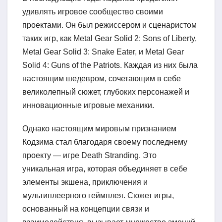
удивлять игровое сообщество своими
проектами. Он был режиссером и сценаристом
таких игр, как Metal Gear Solid 2: Sons of Liberty,
Metal Gear Solid 3: Snake Eater, и Metal Gear
Solid 4: Guns of the Patriots. Каждая из них была
настоящим шедевром, сочетающим в себе
великолепный сюжет, глубоких персонажей и
инновационные игровые механики.
Однако настоящим мировым признанием
Кодзима стал благодаря своему последнему
проекту — игре Death Stranding. Это
уникальная игра, которая объединяет в себе
элементы экшена, приключения и
мультиплеерного геймплея. Сюжет игры,
основанный на концепции связи и