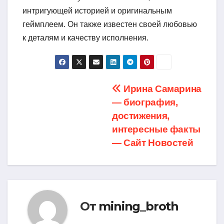
интригующей историей и оригинальным
геймплеем. Он также известен своей любовью
к деталям и качеству исполнения.
Навигация
Ирина Самарина
— биография,
по
достижения,
записям
интересные факты
— Сайт Новостей
От
mining_broth