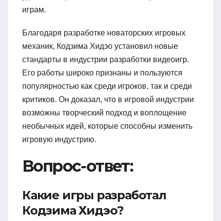
играм.
Благодаря разработке новаторских игровых
механик, Кодзима Хидэо установил новые
стандарты в индустрии разработки видеоигр.
Его работы широко признаны и пользуются
популярностью как среди игроков, так и среди
критиков. Он доказал, что в игровой индустрии
возможны творческий подход и воплощение
необычных идей, которые способны изменить
игровую индустрию.
Вопрос-ответ:
Какие игры разработал
Кодзима Хидэо?