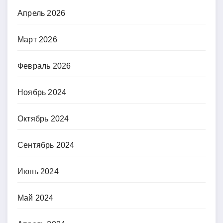
Апрель 2026
Март 2026
Февраль 2026
Ноябрь 2024
Октябрь 2024
Сентябрь 2024
Июнь 2024
Май 2024