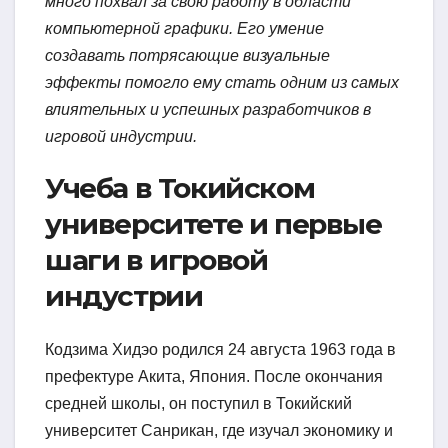
много похвал за свою работу в области
компьютерной графики. Его умение
создавать потрясающие визуальные
эффекты помогло ему стать одним из самых
влиятельных и успешных разработчиков в
игровой индустрии.
Учеба в Токийском
университете и первые
шаги в игровой
индустрии
Кодзима Хидэо родился 24 августа 1963 года в
префектуре Акита, Япония. После окончания
средней школы, он поступил в Токийский
университет Санрикан, где изучал экономику и