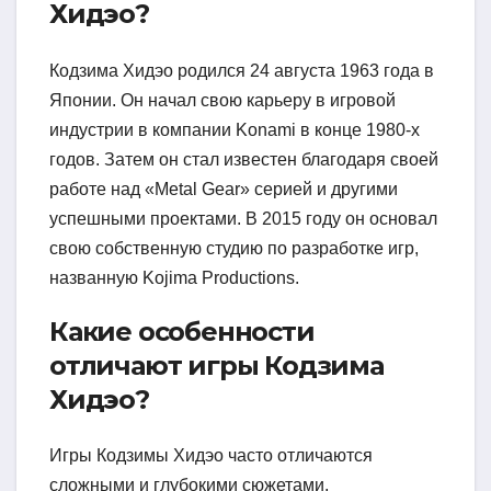
Хидэо?
Кодзима Хидэо родился 24 августа 1963 года в
Японии. Он начал свою карьеру в игровой
индустрии в компании Konami в конце 1980-х
годов. Затем он стал известен благодаря своей
работе над «Metal Gear» серией и другими
успешными проектами. В 2015 году он основал
свою собственную студию по разработке игр,
названную Kojima Productions.
Какие особенности
отличают игры Кодзима
Хидэо?
Игры Кодзимы Хидэо часто отличаются
сложными и глубокими сюжетами,