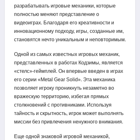
разрабатывать игровые механики, которые
полностью меняют представление о
видеоиграх. Благодаря его креативности и
инновационному подходу, игры, созданные им,
становятся нечто уникальным и неповторимым.
Одной из самых известных игровых механик,
представленных в работах Кодзимы, является
«стелс»-геймплей. Он впервые введен в играх
его серии «Metal Gear Solid». Эта механика
позволяет игроку проникнуть незаметно во
вражескую территорию, избегая прямых
столкновений с противниками. Используя
тайность и скрытность, игрок может выполнять
миссии без привлечения ненужного внимания.
Еще одной знаковой игровой механикой,