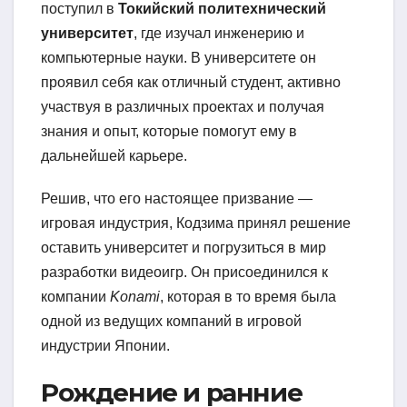
поступил в
Токийский политехнический
университет
, где изучал инженерию и
компьютерные науки. В университете он
проявил себя как отличный студент, активно
участвуя в различных проектах и получая
знания и опыт, которые помогут ему в
дальнейшей карьере.
Решив, что его настоящее призвание —
игровая индустрия, Кодзима принял решение
оставить университет и погрузиться в мир
разработки видеоигр. Он присоединился к
компании
Konami
, которая в то время была
одной из ведущих компаний в игровой
индустрии Японии.
Рождение и ранние