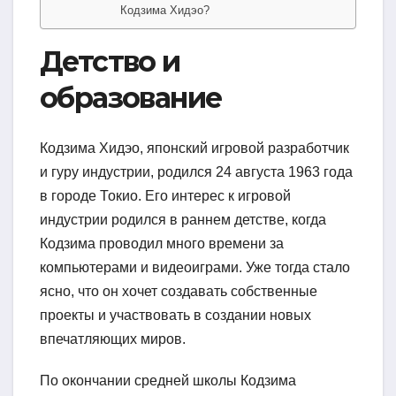
Кодзима Хидэо?
Детство и
образование
Кодзима Хидэо, японский игровой разработчик
и гуру индустрии, родился 24 августа 1963 года
в городе Токио. Его интерес к игровой
индустрии родился в раннем детстве, когда
Кодзима проводил много времени за
компьютерами и видеоиграми. Уже тогда стало
ясно, что он хочет создавать собственные
проекты и участвовать в создании новых
впечатляющих миров.
По окончании средней школы Кодзима