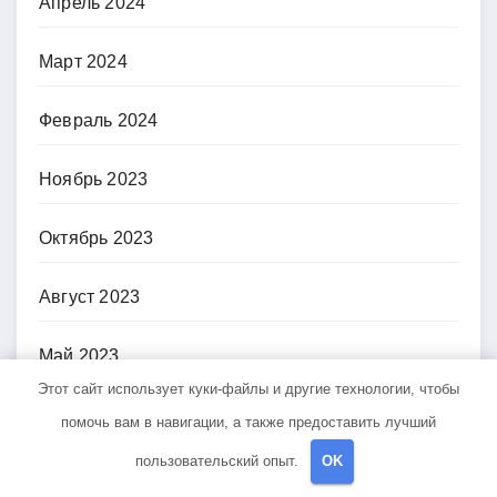
Апрель 2024
Март 2024
Февраль 2024
Ноябрь 2023
Октябрь 2023
Август 2023
Май 2023
Этот сайт использует куки-файлы и другие технологии, чтобы
Апрель 2023
помочь вам в навигации, а также предоставить лучший
пользовательский опыт.
OK
Февраль 2023