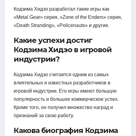
Кодзима Хидэо разработал такие игры как
«Metal Gear» серия, «Zone of the Enders» серия,
«Death Stranding», «Policenauts» и другие.
Какие успехи достиг
Кодзима Хидэо в игровой
индустрии?
Кодзима Хидэо считается одним из самых
влиятельных и известных разработчиков в
игровой индустрии. Его игры имеют большую
популярность и большое коммерческое успех.
Кроме того, он получил множество наград и
признаний за свою работу.
Какова биография Кодзима