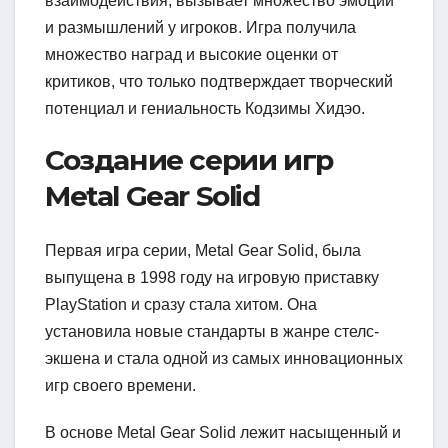
взаимодействия, вызывает множество эмоций
и размышлений у игроков. Игра получила
множество наград и высокие оценки от
критиков, что только подтверждает творческий
потенциал и гениальность Кодзимы Хидэо.
Создание серии игр
Metal Gear Solid
Первая игра серии, Metal Gear Solid, была
выпущена в 1998 году на игровую приставку
PlayStation и сразу стала хитом. Она
установила новые стандарты в жанре стелс-
экшена и стала одной из самых инновационных
игр своего времени.
В основе Metal Gear Solid лежит насыщенный и