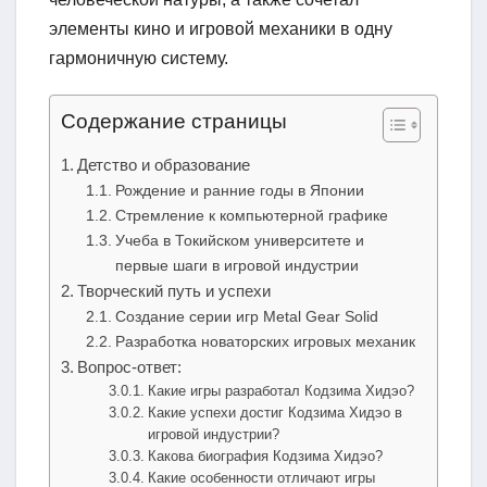
элементы кино и игровой механики в одну
гармоничную систему.
Содержание страницы
Детство и образование
Рождение и ранние годы в Японии
Стремление к компьютерной графике
Учеба в Токийском университете и
первые шаги в игровой индустрии
Творческий путь и успехи
Создание серии игр Metal Gear Solid
Разработка новаторских игровых механик
Вопрос-ответ:
Какие игры разработал Кодзима Хидэо?
Какие успехи достиг Кодзима Хидэо в
игровой индустрии?
Какова биография Кодзима Хидэо?
Какие особенности отличают игры