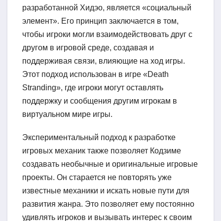
разработанной Хидэо, является «социальный
элемент». Его принцип заключается в том,
чтобы игроки могли взаимодействовать друг с
другом в игровой среде, создавая и
поддерживая связи, влияющие на ход игры.
Этот подход использован в игре «Death
Stranding», где игроки могут оставлять
поддержку и сообщения другим игрокам в
виртуальном мире игры.
Экспериментальный подход к разработке
игровых механик также позволяет Кодзиме
создавать необычные и оригинальные игровые
проекты. Он старается не повторять уже
известные механики и искать новые пути для
развития жанра. Это позволяет ему постоянно
удивлять игроков и вызывать интерес к своим