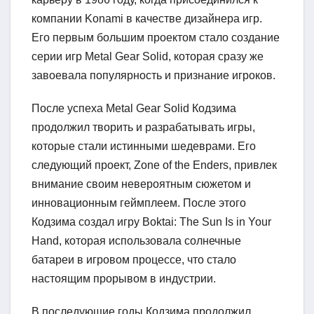
компании Konami в качестве дизайнера игр.
Его первым большим проектом стало создание
серии игр Metal Gear Solid, которая сразу же
завоевала популярность и признание игроков.
После успеха Metal Gear Solid Кодзима
продолжил творить и разрабатывать игры,
которые стали истинными шедеврами. Его
следующий проект, Zone of the Enders, привлек
внимание своим невероятным сюжетом и
инновационным геймплеем. После этого
Кодзима создал игру Boktai: The Sun Is in Your
Hand, которая использовала солнечные
батареи в игровом процессе, что стало
настоящим прорывом в индустрии.
В последующие годы Кодзима продолжил