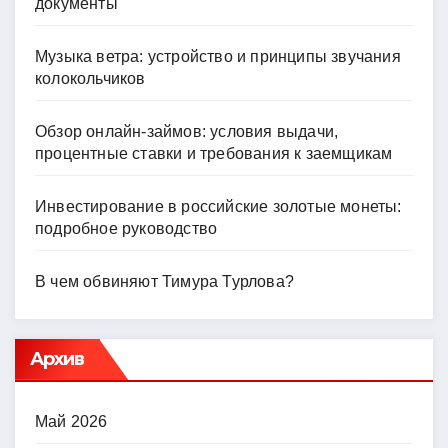
документы
Музыка ветра: устройство и принципы звучания
колокольчиков
Обзор онлайн-займов: условия выдачи,
процентные ставки и требования к заемщикам
Инвестирование в российские золотые монеты:
подробное руководство
В чем обвиняют Тимура Турлова?
Архив
Май 2026