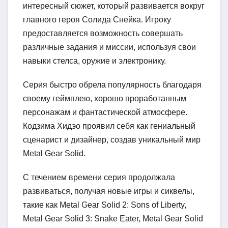
интересный сюжет, который развивается вокруг
главного героя Солида Снейка. Игроку
предоставляется возможность совершать
различные задания и миссии, используя свои
навыки стелса, оружие и электронику.
Серия быстро обрела популярность благодаря
своему геймплею, хорошо проработанным
персонажам и фантастической атмосфере.
Кодзима Хидэо проявил себя как гениальный
сценарист и дизайнер, создав уникальный мир
Metal Gear Solid.
С течением времени серия продолжала
развиваться, получая новые игры и сиквелы,
такие как Metal Gear Solid 2: Sons of Liberty,
Metal Gear Solid 3: Snake Eater, Metal Gear Solid