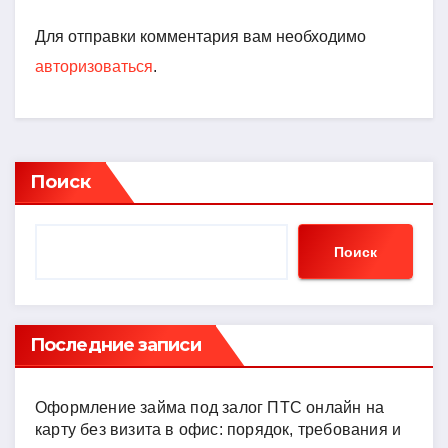
Для отправки комментария вам необходимо
авторизоваться
.
Поиск
Поиск
Последние записи
Оформление займа под залог ПТС онлайн на
карту без визита в офис: порядок, требования и