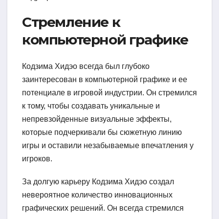
Стремление к
компьютерной графике
Кодзима Хидэо всегда был глубоко
заинтересован в компьютерной графике и ее
потенциале в игровой индустрии. Он стремился
к тому, чтобы создавать уникальные и
непревзойденные визуальные эффекты,
которые подчеркивали бы сюжетную линию
игры и оставили незабываемые впечатления у
игроков.
За долгую карьеру Кодзима Хидэо создал
невероятное количество инновационных
графических решений. Он всегда стремился