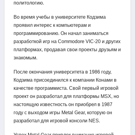
политологию.
Во время учебы в университете Кодзима
проявил интерес к компьютерам и
программированию. Он начал заниматься
разработкой игр на Commodore VIC-20 и других
платформах, продавая свои проекты друзьям и
знакомым.
После окончания университета в 1986 году,
Кодзима присоединился к компании Конами в
качестве программиста. Свой первый игровой
проект он разработал для платформы MSX, но
настоящую известность он приобрел в 1987
году с выходом игры Metal Gear, которую он
разработал для игровой консоли NES.
Успех Metal Gear привлек внимание игровой