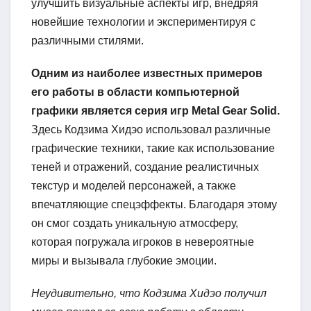
улучшить визуальные аспекты игр, внедряя
новейшие технологии и экспериментируя с
различными стилями.
Одним из наиболее известных примеров
его работы в области компьютерной
графики является серия игр Metal Gear Solid.
Здесь Кодзима Хидэо использовал различные
графические техники, такие как использование
теней и отражений, создание реалистичных
текстур и моделей персонажей, а также
впечатляющие спецэффекты. Благодаря этому
он смог создать уникальную атмосферу,
которая погружала игроков в невероятные
миры и вызывала глубокие эмоции.
Неудивительно, что Кодзима Хидэо получил