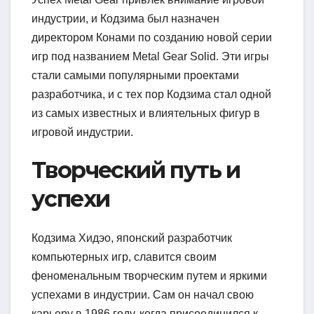
индустрии, и Кодзима был назначен
директором Конами по созданию новой серии
игр под названием Metal Gear Solid. Эти игры
стали самыми популярными проектами
разработчика, и с тех пор Кодзима стал одной
из самых известных и влиятельных фигур в
игровой индустрии.
Творческий путь и
успехи
Кодзима Хидэо, японский разработчик
компьютерных игр, славится своим
феноменальным творческим путем и яркими
успехами в индустрии. Сам он начал свою
карьеру в 1986 году, когда присоединился к