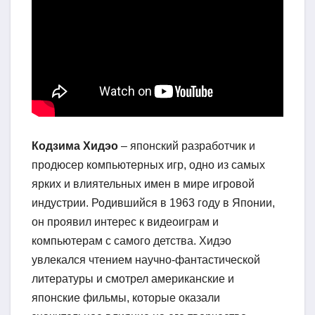
Кодзима Хидэо
– японский разработчик и
продюсер компьютерных игр, одно из самых
ярких и влиятельных имен в мире игровой
индустрии. Родившийся в 1963 году в Японии,
он проявил интерес к видеоиграм и
компьютерам с самого детства. Хидэо
увлекался чтением научно-фантастической
литературы и смотрел американские и
японские фильмы, которые оказали