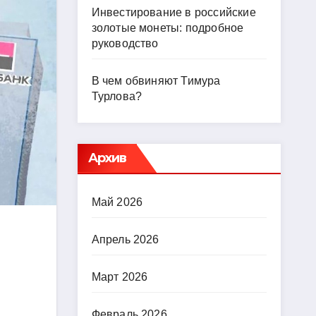
Инвестирование в российские
золотые монеты: подробное
руководство
В чем обвиняют Тимура
Турлова?
Архив
Май 2026
Апрель 2026
Март 2026
Февраль 2026