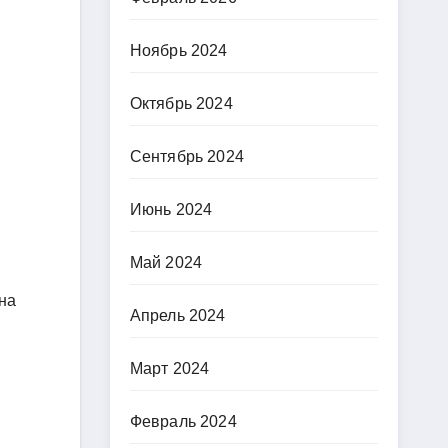
Ноябрь 2024
Октябрь 2024
Сентябрь 2024
Июнь 2024
Май 2024
на
Апрель 2024
Март 2024
Февраль 2024