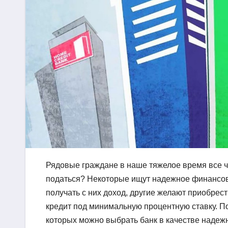
Рядовые граждане в наше тяжелое время все ч
податься? Некоторые ищут надежное финансово
получать с них доход, другие желают приобрес
кредит под минимальную процентную ставку. По
которых можно выбрать банк в качестве надеж