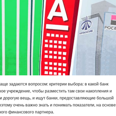
аще задаются вопросом: критерии выбора: в какой банк
е учреждение, чтобы разместить там свои накопления и
ти дорогую вещь, и ищут банки, предоставляющие большой
этому очень важно знать и понимать показатели, на основе
ного финансового партнера.