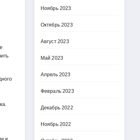
Ноябрь 2023
Октябрь 2023
Август 2023
е
чить
Май 2023
Апрель 2023
дного
Февраль 2023
ка.
Декабрь 2022
Ноябрь 2022
ми и