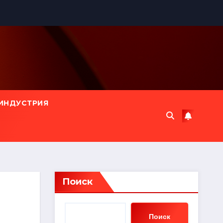
ИНДУСТРИЯ
Поиск
Поиск