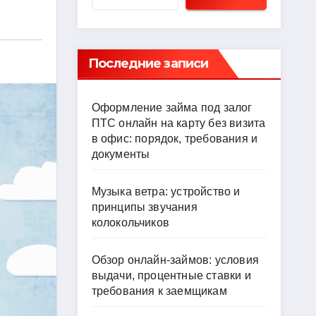
Последние записи
Оформление займа под залог
ПТС онлайн на карту без визита
в офис: порядок, требования и
документы
Музыка ветра: устройство и
принципы звучания
колокольчиков
Обзор онлайн-займов: условия
выдачи, процентные ставки и
требования к заемщикам