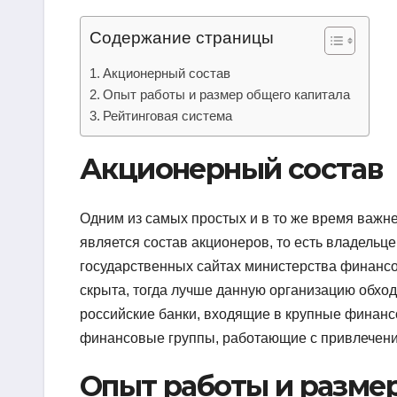
Содержание страницы
Акционерный состав
Опыт работы и размер общего капитала
Рейтинговая система
Акционерный состав
Одним из самых простых и в то же время важ
является состав акционеров, то есть владель
государственных сайтах министерства финансо
скрыта, тогда лучше данную организацию обхо
российские банки, входящие в крупные финан
финансовые группы, работающие с привлечени
Опыт работы и разме