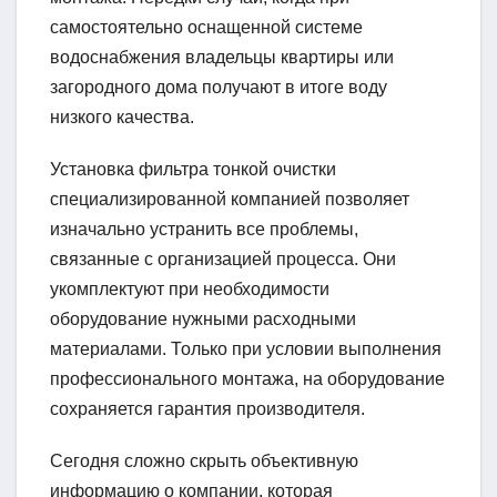
самостоятельно оснащенной системе
водоснабжения владельцы квартиры или
загородного дома получают в итоге воду
низкого качества.
Установка фильтра тонкой очистки
специализированной компанией позволяет
изначально устранить все проблемы,
связанные с организацией процесса. Они
укомплектуют при необходимости
оборудование нужными расходными
материалами. Только при условии выполнения
профессионального монтажа, на оборудование
сохраняется гарантия производителя.
Сегодня сложно скрыть объективную
информацию о компании, которая