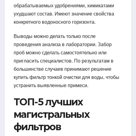
обрабатываемых удобрениями, химикатами
ухудшают состав. Имеют значение свойства
конкретного водоносного горизонта.
Выводы можно делать только после
проведения анализа в лаборатории. Забор
проб можно сделать самостоятельно или
пригласить специалистов. По результатам в
большинстве случаев принимают решение
купить фильтр тонкой очистки для воды, чтобы
устранить выявленные примеси.
ТОП-5 лучших
магистральных
фильтров