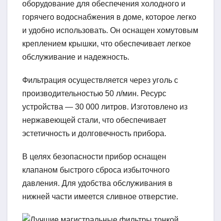
оборудование для обеспечения холодного и
горячего водоснабжения в доме, которое легко
и удобно использовать. Он оснащен хомутовым
креплением крышки, что обеспечивает легкое
обслуживание и надежность.
Фильтрация осуществляется через уголь с
производительностью 50 л/мин. Ресурс
устройства — 30 000 литров. Изготовлено из
нержавеющей стали, что обеспечивает
эстетичность и долговечность прибора.
В целях безопасности прибор оснащен
клапаном быстрого сброса избыточного
давления. Для удобства обслуживания в
нижней части имеется сливное отверстие.