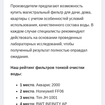
Производители предлагают возможность
купить магистральный фильтр для дачи, дома,
квартиры с учетом особенностей условий
использования, качественного состава воды. В
каждом случае специалисты рекомендуют
действовать на основании проведенных
лабораторных исследований, чтобы
полученный результат полностью оправдал
ожидания.
Наш рейтинг фильтров тонкой очистки
воды:
1 место
. Акварис 2000
2 место
. Honeywell FF06
3 место
. Tim JH-1001
4 место
: BWT INFINITY AP