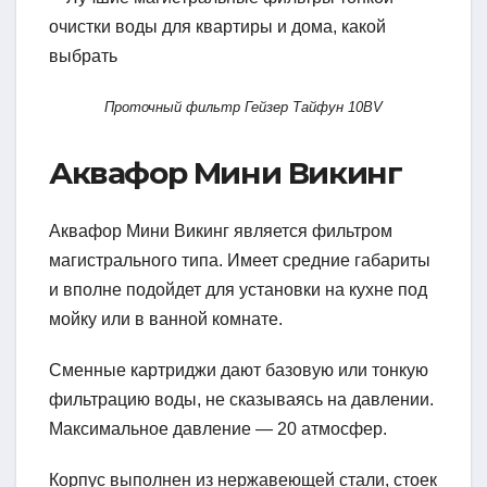
Проточный фильтр Гейзер Тайфун 10BV
Аквафор Мини Викинг
Аквафор Мини Викинг является фильтром
магистрального типа. Имеет средние габариты
и вполне подойдет для установки на кухне под
мойку или в ванной комнате.
Сменные картриджи дают базовую или тонкую
фильтрацию воды, не сказываясь на давлении.
Максимальное давление — 20 атмосфер.
Корпус выполнен из нержавеющей стали, стоек