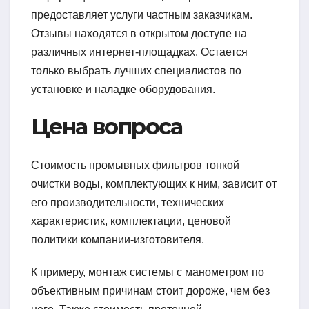
предоставляет услуги частным заказчикам.
Отзывы находятся в открытом доступе на
различных интернет-площадках. Остается
только выбрать лучших специалистов по
установке и наладке оборудования.
Цена вопроса
Стоимость промывных фильтров тонкой
очистки воды, комплектующих к ним, зависит от
его производительности, технических
характеристик, комплектации, ценовой
политики компании-изготовителя.
К примеру, монтаж системы с манометром по
объективным причинам стоит дороже, чем без