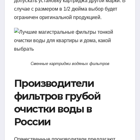
допускать установку картриджа другой марки. В
случае с размером в 1/2 дюйма выбор будет
ограничен оригинальной продукцией.
Сменные картриджи водяных фильтров
Производители
фильтров грубой
очистки воды в
России
Отечественные производители предлагают