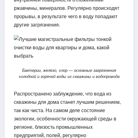
ржавчины, минералов. Регулярно происходят
прорывы, в результате чего в воду попадают
другие загрязнения.
Бактерии, железо, хлор — основные загрязнения
холодной и горячей воды из скважины и водопровода
Распространено заблуждение, что вода из
скважины для дома станет лучшим решением,
так как чиста. На самом деле состояние
экологии, особенности окружающей среды в
регионе, близость промышленных
предприятий, полей, регулярно