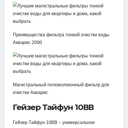
Преимущества фильтра тонкой очистки воды
Акварис 2000
Магистральный половолоконный фильтр для
очистки Акварис
Гейзер Тайфун 10ВВ
Гейзер Тайфун 10ВВ – универсальное