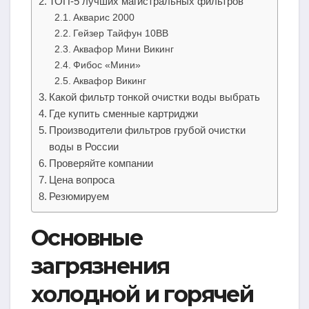
ТОП-5 лучших магистральных фильтров
Акварис 2000
Гейзер Тайфун 10ВВ
Аквафор Мини Викинг
Фибос «Мини»
Аквафор Викинг
Какой фильтр тонкой очистки воды выбрать
Где купить сменные картриджи
Производители фильтров грубой очистки
воды в России
Проверяйте компании
Цена вопроса
Резюмируем
Основные
загрязнения
холодной и горячей