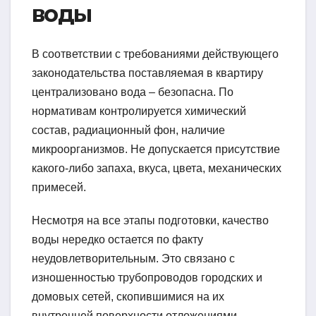
воды
В соответствии с требованиями действующего
законодательства поставляемая в квартиру
централизовано вода – безопасна. По
нормативам контролируется химический
состав, радиационный фон, наличие
микроорганизмов. Не допускается присутствие
какого-либо запаха, вкуса, цвета, механических
примесей.
Несмотря на все этапы подготовки, качество
воды нередко остается по факту
неудовлетворительным. Это связано с
изношенностью трубопроводов городских и
домовых сетей, скопившимися на их
внутренней поверхности отложениями