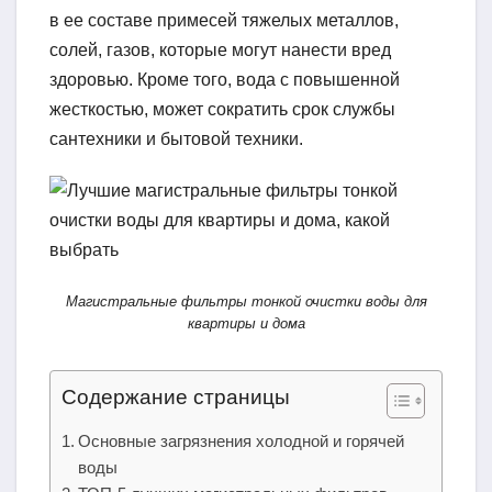
в ее составе примесей тяжелых металлов,
солей, газов, которые могут нанести вред
здоровью. Кроме того, вода с повышенной
жесткостью, может сократить срок службы
сантехники и бытовой техники.
Магистральные фильтры тонкой очистки воды для
квартиры и дома
Содержание страницы
Основные загрязнения холодной и горячей
воды