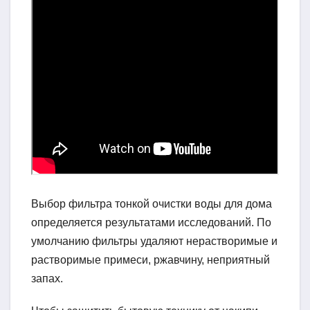
Выбор фильтра тонкой очистки воды для дома
определяется результатами исследований. По
умолчанию фильтры удаляют нерастворимые и
растворимые примеси, ржавчину, неприятный
запах.