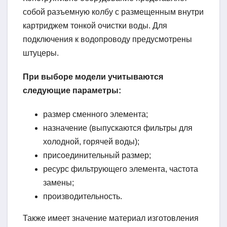
собой разъемную колбу с размещенным внутри
картриджем тонкой очистки воды. Для
подключения к водопроводу предусмотрены
штуцеры.
При выборе модели учитываются
следующие параметры:
размер сменного элемента;
назначение (выпускаются фильтры для
холодной, горячей воды);
присоединительный размер;
ресурс фильтрующего элемента, частота
замены;
производительность.
Также имеет значение материал изготовления