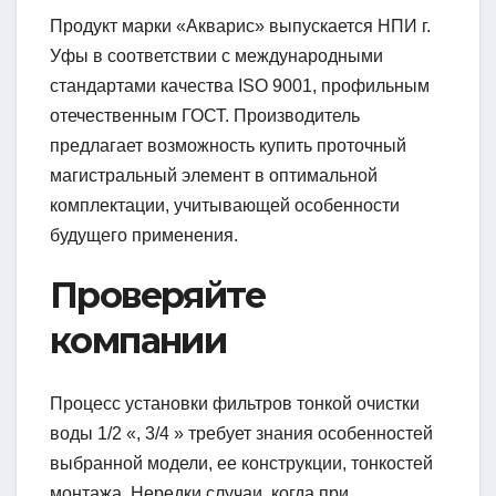
Продукт марки «Акварис» выпускается НПИ г.
Уфы в соответствии с международными
стандартами качества ISO 9001, профильным
отечественным ГОСТ. Производитель
предлагает возможность купить проточный
магистральный элемент в оптимальной
комплектации, учитывающей особенности
будущего применения.
Проверяйте
компании
Процесс установки фильтров тонкой очистки
воды 1/2 «, 3/4 » требует знания особенностей
выбранной модели, ее конструкции, тонкостей
монтажа. Нередки случаи, когда при