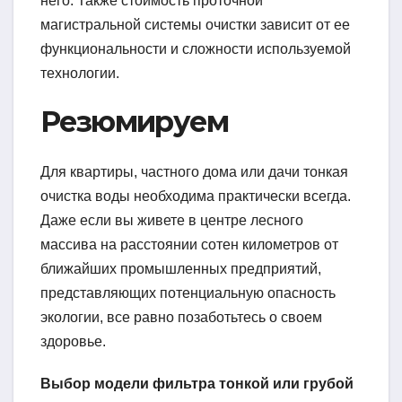
него. Также стоимость проточной
магистральной системы очистки зависит от ее
функциональности и сложности используемой
технологии.
Резюмируем
Для квартиры, частного дома или дачи тонкая
очистка воды необходима практически всегда.
Даже если вы живете в центре лесного
массива на расстоянии сотен километров от
ближайших промышленных предприятий,
представляющих потенциальную опасность
экологии, все равно позаботьтесь о своем
здоровье.
Выбор модели фильтра тонкой или грубой