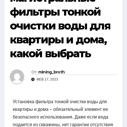
фильтры тонкой
очистки воды для
квартиры и дома,
какой выбрать
От
mining_broth
ФЕВ 17, 2023
Установка фильтра тонкой очистки воды для
квартиры и дома – обязательный элемент ее
безопасного использования. Даже если вода
подается из скважины, нет гарантии отсутствия