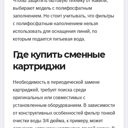
Чтобы защитить бытовую технику от накипи,
выбирают модель с полифосфатным
заполнением. Но стоит учитывать, что фильтры
с полифосфатным наполнением нельзя
использовать для оснащения линий, по
которым подается питьевая вода.
Где купить сменные
картриджи
Необходимость в периодической замене
картриджей, требует поиска среди
оригинальных или совместимых с
установленным оборудованием. В зависимости
от конструктивных особенностей фильтр тонкой
очистки воды 3/4 дюйма, к примеру, может