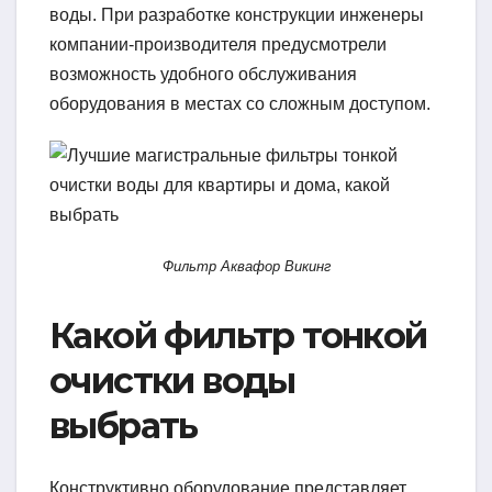
воды. При разработке конструкции инженеры
компании-производителя предусмотрели
возможность удобного обслуживания
оборудования в местах со сложным доступом.
Фильтр Аквафор Викинг
Какой фильтр тонкой
очистки воды
выбрать
Конструктивно оборудование представляет