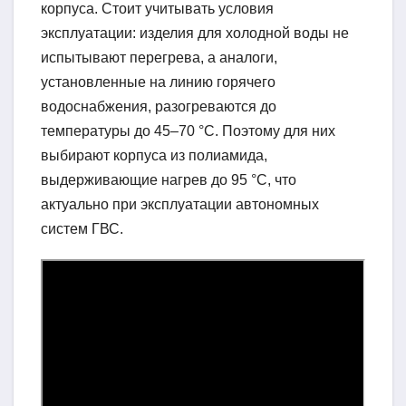
корпуса. Стоит учитывать условия
эксплуатации: изделия для холодной воды не
испытывают перегрева, а аналоги,
установленные на линию горячего
водоснабжения, разогреваются до
температуры до 45–70 °C. Поэтому для них
выбирают корпуса из полиамида,
выдерживающие нагрев до 95 °C, что
актуально при эксплуатации автономных
систем ГВС.