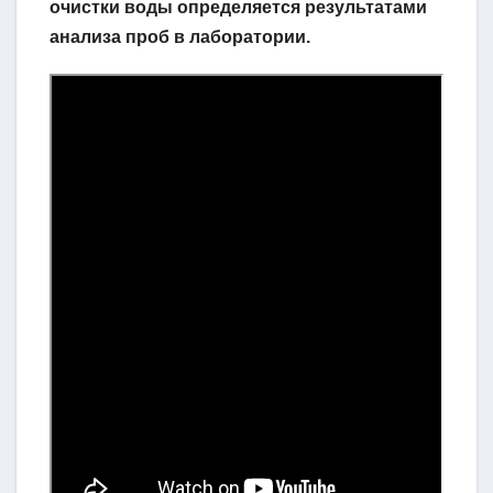
очистки воды определяется результатами
анализа проб в лаборатории.