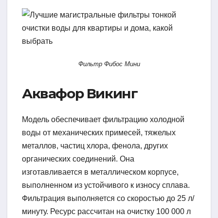
Фильтр Фибос Мини
Аквафор Викинг
Модель обеспечивает фильтрацию холодной
воды от механических примесей, тяжелых
металлов, частиц хлора, фенола, других
органических соединений. Она
изготавливается в металлическом корпусе,
выполненном из устойчивого к износу сплава.
Фильтрация выполняется со скоростью до 25 л/
минуту. Ресурс рассчитан на очистку 100 000 л