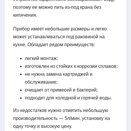
поэтому ее можно пить из-под крана без
кипячения.
Прибор имеет небольшие размеры и легко
может устанавливаться под раковиной на
кухне. Обладает рядом преимуществ:
легкий монтаж;
изготовлен из стойких к коррозии сплавов;
не нужна замена картриджей и
обслуживание;
очищает от примесей и бактерий;
подходит для холодной и горячей воды.
Из недостатков нужно отметить небольшую
производительность — 5л/мин, установку на
одну точку и высокую цену.