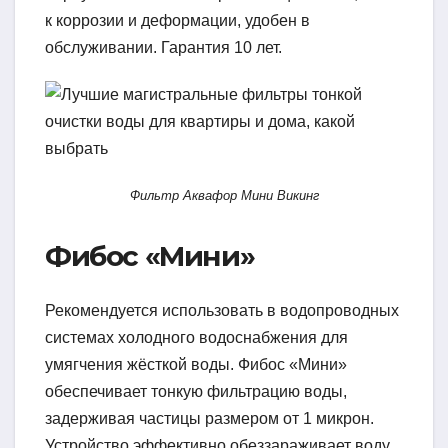
к коррозии и деформации, удобен в
обслуживании. Гарантия 10 лет.
Фильтр Аквафор Мини Викинг
Фибос «Мини»
Рекомендуется использовать в водопроводных
системах холодного водоснабжения для
умягчения жёсткой воды. Фибос «Мини»
обеспечивает тонкую фильтрацию воды,
задерживая частицы размером от 1 микрон.
Устройство эффективно обеззараживает воду,