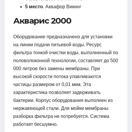
5 место
. Аквафор Викинг
Акварис 2000
Оборудование предназначено для установки
на линии подачи питьевой воды. Ресурс
фильтра тонкой очистки воды, выполненный по
половолоконной технологии, составляет до 500
000 литров без замены мембраны. При
высокой скорости потока улавливаются
частицы размером от 0,01 мкм. Эта
характеристика позволяет задерживать
бактерии. Корпус оборудования выполнен из
нержавеющей стали. Для мойки мембраны
разборка фильтра не потребуется. Система
работает бесшумно.