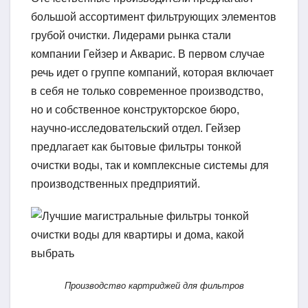
большой ассортимент фильтрующих элементов
грубой очистки. Лидерами рынка стали
компании Гейзер и Акварис. В первом случае
речь идет о группе компаний, которая включает
в себя не только современное производство,
но и собственное конструкторское бюро,
научно-исследовательский отдел. Гейзер
предлагает как бытовые фильтры тонкой
очистки воды, так и комплексные системы для
производственных предприятий.
Производство картриджей для фильтров