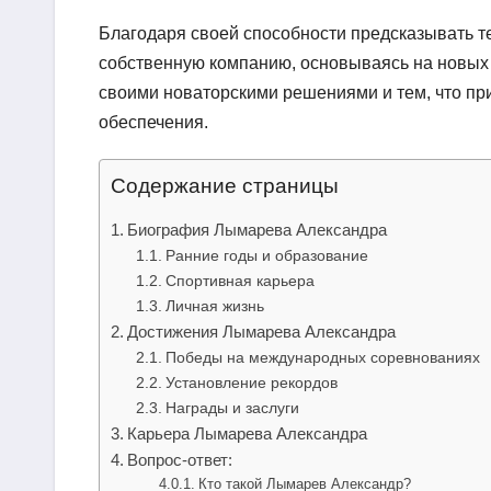
Благодаря своей способности предсказывать т
собственную компанию, основываясь на новых 
своими новаторскими решениями и тем, что пр
обеспечения.
Содержание страницы
Биография Лымарева Александра
Ранние годы и образование
Спортивная карьера
Личная жизнь
Достижения Лымарева Александра
Победы на международных соревнованиях
Установление рекордов
Награды и заслуги
Карьера Лымарева Александра
Вопрос-ответ:
Кто такой Лымарев Александр?