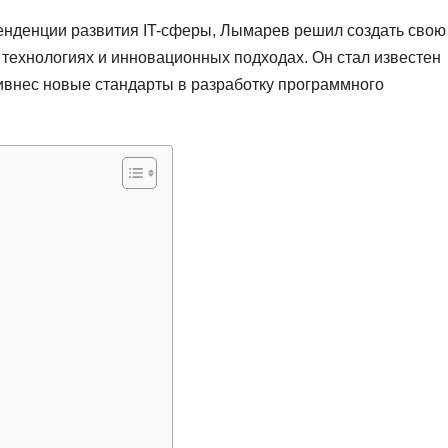
енденции развития IT-сферы, Лымарев решил создать свою
технологиях и инновационных подходах. Он стал известен
ивнес новые стандарты в разработку программного