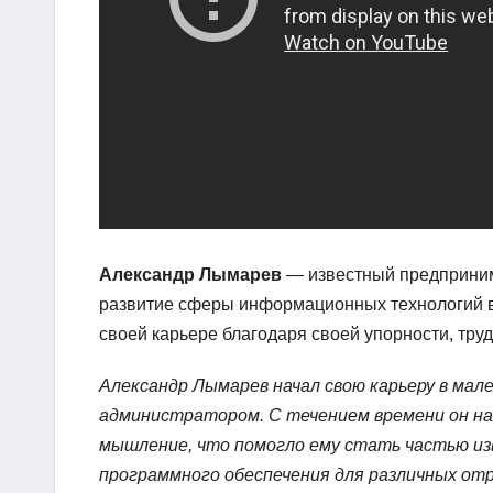
Александр Лымарев
— известный предпринима
развитие сферы информационных технологий в 
своей карьере благодаря своей упорности, тр
Александр Лымарев начал свою карьеру в мал
администратором. С течением времени он на
мышление, что помогло ему стать частью из
программного обеспечения для различных отр