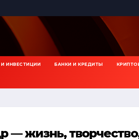
 И ИНВЕСТИЦИИ
БАНКИ И КРЕДИТЫ
КРИПТО
 — жизнь, творчество