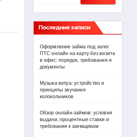
Последние записи
Оформление займа под залог
ПТС онлайн на карту без визита
в офис: порядок, требования и
документы
Музыка ветра: устройство и
принципы звучания
колокольчиков
Обзор онлайн-займов: условия
выдачи, процентные ставки и
требования к заемщикам