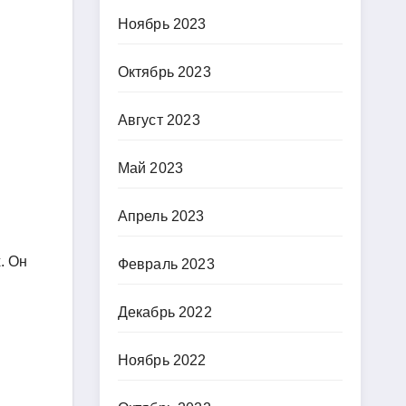
Ноябрь 2023
Октябрь 2023
Август 2023
Май 2023
Апрель 2023
. Он
Февраль 2023
Декабрь 2022
Ноябрь 2022