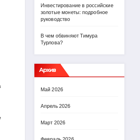
Инвестирование в российские
золотые монеты: подробное
руководство
В чем обвиняют Тимура
Турлова?
Архив
в
Май 2026
Апрель 2026
е
Март 2026
Февраль 2026