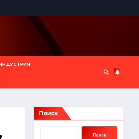
ИНДУСТРИЯ
Поиск
,
Поиск