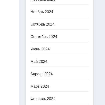
Ноябрь 2024
Октябрь 2024
Сентябрь 2024
Июнь 2024
Май 2024
Апрель 2024
Март 2024
Февраль 2024