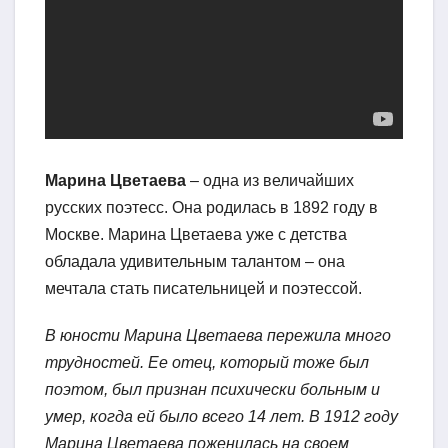
Марина Цветаева
– одна из величайших
русских поэтесс. Она родилась в 1892 году в
Москве. Марина Цветаева уже с детства
обладала удивительным талантом – она
мечтала стать писательницей и поэтессой.
В юности Марина Цветаева пережила много
трудностей. Ее отец, который тоже был
поэтом, был признан психически больным и
умер, когда ей было всего 14 лет. В 1912 году
Марина Цветаева поженилась на своем