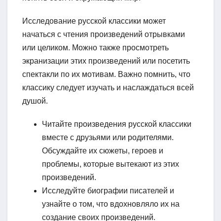
Исследование русской классики может
начаться с чтения произведений отрывками
или целиком. Можно также просмотреть
экранизации этих произведений или посетить
спектакли по их мотивам. Важно помнить, что
классику следует изучать и наслаждаться всей
душой.
Читайте произведения русской классики
вместе с друзьями или родителями.
Обсуждайте их сюжеты, героев и
проблемы, которые вытекают из этих
произведений.
Исследуйте биографии писателей и
узнайте о том, что вдохновляло их на
создание своих произведений.