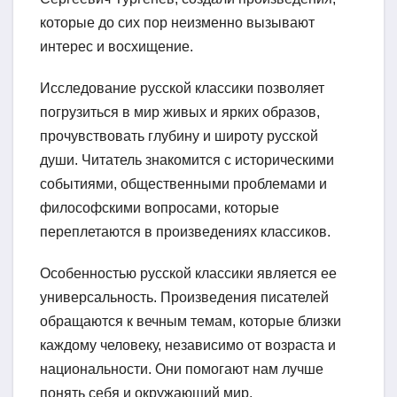
которые до сих пор неизменно вызывают
интерес и восхищение.
Исследование русской классики позволяет
погрузиться в мир живых и ярких образов,
прочувствовать глубину и широту русской
души. Читатель знакомится с историческими
событиями, общественными проблемами и
философскими вопросами, которые
переплетаются в произведениях классиков.
Особенностью русской классики является ее
универсальность. Произведения писателей
обращаются к вечным темам, которые близки
каждому человеку, независимо от возраста и
национальности. Они помогают нам лучше
понять себя и окружающий мир.