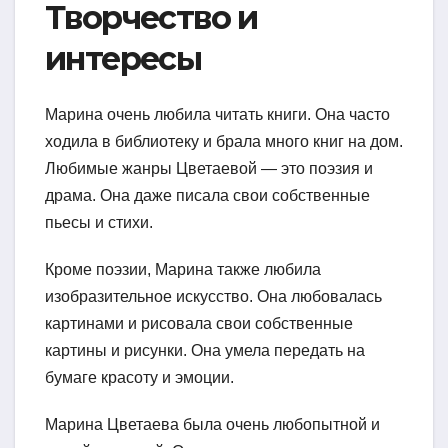
Творчество и
интересы
Марина очень любила читать книги. Она часто
ходила в библиотеку и брала много книг на дом.
Любимые жанры Цветаевой — это поэзия и
драма. Она даже писала свои собственные
пьесы и стихи.
Кроме поэзии, Марина также любила
изобразительное искусство. Она любовалась
картинами и рисовала свои собственные
картины и рисунки. Она умела передать на
бумаге красоту и эмоции.
Марина Цветаева была очень любопытной и