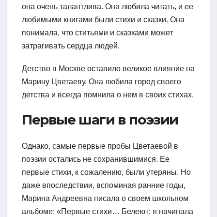
она очень талантлива. Она любила читать, и ее
любимыми книгами были стихи и сказки. Она
понимала, что ститьями и сказками может
затрагивать сердца людей.
Детство в Москве оставило великое влияние на
Марину Цветаеву. Она любила город своего
детства и всегда помнила о нем в своих стихах.
Первые шаги в поэзии
Однако, самые первые пробы Цветаевой в
поэзии остались не сохранившимися. Ее
первые стихи, к сожалению, были утеряны. Но
даже впоследствии, вспоминая ранние годы,
Марина Андреевна писала о своем школьном
альбоме: «Первые стихи… Белеют; я начинала