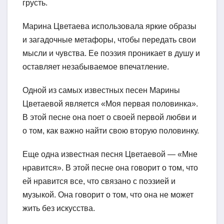
грусть.
Марина Цветаева использовала яркие образы
и загадочные метафоры, чтобы передать свои
мысли и чувства. Ее поэзия проникает в душу и
оставляет незабываемое впечатление.
Одной из самых известных песен Марины
Цветаевой является «Моя первая половинка».
В этой песне она поет о своей первой любви и
о том, как важно найти свою вторую половинку.
Еще одна известная песня Цветаевой — «Мне
нравится». В этой песне она говорит о том, что
ей нравится все, что связано с поэзией и
музыкой. Она говорит о том, что она не может
жить без искусства.