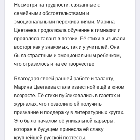
Несмотря на трудности, связанные с
семейными обстоятельствами и
эмоциональными переживаниями, Марина
Цветаева продолжала обучение в гимназии и
проявляла талант в поэзии. Её стихи вызывали
восторг как у знакомых, так и у учителей. Она
была страстным и эмоциональным ребенком,
что отразилось и на её творчестве.
Благодаря своей ранней работе и таланту,
Марина Цветаева стала известной ещё в юном
возрасте. Её стихи публиковались в газетах и
журналах, что позволило ей получить
признание и поддержку в литературных кругах.
Это было началом её уникальной карьеры,
которая в будущем принесла ей славу
крупнейшей русской поэтессы.