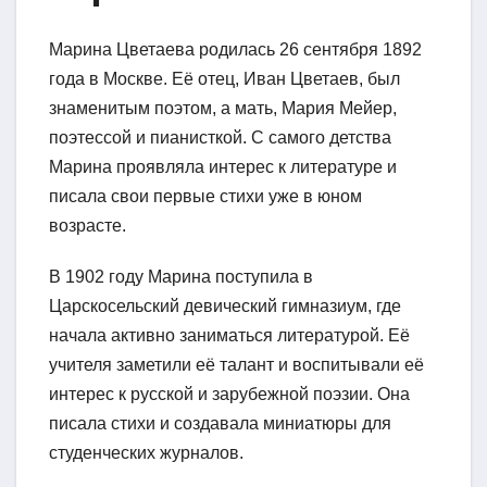
Марина Цветаева родилась 26 сентября 1892
года в Москве. Её отец, Иван Цветаев, был
знаменитым поэтом, а мать, Мария Мейер,
поэтессой и пианисткой. С самого детства
Марина проявляла интерес к литературе и
писала свои первые стихи уже в юном
возрасте.
В 1902 году Марина поступила в
Царскосельский девический гимназиум, где
начала активно заниматься литературой. Её
учителя заметили её талант и воспитывали её
интерес к русской и зарубежной поэзии. Она
писала стихи и создавала миниатюры для
студенческих журналов.