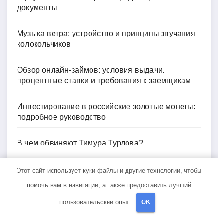
документы
Музыка ветра: устройство и принципы звучания
колокольчиков
Обзор онлайн-займов: условия выдачи,
процентные ставки и требования к заемщикам
Инвестирование в российские золотые монеты:
подробное руководство
В чем обвиняют Тимура Турлова?
Этот сайт использует куки-файлы и другие технологии, чтобы
Архив
помочь вам в навигации, а также предоставить лучший
пользовательский опыт.
OK
Май 2026