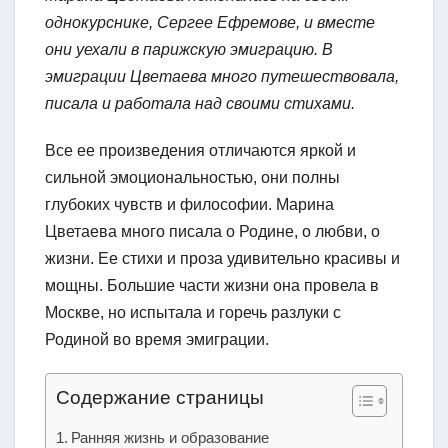
однокурснике, Сергее Ефремове, и вместе
они уехали в парижскую эмиграцию. В
эмиграции Цветаева много путешествовала,
писала и работала над своими стихами.
Все ее произведения отличаются яркой и
сильной эмоциональностью, они полны
глубоких чувств и философии. Марина
Цветаева много писала о Родине, о любви, о
жизни. Ее стихи и проза удивительно красивы и
мощны. Большие части жизни она провела в
Москве, но испытала и горечь разлуки с
Родиной во время эмиграции.
Содержание страницы
Ранняя жизнь и образование