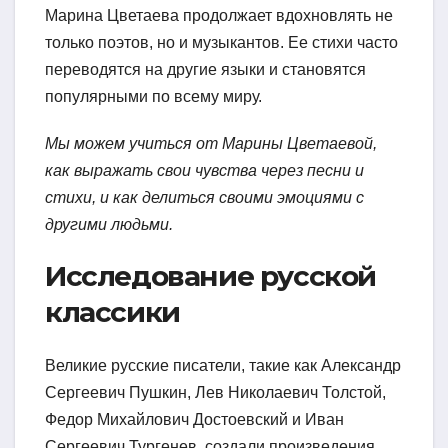
Марина Цветаева продолжает вдохновлять не
только поэтов, но и музыкантов. Ее стихи часто
переводятся на другие языки и становятся
популярными по всему миру.
Мы можем учиться от Марины Цветаевой,
как выражать свои чувства через песни и
стихи, и как делиться своими эмоциями с
другими людьми.
Исследование русской
классики
Великие русские писатели, такие как Александр
Сергеевич Пушкин, Лев Николаевич Толстой,
Федор Михайлович Достоевский и Иван
Сергеевич Тургенев, создали произведения,