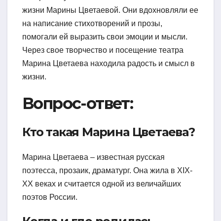
жизни Марины Цветаевой. Они вдохновляли ее
на написание стихотворений и прозы,
помогали ей выразить свои эмоции и мысли.
Через свое творчество и посещение театра
Марина Цветаева находила радость и смысл в
жизни.
Вопрос-ответ:
Кто такая Марина Цветаева?
Марина Цветаева – известная русская
поэтесса, прозаик, драматург. Она жила в XIX-
XX веках и считается одной из величайших
поэтов России.