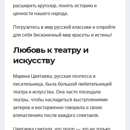
расширить кругозор, понять историю и
ценности нашего народа.
Погрузитесь в мир русской классики и откройте
для себя бесконечный мир красоты и истины!
Любовь к театру и
искусству
Марина Цветаева, русская поэтесса и
писательница, была большой любительницей
театра и искусства. Она часто посещала
театры, чтобы насладиться выступлениями
актеров и восторженно говорила о своих
впечатлениях после каждого спектакля.
Цветаева считала, что театр — это не только