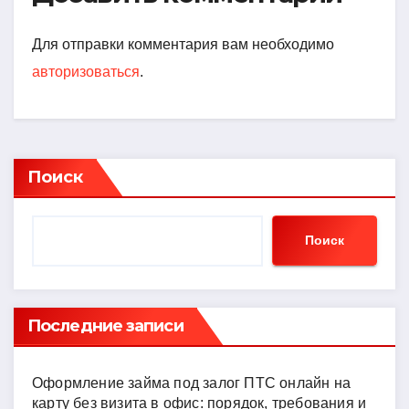
Для отправки комментария вам необходимо
авторизоваться
.
Поиск
Поиск
Последние записи
Оформление займа под залог ПТС онлайн на
карту без визита в офис: порядок, требования и