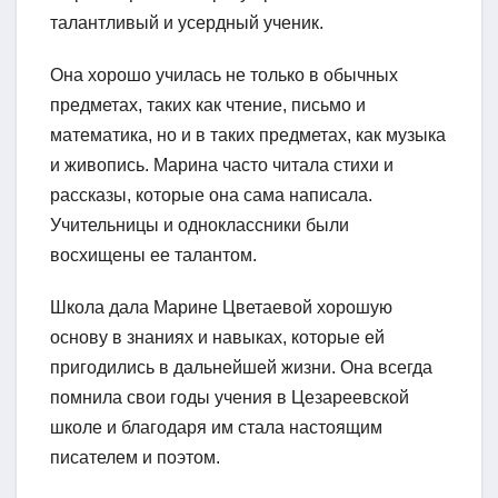
талантливый и усердный ученик.
Она хорошо училась не только в обычных
предметах, таких как чтение, письмо и
математика, но и в таких предметах, как музыка
и живопись. Марина часто читала стихи и
рассказы, которые она сама написала.
Учительницы и одноклассники были
восхищены ее талантом.
Школа дала Марине Цветаевой хорошую
основу в знаниях и навыках, которые ей
пригодились в дальнейшей жизни. Она всегда
помнила свои годы учения в Цезареевской
школе и благодаря им стала настоящим
писателем и поэтом.