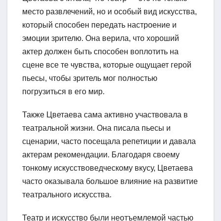
место развлечений, но и особый вид искусства,
который способен передать настроение и
эмоции зрителю. Она верила, что хороший
актер должен быть способен воплотить на
сцене все те чувства, которые ощущает герой
пьесы, чтобы зритель мог полностью
погрузиться в его мир.
Также Цветаева сама активно участвовала в
театральной жизни. Она писала пьесы и
сценарии, часто посещала репетиции и давала
актерам рекомендации. Благодаря своему
тонкому искусствоведческому вкусу, Цветаева
часто оказывала большое влияние на развитие
театрального искусства.
Театр и искусство были неотъемлемой частью