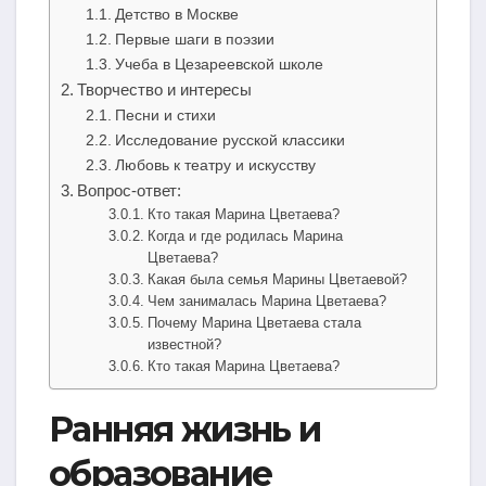
Детство в Москве
Первые шаги в поэзии
Учеба в Цезареевской школе
Творчество и интересы
Песни и стихи
Исследование русской классики
Любовь к театру и искусству
Вопрос-ответ:
Кто такая Марина Цветаева?
Когда и где родилась Марина
Цветаева?
Какая была семья Марины Цветаевой?
Чем занималась Марина Цветаева?
Почему Марина Цветаева стала
известной?
Кто такая Марина Цветаева?
Ранняя жизнь и
образование