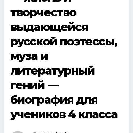
творчество
выдающейся
русской поэтессы,
муза и
литературный
гений —
биография для
учеников 4 класса