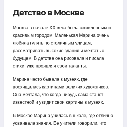
Детство в Москве
Москва в начале XX века была оживленным и
красивым городом. Маленькая Марина очень
любила гулять по столичным улицам,
рассматривать высокие здания и мечтать о
будущем. В детстве она рисовала и писала
стихи, уже проявляя свои таланты.
Марина часто бывала в музеях, где
восхищалась картинами великих художников.
Она мечтала, что когда-нибудь сама станет
известной и увидит свои картины в музеях.
В Москве Марина училась в школе, где отлично
усваивала знания. Ее учители говорили, что