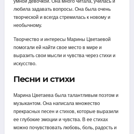
умной девочкой. Она много читала, училась и
любила задавать вопросы. Она была очень
творческой и всегда стремилась к новому и
необычному.
Творчество и интересы Марины Цветаевой
помогали ей найти свое место в мире и
выразить свои мысли и чувства через стихи и
искусство.
Песни и стихи
Марина Цветаева была талантливым поэтом и
музыкантом. Она написала множество
прекрасных песен и стихов, которые выразили
ее глубокие эмоции и чувства. В ее стихах
можно почувствовать любовь, боль, радость и