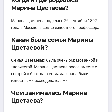
Когда и где родилась
Марина Цветаева?
Марина Цветаева родилась 26 сентября 1892
года в Москве, в семье известного профессора.
Какая была семья Марины
Цветаевой?
Семья Цветаевых была очень образованной и
творческой. Марина Цветаева росла вместе с
сестрой и братом, а ее мама и папа были
известными исследователями.
Чем занималась Марина
Цветаева?