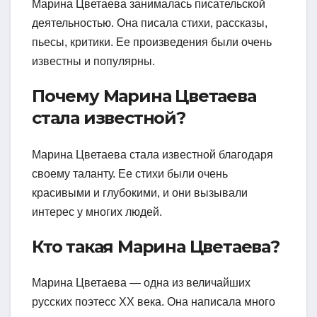
Марина Цветаева занималась писательской
деятельностью. Она писала стихи, рассказы,
пьесы, критики. Ее произведения были очень
известны и популярны.
Почему Марина Цветаева
стала известной?
Марина Цветаева стала известной благодаря
своему таланту. Ее стихи были очень
красивыми и глубокими, и они вызывали
интерес у многих людей.
Кто такая Марина Цветаева?
Марина Цветаева — одна из величайших
русских поэтесс XX века. Она написала много