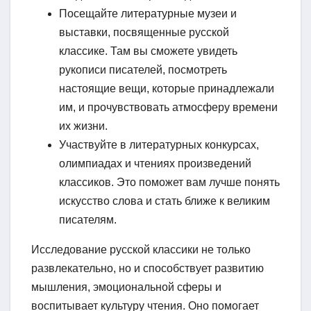
Посещайте литературные музеи и
выставки, посвященные русской
классике. Там вы сможете увидеть
рукописи писателей, посмотреть
настоящие вещи, которые принадлежали
им, и прочувствовать атмосферу времени
их жизни.
Участвуйте в литературных конкурсах,
олимпиадах и чтениях произведений
классиков. Это поможет вам лучше понять
искусство слова и стать ближе к великим
писателям.
Исследование русской классики не только
развлекательно, но и способствует развитию
мышления, эмоциональной сферы и
воспитывает культуру чтения. Оно помогает