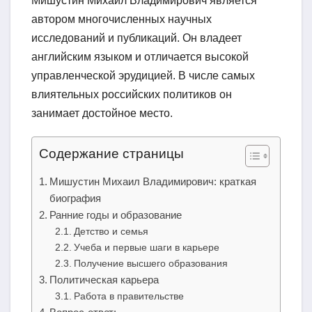
Мишустин Михаил Владимирович является
автором многочисленных научных
исследований и публикаций. Он владеет
английским языком и отличается высокой
управленческой эрудицией. В числе самых
влиятельных российских политиков он
занимает достойное место.
Содержание страницы
Мишустин Михаил Владимирович: краткая
биография
Ранние годы и образование
Детство и семья
Учеба и первые шаги в карьере
Получение высшего образования
Политическая карьера
Работа в правительстве