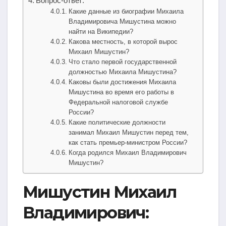
Вопрос-ответ:
Какие данные из биографии Михаила
Владимировича Мишустина можно
найти на Википедии?
Какова местность, в которой вырос
Михаил Мишустин?
Что стало первой государственной
должностью Михаила Мишустина?
Каковы были достижения Михаила
Мишустина во время его работы в
Федеральной налоговой службе
России?
Какие политические должности
занимал Михаил Мишустин перед тем,
как стать премьер-министром России?
Когда родился Михаил Владимирович
Мишустин?
Мишустин Михаил
Владимирович: