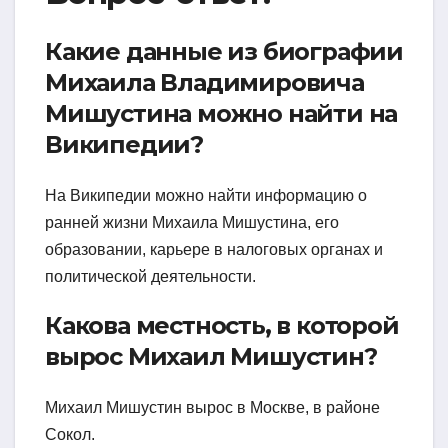
Какие данные из биографии
Михаила Владимировича
Мишустина можно найти на
Википедии?
На Википедии можно найти информацию о
ранней жизни Михаила Мишустина, его
образовании, карьере в налоговых органах и
политической деятельности.
Какова местность, в которой
вырос Михаил Мишустин?
Михаил Мишустин вырос в Москве, в районе
Сокол.