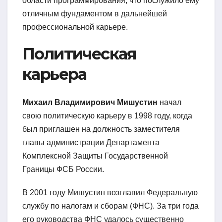
области программирования, что послужило ему
отличным фундаментом в дальнейшей
профессиональной карьере.
Политическая
карьера
Михаил Владимирович Мишустин
начал
свою политическую карьеру в 1998 году, когда
был приглашен на должность заместителя
главы администрации Департамента
Комплексной Защиты Государственной
Границы ФСБ России.
В 2001 году Мишустин возглавил Федеральную
службу по налогам и сборам (ФНС). За три года
его руководства ФНС удалось существенно