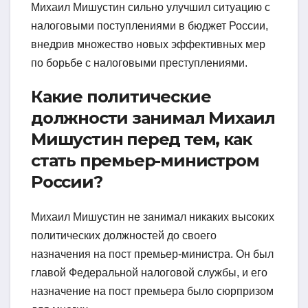
Михаил Мишустин сильно улучшил ситуацию с
налоговыми поступлениями в бюджет России,
внедрив множество новых эффективных мер
по борьбе с налоговыми преступлениями.
Какие политические
должности занимал Михаил
Мишустин перед тем, как
стать премьер-министром
России?
Михаил Мишустин не занимал никаких высоких
политических должностей до своего
назначения на пост премьер-министра. Он был
главой Федеральной налоговой службы, и его
назначение на пост премьера было сюрпризом