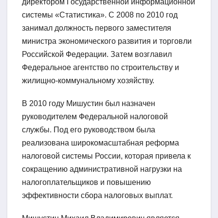
директором Государственной информационной
системы «Статистика». С 2008 по 2010 год
занимал должность первого заместителя
министра экономического развития и торговли
Российской Федерации. Затем возглавил
Федеральное агентство по строительству и
жилищно-коммунальному хозяйству.
В 2010 году Мишустин был назначен
руководителем Федеральной налоговой
службы. Под его руководством была
реализована широкомасштабная реформа
налоговой системы России, которая привела к
сокращению административной нагрузки на
налогоплательщиков и повышению
эффективности сбора налоговых выплат.