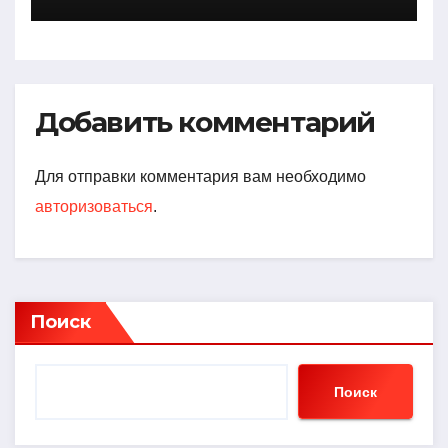
достижения, интересные
факты
Добавить комментарий
Для отправки комментария вам необходимо
авторизоваться
.
Поиск
Поиск