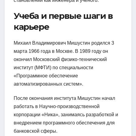
становлении как инженера и ученого.
Учеба и первые шаги в
карьере
Михаил Владимирович Мишустин родился 3
марта 1966 года в Москве. В 1989 году он
окончил Московский физико-технический
институт (МФТИ) по специальности
«Программное обеспечение
автоматизированных систем».
После окончания института Мишустин начал
работать в Научно-производственной
корпорации «Ника», занимаясь разработкой и
внедрением программного обеспечения для
банковской сферы.