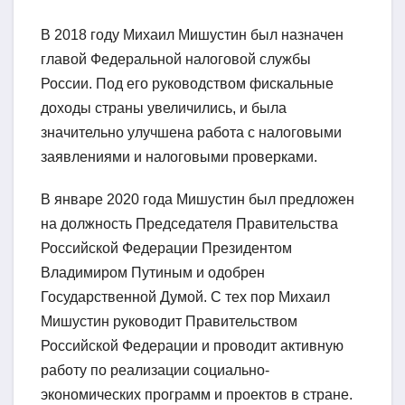
В 2018 году Михаил Мишустин был назначен
главой Федеральной налоговой службы
России. Под его руководством фискальные
доходы страны увеличились, и была
значительно улучшена работа с налоговыми
заявлениями и налоговыми проверками.
В январе 2020 года Мишустин был предложен
на должность Председателя Правительства
Российской Федерации Президентом
Владимиром Путиным и одобрен
Государственной Думой. С тех пор Михаил
Мишустин руководит Правительством
Российской Федерации и проводит активную
работу по реализации социально-
экономических программ и проектов в стране.