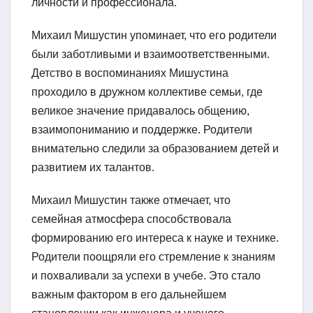
личности и профессионала.
Михаил Мишустин упоминает, что его родители
были заботливыми и взаимоответственными.
Детство в воспоминаниях Мишустина
проходило в дружном коллективе семьи, где
великое значение придавалось общению,
взаимопониманию и поддержке. Родители
внимательно следили за образованием детей и
развитием их талантов.
Михаил Мишустин также отмечает, что
семейная атмосфера способствовала
формированию его интереса к науке и технике.
Родители поощряли его стремление к знаниям
и похваливали за успехи в учебе. Это стало
важным фактором в его дальнейшем