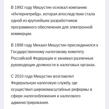
В 1992 году Мишустин основал компанию
«Интернетрейд», которая впоследствии стала
одной из крупнейших разработчиков
программного обеспечения для электронной
коммерции.
В 1998 году Михаил Мишустин присоединился к
Государственному налоговому комитету
Российской Федерации и занимал различные
руководящие должности в налоговых органах.
С 2010 года Мишустин возглавлял
Федеральную налоговую службу, где
осуществил широкомасштабные реформы в
сфере налогообложения и налогового
администрирования.