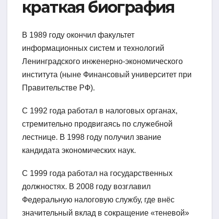
краткая биография
В 1989 году окончил факультет
информационных систем и технологий
Ленинградского инженерно-экономического
института (ныне Финансовый университет при
Правительстве РФ).
С 1992 года работал в налоговых органах,
стремительно продвигаясь по служебной
лестнице. В 1998 году получил звание
кандидата экономических наук.
С 1999 года работал на государственных
должностях. В 2008 году возглавил
Федеральную налоговую службу, где внёс
значительный вклад в сокращение «теневой»