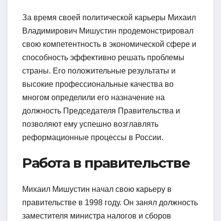
За время своей политической карьеры Михаил
Владимирович Мишустин продемонстрировал
свою компетентность в экономической сфере и
способность эффективно решать проблемы
страны. Его положительные результаты и
высокие профессиональные качества во
многом определили его назначение на
должность Председателя Правительства и
позволяют ему успешно возглавлять
реформационные процессы в России.
Работа в правительстве
Михаил Мишустин начал свою карьеру в
правительстве в 1998 году. Он занял должность
заместителя министра налогов и сборов