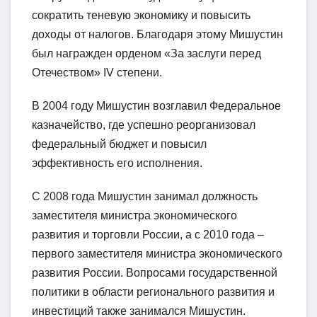
сократить теневую экономику и повысить
доходы от налогов. Благодаря этому Мишустин
был награжден орденом «За заслуги перед
Отечеством» IV степени.
В 2004 году Мишустин возглавил Федеральное
казначейство, где успешно реорганизовал
федеральный бюджет и повысил
эффективность его исполнения.
С 2008 года Мишустин занимал должность
заместителя министра экономического
развития и торговли России, а с 2010 года –
первого заместителя министра экономического
развития России. Вопросами государственной
политики в области регионального развития и
инвестиций также занимался Мишустин.