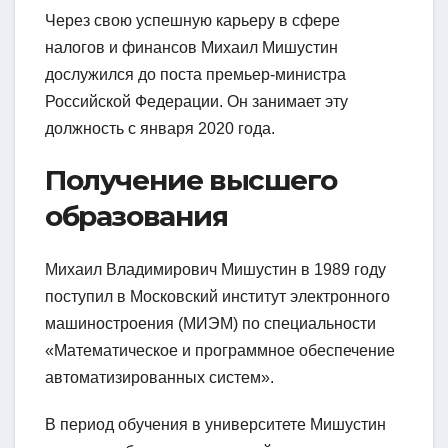
Через свою успешную карьеру в сфере
налогов и финансов Михаил Мишустин
дослужился до поста премьер-министра
Российской Федерации. Он занимает эту
должность с января 2020 года.
Получение высшего
образования
Михаил Владимирович Мишустин в 1989 году
поступил в Московский институт электронного
машиностроения (МИЭМ) по специальности
«Математическое и программное обеспечение
автоматизированных систем».
В период обучения в университете Мишустин