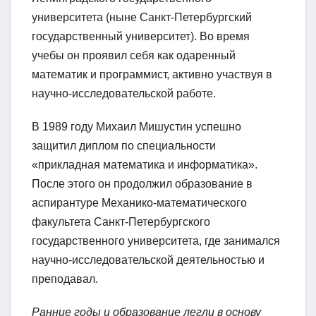
университета (ныне Санкт-Петербургский
государственный университет). Во время
учебы он проявил себя как одаренный
математик и программист, активно участвуя в
научно-исследовательской работе.
В 1989 году Михаил Мишустин успешно
защитил диплом по специальности
«прикладная математика и информатика».
После этого он продолжил образование в
аспирантуре Механико-математического
факультета Санкт-Петербургского
государственного университета, где занимался
научно-исследовательской деятельностью и
преподавал.
Ранние годы и образование легли в основу