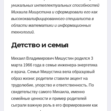
уникальных интеллектуальных способностей
Михаила Мишустина и сформировали его как
высококвалифицированного специалиста в
области математики и информационных
технологий.
Детство и семья
Михаил Владимирович Мишустин родился 3
марта 1966 года в семье инженера-энергетика
и врача. Семья Мишустина вела образцовый
образ жизни: родители ставили акцент на
трудолюбие, упорство и ответственность. По
свидетельству самого Михаила, именно
семейные ценности и пример родителей
сыграли важную роль в его формировании как