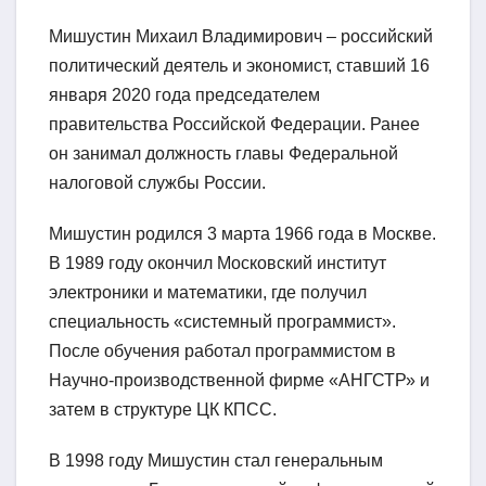
Мишустин Михаил Владимирович – российский
политический деятель и экономист, ставший 16
января 2020 года председателем
правительства Российской Федерации. Ранее
он занимал должность главы Федеральной
налоговой службы России.
Мишустин родился 3 марта 1966 года в Москве.
В 1989 году окончил Московский институт
электроники и математики, где получил
специальность «системный программист».
После обучения работал программистом в
Научно-производственной фирме «АНГСТР» и
затем в структуре ЦК КПСС.
В 1998 году Мишустин стал генеральным