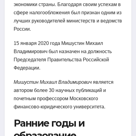
экономики страны. Благодаря своим успехам в
сфере налогообложения был признан одним из
лучших руководителей министерств и ведомств
России.
15 января 2020 года Мишустин Михаил
Владимирович был назначен на должность
Председателя Правительства Российской
Федерации.
Мишустин Михаил Владимирович
является
автором более 30 научных публикаций и
почетным профессором Московского
финансово-юридического университета.
Ранние годы и
образование