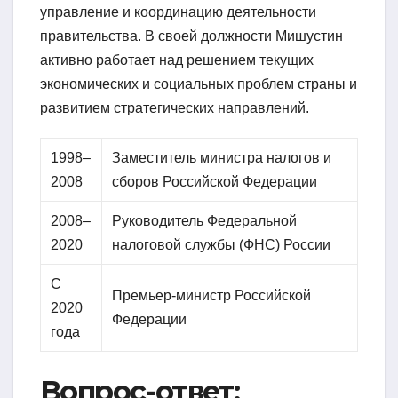
управление и координацию деятельности
правительства. В своей должности Мишустин
активно работает над решением текущих
экономических и социальных проблем страны и
развитием стратегических направлений.
1998–
Заместитель министра налогов и
2008
сборов Российской Федерации
2008–
Руководитель Федеральной
2020
налоговой службы (ФНС) России
С
Премьер-министр Российской
2020
Федерации
года
Вопрос-ответ: