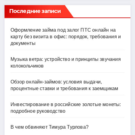
Последние записи
Оформление займа под залог ПТС онлайн на
карту без визита в офис: порядок, требования и
документы
Музыка ветра: устройство и принципы звучания
колокольчиков
Обзор онлайн-займов: условия выдачи,
процентные ставки и требования к заемщикам
Инвестирование в российские золотые монеты:
подробное руководство
В чем обвиняют Тимура Турлова?