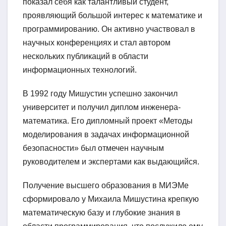
показал себя как талантливый студент,
проявляющий большой интерес к математике и
программированию. Он активно участвовал в
научных конференциях и стал автором
нескольких публикаций в области
информационных технологий.
В 1992 году Мишустин успешно закончил
университет и получил диплом инженера-
математика. Его дипломный проект «Методы
моделирования в задачах информационной
безопасности» был отмечен научным
руководителем и экспертами как выдающийся.
Получение высшего образования в МИЭМе
сформировало у Михаила Мишустина крепкую
математическую базу и глубокие знания в