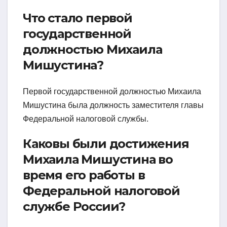
Что стало первой
государственной
должностью Михаила
Мишустина?
Первой государственной должностью Михаила
Мишустина была должность заместителя главы
Федеральной налоговой службы.
Каковы были достижения
Михаила Мишустина во
время его работы в
Федеральной налоговой
службе России?