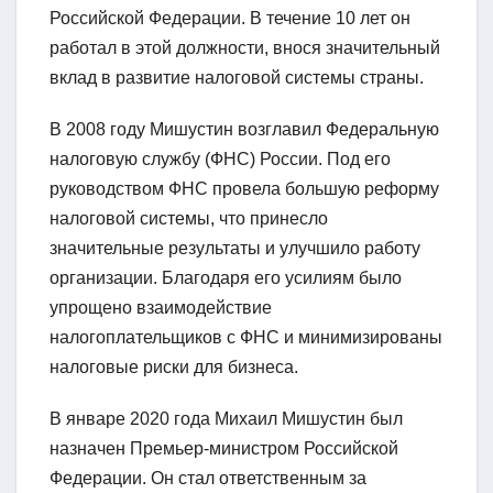
Российской Федерации. В течение 10 лет он
работал в этой должности, внося значительный
вклад в развитие налоговой системы страны.
В 2008 году Мишустин возглавил Федеральную
налоговую службу (ФНС) России. Под его
руководством ФНС провела большую реформу
налоговой системы, что принесло
значительные результаты и улучшило работу
организации. Благодаря его усилиям было
упрощено взаимодействие
налогоплательщиков с ФНС и минимизированы
налоговые риски для бизнеса.
В январе 2020 года Михаил Мишустин был
назначен Премьер-министром Российской
Федерации. Он стал ответственным за