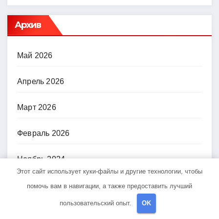
Архив
Май 2026
Апрель 2026
Март 2026
Февраль 2026
Ноябрь 2024
Этот сайт использует куки-файлы и другие технологии, чтобы
Октябрь 2024
помочь вам в навигации, а также предоставить лучший
пользовательский опыт.
OK
Сентябрь 2024