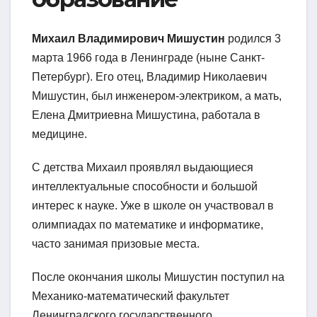
Михаил Владимирович Мишустин
родился 3
марта 1966 года в Ленинграде (ныне Санкт-
Петербург). Его отец, Владимир Николаевич
Мишустин, был инженером-электриком, а мать,
Елена Дмитриевна Мишустина, работала в
медицине.
С детства Михаил проявлял выдающиеся
интеллектуальные способности и большой
интерес к науке. Уже в школе он участвовал в
олимпиадах по математике и информатике,
часто занимая призовые места.
После окончания школы Мишустин поступил на
Механико-математический факультет
Ленинградского государственного