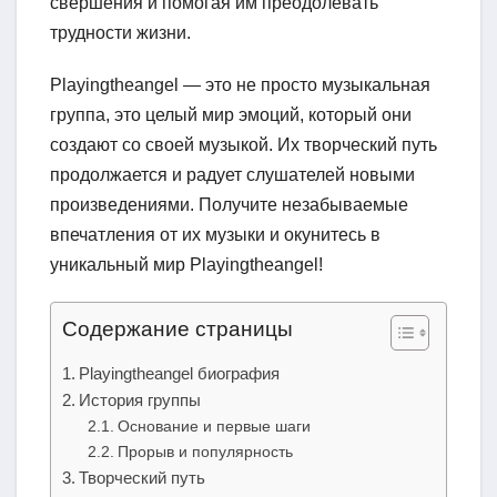
свершения и помогая им преодолевать
трудности жизни.
Playingtheangel — это не просто музыкальная
группа, это целый мир эмоций, который они
создают со своей музыкой. Их творческий путь
продолжается и радует слушателей новыми
произведениями. Получите незабываемые
впечатления от их музыки и окунитесь в
уникальный мир Playingtheangel!
Содержание страницы
Playingtheangel биография
История группы
Основание и первые шаги
Прорыв и популярность
Творческий путь