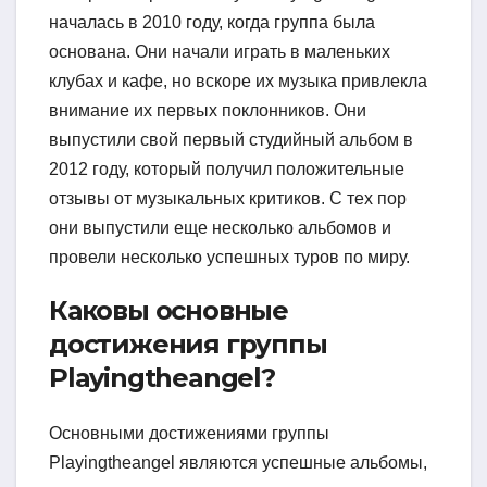
началась в 2010 году, когда группа была
основана. Они начали играть в маленьких
клубах и кафе, но вскоре их музыка привлекла
внимание их первых поклонников. Они
выпустили свой первый студийный альбом в
2012 году, который получил положительные
отзывы от музыкальных критиков. С тех пор
они выпустили еще несколько альбомов и
провели несколько успешных туров по миру.
Каковы основные
достижения группы
Playingtheangel?
Основными достижениями группы
Playingtheangel являются успешные альбомы,