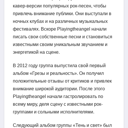
кавер-версии популярных рок-песен, чтобы
привлечь внимание публики. Они выступали в
ночных клубах и на различных музыкальных
фестивалях. Вскоре Playingtheangel начали
писать свои собственные песни и становиться
известными своим уникальным звучанием и
энергетикой на сцене.
В 2012 году группа выпустила свой первый
альбом «Грезы и реальность». Он получил
положительные отзывы от критиков и привлек
внимание широкой аудитории. После этого
Playingtheangel начали гастролировать по
всему миру, деля сцену с известными рок-
группами и сольными исполнителями.
Следующий альбом группы «Тень и свет» был