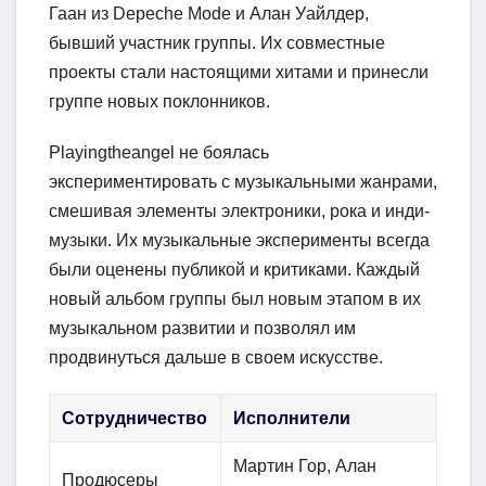
Гаан из Depeche Mode и Алан Уайлдер,
бывший участник группы. Их совместные
проекты стали настоящими хитами и принесли
группе новых поклонников.
Playingtheangel не боялась
экспериментировать с музыкальными жанрами,
смешивая элементы электроники, рока и инди-
музыки. Их музыкальные эксперименты всегда
были оценены публикой и критиками. Каждый
новый альбом группы был новым этапом в их
музыкальном развитии и позволял им
продвинуться дальше в своем искусстве.
Сотрудничество
Исполнители
Мартин Гор, Алан
Продюсеры