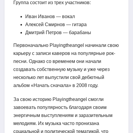
Группа состоит из трех участников:
Иван Иванов — вокал
Алексей Смирнов — гитара
Дмитрий Петров — барабаны
Первоначально Playingtheangel начинали свою
карьеру с записи каверов на популярные рок-
песни. Однако со временем они начали
создавать собственную музыку и уже через
несколько лет выпустили свой дебютный
альбом «Начать сначала» в 2008 году.
За свою историю Playingtheangel смогли
завоевать популярность благодаря своим
энергичным выступлениям и заразительным
мелодиям. Их музыка часто пронизана
социальной и политической тематикой, что