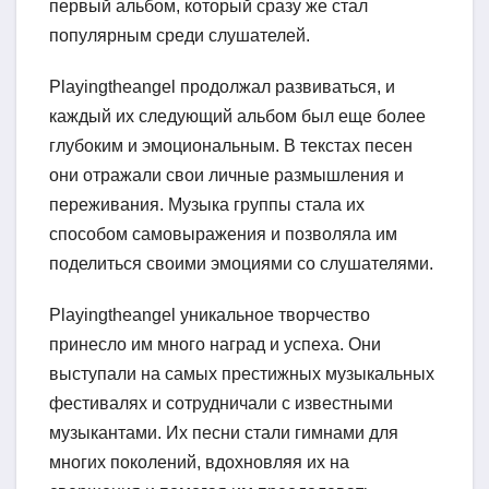
первый альбом, который сразу же стал
популярным среди слушателей.
Playingtheangel продолжал развиваться, и
каждый их следующий альбом был еще более
глубоким и эмоциональным. В текстах песен
они отражали свои личные размышления и
переживания. Музыка группы стала их
способом самовыражения и позволяла им
поделиться своими эмоциями со слушателями.
Playingtheangel уникальное творчество
принесло им много наград и успеха. Они
выступали на самых престижных музыкальных
фестивалях и сотрудничали с известными
музыкантами. Их песни стали гимнами для
многих поколений, вдохновляя их на