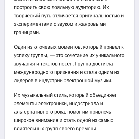
построить свою лояльную аудиторию. Их
творческий путь отличается оригинальностью и
экспериментами с звуком и жанровыми
границами.
Один из ключевых моментов, который привел к
успеху группы, — это сочетание их уникального
звучания и текстов песен. Группа достигла
международного признания и стала одним из
лидеров в индустрии электронной музыки.
Их музыкальный стиль, который объединяет
элементы электроники, индастриала и
альтернативного рока, помог им привлечь
широкое внимание и стать одной из самых
влиятельных групп своего времени.