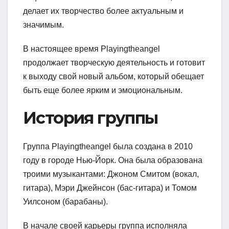
делает их творчество более актуальным и
значимым.
В настоящее время Playingtheangel
продолжает творческую деятельность и готовит
к выходу свой новый альбом, который обещает
быть еще более ярким и эмоциональным.
История группы
Группа Playingtheangel была создана в 2010
году в городе Нью-Йорк. Она была образована
троими музыкантами: Джоном Смитом (вокал,
гитара), Мэри Джейнсон (бас-гитара) и Томом
Уилсоном (барабаны).
В начале своей карьеры группа исполняла