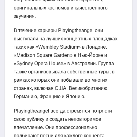
оригинальных костюмов и качественного
звучания.
В течение карьеры Playingtheangel они
выступали на лучших концертных площадках,
таких как «Wembley Stadium» в Лондоне,
«Madison Square Garden» в Нью-Йорке и
«Sydney Opera House» в Австралии. Группа
также организовывала собственные туры, в
рамках которых они побывали во многих
странах, включая США, Великобританию,
Германию, Францию и Японию.
Playingtheangel всегда стремятся потрясти
свою публику и создать неповторимое
впечатление. Они профессионально
подбирают песни для каждого концерта,