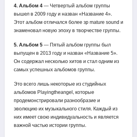
4. Альбом 4
— Четвертый альбом группы
вышел в 2009 году и назван «Название 4».
Этот альбом отличался более зр mature sound и
знаменовал новую эпоху в творчестве группы.
5. Альбом 5
— Пятый альбом группы был
выпущен в 2013 году и назван «Название 5».
Он содержал несколько хитов и стал одним из
самых успешных альбомов группы.
Это всего лишь некоторые из студийных
альбомов Playingtheangel, которые
продемонстрировали разнообразие и
эволюцию их музыкального стиля. Каждый из
них имеет свою индивидуальность и является
важной частью истории группы.