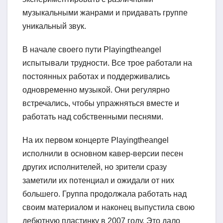
музыкальными жанрами и придавать группе
уникальный звук.
В начале своего пути Playingtheangel
испытывали трудности. Все трое работали на
постоянных работах и поддерживались
одновременно музыкой. Они регулярно
встречались, чтобы упражняться вместе и
работать над собственными песнями.
На их первом концерте Playingtheangel
исполнили в основном кавер-версии песен
других исполнителей, но зрители сразу
заметили их потенциал и ожидали от них
большего. Группа продолжала работать над
своим материалом и наконец выпустила свою
дебютную пластинку в 2007 году. Это дало