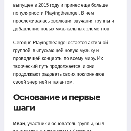
выпущен в 2015 году и принес еще больше
популярности Playingtheangel. В нем
прослеживалась эволюция звучания группы и
добавление новых музыкальных элементов.
Сегодня Playingtheangel остается активной
группой, выпускающей новую музыку и
проводящей концерты по всему миру. Их
творческий путь продолжается, и они
продолжают радовать своих поклонников
своей энергией и талантом.
Основание и первые
шаги
Иван
, участник и основатель группы, был