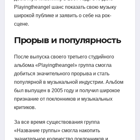
Playingtheangel шанс показать свою музыку
широкой публике и заявить о себе на рок-
сцене.
Прорыв и популярность
После выпуска своего третьего студийного
альбома «Playingtheangel» группа смогла
добиться значительного прорыва и стать
популярной в музыкальной индустрии. Альбом
был выпущен в 2005 году и получил широкое
признание от поклонников и музыкальных
критиков.
За все время существования группа
«Название группы» смогла накопить
значительное количество поклонников и