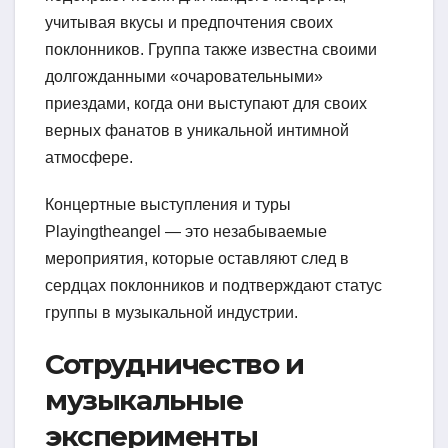
учитывая вкусы и предпочтения своих
поклонников. Группа также известна своими
долгожданными «очаровательными»
приездами, когда они выступают для своих
верных фанатов в уникальной интимной
атмосфере.
Концертные выступления и туры
Playingtheangel — это незабываемые
мероприятия, которые оставляют след в
сердцах поклонников и подтверждают статус
группы в музыкальной индустрии.
Сотрудничество и
музыкальные
эксперименты