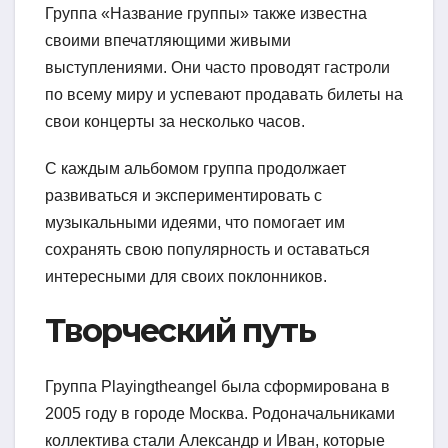
Группа «Название группы» также известна
своими впечатляющими живыми
выступлениями. Они часто проводят гастроли
по всему миру и успевают продавать билеты на
свои концерты за несколько часов.
С каждым альбомом группа продолжает
развиваться и экспериментировать с
музыкальными идеями, что помогает им
сохранять свою популярность и оставаться
интересными для своих поклонников.
Творческий путь
Группа Playingtheangel была сформирована в
2005 году в городе Москва. Родоначальниками
коллектива стали Александр и Иван, которые