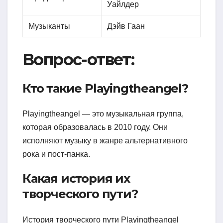
Уайлдер
Музыканты
Дэйв Гаан
Вопрос-ответ:
Кто такие Playingtheangel?
Playingtheangel — это музыкальная группа,
которая образовалась в 2010 году. Они
исполняют музыку в жанре альтернативного
рока и пост-панка.
Какая история их
творческого пути?
История творческого пути Playingtheangel