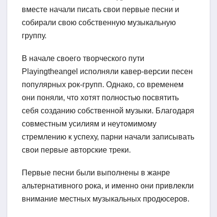
вместе начали писать свои первые песни и
собирали свою собственную музыкальную
группу.
В начале своего творческого пути
Playingtheangel исполняли кавер-версии песен
популярных рок-групп. Однако, со временем
они поняли, что хотят полностью посвятить
себя созданию собственной музыки. Благодаря
совместным усилиям и неутомимому
стремлению к успеху, парни начали записывать
свои первые авторские треки.
Первые песни были выполнены в жанре
альтернативного рока, и именно они привлекли
внимание местных музыкальных продюсеров.