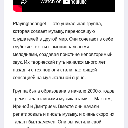
Playingtheangel — это уникальная группа,
которая создает музыку, переносящую
слушателей в другой мир. Они сочетают в себе
глубокие тексты с эмоциональными
мелодиями, создавая поистине неповторимый
звук. Их творческий путь начался много лет
назад, и с тех пор они стали настоящей
сенсацией на музыкальной сцене.
Группа была образована в начале 2000-х годов
тремя талантливыми музыкантами — Максом,
Ириной и Дмитрием. Вместе они начали
репетировать и писать музыку, и очень скоро их
талант был замечен. Они выпустили свой