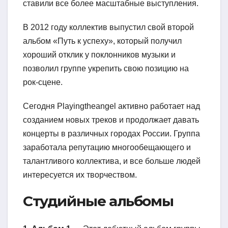
ставили все более масштабные выступления.
В 2012 году коллектив выпустил свой второй
альбом «Путь к успеху», который получил
хороший отклик у поклонников музыки и
позволил группе укрепить свою позицию на
рок-сцене.
Сегодня Playingtheangel активно работает над
созданием новых треков и продолжает давать
концерты в различных городах России. Группа
заработала репутацию многообещающего и
талантливого коллектива, и все больше людей
интересуется их творчеством.
Студийные альбомы