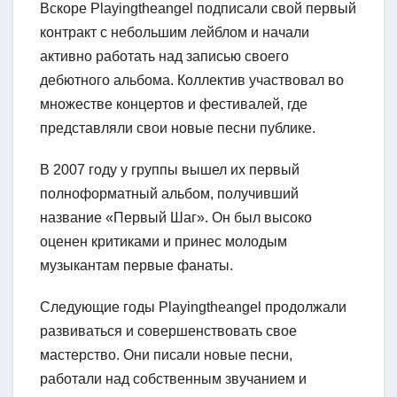
Вскоре Playingtheangel подписали свой первый
контракт с небольшим лейблом и начали
активно работать над записью своего
дебютного альбома. Коллектив участвовал во
множестве концертов и фестивалей, где
представляли свои новые песни публике.
В 2007 году у группы вышел их первый
полноформатный альбом, получивший
название «Первый Шаг». Он был высоко
оценен критиками и принес молодым
музыкантам первые фанаты.
Следующие годы Playingtheangel продолжали
развиваться и совершенствовать свое
мастерство. Они писали новые песни,
работали над собственным звучанием и