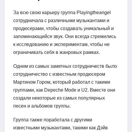
За всю свою карьеру группа Playingtheangel
сотрудничала с различными музыкантами и
продюсерами, чтобы создавать уникальный и
запоминающийся звук. Они всегда стремились
к исследованию и экспериментам, чтобы не
ограничивать себя в жанровых рамках.
Одним из самых заметных сотрудничеств было
сотрудничество с известным продюсером
Мартином Гором, который работал с такими
группами, как Depeche Mode и U2. Вместе они
создали некоторые из самых популярных
песен и альбомов группы.
Группа также поработала с другими
известными музыкантами, такими как Дэйв