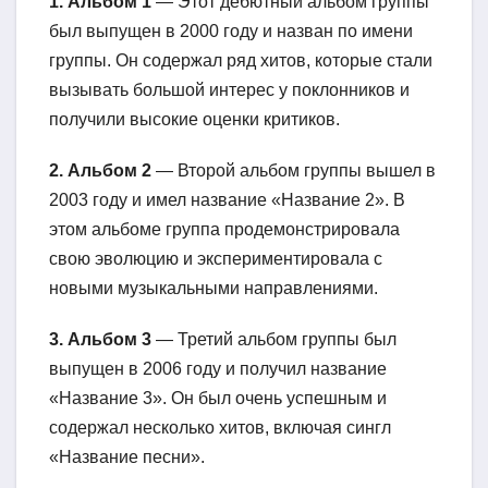
1. Альбом 1
— Этот дебютный альбом группы
был выпущен в 2000 году и назван по имени
группы. Он содержал ряд хитов, которые стали
вызывать большой интерес у поклонников и
получили высокие оценки критиков.
2. Альбом 2
— Второй альбом группы вышел в
2003 году и имел название «Название 2». В
этом альбоме группа продемонстрировала
свою эволюцию и экспериментировала с
новыми музыкальными направлениями.
3. Альбом 3
— Третий альбом группы был
выпущен в 2006 году и получил название
«Название 3». Он был очень успешным и
содержал несколько хитов, включая сингл
«Название песни».