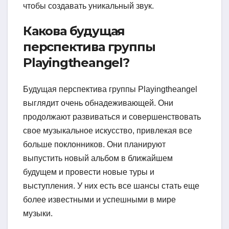
чтобы создавать уникальный звук.
Какова будущая
перспектива группы
Playingtheangel?
Будущая перспектива группы Playingtheangel
выглядит очень обнадеживающей. Они
продолжают развиваться и совершенствовать
свое музыкальное искусство, привлекая все
больше поклонников. Они планируют
выпустить новый альбом в ближайшем
будущем и провести новые туры и
выступления. У них есть все шансы стать еще
более известными и успешными в мире
музыки.