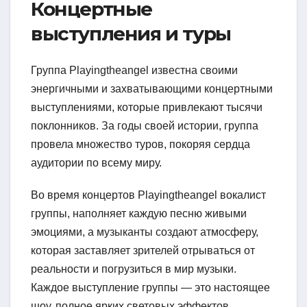
Концертные
выступления и туры
Группа Playingtheangel известна своими
энергичными и захватывающими концертными
выступлениями, которые привлекают тысячи
поклонников. За годы своей истории, группа
провела множество туров, покоряя сердца
аудитории по всему миру.
Во время концертов Playingtheangel вокалист
группы, наполняет каждую песню живыми
эмоциями, а музыканты создают атмосферу,
которая заставляет зрителей отрываться от
реальности и погрузиться в мир музыки.
Каждое выступление группы — это настоящее
шоу, полное ярких световых эффектов,