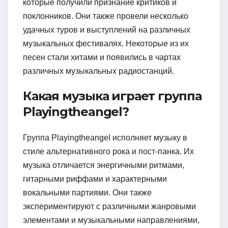
которые получили признание критиков и
поклонников. Они также провели несколько
удачных туров и выступлений на различных
музыкальных фестивалях. Некоторые из их
песен стали хитами и появились в чартах
различных музыкальных радиостанций.
Какая музыка играет группа
Playingtheangel?
Группа Playingtheangel исполняет музыку в
стиле альтернативного рока и пост-панка. Их
музыка отличается энергичными ритмами,
гитарными риффами и характерными
вокальными партиями. Они также
экспериментируют с различными жанровыми
элементами и музыкальными направлениями,