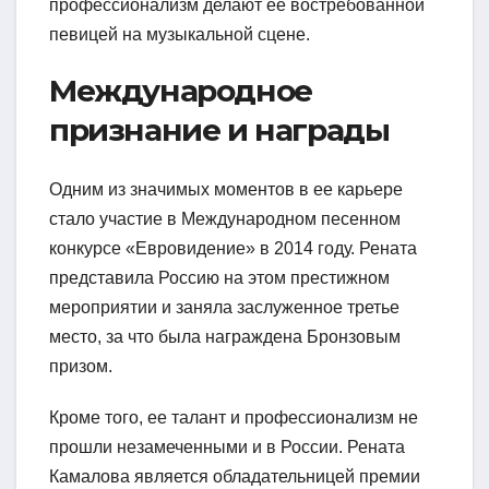
профессионализм делают ее востребованной
певицей на музыкальной сцене.
Международное
признание и награды
Одним из значимых моментов в ее карьере
стало участие в Международном песенном
конкурсе «Евровидение» в 2014 году. Рената
представила Россию на этом престижном
мероприятии и заняла заслуженное третье
место, за что была награждена Бронзовым
призом.
Кроме того, ее талант и профессионализм не
прошли незамеченными и в России. Рената
Камалова является обладательницей премии