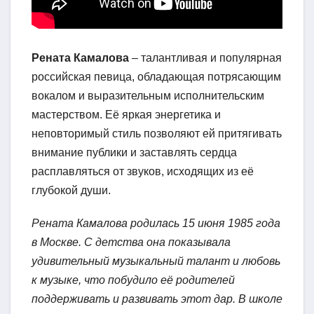
Рената Камалова
– талантливая и популярная
российская певица, обладающая потрясающим
вокалом и выразительным исполнительским
мастерством. Её яркая энергетика и
неповторимый стиль позволяют ей притягивать
внимание публики и заставлять сердца
расплавляться от звуков, исходящих из её
глубокой души.
Рената Камалова родилась 15 июня 1985 года
в Москве. С детства она показывала
удивительный музыкальный талант и любовь
к музыке, что побудило её родителей
поддерживать и развивать этот дар. В школе