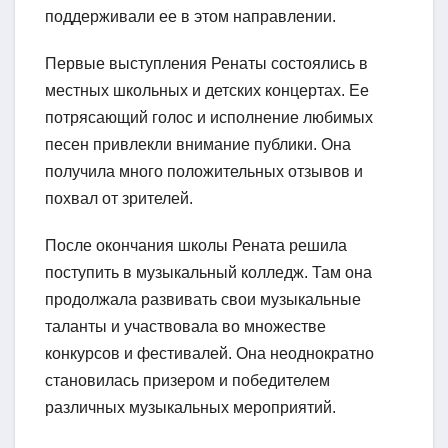
поддерживали ее в этом направлении.
Первые выступления Ренаты состоялись в
местных школьных и детских концертах. Ее
потрясающий голос и исполнение любимых
песен привлекли внимание публики. Она
получила много положительных отзывов и
похвал от зрителей.
После окончания школы Рената решила
поступить в музыкальный колледж. Там она
продолжала развивать свои музыкальные
таланты и участвовала во множестве
конкурсов и фестивалей. Она неоднократно
становилась призером и победителем
различных музыкальных мероприятий.