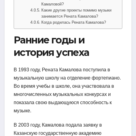
Камаловой?
Какие другие проекты помимо музыки
занимается Рената Камалова?
Когда родилась Рената Камалова?
Ранние годы и
история успеха
В 1993 году, Рената Камалова поступила в
музыкальную школу на отделение фортепиано.
Во время учебы в школе, она участвовала в
многочисленных музыкальных конкурсах и
показала свою выдающуюся способность к
музыке.
В 2003 году, Камалова подала заявку в
Казанскую государственную академию