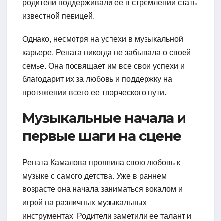
родители поддерживали ее в стремлении стать
известной певицей.
Однако, несмотря на успехи в музыкальной
карьере, Рената никогда не забывала о своей
семье. Она посвящает им все свои успехи и
благодарит их за любовь и поддержку на
протяжении всего ее творческого пути.
Музыкальные начала и
первые шаги на сцене
Рената Камалова проявила свою любовь к
музыке с самого детства. Уже в раннем
возрасте она начала заниматься вокалом и
игрой на различных музыкальных
инструментах. Родители заметили ее талант и