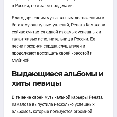
в России, но и за ее пределами.
Благодаря своим музыкальным достижениям и
богатому опыту выступлений, Рената Камалова
сейчас считается одной из самых успешных и
талантливых исполнительниц в России. Ее
песни покорили сердца слушателей и
продолжают восхищать своей красотой и
глубиной.
Выдающиеся альбомы и
хиты певицы
В течение своей музыкальной карьеры Рената
Камалова выпустила несколько успешных
альбомов, которые пользуются огромной