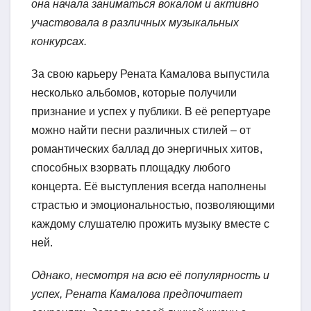
она начала заниматься вокалом и активно
участвовала в различных музыкальных
конкурсах.
За свою карьеру Рената Камалова выпустила
несколько альбомов, которые получили
признание и успех у публики. В её репертуаре
можно найти песни различных стилей – от
романтических баллад до энергичных хитов,
способных взорвать площадку любого
концерта. Её выступления всегда наполнены
страстью и эмоциональностью, позволяющими
каждому слушателю прожить музыку вместе с
ней.
Однако, несмотря на всю её популярность и
успех, Рената Камалова предпочитает