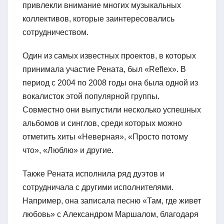
привлекли внимание многих музыкальных
коллективов, которые заинтересовались
сотрудничеством.
Один из самых известных проектов, в которых
принимала участие Рената, был «Reflex». В
период с 2004 по 2008 годы она была одной из
вокалисток этой популярной группы.
Совместно они выпустили несколько успешных
альбомов и синглов, среди которых можно
отметить хиты «Неверная», «Просто потому
что», «Люблю» и другие.
Также Рената исполнила ряд дуэтов и
сотрудничала с другими исполнителями.
Например, она записала песню «Там, где живет
любовь» с Александром Маршалом, благодаря