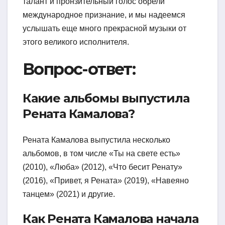
талант и пронзительный голос обрели
международное признание, и мы надеемся
услышать еще много прекрасной музыки от
этого великого исполнителя.
Вопрос-ответ:
Какие альбомы выпустила
Рената Камалова?
Рената Камалова выпустила несколько
альбомов, в том числе «Ты на свете есть»
(2010), «Люба» (2012), «Что бесит Ренату»
(2016), «Привет, я Рената» (2019), «Навеяно
танцем» (2021) и другие.
Как Рената Камалова начала