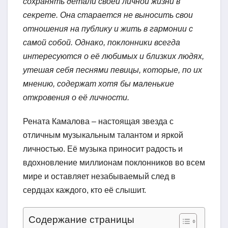
сохранять детали своей личной жизни в
секрете. Она старается не выносить свои
отношения на публику и жить в гармонии с
самой собой. Однако, поклонники всегда
интересуются о её любимых и близких людях,
утешая себя песнями певицы, которые, по их
мнению, содержат хотя бы маленькие
откровения о её личности.
Рената Камалова – настоящая звезда с
отличным музыкальным талантом и яркой
личностью. Её музыка приносит радость и
вдохновление миллионам поклонников во всем
мире и оставляет незабываемый след в
сердцах каждого, кто её слышит.
Содержание страницы