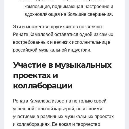
композиция, поднимающая настроение и
вдохновляющая на большие свершения.
Эти и множество других хитов позволяют
Ренате Камаловой оставаться одной из самых
востребованных и великих исполнительниц в
российской музыкальной индустрии.
Участие в музыкальных
проектах и
коллаборации
Рената Камалова известна не только своей
успешной сольной карьерой, но и своими
участиями в различных музыкальных проектах
и коллаборациях. Ее вокал и творчество