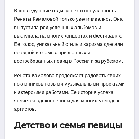
В последующие годы, успех и популярность
Ренаты Камаловой только увеличивались. Она
выпустила ряд успешных альбомов и
выступала на многих концертах и фестивалях.
Ее голос, уникальный стиль и харизма сделали
ее одной из самых признанных и
востребованных певиц в России и за рубежом.
Рената Камалова продолжает радовать своих
поклонников новыми музыкальными проектами
и актерскими работами. Ее история успеха
является вдохновением для многих молодых
артистов.
Детство и семья певицы