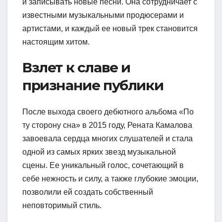
и записывать новые песни. Она сотрудничает с
известными музыкальными продюсерами и
артистами, и каждый ее новый трек становится
настоящим хитом.
Взлет к славе и
признание публики
После выхода своего дебютного альбома «По
ту сторону сна» в 2015 году, Рената Камалова
завоевала сердца многих слушателей и стала
одной из самых ярких звезд музыкальной
сцены. Ее уникальный голос, сочетающий в
себе нежность и силу, а также глубокие эмоции,
позволили ей создать собственный
неповторимый стиль.