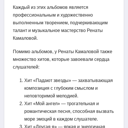
Каждый из этих альбомов является
профессиональным и художественно
выполненным творением, подчеркивающим
талант и музыкальное мастерство Ренаты
Камаловой.
Помимо альбомов, у Ренаты Камаловой также
множество хитов, которые завоевали сердца
слушателей:
Хит «Падают звезды» — захватывающая
композиция с глубоким смыслом и
неповторимой мелодией.
Хит «Мой ангел» — трогательная и
романтическая песня, способная вызвать
море эмоций в каждом слушателе.
Хит «Другая я» — яркая и энергичная