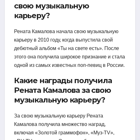
свою музыкальную
карьеру?
Рената Камалова начала свою музыкальную
карьеру в 2010 году, когда выпустила свой
дебютный альбом «Ты на свете есть». После
этого она получила широкое признание и стала
одной из самых известных поп-певиц в России.
Какие награды получила
Рената Камалова за свою
музыкальную карьеру?
За свою музыкальную карьеру Рената
Камалова получила множество наград,
включая «Золотой граммофон», «Муз-TV»,