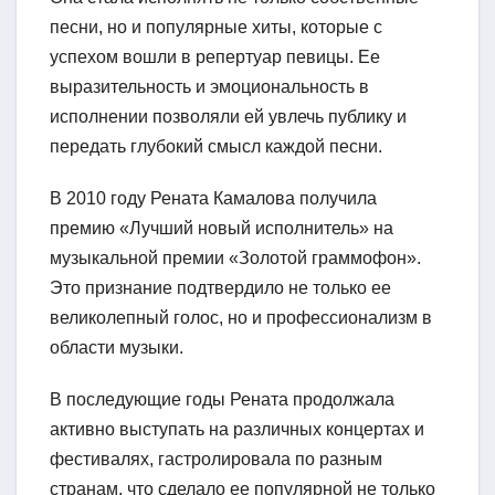
песни, но и популярные хиты, которые с
успехом вошли в репертуар певицы. Ее
выразительность и эмоциональность в
исполнении позволяли ей увлечь публику и
передать глубокий смысл каждой песни.
В 2010 году Рената Камалова получила
премию «Лучший новый исполнитель» на
музыкальной премии «Золотой граммофон».
Это признание подтвердило не только ее
великолепный голос, но и профессионализм в
области музыки.
В последующие годы Рената продолжала
активно выступать на различных концертах и
фестивалях, гастролировала по разным
странам, что сделало ее популярной не только