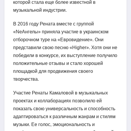
которой стала еще более известной в
музыкальной индустрии.
В 2016 году Рената вместе с группой
«NеАнгелы» приняла участие в украинском
отборочном туре на «Евровидение». Они
представили свою песню «Higher». Хотя они не
победили в конкурсе, их выступление получило
положительные отзывы и стало хорошей
площадкой для продвижения своего
творчества.
Участие Ренаты Камаловой в музыкальных
проектах и коллаборациях позволило ей
показать свою универсальность и способность
адаптироваться к различным жанрам и стилям
музыки. Ее голос, эмоциональность и