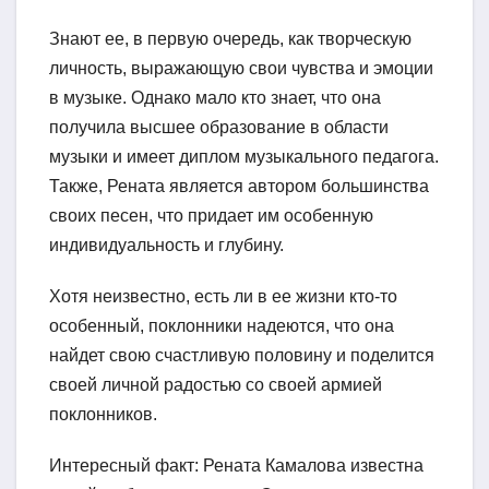
Знают ее, в первую очередь, как творческую
личность, выражающую свои чувства и эмоции
в музыке. Однако мало кто знает, что она
получила высшее образование в области
музыки и имеет диплом музыкального педагога.
Также, Рената является автором большинства
своих песен, что придает им особенную
индивидуальность и глубину.
Хотя неизвестно, есть ли в ее жизни кто-то
особенный, поклонники надеются, что она
найдет свою счастливую половину и поделится
своей личной радостью со своей армией
поклонников.
Интересный факт: Рената Камалова известна