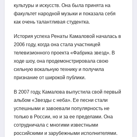
культуры и искусств. Она была принята на
факультет народной музыки и показала себя
как очень талантливая студентка.
История успеха Ренаты Камаловой началась в
2006 году, когда она стала участницей
телевизионного проекта «Фабрика звезд». В
ходе шоу, она продемонстрировала свою
сильную вокальную технику и получила
признание от широкой публики.
В 2007 году, Камалова выпустила свой первый
альбом «Звезды с неба». Ее песни стали
успешными и завоевали популярность не
только в России, но и за ее пределами. Она
сотрудничала с многими известными
российскими и зарубежными исполнителями.