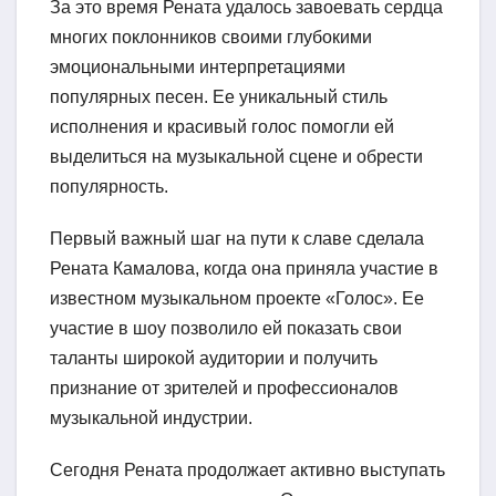
За это время Рената удалось завоевать сердца
многих поклонников своими глубокими
эмоциональными интерпретациями
популярных песен. Ее уникальный стиль
исполнения и красивый голос помогли ей
выделиться на музыкальной сцене и обрести
популярность.
Первый важный шаг на пути к славе сделала
Рената Камалова, когда она приняла участие в
известном музыкальном проекте «Голос». Ее
участие в шоу позволило ей показать свои
таланты широкой аудитории и получить
признание от зрителей и профессионалов
музыкальной индустрии.
Сегодня Рената продолжает активно выступать