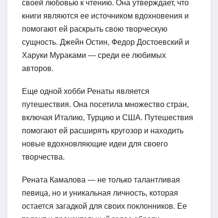
своей любовью к чтению. Она утверждает, что
книги являются ее источником вдохновения и
помогают ей раскрыть свою творческую
сущность. Джейн Остин, Федор Достоевский и
Харуки Мураками — среди ее любимых
авторов.
Еще одной хобби Ренаты является
путешествия. Она посетила множество стран,
включая Италию, Турцию и США. Путешествия
помогают ей расширять кругозор и находить
новые вдохновляющие идеи для своего
творчества.
Рената Камалова — не только талантливая
певица, но и уникальная личность, которая
остается загадкой для своих поклонников. Ее