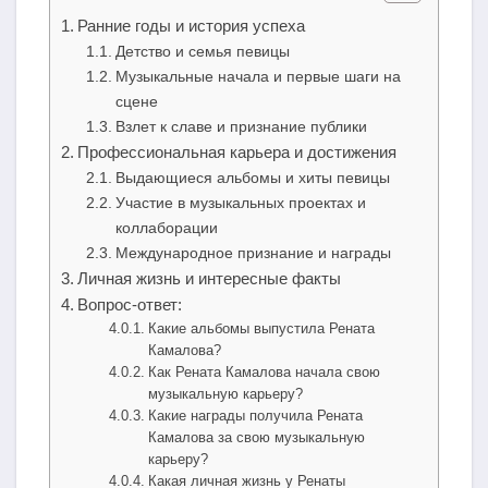
Ранние годы и история успеха
Детство и семья певицы
Музыкальные начала и первые шаги на
сцене
Взлет к славе и признание публики
Профессиональная карьера и достижения
Выдающиеся альбомы и хиты певицы
Участие в музыкальных проектах и
коллаборации
Международное признание и награды
Личная жизнь и интересные факты
Вопрос-ответ:
Какие альбомы выпустила Рената
Камалова?
Как Рената Камалова начала свою
музыкальную карьеру?
Какие награды получила Рената
Камалова за свою музыкальную
карьеру?
Какая личная жизнь у Ренаты