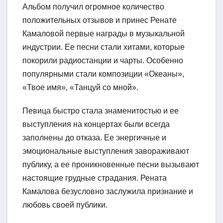
Альбом получил огромное количество
положительных отзывов и принес Ренате
Камаловой первые награды в музыкальной
индустрии. Ее песни стали хитами, которые
покорили радиостанции и чарты. Особенно
популярными стали композиции «Океаны»,
«Твое имя», «Танцуй со мной».
Певица быстро стала знаменитостью и ее
выступления на концертах были всегда
заполнены до отказа. Ее энергичные и
эмоциональные выступления завораживают
публику, а ее проникновенные песни вызывают
настоящие грудные страдания. Рената
Камалова безусловно заслужила признание и
любовь своей публики.