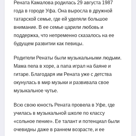
Рената Камалова родилась 29 августа 1987
года в городе Уфа. Она выросла в дружной
татарской семье, где ей уделяли большое
внимание. В ее семье царили любовь и
поддержка, что непременно сказалось на ее
будущем развитии как певицы.
Родители Ренаты были музыкальными людьми.
Мама пела в хоре, а папа играл на баяне и
гитаре. Благодаря им Рената уже с детства
окунулась в мир музыки и развивала свое
музыкальное чутье.
Всю свою юность Рената провела в Уфе, где
училась в музыкальной школе по классу
«сольное пение». Ее талант и потенциал были
очевидны даже в раннем возрасте, и ее