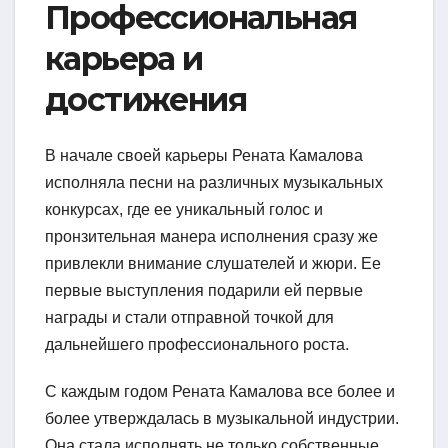
Профессиональная
карьера и
достижения
В начале своей карьеры Рената Камалова
исполняла песни на различных музыкальных
конкурсах, где ее уникальный голос и
пронзительная манера исполнения сразу же
привлекли внимание слушателей и жюри. Ее
первые выступления подарили ей первые
награды и стали отправной точкой для
дальнейшего профессионального роста.
С каждым годом Рената Камалова все более и
более утверждалась в музыкальной индустрии.
Она стала исполнять не только собственные