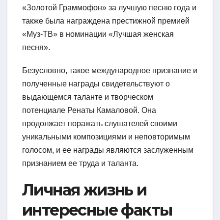
«Золотой Граммофон» за лучшую песню года и
также была награждена престижной премией
«Муз-ТВ» в номинации «Лучшая женская
песня».
Безусловно, такое международное признание и
полученные награды свидетельствуют о
выдающемся таланте и творческом
потенциале Ренаты Камаловой. Она
продолжает поражать слушателей своими
уникальными композициями и неповторимым
голосом, и ее награды являются заслуженным
признанием ее труда и таланта.
Личная жизнь и
интересные факты