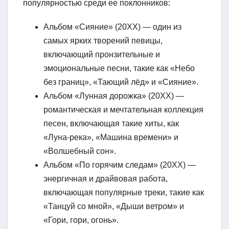
популярностью среди ее поклонников:
Альбом «Сияние» (20XX) — один из
самых ярких творений певицы,
включающий пронзительные и
эмоциональные песни, такие как «Небо
без границ», «Тающий лёд» и «Сияние».
Альбом «Лунная дорожка» (20XX) —
романтическая и мечтательная коллекция
песен, включающая такие хиты, как
«Луна-река», «Машина времени» и
«Волшебный сон».
Альбом «По горячим следам» (20XX) —
энергичная и драйвовая работа,
включающая популярные треки, такие как
«Танцуй со мной», «Дыши ветром» и
«Гори, гори, огонь».