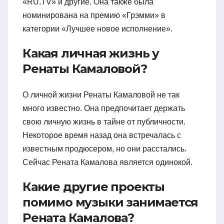
«RU.TV» и другие. Она также была
номинирована на премию «Грэмми» в
категории «Лучшее новое исполнение».
Какая личная жизнь у
Ренаты Камаловой?
О личной жизни Ренаты Камаловой не так
много известно. Она предпочитает держать
свою личную жизнь в тайне от публичности.
Некоторое время назад она встречалась с
известным продюсером, но они расстались.
Сейчас Рената Камалова является одинокой.
Какие другие проекты
помимо музыки занимается
Рената Камалова?