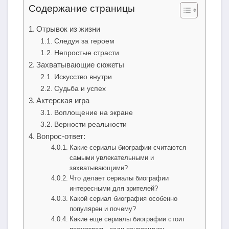
Содержание страницы
Отрывок из жизни
Следуя за героем
Непростые страсти
Захватывающие сюжеты
Искусство внутри
Судьба и успех
Актерская игра
Воплощение на экране
Верности реальности
Вопрос-ответ:
Какие сериалы биографии считаются
самыми увлекательными и
захватывающими?
Что делает сериалы биографии
интересными для зрителей?
Какой сериал биография особенно
популярен и почему?
Какие еще сериалы биографии стоит