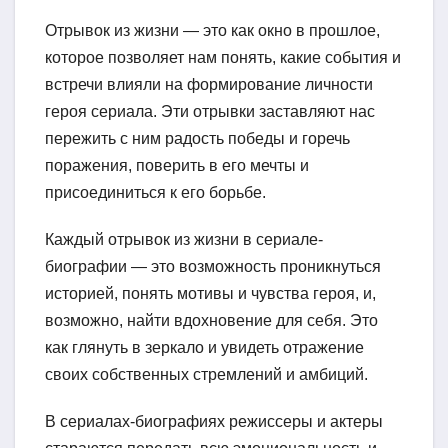
Отрывок из жизни — это как окно в прошлое,
которое позволяет нам понять, какие события и
встречи влияли на формирование личности
героя сериала. Эти отрывки заставляют нас
пережить с ним радость победы и горечь
поражения, поверить в его мечты и
присоединиться к его борьбе.
Каждый отрывок из жизни в сериале-
биографии — это возможность проникнуться
историей, понять мотивы и чувства героя, и,
возможно, найти вдохновение для себя. Это
как глянуть в зеркало и увидеть отражение
своих собственных стремлений и амбиций.
В сериалах-биографиях режиссеры и актеры