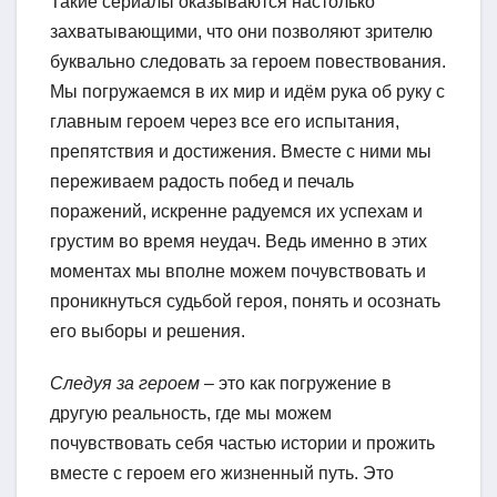
Такие сериалы оказываются настолько
захватывающими, что они позволяют зрителю
буквально следовать за героем повествования.
Мы погружаемся в их мир и идём рука об руку с
главным героем через все его испытания,
препятствия и достижения. Вместе с ними мы
переживаем радость побед и печаль
поражений, искренне радуемся их успехам и
грустим во время неудач. Ведь именно в этих
моментах мы вполне можем почувствовать и
проникнуться судьбой героя, понять и осознать
его выборы и решения.
Следуя за героем
– это как погружение в
другую реальность, где мы можем
почувствовать себя частью истории и прожить
вместе с героем его жизненный путь. Это