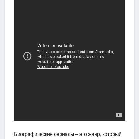
Биографические сериалы – это жанр, который