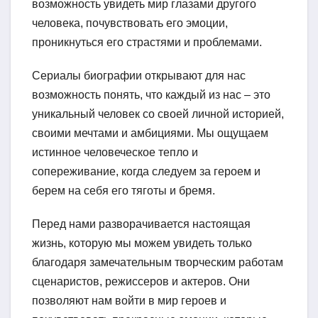
возможность увидеть мир глазами другого
человека, почувствовать его эмоции,
проникнуться его страстями и проблемами.
Сериалы биографии открывают для нас
возможность понять, что каждый из нас – это
уникальный человек со своей личной историей,
своими мечтами и амбициями. Мы ощущаем
истинное человеческое тепло и
сопереживание, когда следуем за героем и
берем на себя его тяготы и бремя.
Перед нами разворачивается настоящая
жизнь, которую мы можем увидеть только
благодаря замечательным творческим работам
сценаристов, режиссеров и актеров. Они
позволяют нам войти в мир героев и