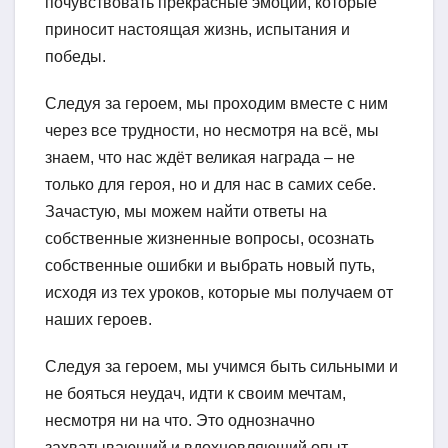
почувствовать прекрасные эмоции, которые
приносит настоящая жизнь, испытания и
победы.
Следуя за героем, мы проходим вместе с ним
через все трудности, но несмотря на всё, мы
знаем, что нас ждёт великая награда – не
только для героя, но и для нас в самих себе.
Зачастую, мы можем найти ответы на
собственные жизненные вопросы, осознать
собственные ошибки и выбрать новый путь,
исходя из тех уроков, которые мы получаем от
наших героев.
Следуя за героем, мы учимся быть сильными и
не бояться неудач, идти к своим мечтам,
несмотря ни на что. Это однозначно
захватывающий и вдохновляющий опыт,