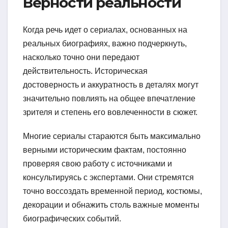
Верности реальности
Когда речь идет о сериалах, основанных на
реальных биографиях, важно подчеркнуть,
насколько точно они передают
действительность. Историческая
достоверность и аккуратность в деталях могут
значительно повлиять на общее впечатление
зрителя и степень его вовлеченности в сюжет.
Многие сериалы стараются быть максимально
верными историческим фактам, постоянно
проверяя свою работу с источниками и
консультируясь с экспертами. Они стремятся
точно воссоздать временной период, костюмы,
декорации и обнажить столь важные моменты
биографических событий.