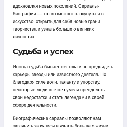
вдохновляя новых поколений. Сериалы-
биографии — это возможность окунуться в
искусство, открыть для себя новые грани
творчества и узнать больше о великих
личностях.
Судьба и успех
Иногда судьба бывает жестока и не предвидеть
карьеры звезды или известного деятеля. Но
благодаря силе воли, таланту и упорству,
некоторые люди все же сумели преодолеть
свои недостатки и стать легендами в своей
сфере деятельности.
Биографические сериалы позволяют нам
заглянуть за кулисы и узнать больше о жизни