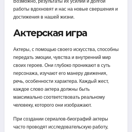
Возможно, результаты их усилий и долгой
работы вдохновят и нас на новые свершения и
достижения в нашей жизни.
Актерская игра
Актеры, с помощью своего искусства, способны
передать эмоции, чувства и внутренний мир
своих героев. Они глубоко проникают в суть
персонажа, изучают его манеру движения,
речь, особенности характера. Каждый жест,
каждое слово актера должны быть
максимально соответствовать реальному
человеку, которого они изображают.
При создании сериалов-биографий актеры
часто проводят исследовательскую работу,