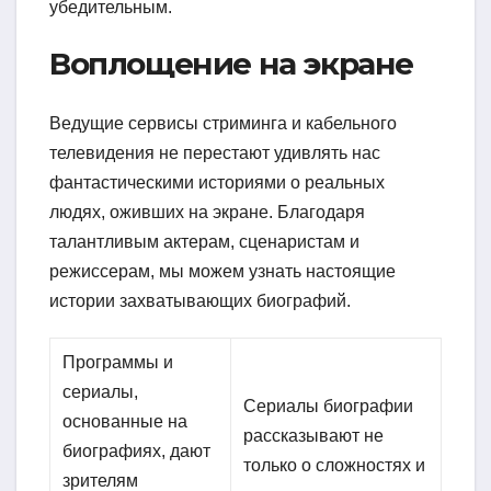
убедительным.
Воплощение на экране
Ведущие сервисы стриминга и кабельного
телевидения не перестают удивлять нас
фантастическими историями о реальных
людях, оживших на экране. Благодаря
талантливым актерам, сценаристам и
режиссерам, мы можем узнать настоящие
истории захватывающих биографий.
Программы и
сериалы,
Сериалы биографии
основанные на
рассказывают не
биографиях, дают
только о сложностях и
зрителям