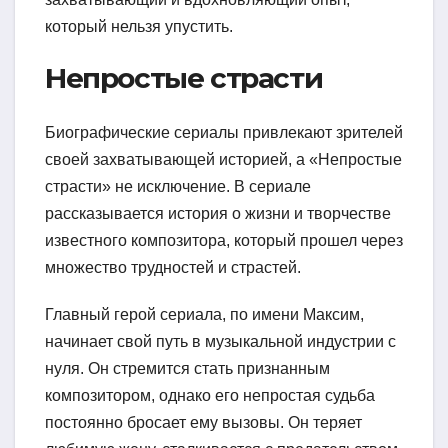
который нельзя упустить.
Непростые страсти
Биографические сериалы привлекают зрителей
своей захватывающей историей, а «Непростые
страсти» не исключение. В сериале
рассказывается история о жизни и творчестве
известного композитора, который прошел через
множество трудностей и страстей.
Главный герой сериала, по имени Максим,
начинает свой путь в музыкальной индустрии с
нуля. Он стремится стать признанным
композитором, однако его непростая судьба
постоянно бросает ему вызовы. Он теряет