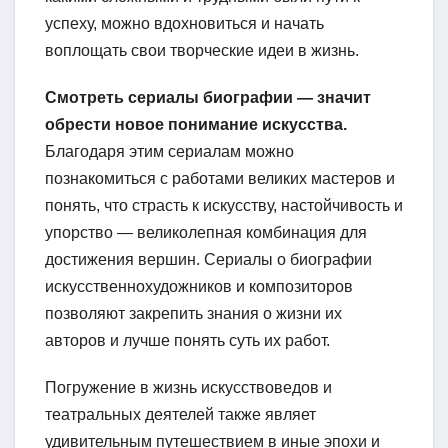
успеху, можно вдохновиться и начать
воплощать свои творческие идеи в жизнь.
Смотреть сериалы биографии — значит
обрести новое понимание искусства.
Благодаря этим сериалам можно
познакомиться с работами великих мастеров и
понять, что страсть к искусству, настойчивость и
упорство — великолепная комбинация для
достижения вершин. Сериалы о биографии
искусственнохудожников и композиторов
позволяют закрепить знания о жизни их
авторов и лучше понять суть их работ.
Погружение в жизнь искусствоведов и
театральных деятелей также являет
удивительным путешествием в иные эпохи и