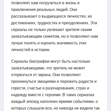
позволяет нам погрузиться в жизнь и
приключения реальных людей. Они
рассказывают о выдающихся личностях, их
достижениях, трудностях и преодолениях. Эти
сериалы не только увлекают зрителя своим
захватывающим сюжетом, но и позволяют нам
лучше понять и оценить значимость этих
личностей в истории.
Сериалы биографии могут быть настолько
захватывающими, что зритель не может
оторваться от экрана. Они позволяют
проникнуться эмоциями и пережить радости и
горести, счастье и разочарования, страх и
надежду вместе с героями. В таких сериалах
каждый эпизод наполнен яркими событиями, о
которых слышали все, но никогда не видели так