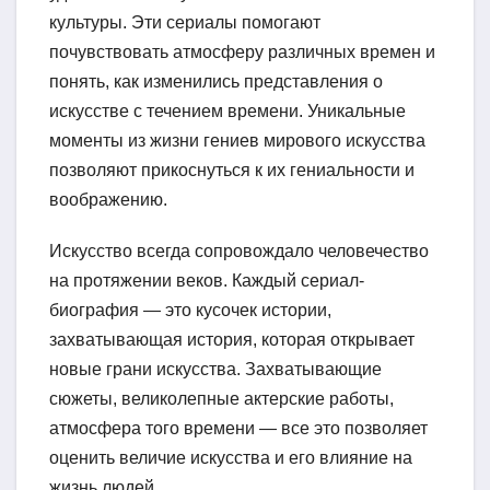
культуры. Эти сериалы помогают
почувствовать атмосферу различных времен и
понять, как изменились представления о
искусстве с течением времени. Уникальные
моменты из жизни гениев мирового искусства
позволяют прикоснуться к их гениальности и
воображению.
Искусство всегда сопровождало человечество
на протяжении веков. Каждый сериал-
биография — это кусочек истории,
захватывающая история, которая открывает
новые грани искусства. Захватывающие
сюжеты, великолепные актерские работы,
атмосфера того времени — все это позволяет
оценить величие искусства и его влияние на
жизнь людей.