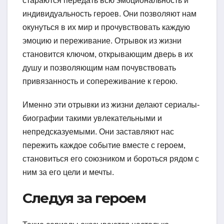
стараются передать всю эмоциональность и
индивидуальность героев. Они позволяют нам
окунуться в их мир и прочувствовать каждую
эмоцию и переживание. Отрывок из жизни
становится ключом, открывающим дверь в их
душу и позволяющим нам почувствовать
привязанность и сопереживание к герою.
Именно эти отрывки из жизни делают сериалы-
биографии такими увлекательными и
непредсказуемыми. Они заставляют нас
пережить каждое событие вместе с героем,
становиться его союзником и бороться рядом с
ним за его цели и мечты.
Следуя за героем