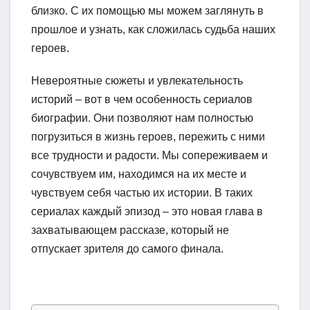
близко. С их помощью мы можем заглянуть в
прошлое и узнать, как сложилась судьба наших
героев.
Невероятные сюжеты и увлекательность
историй – вот в чем особенность сериалов
биографии. Они позволяют нам полностью
погрузиться в жизнь героев, пережить с ними
все трудности и радости. Мы сопереживаем и
сочувствуем им, находимся на их месте и
чувствуем себя частью их истории. В таких
сериалах каждый эпизод – это новая глава в
захватывающем рассказе, который не
отпускает зрителя до самого финала.