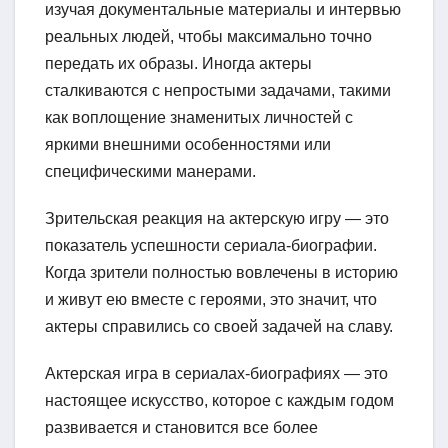
изучая документальные материалы и интервью
реальных людей, чтобы максимально точно
передать их образы. Иногда актеры
сталкиваются с непростыми задачами, такими
как воплощение знаменитых личностей с
яркими внешними особенностями или
специфическими манерами.
Зрительская реакция на актерскую игру — это
показатель успешности сериала-биографии.
Когда зрители полностью вовлечены в историю
и живут ею вместе с героями, это значит, что
актеры справились со своей задачей на славу.
Актерская игра в сериалах-биографиях — это
настоящее искусство, которое с каждым годом
развивается и становится все более