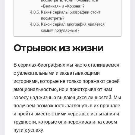
посмотреть, если понравились
«Великая» и «Корона»?
Какие сериалы биографии стоит
посмотреть?
Какой сериал биография является
самым популярным?
Отрывок из жизни
В серилах-биографиях мы часто сталкиваемся
с увлекательными и захватывающими
историями, которые не только поражают своей
эмоциональностью, но и приоткрывают нам
завесу над жизнью выдающихся личностей. Мы
получаем возможность заглянуть в их прошлое
и пройти вместе с ними через все испытания и
трудности, которые они переживали на своем
пути к успеху.