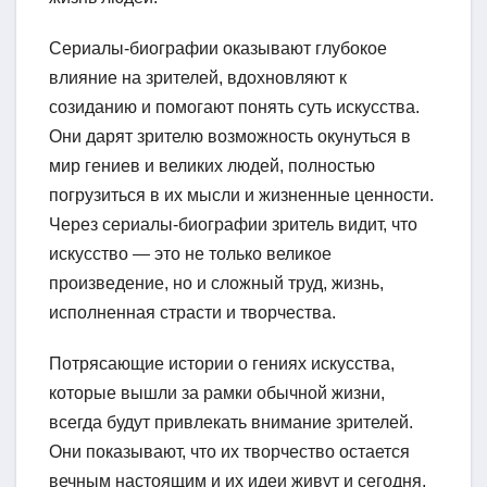
Сериалы-биографии оказывают глубокое
влияние на зрителей, вдохновляют к
созиданию и помогают понять суть искусства.
Они дарят зрителю возможность окунуться в
мир гениев и великих людей, полностью
погрузиться в их мысли и жизненные ценности.
Через сериалы-биографии зритель видит, что
искусство — это не только великое
произведение, но и сложный труд, жизнь,
исполненная страсти и творчества.
Потрясающие истории о гениях искусства,
которые вышли за рамки обычной жизни,
всегда будут привлекать внимание зрителей.
Они показывают, что их творчество остается
вечным настоящим и их идеи живут и сегодня,