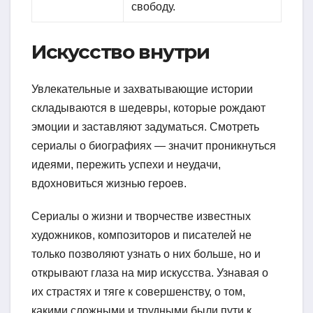
свободу.
Искусство внутри
Увлекательные и захватывающие истории
складываются в шедевры, которые рождают
эмоции и заставляют задуматься. Смотреть
сериалы о биографиях — значит проникнуться
идеями, пережить успехи и неудачи,
вдохновиться жизнью героев.
Сериалы о жизни и творчестве известных
художников, композиторов и писателей не
только позволяют узнать о них больше, но и
открывают глаза на мир искусства. Узнавая о
их страстях и тяге к совершенству, о том,
какими сложными и трудными были пути к