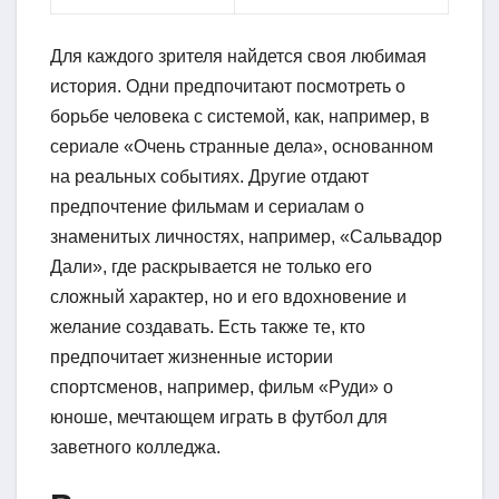
Для каждого зрителя найдется своя любимая
история. Одни предпочитают посмотреть о
борьбе человека с системой, как, например, в
сериале «Очень странные дела», основанном
на реальных событиях. Другие отдают
предпочтение фильмам и сериалам о
знаменитых личностях, например, «Сальвадор
Дали», где раскрывается не только его
сложный характер, но и его вдохновение и
желание создавать. Есть также те, кто
предпочитает жизненные истории
спортсменов, например, фильм «Руди» о
юноше, мечтающем играть в футбол для
заветного колледжа.