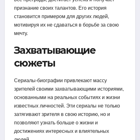
признание своих талантов. Его история
становится примером для других людей,
мотивируя их не сдаваться в борьбе за свою
мечту.
Захватывающие
сюжеты
Сериалы-биографии привлекают массу
зрителей своими захватывающими историями,
основанными на реальных событиях и жизни
известных личностей. Эти сериалы не только
затягивают зрителя в свою историю, но и
позволяют узнать больше о жизни и
достижениях интересных и влиятельных
людей.