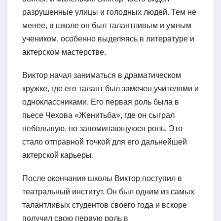
разрушенные улицы и голодных людей. Тем не
менее, в школе он был талантливым и умным
учеником, особенно выделяясь в литературе и
актерском мастерстве.
Виктор начал заниматься в драматическом
кружке, где его талант был замечен учителями и
одноклассниками. Его первая роль была в
пьесе Чехова «Женитьба», где он сыграл
небольшую, но запоминающуюся роль. Это
стало отправной точкой для его дальнейшей
актерской карьеры.
После окончания школы Виктор поступил в
театральный институт. Он был одним из самых
талантливых студентов своего года и вскоре
получил свою первую роль в