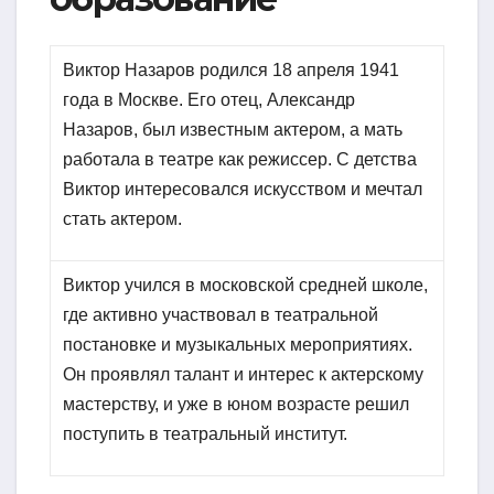
Виктор Назаров родился 18 апреля 1941
года в Москве. Его отец, Александр
Назаров, был известным актером, а мать
работала в театре как режиссер. С детства
Виктор интересовался искусством и мечтал
стать актером.
Виктор учился в московской средней школе,
где активно участвовал в театральной
постановке и музыкальных мероприятиях.
Он проявлял талант и интерес к актерскому
мастерству, и уже в юном возрасте решил
поступить в театральный институт.