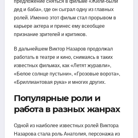
предложение сняться в фильме «Жили-были
дед и баба», где он сыграл одну из главных
ролей. Именно этот фильм стал прорывом в
карьере актера и принес ему всеобщее
признание зрителей и критиков.
В дальнейшем Виктор Назаров продолжал
работать в театре и кино, снимаясь в таких
известных фильмах, как «Летят журавли»,
«Белое солнце пустыни», «Грозовые ворота»,
«Бриллиантовая рука» и многих других.
Популярные роли и
работа в разных жанрах
Одной из наиболее известных ролей Виктора
Назарова стала роль Анатолия, персонажа из