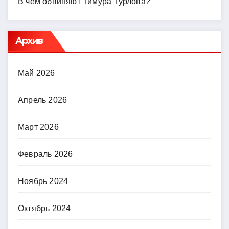
В чем обвиняют Тимура Турлова?
Архив
Май 2026
Апрель 2026
Март 2026
Февраль 2026
Ноябрь 2024
Октябрь 2024