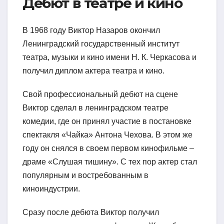
Дебют в театре и кино
В 1968 году Виктор Назаров окончил
Ленинградский государственный институт
театра, музыки и кино имени Н. К. Черкасова и
получил диплом актера театра и кино.
Свой профессиональный дебют на сцене
Виктор сделал в ленинградском театре
комедии, где он принял участие в постановке
спектакля «Чайка» Антона Чехова. В этом же
году он снялся в своем первом кинофильме –
драме «Слушая тишину». С тех пор актер стал
популярным и востребованным в
киноиндустрии.
Сразу после дебюта Виктор получил