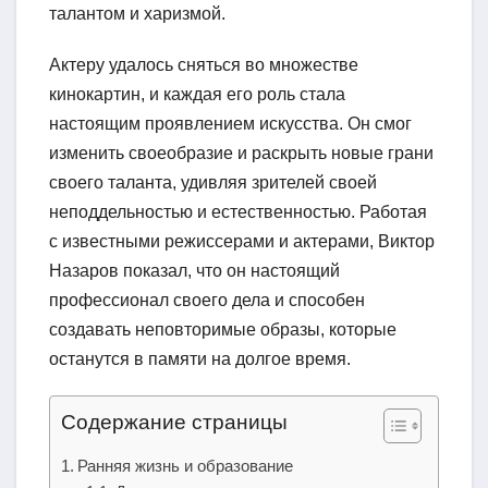
талантом и харизмой.
Актеру удалось сняться во множестве
кинокартин, и каждая его роль стала
настоящим проявлением искусства. Он смог
изменить своеобразие и раскрыть новые грани
своего таланта, удивляя зрителей своей
неподдельностью и естественностью. Работая
с известными режиссерами и актерами, Виктор
Назаров показал, что он настоящий
профессионал своего дела и способен
создавать неповторимые образы, которые
останутся в памяти на долгое время.
Содержание страницы
Ранняя жизнь и образование