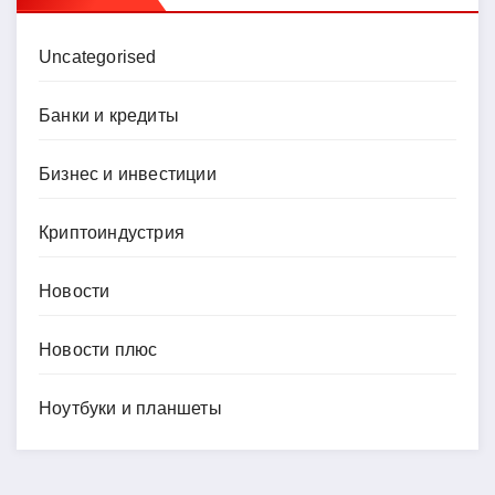
Uncategorised
Банки и кредиты
Бизнес и инвестиции
Криптоиндустрия
Новости
Новости плюс
Ноутбуки и планшеты