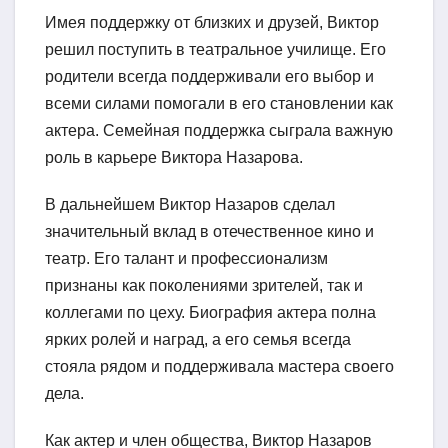
Имея поддержку от близких и друзей, Виктор
решил поступить в театральное училище. Его
родители всегда поддерживали его выбор и
всеми силами помогали в его становлении как
актера. Семейная поддержка сыграла важную
роль в карьере Виктора Назарова.
В дальнейшем Виктор Назаров сделал
значительный вклад в отечественное кино и
театр. Его талант и профессионализм
признаны как поколениями зрителей, так и
коллегами по цеху. Биография актера полна
ярких ролей и наград, а его семья всегда
стояла рядом и поддерживала мастера своего
дела.
Как актер и член общества, Виктор Назаров