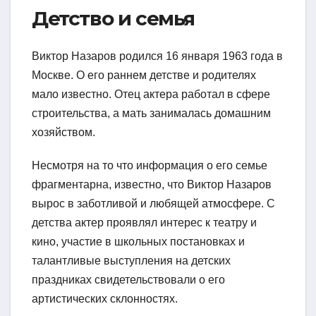
Детство и семья
Виктор Назаров родился 16 января 1963 года в
Москве. О его раннем детстве и родителях
мало известно. Отец актера работал в сфере
строительства, а мать занималась домашним
хозяйством.
Несмотря на то что информация о его семье
фрагментарна, известно, что Виктор Назаров
вырос в заботливой и любящей атмосфере. С
детства актер проявлял интерес к театру и
кино, участие в школьных постановках и
талантливые выступления на детских
праздниках свидетельствовали о его
артистических склонностях.