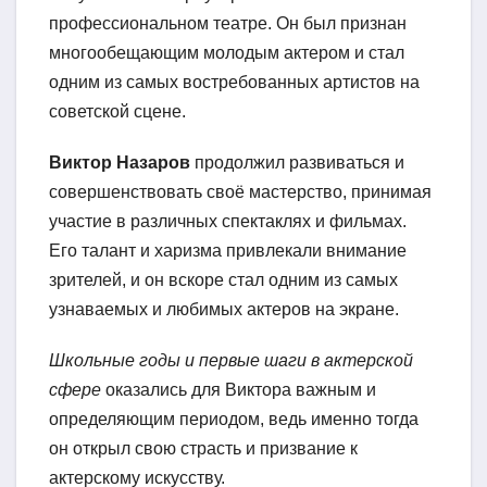
профессиональном театре. Он был признан
многообещающим молодым актером и стал
одним из самых востребованных артистов на
советской сцене.
Виктор Назаров
продолжил развиваться и
совершенствовать своё мастерство, принимая
участие в различных спектаклях и фильмах.
Его талант и харизма привлекали внимание
зрителей, и он вскоре стал одним из самых
узнаваемых и любимых актеров на экране.
Школьные годы и первые шаги в актерской
сфере
оказались для Виктора важным и
определяющим периодом, ведь именно тогда
он открыл свою страсть и призвание к
актерскому искусству.