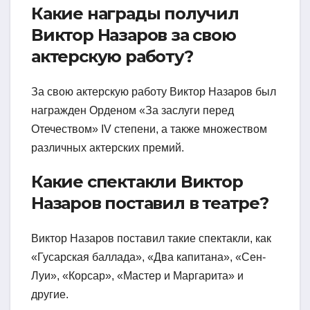
Какие награды получил
Виктор Назаров за свою
актерскую работу?
За свою актерскую работу Виктор Назаров был
награжден Орденом «За заслуги перед
Отечеством» IV степени, а также множеством
различных актерских премий.
Какие спектакли Виктор
Назаров поставил в театре?
Виктор Назаров поставил такие спектакли, как
«Гусарская баллада», «Два капитана», «Сен-
Луи», «Корсар», «Мастер и Маргарита» и
другие.