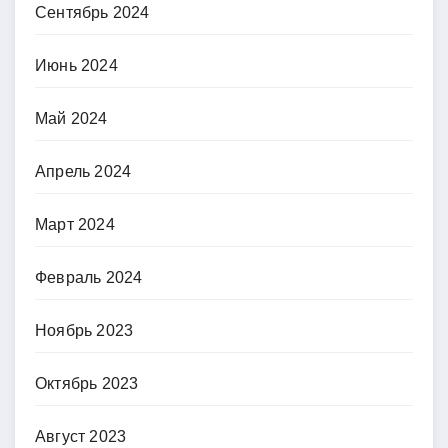
Сентябрь 2024
Июнь 2024
Май 2024
Апрель 2024
Март 2024
Февраль 2024
Ноябрь 2023
Октябрь 2023
Август 2023