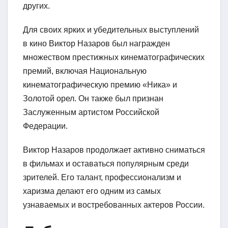
других.
Для своих ярких и убедительных выступлений
в кино Виктор Назаров был награжден
множеством престижных кинематографических
премий, включая Национальную
кинематографическую премию «Ника» и
Золотой орел. Он также был признан
Заслуженным артистом Российской
Федерации.
Виктор Назаров продолжает активно сниматься
в фильмах и оставаться популярным среди
зрителей. Его талант, профессионализм и
харизма делают его одним из самых
узнаваемых и востребованных актеров России.