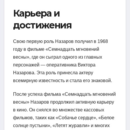
Карьера и
достижения
Свою первую роль Назаров получил в 1968
году в фильме «Семнадцать мгновений
весны», где он сыграл одного из главных
персонажей — оперативника Виктора
Назарова. Эта роль принесла актеру
всемирную известность и стала его знаковой.
После успеха фильма «Семнадцать мгновений
весны» Назаров продолжил активную карьеру
в кино. Он снялся во множестве кассовых
фильмов, таких как «Собачье сердце», «Белое
солнце пустыни», «Летят журавли» и многих