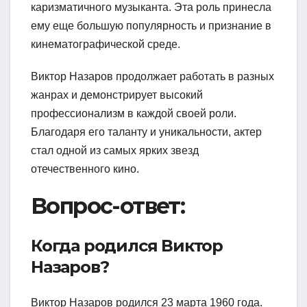
каризматичного музыканта. Эта роль принесла
ему еще большую популярность и признание в
кинематографической среде.
Виктор Назаров продолжает работать в разных
жанрах и демонстрирует высокий
профессионализм в каждой своей роли.
Благодаря его таланту и уникальности, актер
стал одной из самых ярких звезд
отечественного кино.
Вопрос-ответ:
Когда родился Виктор
Назаров?
Виктор Назаров родился 23 марта 1960 года.