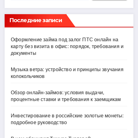
Последние записи
Оформление займа под залог ПТС онлайн на
карту без визита в офис: порядок, требования и
документы
Музыка ветра: устройство и принципы звучания
колокольчиков
Обзор онлайн-займов: условия выдачи,
процентные ставки и требования к заемщикам
Инвестирование в российские золотые монеты:
подробное руководство