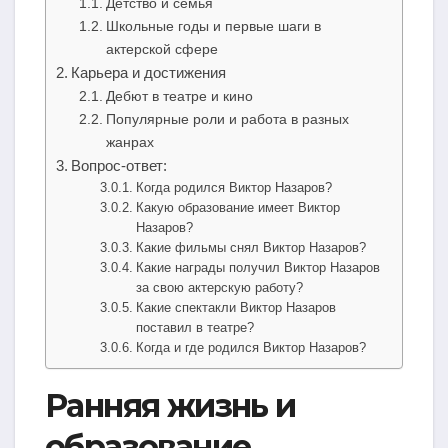
Детство и семья
Школьные годы и первые шаги в
актерской сфере
Карьера и достижения
Дебют в театре и кино
Популярные роли и работа в разных
жанрах
Вопрос-ответ:
Когда родился Виктор Назаров?
Какую образование имеет Виктор
Назаров?
Какие фильмы снял Виктор Назаров?
Какие награды получил Виктор Назаров
за свою актерскую работу?
Какие спектакли Виктор Назаров
поставил в театре?
Когда и где родился Виктор Назаров?
Ранняя жизнь и
образование