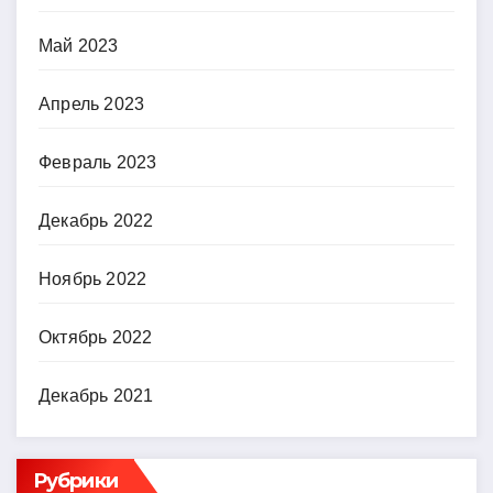
Май 2023
Апрель 2023
Февраль 2023
Декабрь 2022
Ноябрь 2022
Октябрь 2022
Декабрь 2021
Рубрики