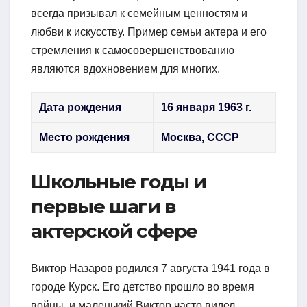
всегда призывал к семейным ценностям и
любви к искусству. Пример семьи актера и его
стремления к самосовершенствованию
являются вдохновением для многих.
Дата рождения
16 января 1963 г.
Место рождения
Москва, СССР
Школьные годы и
первые шаги в
актерской сфере
Виктор Назаров родился 7 августа 1941 года в
городе Курск. Его детство прошло во время
войны, и маленький Виктор часто видел