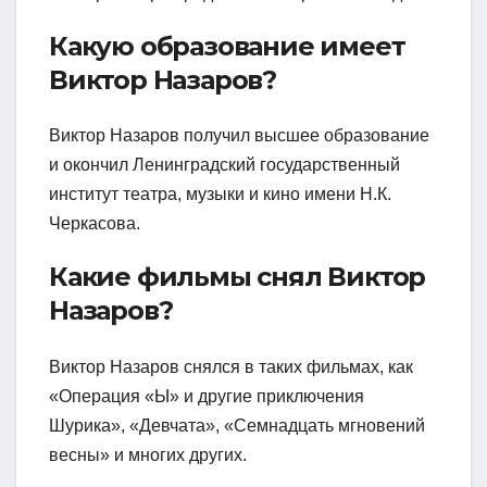
Какую образование имеет
Виктор Назаров?
Виктор Назаров получил высшее образование
и окончил Ленинградский государственный
институт театра, музыки и кино имени Н.К.
Черкасова.
Какие фильмы снял Виктор
Назаров?
Виктор Назаров снялся в таких фильмах, как
«Операция «Ы» и другие приключения
Шурика», «Девчата», «Семнадцать мгновений
весны» и многих других.