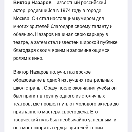
Виктор Назаров
– известный российский
актер, родившийся в 1974 году в городе
Москва. Он стал настоящим кумиром для
многих зрителей благодаря своему таланту и
обаянию. Назаров начинал свою карьеру в
театре, а затем стал известен широкой публике
благодаря своим ярким и запоминающимся
ролям в кино.
Виктор Назаров получил актерское
образование в одной из лучших театральных
школ страны. Сразу после окончания учебы он
был принят в труппу одного из столичных
театров, где прошел путь от молодого актера до
признанного мастера своего дела. Его
творческий путь был необычайно успешным, и
он смог покорить сердца зрителей своим