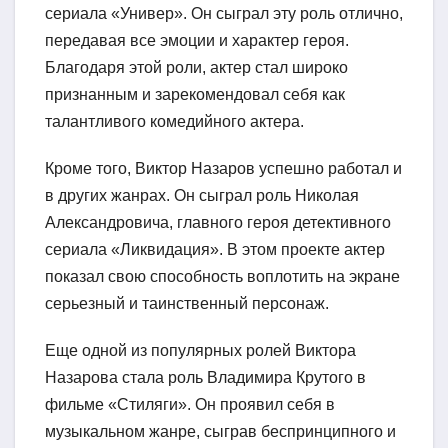
сериала «Универ». Он сыграл эту роль отлично,
передавая все эмоции и характер героя.
Благодаря этой роли, актер стал широко
признанным и зарекомендовал себя как
талантливого комедийного актера.
Кроме того, Виктор Назаров успешно работал и
в других жанрах. Он сыграл роль Николая
Александровича, главного героя детективного
сериала «Ликвидация». В этом проекте актер
показал свою способность воплотить на экране
серьезный и таинственный персонаж.
Еще одной из популярных ролей Виктора
Назарова стала роль Владимира Крутого в
фильме «Стиляги». Он проявил себя в
музыкальном жанре, сыграв беспринципного и