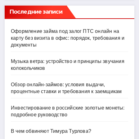
Последние записи
Оформление займа под залог ПТС онлайн на
карту без визита в офис: порядок, требования и
документы
Музыка ветра: устройство и принципы звучания
колокольчиков
Обзор онлайн-займов: условия выдачи,
процентные ставки и требования к заемщикам
Инвестирование в российские золотые монеты:
подробное руководство
В чем обвиняют Тимура Турлова?