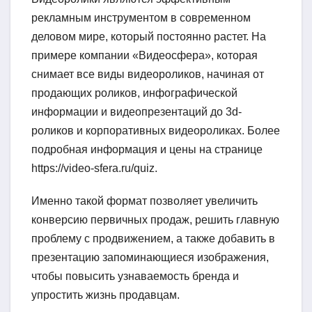
рекламным инструментом в современном
деловом мире, который постоянно растет. На
примере компании «Видеосфера», которая
снимает все виды видеороликов, начиная от
продающих роликов, инфографической
информации и видеопрезентаций до 3d-
роликов и корпоративных видеороликах. Более
подробная информация и цены на странице
https://video-sfera.ru/quiz.
Именно такой формат позволяет увеличить
конверсию первичных продаж, решить главную
проблему с продвижением, а также добавить в
презентацию запоминающиеся изображения,
чтобы повысить узнаваемость бренда и
упростить жизнь продавцам.