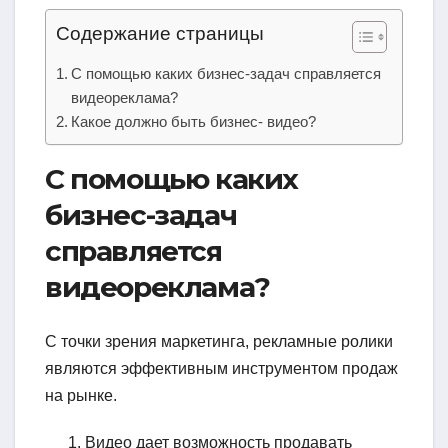
Содержание страницы
С помощью каких бизнес-задач справляется
видеореклама?
Какое должно быть бизнес- видео?
С помощью каких
бизнес-задач
справляется
видеореклама?
С точки зрения маркетинга, рекламные ролики
являются эффективным инструментом продаж
на рынке.
Видео дает возможность продавать