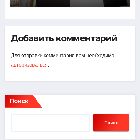
Добавить комментарий
Для отправки комментария вам необходимо
авторизоваться
.
Поиск
Поиск