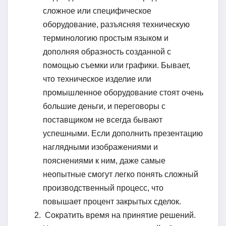
сложное или специфическое
оборудование, разъясняя техническую
терминологию простым языком и
дополняя образность созданной с
помощью съемки или графики. Бывает,
что техническое изделие или
промышленное оборудование стоят очень
большие деньги, и переговоры с
поставщиком не всегда бывают
успешными. Если дополнить презентацию
наглядными изображениями и
пояснениями к ним, даже самые
неопытные смогут легко понять сложный
производственный процесс, что
повышает процент закрытых сделок.
Сократить время на принятие решений.