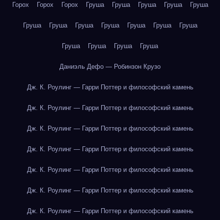
Горох
Горох
Горох
Груша
Груша
Груша
Груша
Груша
Груша
Груша
Груша
Груша
Груша
Груша
Груша
Груша
Груша
Груша
Груша
Даниэль Дефо — Робинзон Крузо
Дж. К. Роулинг — Гарри Поттер и философский камень
Дж. К. Роулинг — Гарри Поттер и философский камень
Дж. К. Роулинг — Гарри Поттер и философский камень
Дж. К. Роулинг — Гарри Поттер и философский камень
Дж. К. Роулинг — Гарри Поттер и философский камень
Дж. К. Роулинг — Гарри Поттер и философский камень
Дж. К. Роулинг — Гарри Поттер и философский камень