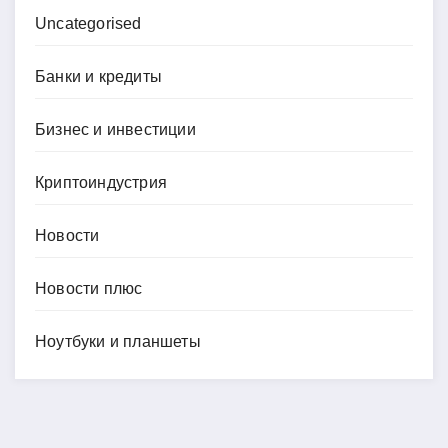
Uncategorised
Банки и кредиты
Бизнес и инвестиции
Криптоиндустрия
Новости
Новости плюс
Ноутбуки и планшеты