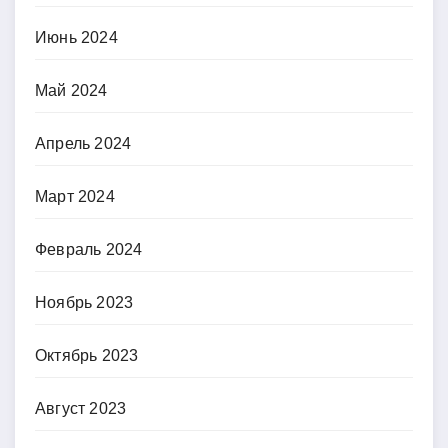
Июнь 2024
Май 2024
Апрель 2024
Март 2024
Февраль 2024
Ноябрь 2023
Октябрь 2023
Август 2023