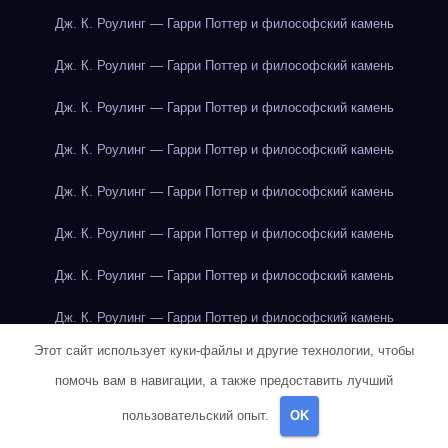
Дж. К. Роулинг — Гарри Поттер и философский камень
Дж. К. Роулинг — Гарри Поттер и философский камень
Дж. К. Роулинг — Гарри Поттер и философский камень
Дж. К. Роулинг — Гарри Поттер и философский камень
Дж. К. Роулинг — Гарри Поттер и философский камень
Дж. К. Роулинг — Гарри Поттер и философский камень
Дж. К. Роулинг — Гарри Поттер и философский камень
Дж. К. Роулинг — Гарри Поттер и философский камень
Этот сайт использует куки-файлы и другие технологии, чтобы
Дж. К. Роулинг — Гарри Поттер и философский камень
помочь вам в навигации, а также предоставить лучший
Дж. К. Роулинг — Гарри Поттер и философский камень
пользовательский опыт.
OK
Дж. К. Роулинг — Гарри Поттер и философский камень