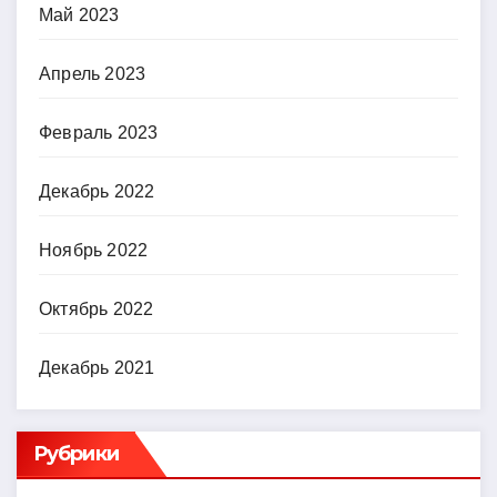
Май 2023
Апрель 2023
Февраль 2023
Декабрь 2022
Ноябрь 2022
Октябрь 2022
Декабрь 2021
Рубрики