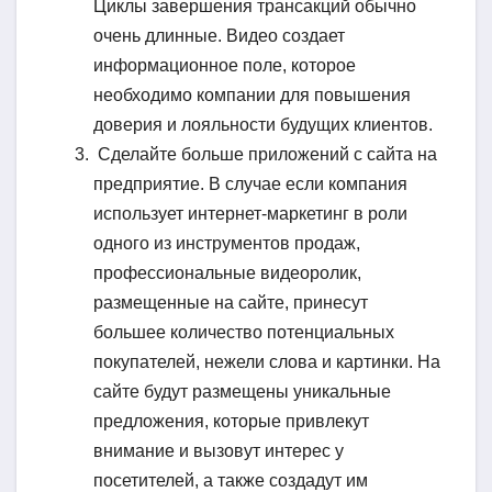
Циклы завершения трансакций обычно
очень длинные. Видео создает
информационное поле, которое
необходимо компании для повышения
доверия и лояльности будущих клиентов.
Сделайте больше приложений с сайта на
предприятие. В случае если компания
использует интернет-маркетинг в роли
одного из инструментов продаж,
профессиональные видеоролик,
размещенные на сайте, принесут
большее количество потенциальных
покупателей, нежели слова и картинки. На
сайте будут размещены уникальные
предложения, которые привлекут
внимание и вызовут интерес у
посетителей, а также создадут им