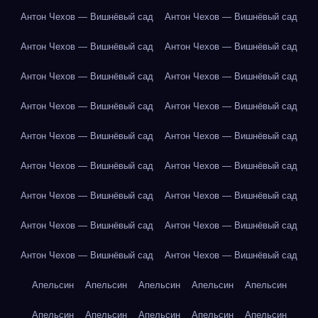
Антон Чехов — Вишнёвый сад
Антон Чехов — Вишнёвый сад
Антон Чехов — Вишнёвый сад
Антон Чехов — Вишнёвый сад
Антон Чехов — Вишнёвый сад
Антон Чехов — Вишнёвый сад
Антон Чехов — Вишнёвый сад
Антон Чехов — Вишнёвый сад
Антон Чехов — Вишнёвый сад
Антон Чехов — Вишнёвый сад
Антон Чехов — Вишнёвый сад
Антон Чехов — Вишнёвый сад
Антон Чехов — Вишнёвый сад
Антон Чехов — Вишнёвый сад
Антон Чехов — Вишнёвый сад
Антон Чехов — Вишнёвый сад
Антон Чехов — Вишнёвый сад
Антон Чехов — Вишнёвый сад
Апельсин
Апельсин
Апельсин
Апельсин
Апельсин
Апельсин
Апельсин
Апельсин
Апельсин
Апельсин