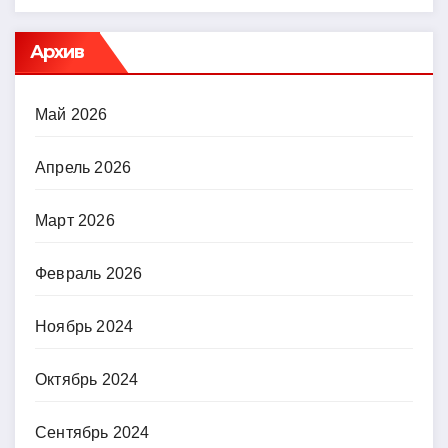
Архив
Май 2026
Апрель 2026
Март 2026
Февраль 2026
Ноябрь 2024
Октябрь 2024
Сентябрь 2024