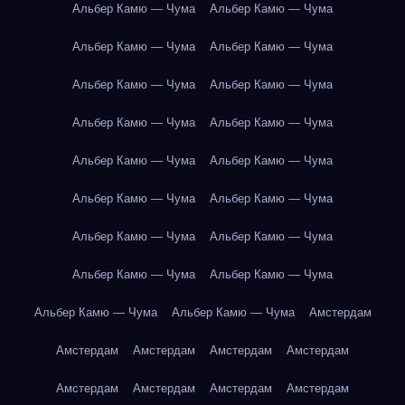
Альбер Камю — Чума
Альбер Камю — Чума
Альбер Камю — Чума
Альбер Камю — Чума
Альбер Камю — Чума
Альбер Камю — Чума
Альбер Камю — Чума
Альбер Камю — Чума
Альбер Камю — Чума
Альбер Камю — Чума
Альбер Камю — Чума
Альбер Камю — Чума
Альбер Камю — Чума
Альбер Камю — Чума
Альбер Камю — Чума
Альбер Камю — Чума
Альбер Камю — Чума
Альбер Камю — Чума
Амстердам
Амстердам
Амстердам
Амстердам
Амстердам
Амстердам
Амстердам
Амстердам
Амстердам