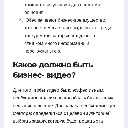
комфортные условия для принятия
решения.
Обеспечивают бизнес-преимущество,
которое помогает вам выделиться среди
конкурентов, которые предлагают
слишком много информации и
перегружены ею.
Какое должно быть
бизнес- видео?
Для того чтобы видео было эффективным,
необходимо правильно подобрать бизнес-тему,
цель и исполнение. Для начала необходимо три
фактора: определиться с целевой аудиторией,
выбрать задачу, которую будет решать эта