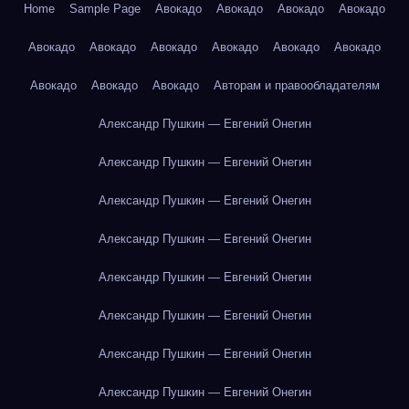
Home
Sample Page
Авокадо
Авокадо
Авокадо
Авокадо
Авокадо
Авокадо
Авокадо
Авокадо
Авокадо
Авокадо
Авокадо
Авокадо
Авокадо
Авторам и правообладателям
Александр Пушкин — Евгений Онегин
Александр Пушкин — Евгений Онегин
Александр Пушкин — Евгений Онегин
Александр Пушкин — Евгений Онегин
Александр Пушкин — Евгений Онегин
Александр Пушкин — Евгений Онегин
Александр Пушкин — Евгений Онегин
Александр Пушкин — Евгений Онегин