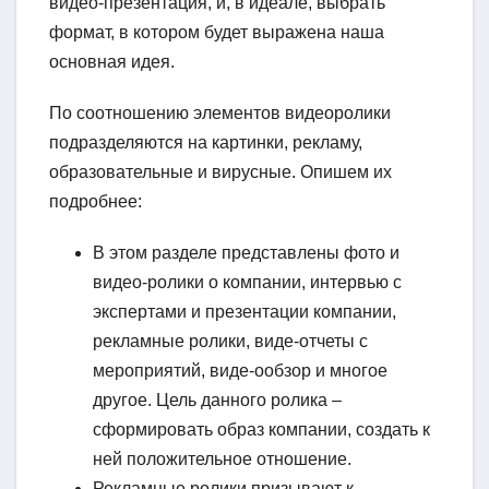
видео-презентация, и, в идеале, выбрать
формат, в котором будет выражена наша
основная идея.
По соотношению элементов видеоролики
подразделяются на картинки, рекламу,
образовательные и вирусные. Опишем их
подробнее:
В этом разделе представлены фото и
видео-ролики о компании, интервью с
экспертами и презентации компании,
рекламные ролики, виде-отчеты с
мероприятий, виде-ообзор и многое
другое. Цель данного ролика –
сформировать образ компании, создать к
ней положительное отношение.
Рекламные ролики призывают к