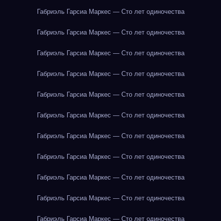
Габриэль Гарсиа Маркес — Сто лет одиночества
Габриэль Гарсиа Маркес — Сто лет одиночества
Габриэль Гарсиа Маркес — Сто лет одиночества
Габриэль Гарсиа Маркес — Сто лет одиночества
Габриэль Гарсиа Маркес — Сто лет одиночества
Габриэль Гарсиа Маркес — Сто лет одиночества
Габриэль Гарсиа Маркес — Сто лет одиночества
Габриэль Гарсиа Маркес — Сто лет одиночества
Габриэль Гарсиа Маркес — Сто лет одиночества
Габриэль Гарсиа Маркес — Сто лет одиночества
Габриэль Гарсиа Маркес — Сто лет одиночества