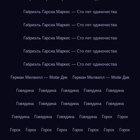
Габриэль Гарсиа Маркес — Сто лет одиночества
Габриэль Гарсиа Маркес — Сто лет одиночества
Габриэль Гарсиа Маркес — Сто лет одиночества
Габриэль Гарсиа Маркес — Сто лет одиночества
Габриэль Гарсиа Маркес — Сто лет одиночества
Герман Мелвилл — Моби Дик
Герман Мелвилл — Моби Дик
Говядина
Говядина
Говядина
Говядина
Говядина
Говядина
Говядина
Говядина
Говядина
Говядина
Говядина
Говядина
Говядина
Говядина
Горох
Горох
Горох
Горох
Горох
Горох
Горох
Горох
Горох
Горох