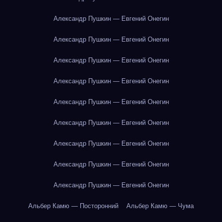
Александр Пушкин — Евгений Онегин
Александр Пушкин — Евгений Онегин
Александр Пушкин — Евгений Онегин
Александр Пушкин — Евгений Онегин
Александр Пушкин — Евгений Онегин
Александр Пушкин — Евгений Онегин
Александр Пушкин — Евгений Онегин
Александр Пушкин — Евгений Онегин
Александр Пушкин — Евгений Онегин
Альбер Камю — Посторонний
Альбер Камю — Чума