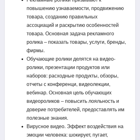
повышению узнаваемости, продвижению
товара, созданию правильных
ассоциаций и раскрытию особенностей
товара. Основная задача рекламного
ролика – показать товары, услуги, бренды,
фирмы.
Обучающие ролики делятся на видео-
ролики, презентации продуктов или
наборов: расходные продукты, обзоры,
отчеты с конференци, видеолекции,
вебинар. Основная цель обучающих
видеороликов – повысить лояльность и
доверие потребителей, предоставлять им
полезные знания.
Вирусное видео. Эффект воздействия на
эмоции человека: шокирует, пугает,