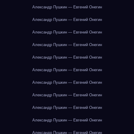
Александр Пушкин — Евгений Онегин
Александр Пушкин — Евгений Онегин
Александр Пушкин — Евгений Онегин
Александр Пушкин — Евгений Онегин
Александр Пушкин — Евгений Онегин
Александр Пушкин — Евгений Онегин
Александр Пушкин — Евгений Онегин
Александр Пушкин — Евгений Онегин
Александр Пушкин — Евгений Онегин
Александр Пушкин — Евгений Онегин
Александр Пушкин — Евгений Онегин