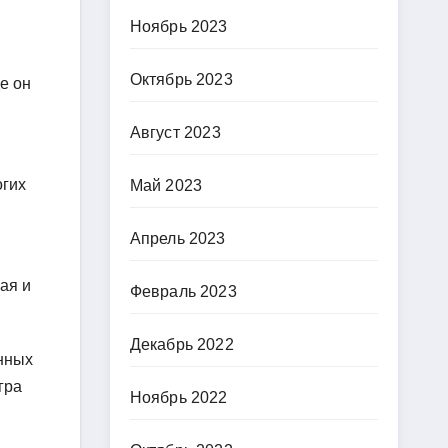
Ноябрь 2023
Октябрь 2023
е он
Август 2023
огих
Май 2023
Апрель 2023
ая и
Февраль 2023
Декабрь 2022
анных
гра
Ноябрь 2022