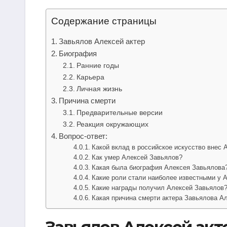
Содержание страницы
Завьялов Алексей актер
Биография
Ранние годы
Карьера
Личная жизнь
Причина смерти
Предварительные версии
Реакция окружающих
Вопрос-ответ:
Какой вклад в российское искусство внес 
Как умер Алексей Завьялов?
Какая была биография Алексея Завьялова
Какие роли стали наиболее известными у 
Какие награды получил Алексей Завьялов
Какая причина смерти актера Завьялова А