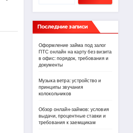
Последние записи
Оформление займа под залог
ПТС онлайн на карту без визита
в офис: порядок, требования и
документы
Музыка ветра: устройство и
принципы звучания
колокольчиков
Обзор онлайн-займов: условия
выдачи, процентные ставки и
требования к заемщикам