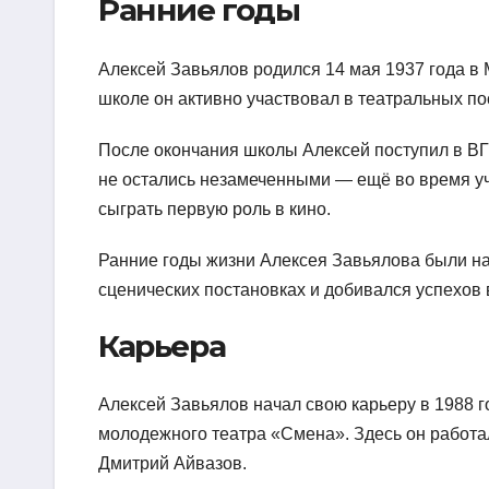
Ранние годы
Алексей Завьялов родился 14 мая 1937 года в М
школе он активно участвовал в театральных по
После окончания школы Алексей поступил в ВГИ
не остались незамеченными — ещё во время у
сыграть первую роль в кино.
Ранние годы жизни Алексея Завьялова были на
сценических постановках и добивался успехов 
Карьера
Алексей Завьялов начал свою карьеру в 1988 го
молодежного театра «Смена». Здесь он работа
Дмитрий Айвазов.