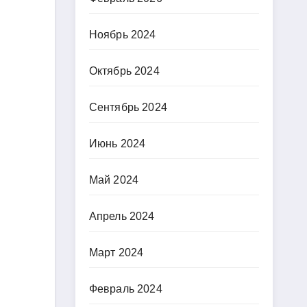
Ноябрь 2024
Октябрь 2024
Сентябрь 2024
Июнь 2024
Май 2024
Апрель 2024
Март 2024
Февраль 2024