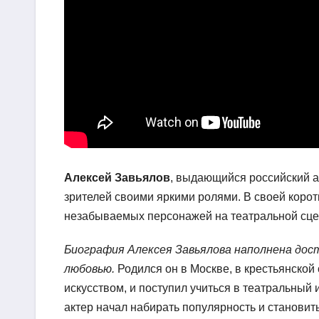
Алексей Завьялов
, выдающийся российский а
зрителей своими яркими ролями. В своей корот
незабываемых персонажей на театральной сцен
Биография Алексея Завьялова наполнена дос
любовью.
Родился он в Москве, в крестьянской
искусством, и поступил учиться в театральный 
актер начал набирать популярность и становит