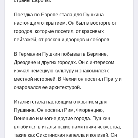
страны Европы.
Поездка по Европе стала для Пушкина
настоящим открытием. Он был в восторге от
городов, которые посетил, от красивых
пейзажей, от роскоши дворцов и соборов.
В Германии Пушкин побывал в Берлине,
Дрездене и других городах. Он с интересом
изучал немецкую культуру и знакомился с
местной историей. В Чехии он посетил Прагу и
очаровался ее архитектурой.
Италия стала настоящим открытием для
Пушкина. Он посетил Рим, Флоренцию,
Венецию и многие другие города. Пушкин
влюбился в итальянские памятники искусства,
такие как Сикстинская капелла и колизей. Он