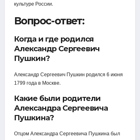
культуре России.
Вопрос-ответ:
Когда и где родился
Александр Сергеевич
Пушкин?
Александр Сергеевич Пушкин родился 6 июня
1799 года в Москве.
Какие были родители
Александра Сергеевича
Пушкина?
Отцом Александра Сергеевича Пушкина был