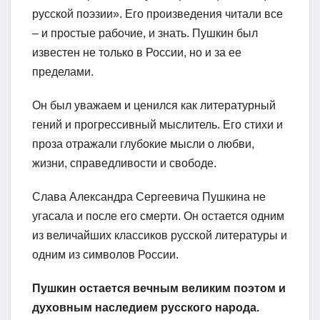
русской поэзии». Его произведения читали все
– и простые рабочие, и знать. Пушкин был
известен не только в России, но и за ее
пределами.
Он был уважаем и ценился как литературный
гений и прогрессивный мыслитель. Его стихи и
проза отражали глубокие мысли о любви,
жизни, справедливости и свободе.
Слава Александра Сергеевича Пушкина не
угасала и после его смерти. Он остается одним
из величайших классиков русской литературы и
одним из символов России.
Пушкин остается вечным великим поэтом и
духовным наследием русского народа.