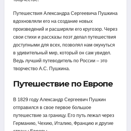
Путешествия Александра Сергеевича Пушкина
вдохновляли его на создание новых
произведений и расширяли его кругозор. Через
свои стихи и рассказы поэт делал путешествия
доступными для всех, позволял нам окунуться
в удивительный мир, который он сам увидел.
Ведь лучший путеводитель по России – это
творчество А.С. Пушкина.
Путешествие по Европе
В 1829 году Александр Сергеевич Пушкин
отправился в свое первое большое
путешествие за границу. Его путь лежал через
Германию, Чехию, Италию, Францию и другие