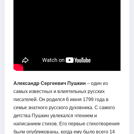
Александр Сергеевич Пушкин
– один из
самых известных и влиятельных русских
писателей. Он родился 6 июня 1799 года в
семье знатного русского духовника. С самого
детства Пушкин увлекался чтением и
написанием стихов. Его первые стихотворения
были опубликованы, когда ему было всего 14