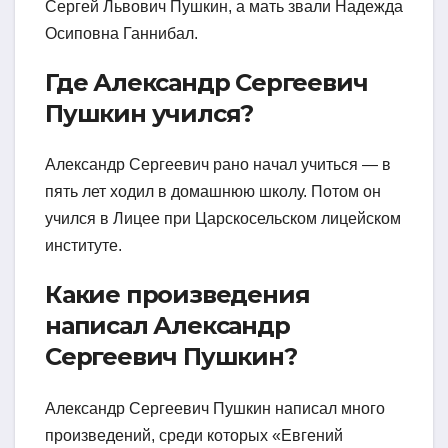
Сергей Львович Пушкин, а мать звали Надежда
Осиповна Ганнибал.
Где Александр Сергеевич
Пушкин учился?
Александр Сергеевич рано начал учиться — в
пять лет ходил в домашнюю школу. Потом он
учился в Лицее при Царскосельском лицейском
институте.
Какие произведения
написал Александр
Сергеевич Пушкин?
Александр Сергеевич Пушкин написал много
произведений, среди которых «Евгений