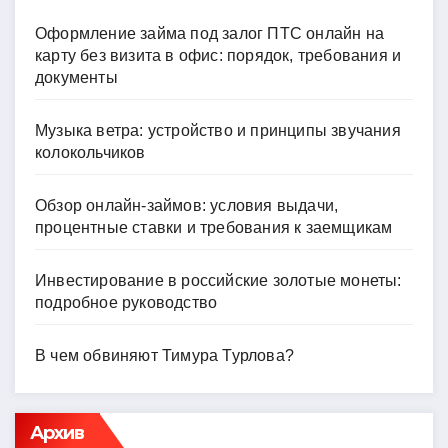
Оформление займа под залог ПТС онлайн на
карту без визита в офис: порядок, требования и
документы
Музыка ветра: устройство и принципы звучания
колокольчиков
Обзор онлайн-займов: условия выдачи,
процентные ставки и требования к заемщикам
Инвестирование в российские золотые монеты:
подробное руководство
В чем обвиняют Тимура Турлова?
Архив