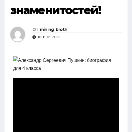
знаменитостей!
От
mining_broth
ФЕВ 16, 2023