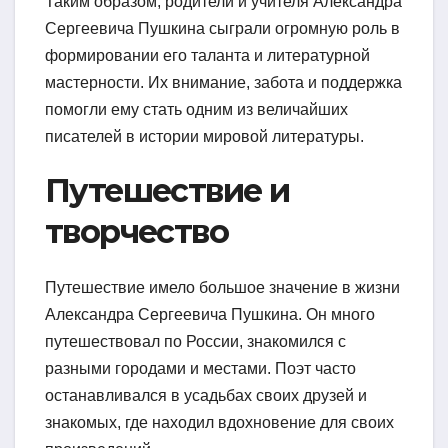
Таким образом, родители и учителя Александра
Сергеевича Пушкина сыграли огромную роль в
формировании его таланта и литературной
мастерности. Их внимание, забота и поддержка
помогли ему стать одним из величайших
писателей в истории мировой литературы.
Путешествие и
творчество
Путешествие имело большое значение в жизни
Александра Сергеевича Пушкина. Он много
путешествовал по России, знакомился с
разными городами и местами. Поэт часто
останавливался в усадьбах своих друзей и
знакомых, где находил вдохновение для своих