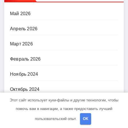
Май 2026
Апрель 2026
Март 2026
Февраль 2026
Ноябрь 2024
Октябрь 2024
Этот сайт использует куки-файлы и другие технологии, чтобы
Сентябрь 2024
помочь вам в навигации, а также предоставить лучший
пользовательский опыт.
OK
Июнь 2024