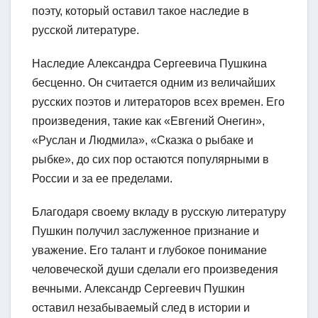
поэту, который оставил такое наследие в
русской литературе.
Наследие Александра Сергеевича Пушкина
бесценно. Он считается одним из величайших
русских поэтов и литераторов всех времен. Его
произведения, такие как «Евгений Онегин»,
«Руслан и Людмила», «Сказка о рыбаке и
рыбке», до сих пор остаются популярными в
России и за ее пределами.
Благодаря своему вкладу в русскую литературу
Пушкин получил заслуженное признание и
уважение. Его талант и глубокое понимание
человеческой души сделали его произведения
вечными. Александр Сергеевич Пушкин
оставил незабываемый след в истории и