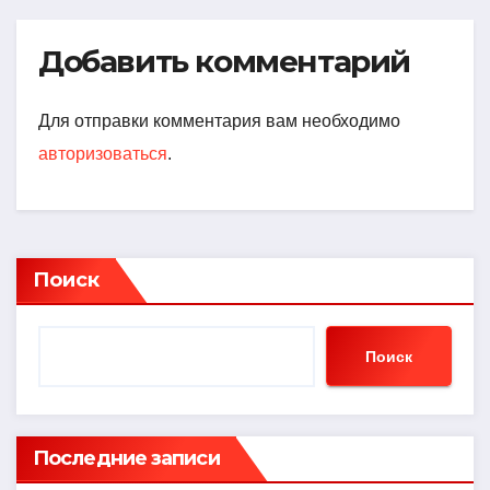
Добавить комментарий
Для отправки комментария вам необходимо
авторизоваться
.
Поиск
Поиск
Последние записи