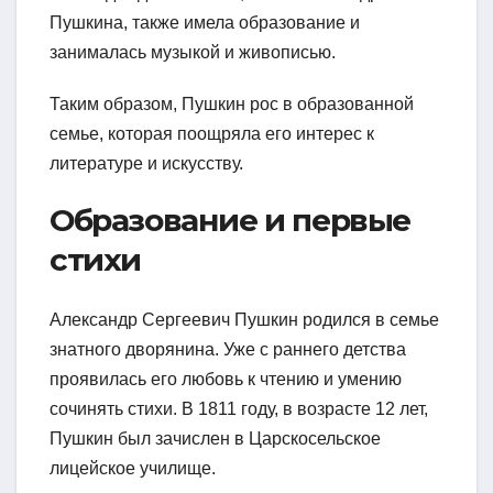
Пушкина, также имела образование и
занималась музыкой и живописью.
Таким образом, Пушкин рос в образованной
семье, которая поощряла его интерес к
литературе и искусству.
Образование и первые
стихи
Александр Сергеевич Пушкин родился в семье
знатного дворянина. Уже с раннего детства
проявилась его любовь к чтению и умению
сочинять стихи. В 1811 году, в возрасте 12 лет,
Пушкин был зачислен в Царскосельское
лицейское училище.