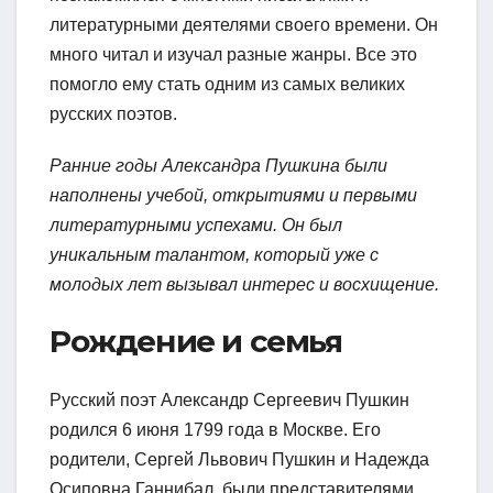
литературными деятелями своего времени. Он
много читал и изучал разные жанры. Все это
помогло ему стать одним из самых великих
русских поэтов.
Ранние годы Александра Пушкина были
наполнены учебой, открытиями и первыми
литературными успехами. Он был
уникальным талантом, который уже с
молодых лет вызывал интерес и восхищение.
Рождение и семья
Русский поэт Александр Сергеевич Пушкин
родился 6 июня 1799 года в Москве. Его
родители, Сергей Львович Пушкин и Надежда
Осиповна Ганнибал, были представителями