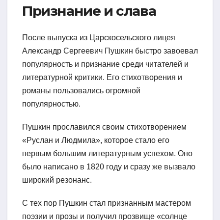
Признание и слава
После выпуска из Царскосельского лицея
Александр Сергеевич Пушкин быстро завоевал
популярность и признание среди читателей и
литературной критики. Его стихотворения и
романы пользовались огромной
популярностью.
Пушкин прославился своим стихотворением
«Руслан и Людмила», которое стало его
первым большим литературным успехом. Оно
было написано в 1820 году и сразу же вызвало
широкий резонанс.
С тех пор Пушкин стал признанным мастером
поэзии и прозы и получил прозвище «солнце