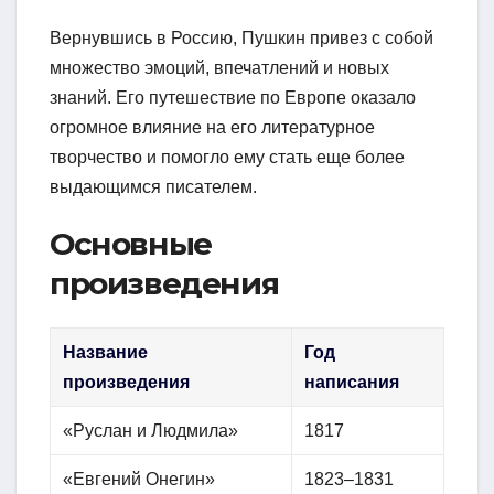
Вернувшись в Россию, Пушкин привез с собой
множество эмоций, впечатлений и новых
знаний. Его путешествие по Европе оказало
огромное влияние на его литературное
творчество и помогло ему стать еще более
выдающимся писателем.
Основные
произведения
Название
Год
произведения
написания
«Руслан и Людмила»
1817
«Евгений Онегин»
1823–1831