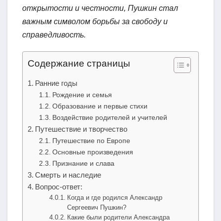
открытости и честности, Пушкин стал
важным символом борьбы за свободу и
справедливость.
Содержание страницы
Ранние годы
Рождение и семья
Образование и первые стихи
Воздействие родителей и учителей
Путешествие и творчество
Путешествие по Европе
Основные произведения
Признание и слава
Смерть и наследие
Вопрос-ответ:
Когда и где родился Александр
Сергеевич Пушкин?
Какие были родители Александра