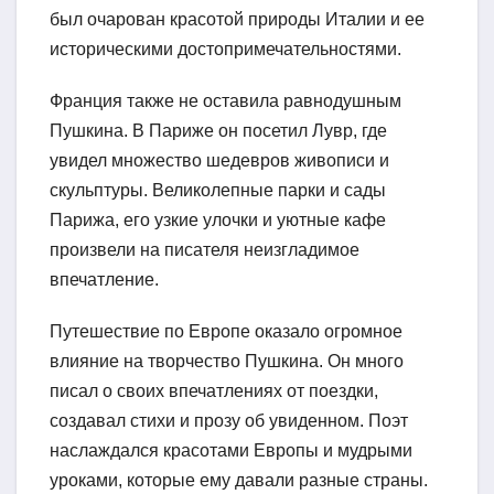
был очарован красотой природы Италии и ее
историческими достопримечательностями.
Франция также не оставила равнодушным
Пушкина. В Париже он посетил Лувр, где
увидел множество шедевров живописи и
скульптуры. Великолепные парки и сады
Парижа, его узкие улочки и уютные кафе
произвели на писателя неизгладимое
впечатление.
Путешествие по Европе оказало огромное
влияние на творчество Пушкина. Он много
писал о своих впечатлениях от поездки,
создавал стихи и прозу об увиденном. Поэт
наслаждался красотами Европы и мудрыми
уроками, которые ему давали разные страны.