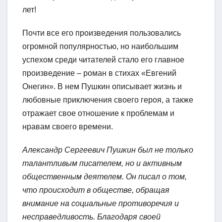
лет!
Почти все его произведения пользовались
огромной популярностью, но наибольшим
успехом среди читателей стало его главное
произведение – роман в стихах «Евгений
Онегин». В нем Пушкин описывает жизнь и
любовные приключения своего героя, а также
отражает свое отношение к проблемам и
нравам своего времени.
Александр Сергеевич Пушкин был не только
талантливым писателем, но и активным
общественным деятелем. Он писал о том,
что происходит в обществе, обращая
внимание на социальные противоречия и
несправедливость. Благодаря своей