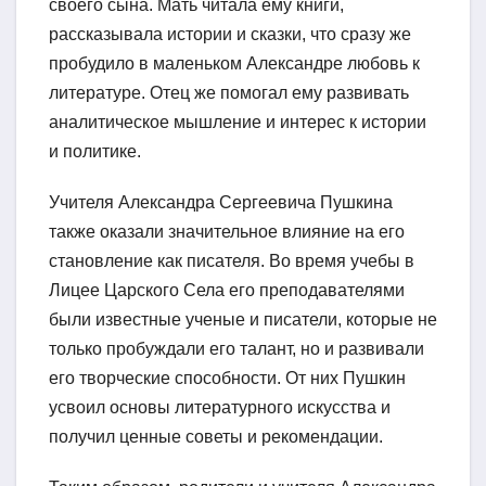
своего сына. Мать читала ему книги,
рассказывала истории и сказки, что сразу же
пробудило в маленьком Александре любовь к
литературе. Отец же помогал ему развивать
аналитическое мышление и интерес к истории
и политике.
Учителя Александра Сергеевича Пушкина
также оказали значительное влияние на его
становление как писателя. Во время учебы в
Лицее Царского Села его преподавателями
были известные ученые и писатели, которые не
только пробуждали его талант, но и развивали
его творческие способности. От них Пушкин
усвоил основы литературного искусства и
получил ценные советы и рекомендации.