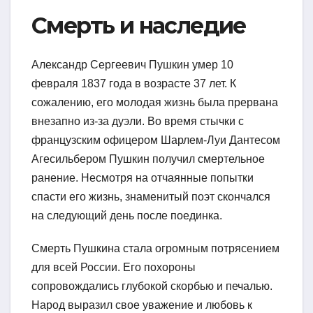
Смерть и наследие
Александр Сергеевич Пушкин умер 10
февраля 1837 года в возрасте 37 лет. К
сожалению, его молодая жизнь была прервана
внезапно из-за дуэли. Во время стычки с
французским офицером Шарлем-Луи Дантесом
Агесильбером Пушкин получил смертельное
ранение. Несмотря на отчаянные попытки
спасти его жизнь, знаменитый поэт скончался
на следующий день после поединка.
Смерть Пушкина стала огромным потрясением
для всей России. Его похороны
сопровождались глубокой скорбью и печалью.
Народ выразил свое уважение и любовь к