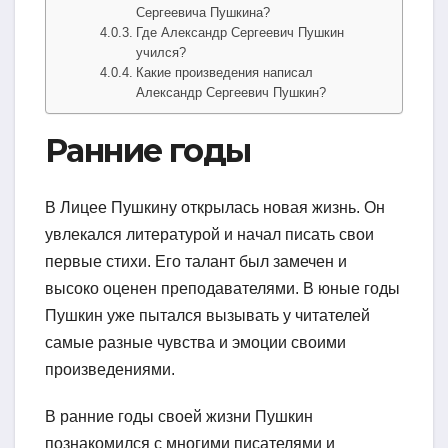
Сергеевича Пушкина?
Где Александр Сергеевич Пушкин
учился?
Какие произведения написал
Александр Сергеевич Пушкин?
Ранние годы
В Лицее Пушкину открылась новая жизнь. Он
увлекался литературой и начал писать свои
первые стихи. Его талант был замечен и
высоко оценен преподавателями. В юные годы
Пушкин уже пытался вызывать у читателей
самые разные чувства и эмоции своими
произведениями.
В ранние годы своей жизни Пушкин
познакомился с многими писателями и