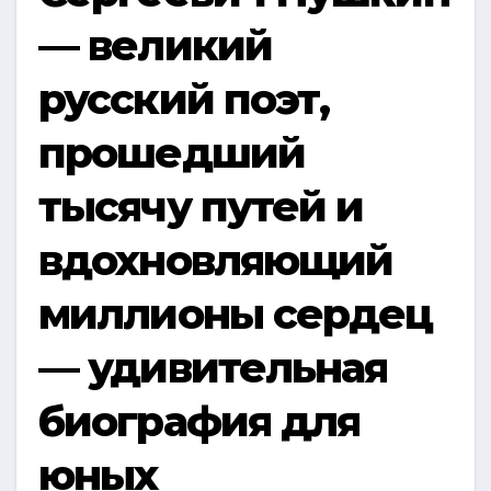
— великий
русский поэт,
прошедший
тысячу путей и
вдохновляющий
миллионы сердец
— удивительная
биография для
юных