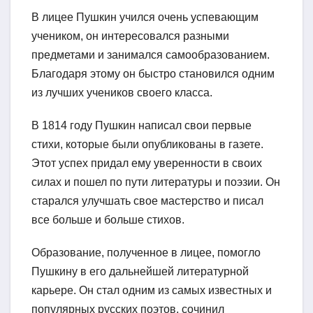
В лицее Пушкин учился очень успевающим
учеником, он интересовался разными
предметами и занимался самообразованием.
Благодаря этому он быстро становился одним
из лучших учеников своего класса.
В 1814 году Пушкин написал свои первые
стихи, которые были опубликованы в газете.
Этот успех придал ему уверенности в своих
силах и пошел по пути литературы и поэзии. Он
старался улучшать свое мастерство и писал
все больше и больше стихов.
Образование, полученное в лицее, помогло
Пушкину в его дальнейшей литературной
карьере. Он стал одним из самых известных и
популярных русских поэтов, сочинил