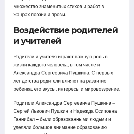
множество знаменитых стихов и работ в
жанрах поэзии и прозы.
Воздействие родителей
и учителей
Родители и учителя играют важную роль в
жизни каждого человека, в том числе и
Александра Сергеевича Пушкина. С первых
лет детства родители влияют на развитие
ребенка, его вкусы, интересы и мировоззрение.
Родители Александра Сергеевича Пушкина –
Сергей Львович Пушкин и Надежда Осиповна
Ганнибал – были образованными людьми и
уделяли большое внимание образованию