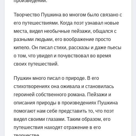
произведений.
Творчество Пушкина во многом было связано с
его путешествиями. Когда поэт узнавал новые
места, видел необычные пейзажи, общался с
разными людьми, его воображение просто
кипело. Он писал стихи, рассказы и даже пьесы
о том, что увидел и почувствовал во время
своих путешествий.
Пушкин много писал о природе. В его
стихотворениях она оживала и становилась
героиней собственного романа. Пейзажи и
описания природы в произведениях Пушкина
помогают нам себе представить то, что поэт
видел своими глазами. Таким образом, его
путешествия находят отражение в его
творчестве.