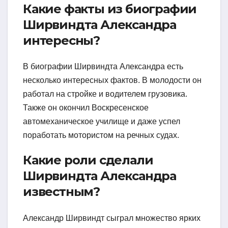
Какие факты из биографии
Ширвиндта Александра
интересны?
В биографии Ширвиндта Александра есть
несколько интересных фактов. В молодости он
работал на стройке и водителем грузовика.
Также он окончил Воскресенское
автомеханическое училище и даже успел
поработать мотористом на речных судах.
Какие роли сделали
Ширвиндта Александра
известным?
Александр Ширвиндт сыграл множество ярких