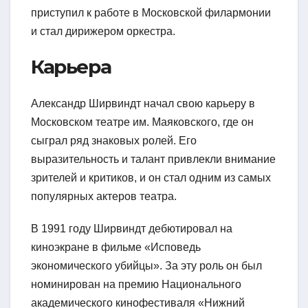
приступил к работе в Московской филармонии
и стал дирижером оркестра.
Карьера
Александр Ширвиндт начал свою карьеру в
Московском театре им. Маяковского, где он
сыграл ряд знаковых ролей. Его
выразительность и талант привлекли внимание
зрителей и критиков, и он стал одним из самых
популярных актеров театра.
В 1991 году Ширвиндт дебютировал на
киноэкране в фильме «Исповедь
экономического убийцы». За эту роль он был
номинирован на премию Национального
академического кинофестиваля «Нижний