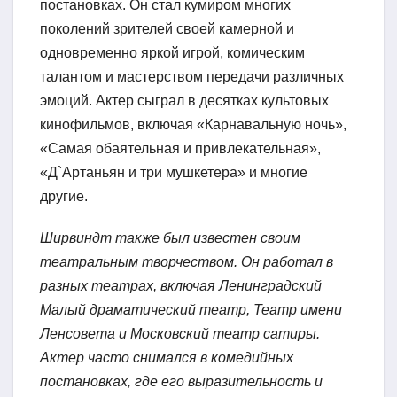
постановках. Он стал кумиром многих
поколений зрителей своей камерной и
одновременно яркой игрой, комическим
талантом и мастерством передачи различных
эмоций. Актер сыграл в десятках культовых
кинофильмов, включая «Карнавальную ночь»,
«Самая обаятельная и привлекательная»,
«Д`Артаньян и три мушкетера» и многие
другие.
Ширвиндт также был известен своим
театральным творчеством. Он работал в
разных театрах, включая Ленинградский
Малый драматический театр, Театр имени
Ленсовета и Московский театр сатиры.
Актер часто снимался в комедийных
постановках, где его выразительность и