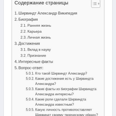
Содержание страницы
Ширвиндт Александр Википедия
Биография
Ранняя жизнь
Карьера
Личная жизнь
Достижения
Вклад в науку
Признание
Интересные факты
Вопрос-ответ:
Кто такой Ширвиндт Александр?
Какие достижения есть у Ширвиндта
Александра?
Какие факты из биографии Ширвиндта
Александра интересны?
Какие роли сделали Ширвиндта
Александра известным?
Какую личность противопоставляет
Ширвиндт своему творческому образу?