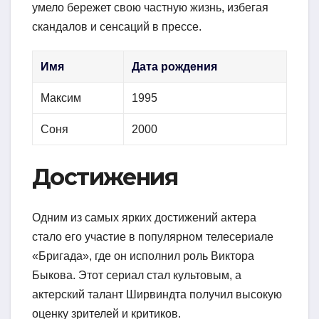
умело бережет свою частную жизнь, избегая
скандалов и сенсаций в прессе.
Имя
Дата рождения
Максим
1995
Соня
2000
Достижения
Одним из самых ярких достижений актера
стало его участие в популярном телесериале
«Бригада», где он исполнил роль Виктора
Быкова. Этот сериал стал культовым, а
актерский талант Ширвиндта получил высокую
оценку зрителей и критиков.