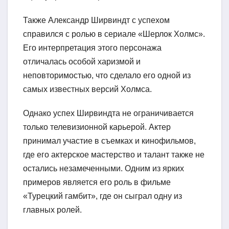
Также Александр Ширвиндт с успехом
справился с ролью в сериале «Шерлок Холмс».
Его интерпретация этого персонажа
отличалась особой харизмой и
неповторимостью, что сделало его одной из
самых известных версий Холмса.
Однако успех Ширвиндта не ограничивается
только телевизионной карьерой. Актер
принимал участие в съемках и кинофильмов,
где его актерское мастерство и талант также не
остались незамеченными. Одним из ярких
примеров является его роль в фильме
«Турецкий гамбит», где он сыграл одну из
главных ролей.