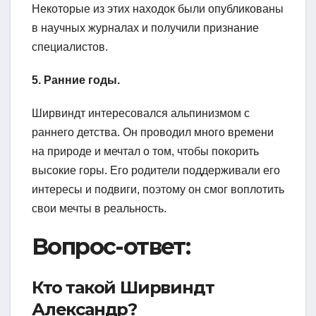
Некоторые из этих находок были опубликованы
в научных журналах и получили признание
специалистов.
5. Ранние годы.
Ширвиндт интересовался альпинизмом с
раннего детства. Он проводил много времени
на природе и мечтал о том, чтобы покорить
высокие горы. Его родители поддерживали его
интересы и подвиги, поэтому он смог воплотить
свои мечты в реальность.
Вопрос-ответ:
Кто такой Ширвиндт
Александр?