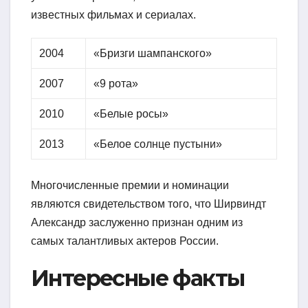
известных фильмах и сериалах.
2004
«Бризги шампанского»
2007
«9 рота»
2010
«Белые росы»
2013
«Белое солнце пустыни»
Многочисленные премии и номинации
являются свидетельством того, что Ширвиндт
Александр заслуженно признан одним из
самых талантливых актеров России.
Интересные факты