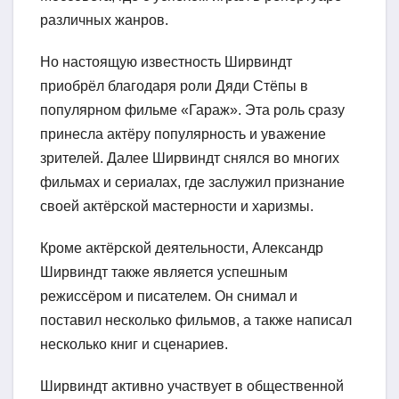
различных жанров.
Но настоящую известность Ширвиндт
приобрёл благодаря роли Дяди Стёпы в
популярном фильме «Гараж». Эта роль сразу
принесла актёру популярность и уважение
зрителей. Далее Ширвиндт снялся во многих
фильмах и сериалах, где заслужил признание
своей актёрской мастерности и харизмы.
Кроме актёрской деятельности, Александр
Ширвиндт также является успешным
режиссёром и писателем. Он снимал и
поставил несколько фильмов, а также написал
несколько книг и сценариев.
Ширвиндт активно участвует в общественной