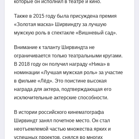
которые он исполнил в театре и кино.
Также в 2015 году была присуждена премия
«Золотая маска» Ширвиндту за лучшую
мужскую роль в спектакле «Вишневый сад».
Внимание к таланту Ширвиндта не
ограничивается только театральными кругами.
В 2018 году он получил награду «Ника» в
номинации «Лучшая мужская роль» за участие
в фильме «Лёд». Это поистине высокая
награда для актера, подтверждающая его
исключительные актерские способности.
В истории российского кинематографа
Ширвиндт занял почетное место. Он стал
неотъемлемой частью множества ярких и
успешных проектов, снялся во многих