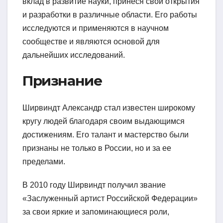
вклад в развитие науки, принеся свои открытия
и разработки в различные области. Его работы
исследуются и применяются в научном
сообществе и являются основой для
дальнейших исследований.
Признание
Ширвиндт Александр стал известен широкому
кругу людей благодаря своим выдающимся
достижениям. Его талант и мастерство были
признаны не только в России, но и за ее
пределами.
В 2010 году Ширвиндт получил звание
«Заслуженный артист Российской Федерации»
за свои яркие и запоминающиеся роли,