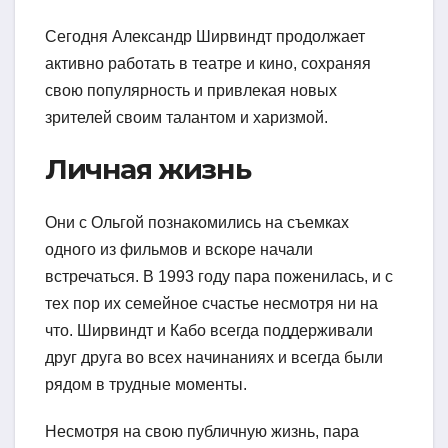
Сегодня Александр Ширвиндт продолжает
активно работать в театре и кино, сохраняя
свою популярность и привлекая новых
зрителей своим талантом и харизмой.
Личная жизнь
Они с Ольгой познакомились на съемках
одного из фильмов и вскоре начали
встречаться. В 1993 году пара поженилась, и с
тех пор их семейное счастье несмотря ни на
что. Ширвиндт и Кабо всегда поддерживали
друг друга во всех начинаниях и всегда были
рядом в трудные моменты.
Несмотря на свою публичную жизнь, пара