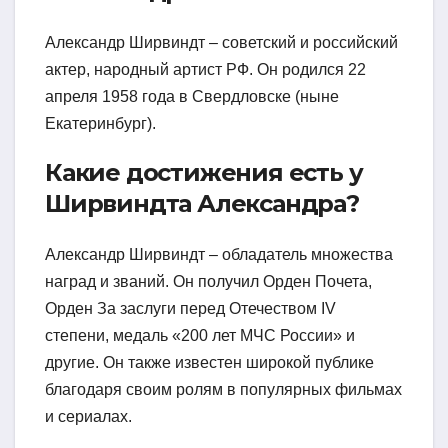
Александр Ширвиндт – советский и российский
актер, народный артист РФ. Он родился 22
апреля 1958 года в Свердловске (ныне
Екатеринбург).
Какие достижения есть у
Ширвиндта Александра?
Александр Ширвиндт – обладатель множества
наград и званий. Он получил Орден Почета,
Орден За заслуги перед Отечеством IV
степени, медаль «200 лет МЧС России» и
другие. Он также известен широкой публике
благодаря своим ролям в популярных фильмах
и сериалах.