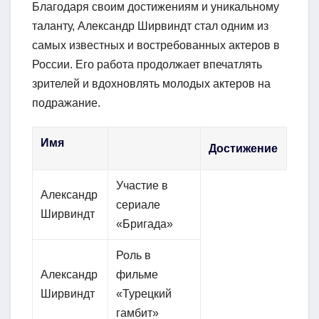
Благодаря своим достижениям и уникальному
таланту, Александр Ширвиндт стал одним из
самых известных и востребованных актеров в
России. Его работа продолжает впечатлять
зрителей и вдохновлять молодых актеров на
подражание.
Имя
Достижение
Участие в
Александр
сериале
Ширвиндт
«Бригада»
Роль в
Александр
фильме
Ширвиндт
«Турецкий
гамбит»