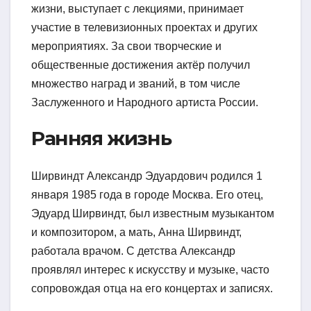
жизни, выступает с лекциями, принимает
участие в телевизионных проектах и других
мероприятиях. За свои творческие и
общественные достижения актёр получил
множество наград и званий, в том числе
Заслуженного и Народного артиста России.
Ранняя жизнь
Ширвиндт Александр Эдуардович родился 1
января 1985 года в городе Москва. Его отец,
Эдуард Ширвиндт, был известным музыкантом
и композитором, а мать, Анна Ширвиндт,
работала врачом. С детства Александр
проявлял интерес к искусству и музыке, часто
сопровождая отца на его концертах и записях.