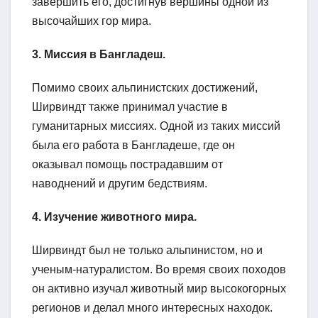
завершить его, достигнув вершины одной из
высочайших гор мира.
3. Миссия в Бангладеш.
Помимо своих альпинистских достижений,
Ширвиндт также принимал участие в
гуманитарных миссиях. Одной из таких миссий
была его работа в Бангладеше, где он
оказывал помощь пострадавшим от
наводнений и другим бедствиям.
4. Изучение животного мира.
Ширвиндт был не только альпинистом, но и
ученым-натуралистом. Во время своих походов
он активно изучал животный мир высокогорных
регионов и делал много интересных находок.