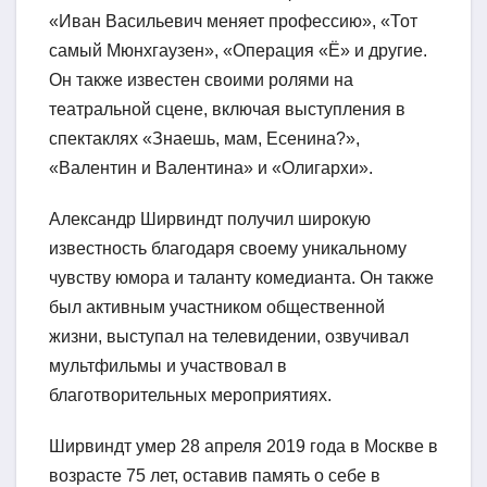
«Иван Васильевич меняет профессию», «Тот
самый Мюнхгаузен», «Операция «Ё» и другие.
Он также известен своими ролями на
театральной сцене, включая выступления в
спектаклях «Знаешь, мам, Есенина?»,
«Валентин и Валентина» и «Олигархи».
Александр Ширвиндт получил широкую
известность благодаря своему уникальному
чувству юмора и таланту комедианта. Он также
был активным участником общественной
жизни, выступал на телевидении, озвучивал
мультфильмы и участвовал в
благотворительных мероприятиях.
Ширвиндт умер 28 апреля 2019 года в Москве в
возрасте 75 лет, оставив память о себе в