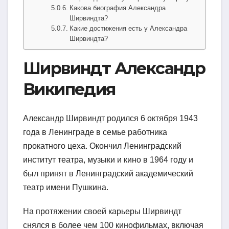
Какова биография Александра
Ширвиндта?
Какие достижения есть у Александра
Ширвиндта?
Ширвиндт Александр
Википедия
Александр Ширвиндт родился 6 октября 1943
года в Ленинграде в семье работника
прокатного цеха. Окончил Ленинградский
институт театра, музыки и кино в 1964 году и
был принят в Ленинградский академический
театр имени Пушкина.
На протяжении своей карьеры Ширвиндт
снялся в более чем 100 кинофильмах, включая