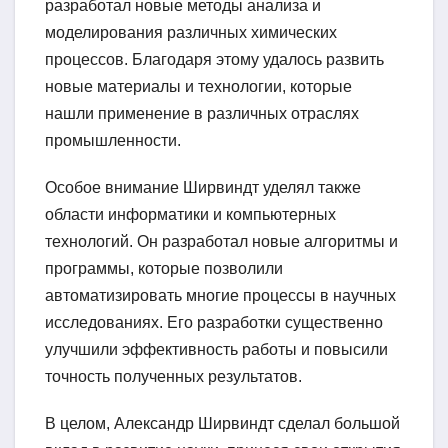
разработал новые методы анализа и
моделирования различных химических
процессов. Благодаря этому удалось развить
новые материалы и технологии, которые
нашли применение в различных отраслях
промышленности.
Особое внимание Ширвиндт уделял также
области информатики и компьютерных
технологий. Он разработал новые алгоритмы и
программы, которые позволили
автоматизировать многие процессы в научных
исследованиях. Его разработки существенно
улучшили эффективность работы и повысили
точность полученных результатов.
В целом, Александр Ширвиндт сделал большой