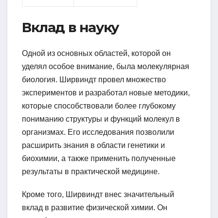
Вклад в науку
Одной из основных областей, которой он
уделял особое внимание, была молекулярная
биология. Ширвиндт провел множество
экспериментов и разработал новые методики,
которые способствовали более глубокому
пониманию структуры и функций молекул в
организмах. Его исследования позволили
расширить знания в области генетики и
биохимии, а также применить полученные
результаты в практической медицине.
Кроме того, Ширвиндт внес значительный
вклад в развитие физической химии. Он