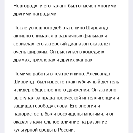
Новгород», и его талант был отмечен многими
другими наградами.
После успешного дебюта в кино Ширвиндт
активно снимался в различных фильмах и
сериалах, его актерский диапазон оказался
очень широким. Он выступал в комедиях,
драмах, триллерах и других жанрах.
Помимо работы в театре и кино, Александр
Ширвиндт был известен как публичный деятель
и лидер общественного движения. Он активно
выступал за права творческой интеллигенции и
защищал свободу слова. Его энергия и
напористость были восхищены многими, и он
оказал значительное влияние на развитие
культурной среды в России.