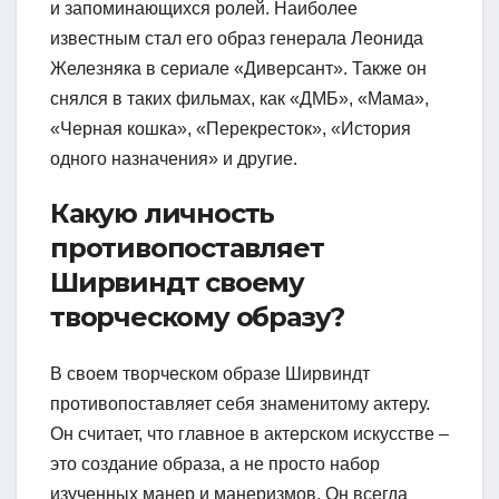
и запоминающихся ролей. Наиболее
известным стал его образ генерала Леонида
Железняка в сериале «Диверсант». Также он
снялся в таких фильмах, как «ДМБ», «Мама»,
«Черная кошка», «Перекресток», «История
одного назначения» и другие.
Какую личность
противопоставляет
Ширвиндт своему
творческому образу?
В своем творческом образе Ширвиндт
противопоставляет себя знаменитому актеру.
Он считает, что главное в актерском искусстве –
это создание образа, а не просто набор
изученных манер и манеризмов. Он всегда