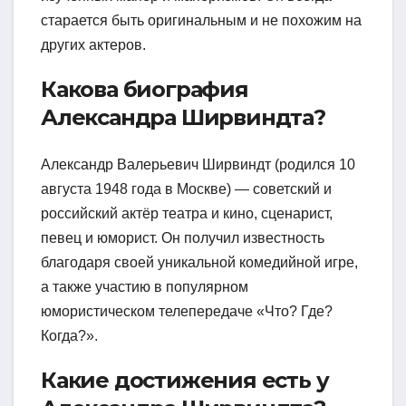
старается быть оригинальным и не похожим на
других актеров.
Какова биография
Александра Ширвиндта?
Александр Валерьевич Ширвиндт (родился 10
августа 1948 года в Москве) — советский и
российский актёр театра и кино, сценарист,
певец и юморист. Он получил известность
благодаря своей уникальной комедийной игре,
а также участию в популярном
юмористическом телепередаче «Что? Где?
Когда?».
Какие достижения есть у