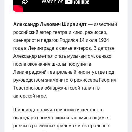
Александр Львович Ширвиндт
— известный
российский актер театра и кино, режиссер,
сценарист и педагог. Родился 14 июля 1934
года в Ленинграде в семье актеров. В детстве
Александр мечтал стать музыкантом, однако
после окончания школы поступил в
Ленинградский театральный институт, где под
руководством знаменитого режиссера Георгия
Товстоногова обнаружил свой талант в
актерской игре.
Ширвиндт получил широкую известность
благодаря своим ярким и запоминающимся
ролям в различных фильмах и театральных