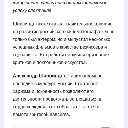
юмор становились настоящим штрихом к
успеху спектакля.
Ширвиндт также оказал значительное влияние
на развитие российского кинематографа. Он не
только был актером, но и выпустил несколько
успешных фильмов в качестве режиссера и
сценариста. Его работы получили признание
критиков и поклонников искусства.
Александр Ширвиндт
оставил огромное
наследие в культуре России. Его талант,
харизма и искренность позволяют его
деятельности продолжать воплощаться в
сердцах людей, а его образы остаются в
памяти зрителей навсегда.