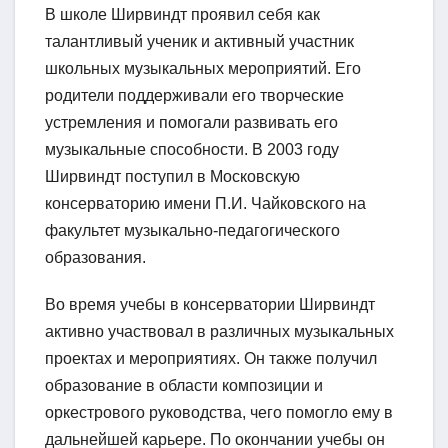
В школе Ширвиндт проявил себя как
талантливый ученик и активный участник
школьных музыкальных мероприятий. Его
родители поддерживали его творческие
устремления и помогали развивать его
музыкальные способности. В 2003 году
Ширвиндт поступил в Московскую
консерваторию имени П.И. Чайковского на
факультет музыкально-педагогического
образования.
Во время учебы в консерватории Ширвиндт
активно участвовал в различных музыкальных
проектах и мероприятиях. Он также получил
образование в области композиции и
оркестрового руководства, чего помогло ему в
дальнейшей карьере. По окончании учебы он