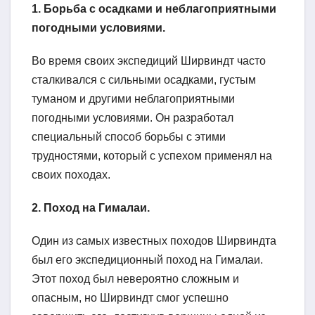
1. Борьба с осадками и неблагоприятными
погодными условиями.
Во время своих экспедиций Ширвиндт часто
сталкивался с сильными осадками, густым
туманом и другими неблагоприятными
погодными условиями. Он разработал
специальный способ борьбы с этими
трудностями, который с успехом применял на
своих походах.
2. Поход на Гималаи.
Один из самых известных походов Ширвиндта
был его экспедиционный поход на Гималаи.
Этот поход был невероятно сложным и
опасным, но Ширвиндт смог успешно