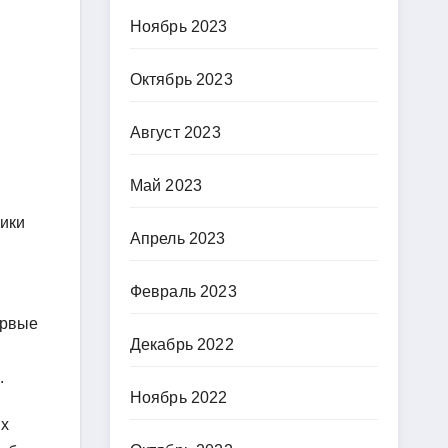
Ноябрь 2023
Октябрь 2023
Август 2023
Май 2023
рики
Апрель 2023
Февраль 2023
ервые
Декабрь 2022
.
Ноябрь 2022
их