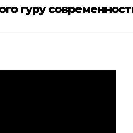
го гуру современност