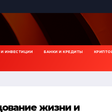
 И ИНВЕСТИЦИИ
БАНКИ И КРЕДИТЫ
КРИПТО
дование жизни и