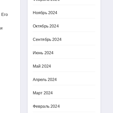
Ноябрь 2024
 Его
Октябрь 2024
ги
Сентябрь 2024
Июнь 2024
Май 2024
Апрель 2024
Март 2024
Февраль 2024