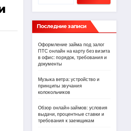
и
Последние записи
Оформление займа под залог
ПТС онлайн на карту без визита
в офис: порядок, требования и
документы
Музыка ветра: устройство и
принципы звучания
колокольчиков
Обзор онлайн-займов: условия
выдачи, процентные ставки и
требования к заемщикам