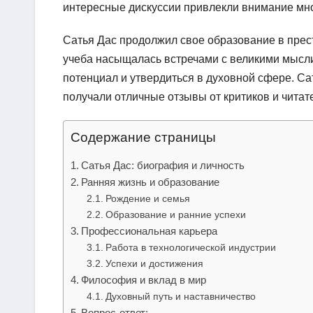
интересные дискуссии привлекли внимание мно
Сатья Дас продолжил свое образование в прес
учеба насыщалась встречами с великими мысли
потенциал и утвердиться в духовной сфере. Са
получали отличные отзывы от критиков и читат
Содержание страницы
Сатья Дас: биография и личность
Ранняя жизнь и образование
Рождение и семья
Образование и ранние успехи
Профессиональная карьера
Работа в технологической индустрии
Успехи и достижения
Философия и вклад в мир
Духовный путь и наставничество
Вопрос-ответ: