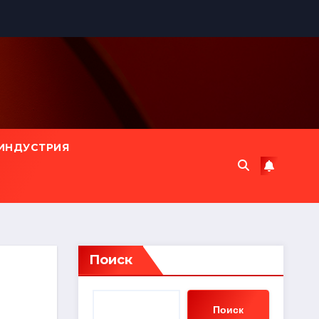
ИНДУСТРИЯ
Поиск
Поиск