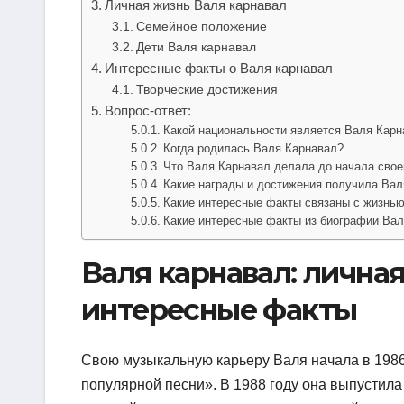
Личная жизнь Валя карнавал
Семейное положение
Дети Валя карнавал
Интересные факты о Валя карнавал
Творческие достижения
Вопрос-ответ:
Какой национальности является Валя Карн
Когда родилась Валя Карнавал?
Что Валя Карнавал делала до начала сво
Какие награды и достижения получила Вал
Какие интересные факты связаны с жизнью
Какие интересные факты из биографии Вал
Валя карнавал: личная
интересные факты
Свою музыкальную карьеру Валя начала в 1986
популярной песни». В 1988 году она выпустил