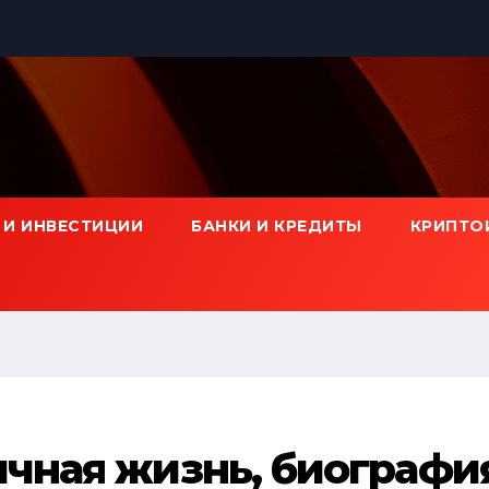
 И ИНВЕСТИЦИИ
БАНКИ И КРЕДИТЫ
КРИПТО
ичная жизнь, биографи