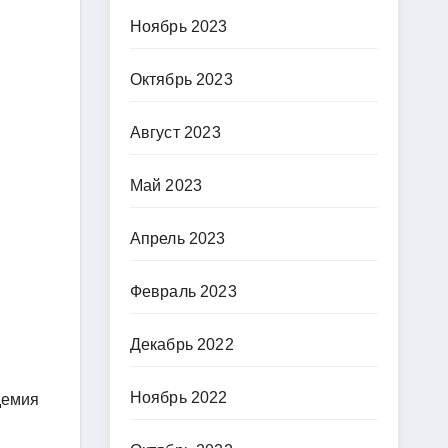
Ноябрь 2023
Октябрь 2023
Август 2023
Май 2023
Апрель 2023
Февраль 2023
Декабрь 2022
Ноябрь 2022
демия