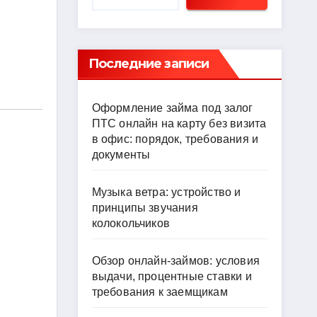
Последние записи
Оформление займа под залог
ПТС онлайн на карту без визита
в офис: порядок, требования и
документы
Музыка ветра: устройство и
принципы звучания
колокольчиков
Обзор онлайн-займов: условия
выдачи, процентные ставки и
требования к заемщикам