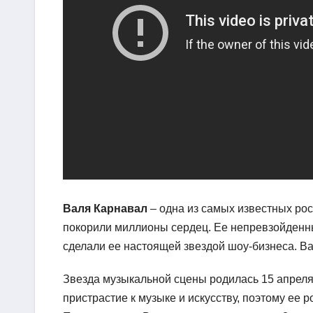
Валя Карнавал
– одна из самых известных рос
покорили миллионы сердец. Ее непревзойденн
сделали ее настоящей звездой шоу-бизнеса. В
Звезда музыкальной сцены родилась 15 апреля
пристрастие к музыке и искусству, поэтому ее 