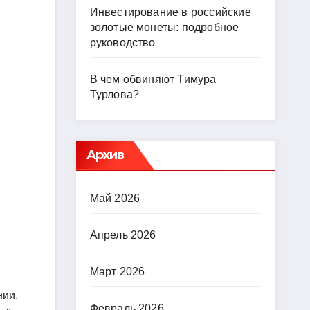
Инвестирование в российские
золотые монеты: подробное
руководство
В чем обвиняют Тимура
Турлова?
Архив
Май 2026
Апрель 2026
Март 2026
нии.
Февраль 2026