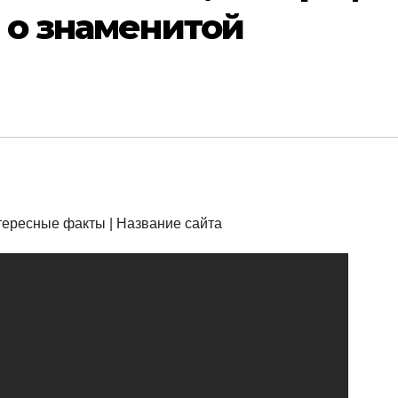
 о знаменитой