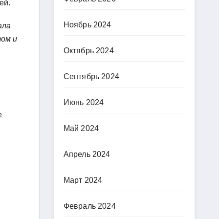
ей.
Ноябрь 2024
ала
том и
Октябрь 2024
Сентябрь 2024
Июнь 2024
е
Май 2024
Апрель 2024
Март 2024
Февраль 2024